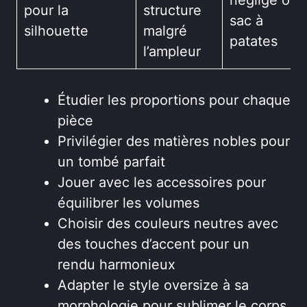
pour la
structure
sac à
silhouette
malgré
patates
l’ampleur
Étudier les proportions pour chaque
pièce
Privilégier des matières nobles pour
un tombé parfait
Jouer avec les accessoires pour
équilibrer les volumes
Choisir des couleurs neutres avec
des touches d’accent pour un
rendu harmonieux
Adapter le style oversize à sa
morphologie pour sublimer le corps