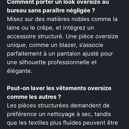
Comment porter un look oversize au
bureau sans paraître négligée ?
Misez sur des matières nobles comme la
laine ou le crêpe, et intégrez un
accessoire structuré. Une pièce oversize
unique, comme un blazer, s’associe
parfaitement à un pantalon ajusté pour
une silhouette professionnelle et
élégante.
Peut-on laver les vêtements oversize
comme les autres ?
Les pièces structurées demandent de
préférence un nettoyage à sec, tandis
que les textiles plus fluides peuvent être