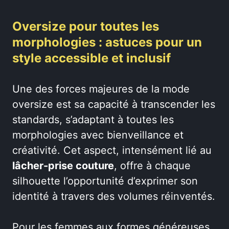
Oversize pour toutes les
morphologies : astuces pour un
style accessible et inclusif
Une des forces majeures de la mode
oversize est sa capacité à transcender les
standards, s’adaptant à toutes les
morphologies avec bienveillance et
créativité. Cet aspect, intensément lié au
lâcher-prise couture
, offre à chaque
silhouette l’opportunité d’exprimer son
identité à travers des volumes réinventés.
Pour les femmes aux formes généreuses,