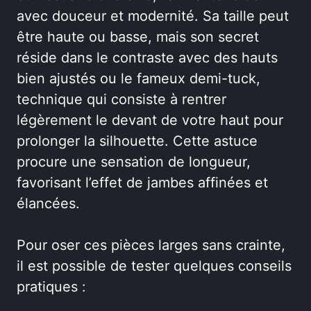
avec douceur et modernité. Sa taille peut
être haute ou basse, mais son secret
réside dans le contraste avec des hauts
bien ajustés ou le fameux demi-tuck,
technique qui consiste à rentrer
légèrement le devant de votre haut pour
prolonger la silhouette. Cette astuce
procure une sensation de longueur,
favorisant l’effet de jambes affinées et
élancées.
Pour oser ces pièces larges sans crainte,
il est possible de tester quelques conseils
pratiques :