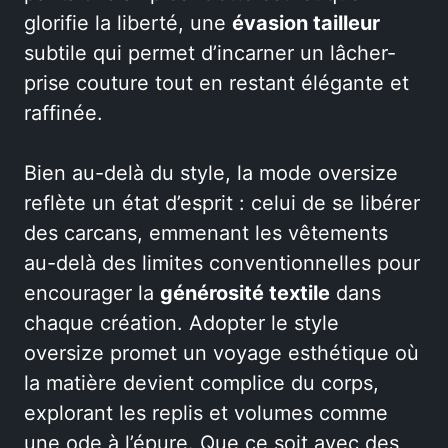
glorifie la liberté, une
évasion tailleur
subtile qui permet d’incarner un lâcher-
prise couture tout en restant élégante et
raffinée.
Bien au-delà du style, la mode oversize
reflète un état d’esprit : celui de se libérer
des carcans, emmenant les vêtements
au-delà des limites conventionnelles pour
encourager la
générosité textile
dans
chaque création. Adopter le style
oversize promet un voyage esthétique où
la matière devient complice du corps,
explorant les replis et volumes comme
une ode à l’épure. Que ce soit avec des