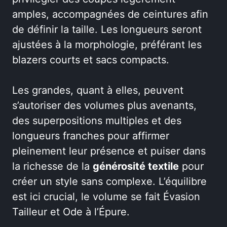
amples, accompagnées de ceintures afin
de définir la taille. Les longueurs seront
ajustées à la morphologie, préférant les
blazers courts et sacs compacts.
Les grandes, quant à elles, peuvent
s’autoriser des volumes plus avenants,
des superpositions multiples et des
longueurs franches pour affirmer
pleinement leur présence et puiser dans
la richesse de la
générosité textile
pour
créer un style sans complexe. L’équilibre
est ici crucial, le volume se fait Évasion
Tailleur et Ode à l’Épure.