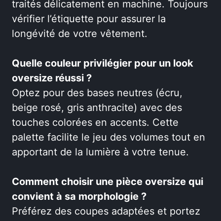
traités délicatement en machine. Toujours
vérifier l’étiquette pour assurer la
longévité de votre vêtement.
Quelle couleur privilégier pour un look
oversize réussi ?
Optez pour des bases neutres (écru,
beige rosé, gris anthracite) avec des
touches colorées en accents. Cette
palette facilite le jeu des volumes tout en
apportant de la lumière à votre tenue.
Comment choisir une pièce oversize qui
convient à sa morphologie ?
Préférez des coupes adaptées et portez