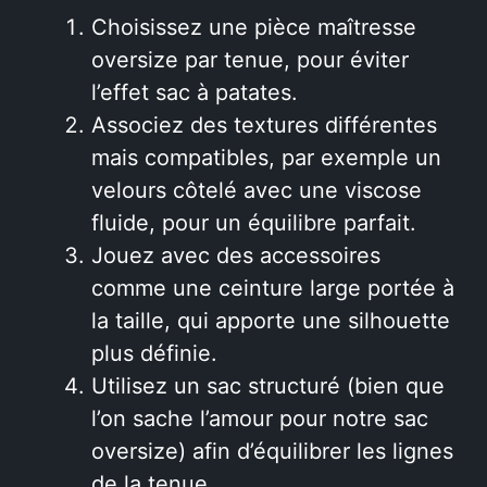
Choisissez une pièce maîtresse
oversize par tenue, pour éviter
l’effet sac à patates.
Associez des textures différentes
mais compatibles, par exemple un
velours côtelé avec une viscose
fluide, pour un équilibre parfait.
Jouez avec des accessoires
comme une ceinture large portée à
la taille, qui apporte une silhouette
plus définie.
Utilisez un sac structuré (bien que
l’on sache l’amour pour notre sac
oversize) afin d’équilibrer les lignes
de la tenue.