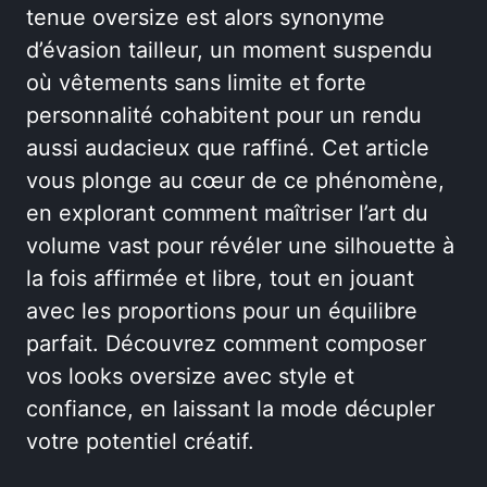
tenue oversize est alors synonyme
d’évasion tailleur, un moment suspendu
où vêtements sans limite et forte
personnalité cohabitent pour un rendu
aussi audacieux que raffiné. Cet article
vous plonge au cœur de ce phénomène,
en explorant comment maîtriser l’art du
volume vast pour révéler une silhouette à
la fois affirmée et libre, tout en jouant
avec les proportions pour un équilibre
parfait. Découvrez comment composer
vos looks oversize avec style et
confiance, en laissant la mode décupler
votre potentiel créatif.