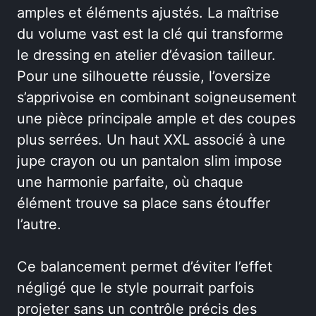
amples et éléments ajustés. La maîtrise
du volume vast est la clé qui transforme
le dressing en atelier d’évasion tailleur.
Pour une silhouette réussie, l’oversize
s’apprivoise en combinant soigneusement
une pièce principale ample et des coupes
plus serrées. Un haut XXL associé à une
jupe crayon ou un pantalon slim impose
une harmonie parfaite, où chaque
élément trouve sa place sans étouffer
l’autre.
Ce balancement permet d’éviter l’effet
négligé que le style pourrait parfois
projeter sans un contrôle précis des