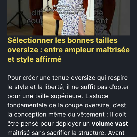
Sélectionner les bonnes tailles
oversize : entre ampleur maîtrisée
et style affirmé
Pour créer une tenue oversize qui respire
le style et la liberté, il ne suffit pas d’opter
pour une taille supérieure. L’astuce
fondamentale de la coupe oversize, c’est
la conception même du vêtement : il doit
être pensé pour déployer un
volume vast
maîtrisé sans sacrifier la structure. Avant