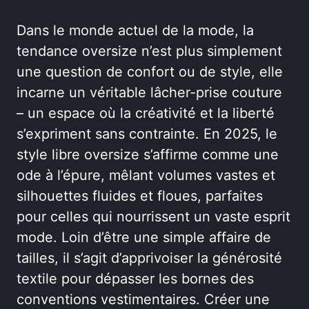
Dans le monde actuel de la mode, la
tendance oversize n’est plus simplement
une question de confort ou de style, elle
incarne un véritable lâcher-prise couture
– un espace où la créativité et la liberté
s’expriment sans contrainte. En 2025, le
style libre oversize s’affirme comme une
ode à l’épure, mêlant volumes vastes et
silhouettes fluides et floues, parfaites
pour celles qui nourrissent un vaste esprit
mode. Loin d’être une simple affaire de
tailles, il s’agit d’apprivoiser la générosité
textile pour dépasser les bornes des
conventions vestimentaires. Créer une