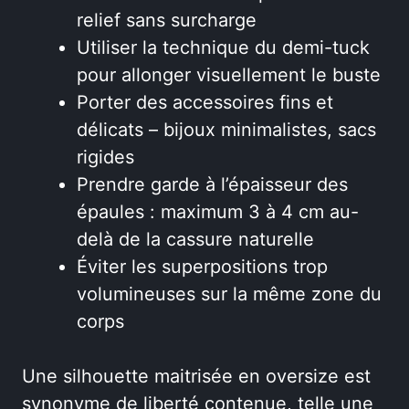
relief sans surcharge
Utiliser la technique du demi-tuck
pour allonger visuellement le buste
Porter des accessoires fins et
délicats – bijoux minimalistes, sacs
rigides
Prendre garde à l’épaisseur des
épaules : maximum 3 à 4 cm au-
delà de la cassure naturelle
Éviter les superpositions trop
volumineuses sur la même zone du
corps
Une silhouette maitrisée en oversize est
synonyme de liberté contenue, telle une