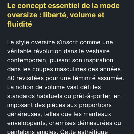
Le concept essentiel de la mode
oversize : liberté, volume et
fluidité
Le style oversize s’inscrit comme une
véritable révolution dans le vestiaire
contemporain, puisant son inspiration
dans les coupes masculines des années
80 revisitées pour une féminité assumée.
La notion de volume vast défi les
standards habituels du prêt-à-porter, en
imposant des pièces aux proportions
généreuses, telles que les manteaux
enveloppants, chemises démesurées ou
pantalons amples. Cette esthétique