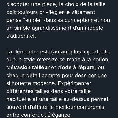
d’adopter une pièce, le choix de la taille
doit toujours privilégier le vêtement
pensé “ample” dans sa conception et non
un simple agrandissement d’un modèle
traditionnel.
La démarche est d’autant plus importante
que le style oversize se marie à la notion
d’
évasion tailleur
et d’
ode à l’épure
, où
chaque détail compte pour dessiner une
silhouette moderne. Expérimenter
différentes tailles dans votre taille
habituelle et une taille au-dessus permet
souvent d’affiner le meilleur compromis
entre confort et élégance.