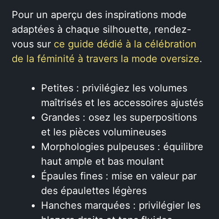
Pour un aperçu des inspirations mode
adaptées à chaque silhouette, rendez-
vous sur
ce guide dédié à la célébration
de la féminité à travers la mode oversize
.
Petites : privilégiez les volumes
maîtrisés et les accessoires ajustés
Grandes : osez les superpositions
et les pièces volumineuses
Morphologies pulpeuses : équilibre
haut ample et bas moulant
Épaules fines : mise en valeur par
des épaulettes légères
Hanches marquées : privilégier les