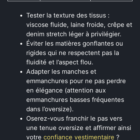
Tester la texture des tissus :
viscose fluide, laine froide, crêpe et
denim stretch léger à privilégier.
Éviter les matières gonflantes ou
rigides qui ne respectent pas la
fluidité et l’aspect flou.
Adapter les manches et
emmanchures pour ne pas perdre
en élégance (attention aux
emmanchures basses fréquentes
dans l’oversize).
Oserez-vous franchir le pas vers
une tenue oversize et affirmer ainsi
votre
confiance vestimentaire
?