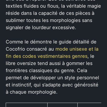
textiles fluides ou flous, la véritable magie
réside dans la capacité de ces pièces à
sublimer toutes les morphologies sans
signaler de lourdeur excessive.
Comme le démontre le guide détaillé de
Cocofrio consacré au
mode unisexe et la
fin des codes vestimentaires genres
, le
libre oversize tend aussi à gommer les
frontières classiques du genre. Cela
permet de développer un style personnel
et instinctif, qui s’adapte avec générosité
à chaque morphologie.