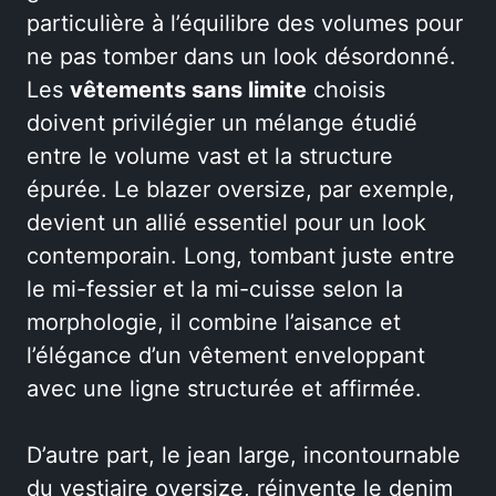
particulière à l’équilibre des volumes pour
ne pas tomber dans un look désordonné.
Les
vêtements sans limite
choisis
doivent privilégier un mélange étudié
entre le volume vast et la structure
épurée. Le blazer oversize, par exemple,
devient un allié essentiel pour un look
contemporain. Long, tombant juste entre
le mi-fessier et la mi-cuisse selon la
morphologie, il combine l’aisance et
l’élégance d’un vêtement enveloppant
avec une ligne structurée et affirmée.
D’autre part, le jean large, incontournable
du vestiaire oversize, réinvente le denim