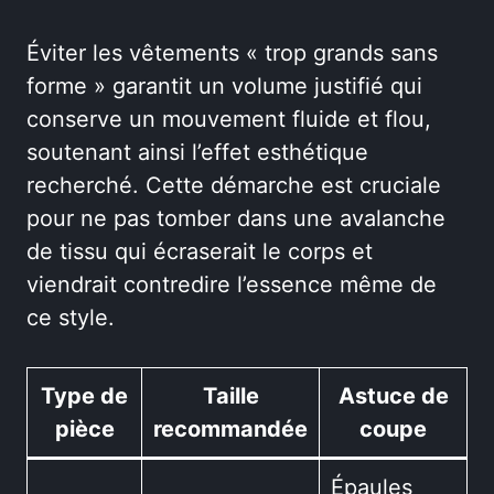
Éviter les vêtements « trop grands sans
forme » garantit un volume justifié qui
conserve un mouvement fluide et flou,
soutenant ainsi l’effet esthétique
recherché. Cette démarche est cruciale
pour ne pas tomber dans une avalanche
de tissu qui écraserait le corps et
viendrait contredire l’essence même de
ce style.
Type de
Taille
Astuce de
pièce
recommandée
coupe
Épaules