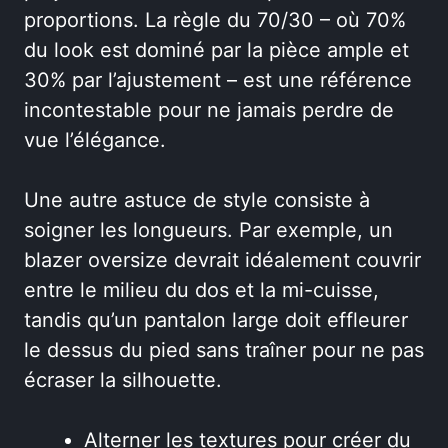
proportions. La règle du 70/30 – où 70%
du look est dominé par la pièce ample et
30% par l’ajustement – est une référence
incontestable pour ne jamais perdre de
vue l’élégance.
Une autre astuce de style consiste à
soigner les longueurs. Par exemple, un
blazer oversize devrait idéalement couvrir
entre le milieu du dos et la mi-cuisse,
tandis qu’un pantalon large doit effleurer
le dessus du pied sans traîner pour ne pas
écraser la silhouette.
Alterner les textures pour créer du