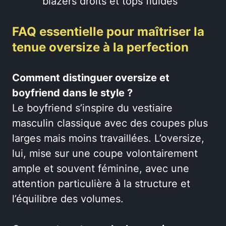
blazers droits et tops fluides
FAQ essentielle pour maîtriser la
tenue oversize à la perfection
Comment distinguer oversize et
boyfriend dans le style ?
Le boyfriend s’inspire du vestiaire
masculin classique avec des coupes plus
larges mais moins travaillées. L’oversize,
lui, mise sur une coupe volontairement
ample et souvent féminine, avec une
attention particulière à la structure et
l’équilibre des volumes.