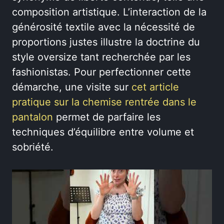
composition artistique. L’interaction de la
générosité textile avec la nécessité de
proportions justes illustre la doctrine du
style oversize tant recherchée par les
fashionistas. Pour perfectionner cette
démarche, une visite sur
cet article
pratique sur la chemise rentrée dans le
pantalon
permet de parfaire les
techniques d’équilibre entre volume et
sobriété.