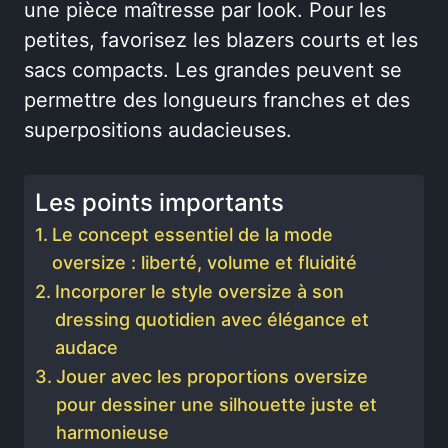
une pièce maîtresse par look. Pour les
petites, favorisez les blazers courts et les
sacs compacts. Les grandes peuvent se
permettre des longueurs franches et des
superpositions audacieuses.
Les points importants
Le concept essentiel de la mode
oversize : liberté, volume et fluidité
Incorporer le style oversize à son
dressing quotidien avec élégance et
audace
Jouer avec les proportions oversize
pour dessiner une silhouette juste et
harmonieuse