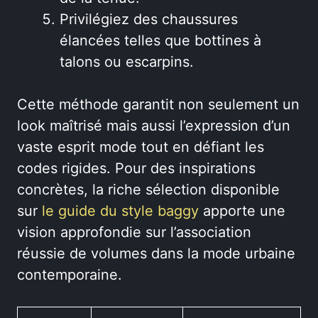
Privilégiez des chaussures
élancées telles que bottines à
talons ou escarpins.
Cette méthode garantit non seulement un
look maîtrisé mais aussi l’expression d’un
vaste esprit mode tout en défiant les
codes rigides. Pour des inspirations
concrètes, la riche sélection disponible
sur
le guide du style baggy
apporte une
vision approfondie sur l’association
réussie de volumes dans la mode urbaine
contemporaine.