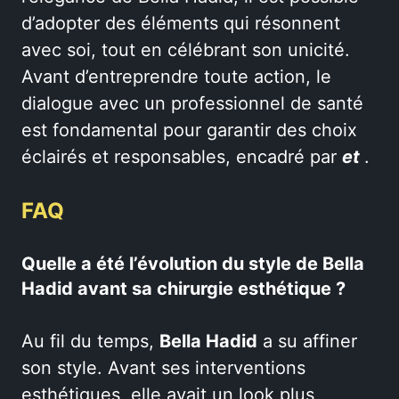
d’adopter des éléments qui résonnent
avec soi, tout en célébrant son unicité.
Avant d’entreprendre toute action, le
dialogue avec un professionnel de santé
est fondamental pour garantir des choix
éclairés et responsables, encadré par
et
.
FAQ
Quelle a été l’évolution du style de Bella
Hadid avant sa chirurgie esthétique ?
Au fil du temps,
Bella Hadid
a su affiner
son style. Avant ses interventions
esthétiques, elle avait un look plus