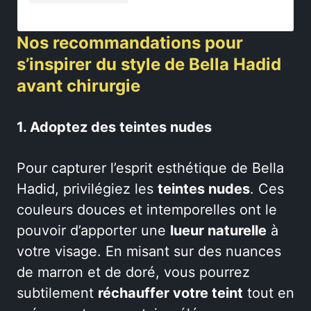
Nos recommandations pour
s’inspirer du style de Bella Hadid
avant chirurgie
1. Adoptez des teintes nudes
Pour capturer l’esprit esthétique de Bella
Hadid, privilégiez les
teintes nudes
. Ces
couleurs douces et intemporelles ont le
pouvoir d’apporter une
lueur naturelle
à
votre visage. En misant sur des nuances
de marron et de doré, vous pourrez
subtilement
réchauffer votre teint
tout en