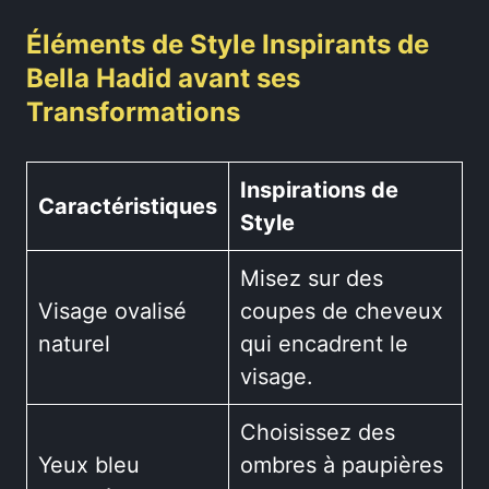
Éléments de Style Inspirants de
Bella Hadid avant ses
Transformations
Inspirations de
Caractéristiques
Style
Misez sur des
Visage ovalisé
coupes de cheveux
naturel
qui encadrent le
visage.
Choisissez des
Yeux bleu
ombres à paupières