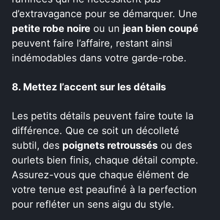
d’extravagance pour se démarquer. Une
petite robe noire
ou un
jean bien coupé
peuvent faire l’affaire, restant ainsi
indémodables dans votre garde-robe.
8. Mettez l’accent sur les détails
Les petits détails peuvent faire toute la
différence. Que ce soit un décolleté
subtil, des
poignets retroussés
ou des
ourlets bien finis, chaque détail compte.
Assurez-vous que chaque élément de
votre tenue est peaufiné à la perfection
pour refléter un sens aigu du style.