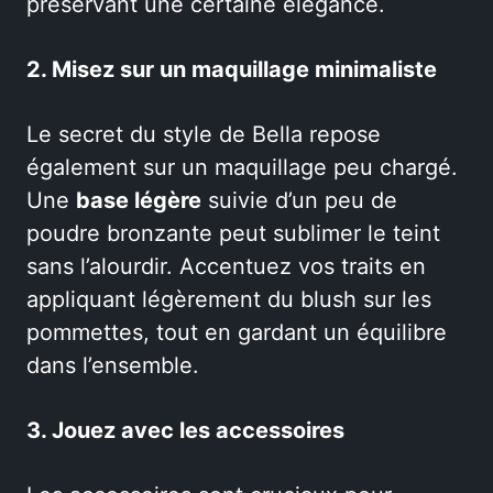
préservant une certaine élégance.
2. Misez sur un maquillage minimaliste
Le secret du style de Bella repose
également sur un maquillage peu chargé.
Une
base légère
suivie d’un peu de
poudre bronzante peut sublimer le teint
sans l’alourdir. Accentuez vos traits en
appliquant légèrement du blush sur les
pommettes, tout en gardant un équilibre
dans l’ensemble.
3. Jouez avec les accessoires