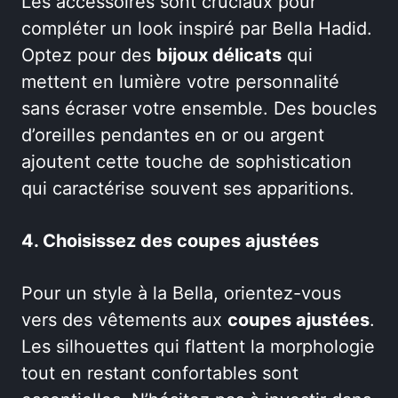
Les accessoires sont cruciaux pour
compléter un look inspiré par Bella Hadid.
Optez pour des
bijoux délicats
qui
mettent en lumière votre personnalité
sans écraser votre ensemble. Des boucles
d’oreilles pendantes en or ou argent
ajoutent cette touche de sophistication
qui caractérise souvent ses apparitions.
4. Choisissez des coupes ajustées
Pour un style à la Bella, orientez-vous
vers des vêtements aux
coupes ajustées
.
Les silhouettes qui flattent la morphologie
tout en restant confortables sont