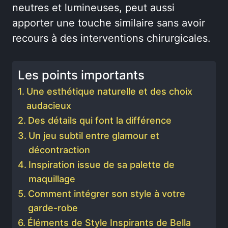
neutres et lumineuses, peut aussi
apporter une touche similaire sans avoir
recours à des interventions chirurgicales.
Les points importants
Une esthétique naturelle et des choix
audacieux
Des détails qui font la différence
Un jeu subtil entre glamour et
décontraction
Inspiration issue de sa palette de
maquillage
Comment intégrer son style à votre
garde-robe
Éléments de Style Inspirants de Bella