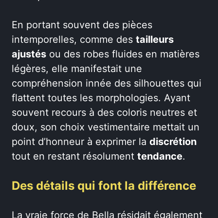
En portant souvent des pièces
intemporelles, comme des
tailleurs
ajustés
ou des robes fluides en matières
légères, elle manifestait une
compréhension innée des silhouettes qui
flattent toutes les morphologies. Ayant
souvent recours à des coloris neutres et
doux, son choix vestimentaire mettait un
point d’honneur à exprimer la
discrétion
tout en restant résolument
tendance
.
Des détails qui font la différence
La vraie force de Bella résidait également