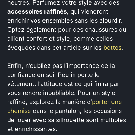
neutres. Parfumez votre style avec des
accessoires raffinés
, qui viendront
enrichir vos ensembles sans les alourdir.
Optez également pour des chaussures qui
allient confort et style, comme celles
évoquées dans cet article sur les
bottes
.
Enfin, n’oubliez pas l’importance de la
confiance en soi. Peu importe le
vêtement, l’attitude est ce qui finira par
vous rendre inoubliable. Pour un style
raffiné, explorez la manière d’
porter une
chemise
dans le pantalon, les occasions
de jouer avec sa silhouette sont multiples
et enrichissantes.