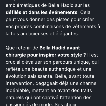
emblématiques de Bella Hadid sur les
défilés et dans les événements
. Cela
peut vous donner des pistes pour créer
vos propres combinaisons de vêtements à
la fois audacieuses et élégantes.
Que retenir de
Bella Hadid avant
chirurgie pour inspirer votre style ?
Il est
crucial d’évaluer son parcours unique, qui
reflète une beauté authentique et une
évolution saisissante. Bella, avant toute
intervention, dégageait déjà une charme
indéniable, mettant en avant des traits
naturels qui ont captivé l’attention des
passionnés de mode. Ses choix