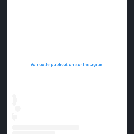
Voir cette publication sur Instagram