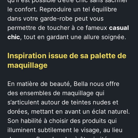
le confort. Reproduire un tel équilibre
dans votre garde-robe peut vous
permettre de toucher à ce fameux
casual
chic
, tout en gardant une allure soignée.
Inspiration issue de sa palette de
maquillage
En matière de beauté, Bella nous offre
des ensembles de maquillage qui
s’articulent autour de teintes nudes et
dorées, mettant en avant un éclat naturel.
Son habilité à choisir des produits qui
illuminent subtilement le visage, au lieu