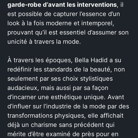
garde-robe d’avant les interventions
, il
est possible de capturer l’essence d’un
look à la fois moderne et intemporel,
prouvant qu’il est essentiel d’assumer son
unicité à travers la mode.
À travers les époques, Bella Hadid a su
redéfinir les standards de la beauté, non
seulement par ses choix stylistiques
audacieux, mais aussi par sa façon
d’incarner une esthétique unique. Avant
d’influer sur l’industrie de la mode par des
transformations physiques, elle affichait
déjà un charisme sans précédent qui
mérite d’être examiné de près pour en