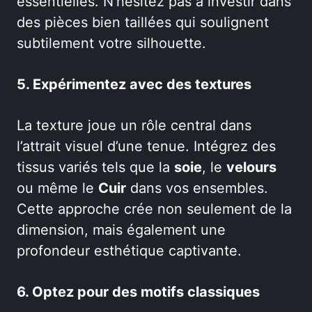
essentielles. N’hésitez pas à investir dans
des pièces bien taillées qui soulignent
subtilement votre silhouette.
5. Expérimentez avec des textures
La texture joue un rôle central dans
l’attrait visuel d’une tenue. Intégrez des
tissus variés tels que la
soie
, le
velours
ou même le
Cuir
dans vos ensembles.
Cette approche crée non seulement de la
dimension, mais également une
profondeur esthétique captivante.
6. Optez pour des motifs classiques