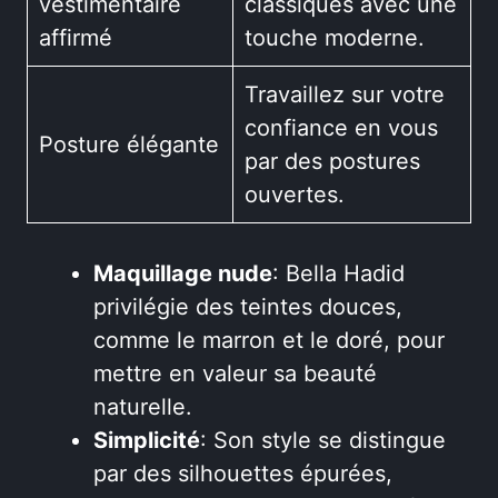
vestimentaire
classiques avec une
affirmé
touche moderne.
Travaillez sur votre
confiance en vous
Posture élégante
par des postures
ouvertes.
Maquillage nude
: Bella Hadid
privilégie des teintes douces,
comme le marron et le doré, pour
mettre en valeur sa beauté
naturelle.
Simplicité
: Son style se distingue
par des silhouettes épurées,