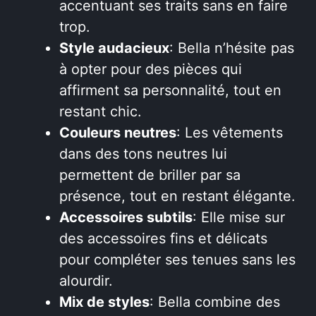
accentuant ses traits sans en faire
trop.
Style audacieux
: Bella n’hésite pas
à opter pour des pièces qui
affirment sa personnalité, tout en
restant chic.
Couleurs neutres
: Les vêtements
dans des tons neutres lui
permettent de briller par sa
présence, tout en restant élégante.
Accessoires subtils
: Elle mise sur
des accessoires fins et délicats
pour compléter ses tenues sans les
alourdir.
Mix de styles
: Bella combine des