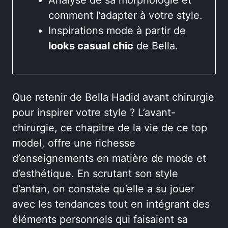
comment l’adapter à votre style.
Inspirations mode à partir de
looks casual chic
de Bella.
Que retenir de Bella Hadid avant chirurgie
pour inspirer votre style ? L’avant-
chirurgie, ce chapitre de la vie de ce top
model, offre une richesse
d’enseignements en matière de mode et
d’esthétique. En scrutant son style
d’antan, on constate qu’elle a su jouer
avec les tendances tout en intégrant des
éléments personnels qui faisaient sa