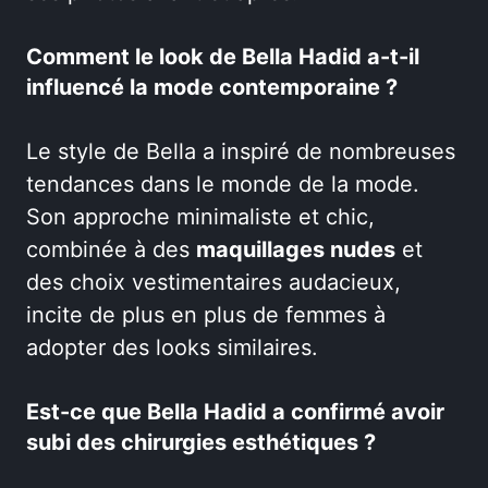
Comment le look de Bella Hadid a-t-il
influencé la mode contemporaine ?
Le style de Bella a inspiré de nombreuses
tendances dans le monde de la mode.
Son approche minimaliste et chic,
combinée à des
maquillages nudes
et
des choix vestimentaires audacieux,
incite de plus en plus de femmes à
adopter des looks similaires.
Est-ce que Bella Hadid a confirmé avoir
subi des chirurgies esthétiques ?