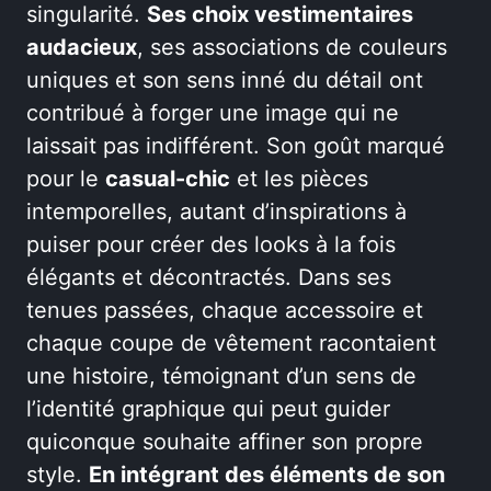
singularité.
Ses choix vestimentaires
audacieux
, ses associations de couleurs
uniques et son sens inné du détail ont
contribué à forger une image qui ne
laissait pas indifférent. Son goût marqué
pour le
casual-chic
et les pièces
intemporelles, autant d’inspirations à
puiser pour créer des looks à la fois
élégants et décontractés. Dans ses
tenues passées, chaque accessoire et
chaque coupe de vêtement racontaient
une histoire, témoignant d’un sens de
l’identité graphique qui peut guider
quiconque souhaite affiner son propre
style.
En intégrant des éléments de son