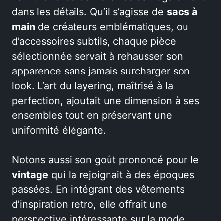
dans les détails. Qu’il s’agisse de
sacs à
main
de créateurs emblématiques, ou
d’accessoires subtils, chaque pièce
sélectionnée servait à rehausser son
apparence sans jamais surcharger son
look. L’art du layering, maîtrisé à la
perfection, ajoutait une dimension à ses
ensembles tout en préservant une
uniformité élégante.
Notons aussi son goût prononcé pour le
vintage
qui la rejoignait à des époques
passées. En intégrant des vêtements
d’inspiration retro, elle offrait une
perspective intéressante sur la mode