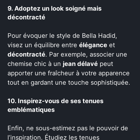
9. Adoptez un look soigné mais
décontracté
Pour évoquer le style de Bella Hadid,
visez un équilibre entre
élégance
et
décontracté
. Par exemple, associer une
chemise chic à un
jean délavé
peut
apporter une fraîcheur à votre apparence
tout en gardant une touche sophistiquée.
10. Inspirez-vous de ses tenues
emblématiques
Enfin, ne sous-estimez pas le pouvoir de
l’inspiration. Étudiez les tenues