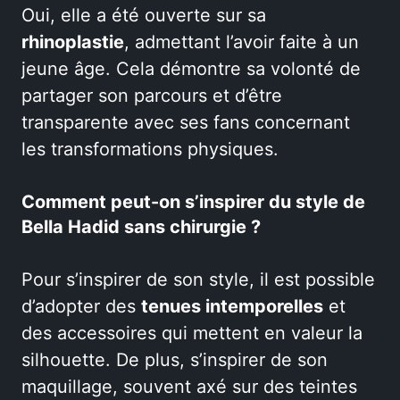
Oui, elle a été ouverte sur sa
rhinoplastie
, admettant l’avoir faite à un
jeune âge. Cela démontre sa volonté de
partager son parcours et d’être
transparente avec ses fans concernant
les transformations physiques.
Comment peut-on s’inspirer du style de
Bella Hadid sans chirurgie ?
Pour s’inspirer de son style, il est possible
d’adopter des
tenues intemporelles
et
des accessoires qui mettent en valeur la
silhouette. De plus, s’inspirer de son
maquillage, souvent axé sur des teintes