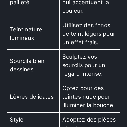
pailleté
qui accentuent la
couleur.
Utilisez des fonds
Teint naturel
de teint légers pour
lumineux
un effet frais.
Sculptez vos
Sourcils bien
sourcils pour un
dessinés
regard intense.
Optez pour des
Lèvres délicates
teintes nude pour
illuminer la bouche.
Style
Adoptez des pièces