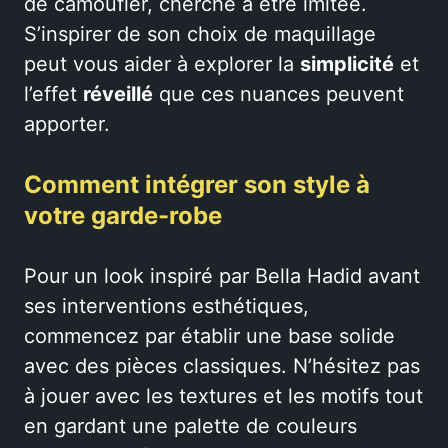
de camoufler, cherche à être imitée.
S’inspirer de son choix de maquillage
peut vous aider à explorer la
simplicité
et
l’effet
réveillé
que ces nuances peuvent
apporter.
Comment intégrer son style à
votre garde-robe
Pour un look inspiré par Bella Hadid avant
ses interventions esthétiques,
commencez par établir une base solide
avec des pièces classiques. N’hésitez pas
à jouer avec les textures et les motifs tout
en gardant une palette de couleurs