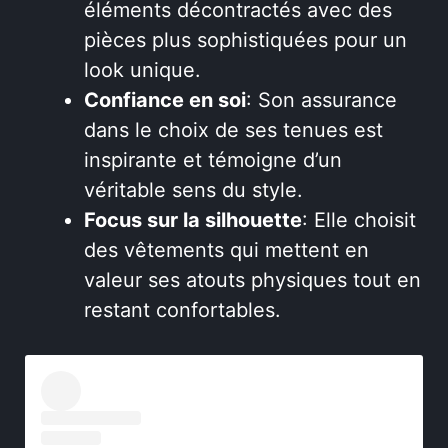
éléments décontractés avec des
pièces plus sophistiquées pour un
look unique.
Confiance en soi
: Son assurance
dans le choix de ses tenues est
inspirante et témoigne d’un
véritable sens du style.
Focus sur la silhouette
: Elle choisit
des vêtements qui mettent en
valeur ses atouts physiques tout en
restant confortables.