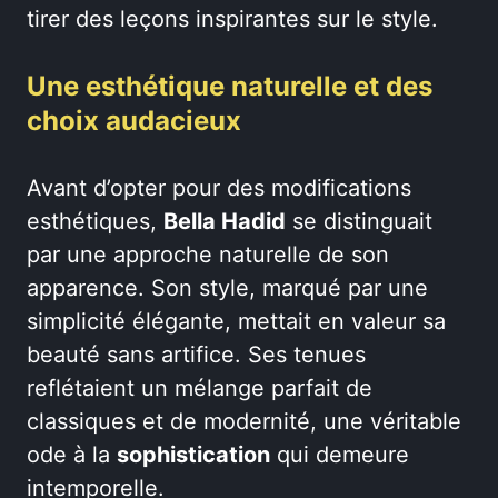
tirer des leçons inspirantes sur le style.
Une esthétique naturelle et des
choix audacieux
Avant d’opter pour des modifications
esthétiques,
Bella Hadid
se distinguait
par une approche naturelle de son
apparence. Son style, marqué par une
simplicité élégante, mettait en valeur sa
beauté sans artifice. Ses tenues
reflétaient un mélange parfait de
classiques et de modernité, une véritable
ode à la
sophistication
qui demeure
intemporelle.