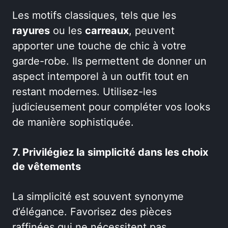
Les motifs classiques, tels que les
rayures
ou les
carreaux
, peuvent
apporter une touche de chic à votre
garde-robe. Ils permettent de donner un
aspect intemporel à un outfit tout en
restant modernes. Utilisez-les
judicieusement pour compléter vos looks
de manière sophistiquée.
7. Privilégiez la simplicité dans les choix
de vêtements
La simplicité est souvent synonyme
d’élégance. Favorisez des pièces
raffinées qui ne nécessitent pas