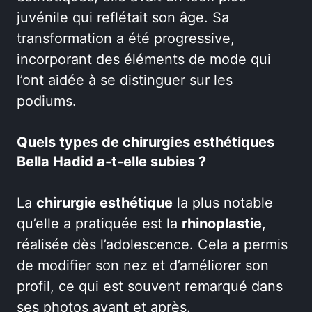
juvénile qui reflétait son âge. Sa
transformation a été progressive,
incorporant des éléments de mode qui
l’ont aidée à se distinguer sur les
podiums.
Quels types de chirurgies esthétiques
Bella Hadid a-t-elle subies ?
La
chirurgie esthétique
la plus notable
qu’elle a pratiquée est la
rhinoplastie
,
réalisée dès l’adolescence. Cela a permis
de modifier son nez et d’améliorer son
profil, ce qui est souvent remarqué dans
ses photos avant et après.