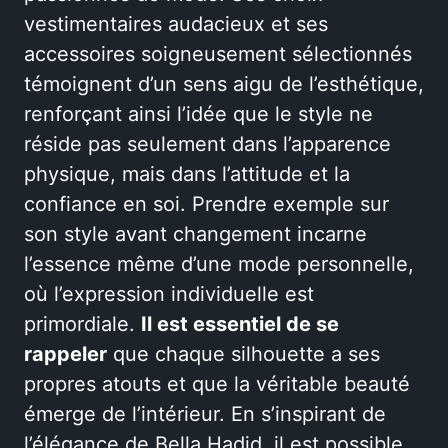
vestimentaires audacieux et ses
accessoires soigneusement sélectionnés
témoignent d’un sens aigu de l’esthétique,
renforçant ainsi l’idée que le style ne
réside pas seulement dans l’apparence
physique, mais dans l’attitude et la
confiance en soi. Prendre exemple sur
son style avant changement incarne
l’essence même d’une mode personnelle,
où l’expression individuelle est
primordiale.
Il est essentiel de se
rappeler
que chaque silhouette a ses
propres atouts et que la véritable beauté
émerge de l’intérieur. En s’inspirant de
l’élégance de Bella Hadid, il est possible