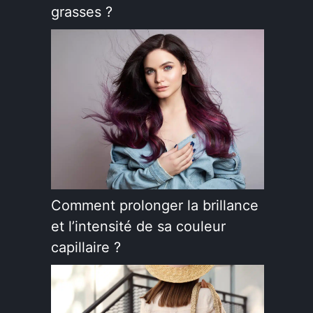
grasses ?
Comment prolonger la brillance
et l’intensité de sa couleur
capillaire ?