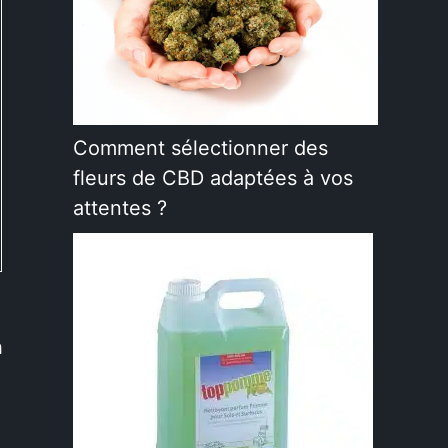
Comment sélectionner des
fleurs de CBD adaptées à vos
attentes ?
n