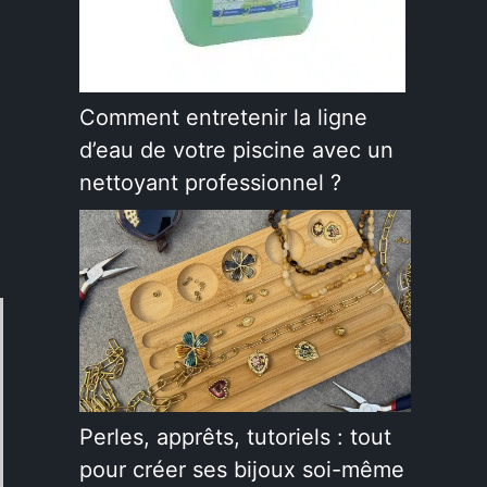
Comment entretenir la ligne
d’eau de votre piscine avec un
nettoyant professionnel ?
Perles, apprêts, tutoriels : tout
pour créer ses bijoux soi-même