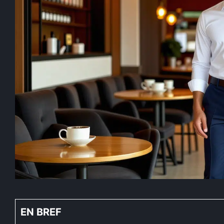
EN BREF