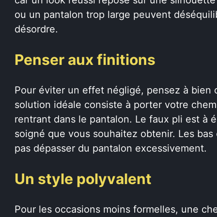
ou un pantalon trop large peuvent déséquili
désordre.
Penser aux finitions
Pour éviter un effet négligé, pensez à bien 
solution idéale consiste à porter votre che
rentrant dans le pantalon. Le faux pli est à év
soigné que vous souhaitez obtenir. Les bas
pas dépasser du pantalon excessivement.
Un style polyvalent
Pour les occasions moins formelles, une ch