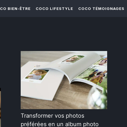
CO BIEN-ÊTRE
COCO LIFESTYLE
COCO TÉMOIGNAGES
Transformer vos photos
préférées en un album photo