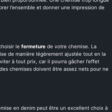
brer l’ensemble et donner une impression de
choisir le
fermeture
de votre chemise. La
mise de manière légèrement ajustée tout en la
iter à tout prix, car il pourra gâcher l’effet
 des chemises doivent être assez nets pour ne
emise en denim peut être un excellent choix à