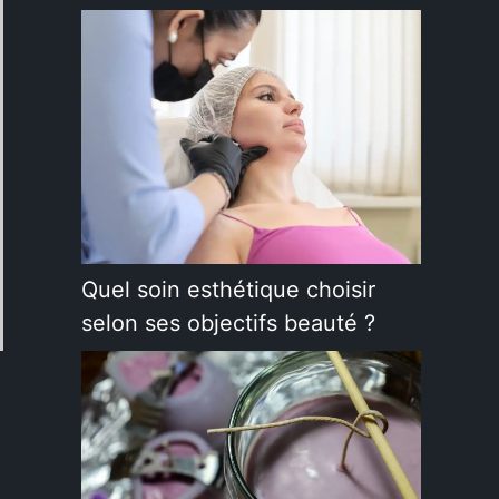
Quel soin esthétique choisir
selon ses objectifs beauté ?