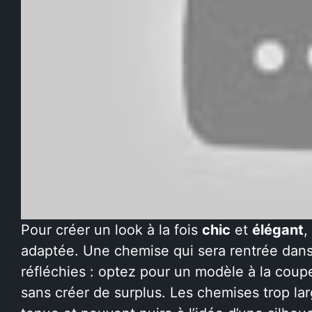
Pour créer un look à la fois
chic
et
élégant
,
adaptée. Une chemise qui sera rentrée dans
réfléchies : optez pour un modèle à la coupe
sans créer de surplus. Les chemises trop lar