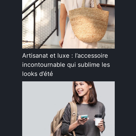
Artisanat et luxe : l’accessoire
incontournable qui sublime les
looks d’été