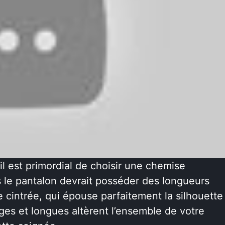
 il est primordial de choisir une chemise
 le pantalon devrait posséder des longueurs
 cintrée, qui épouse parfaitement la silhouette
ges et longues altèrent l’ensemble de votre