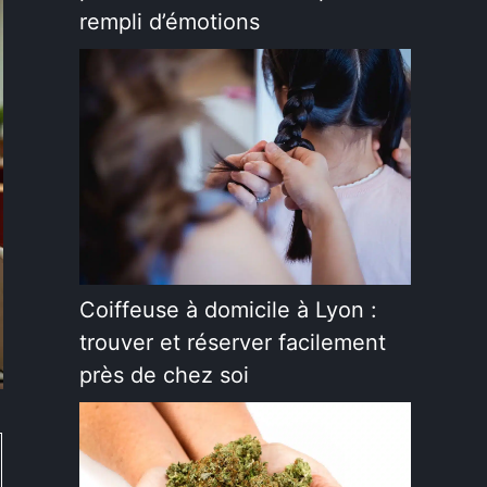
rempli d’émotions
Coiffeuse à domicile à Lyon :
trouver et réserver facilement
près de chez soi