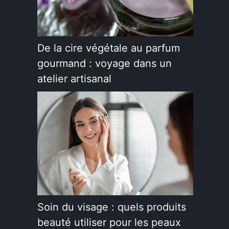
De la cire végétale au parfum
gourmand : voyage dans un
atelier artisanal
Soin du visage : quels produits
beauté utiliser pour les peaux