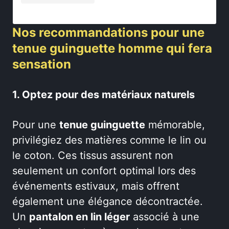
Nos recommandations pour une
tenue guinguette homme qui fera
sensation
1. Optez pour des matériaux naturels
Pour une
tenue guinguette
mémorable,
privilégiez des matières comme le lin ou
le coton. Ces tissus assurent non
seulement un confort optimal lors des
événements estivaux, mais offrent
également une élégance décontractée.
Un
pantalon en lin léger
associé à une