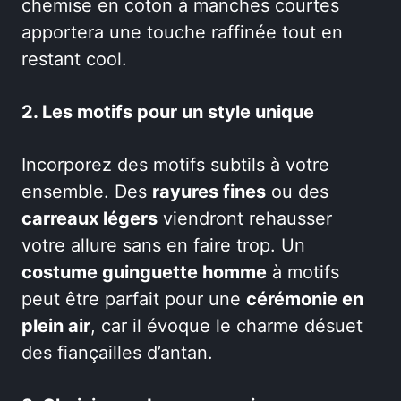
chemise en coton à manches courtes
apportera une touche raffinée tout en
restant cool.
2. Les motifs pour un style unique
Incorporez des motifs subtils à votre
ensemble. Des
rayures fines
ou des
carreaux légers
viendront rehausser
votre allure sans en faire trop. Un
costume guinguette homme
à motifs
peut être parfait pour une
cérémonie en
plein air
, car il évoque le charme désuet
des fiançailles d’antan.