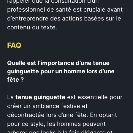
rappeler que la consultation d’un
professionnel de santé est cruciale avant
d’entreprendre des actions basées sur le
contenu du texte.
FAQ
Quelle est l’importance d’une tenue
guinguette pour un homme lors d’une
fête ?
La
tenue guinguette
est essentielle pour
créer un ambiance festive et
décontractée lors d’une fête. En optant
pour ce style, les hommes peuvent
arborer des looks à la fois élégants et