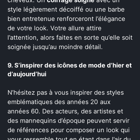
style légèrement décoiffé ou une barbe
bien entretenue renforceront l’élégance
de votre look. Votre allure attire
l’attention, alors faites en sorte qu’elle soit
soignée jusqu’au moindre détail.
9. S’inspirer des icônes de mode d’hier et
d’aujourd’hui
N’hésitez pas à vous inspirer des styles
emblématiques des années 20 aux
années 60. Des acteurs, des artistes et
des mannequins d’époque peuvent servir
de références pour composer un look qui
vous ressemble tout en étant dans l’air du