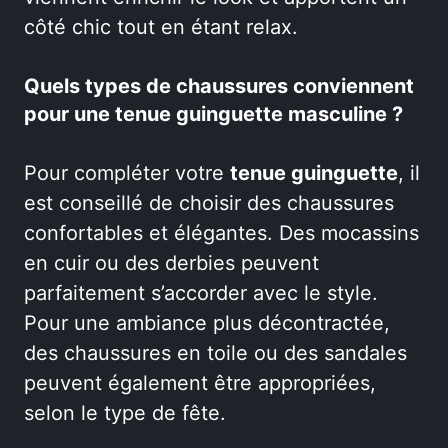
côté chic tout en étant relax.
Quels types de chaussures conviennent
pour une tenue guinguette masculine ?
Pour compléter votre
tenue guinguette
, il
est conseillé de choisir des chaussures
confortables et élégantes. Des mocassins
en cuir ou des derbies peuvent
parfaitement s’accorder avec le style.
Pour une ambiance plus décontractée,
des chaussures en toile ou des sandales
peuvent également être appropriées,
selon le type de fête.