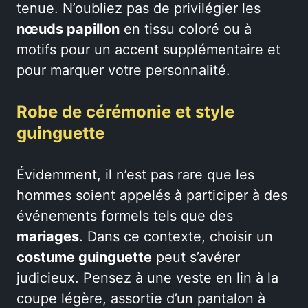
tenue. N’oubliez pas de privilégier les
nœuds papillon
en tissu coloré ou à
motifs pour un accent supplémentaire et
pour marquer votre personnalité.
Robe de cérémonie et style
guinguette
Évidemment, il n’est pas rare que les
hommes soient appelés à participer à des
événements formels tels que des
mariages
. Dans ce contexte, choisir un
costume guinguette
peut s’avérer
judicieux. Pensez à une veste en lin à la
coupe légère, assortie d’un pantalon à