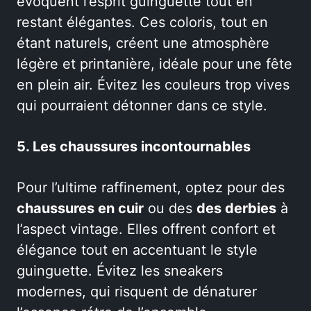
évoquent l’esprit guinguette tout en
restant élégantes. Ces coloris, tout en
étant naturels, créent une atmosphère
légère et printanière, idéale pour une fête
en plein air. Évitez les couleurs trop vives
qui pourraient détonner dans ce style.
5. Les chaussures incontournables
Pour l’ultime raffinement, optez pour des
chaussures en cuir
ou des
des derbies
à
l’aspect vintage. Elles offrent confort et
élégance tout en accentuant le style
guinguette. Évitez les sneakers
modernes, qui risquent de dénaturer