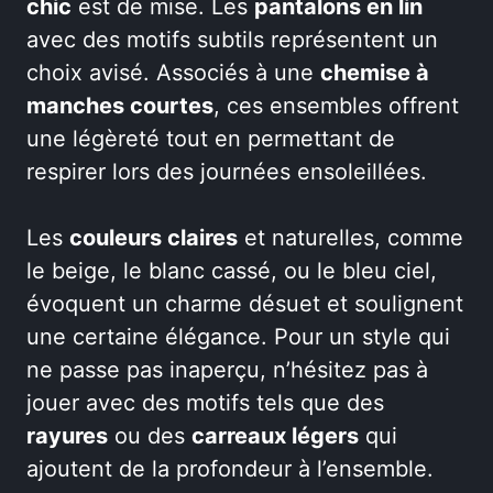
chic
est de mise. Les
pantalons en lin
avec des motifs subtils représentent un
choix avisé. Associés à une
chemise à
manches courtes
, ces ensembles offrent
une légèreté tout en permettant de
respirer lors des journées ensoleillées.
Les
couleurs claires
et naturelles, comme
le beige, le blanc cassé, ou le bleu ciel,
évoquent un charme désuet et soulignent
une certaine élégance. Pour un style qui
ne passe pas inaperçu, n’hésitez pas à
jouer avec des motifs tels que des
rayures
ou des
carreaux légers
qui
ajoutent de la profondeur à l’ensemble.