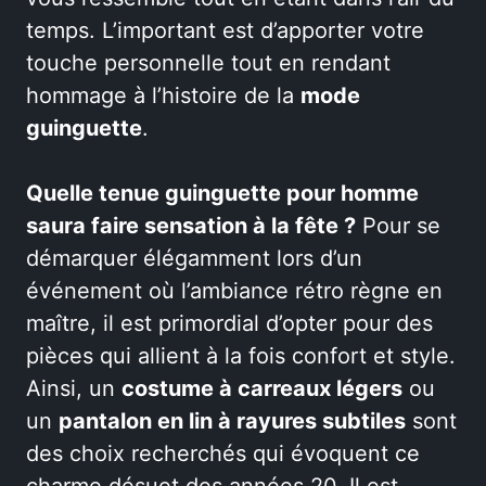
temps. L’important est d’apporter votre
touche personnelle tout en rendant
hommage à l’histoire de la
mode
guinguette
.
Quelle tenue guinguette pour homme
saura faire sensation à la fête ?
Pour se
démarquer élégamment lors d’un
événement où l’ambiance rétro règne en
maître, il est primordial d’opter pour des
pièces qui allient à la fois confort et style.
Ainsi, un
costume à carreaux légers
ou
un
pantalon en lin à rayures subtiles
sont
des choix recherchés qui évoquent ce
charme désuet des années 20. Il est