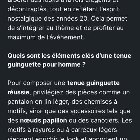
décontractés, tout en reflétant l’esprit
nostalgique des années 20. Cela permet
de s’intégrer au thème et de profiter au
maximum de l’événement.
Quels sont les éléments clés d’une tenue
guinguette pour homme ?
Pour composer une
tenue guinguette
réussie
, privilégiez des pièces comme un
pantalon en lin léger, des chemises à
motifs, ainsi que des accessoires tels que
des
nœuds papillon
ou des canotiers. Les
motifs à rayures ou à carreaux légers
viennent enrichir le look et apportent un