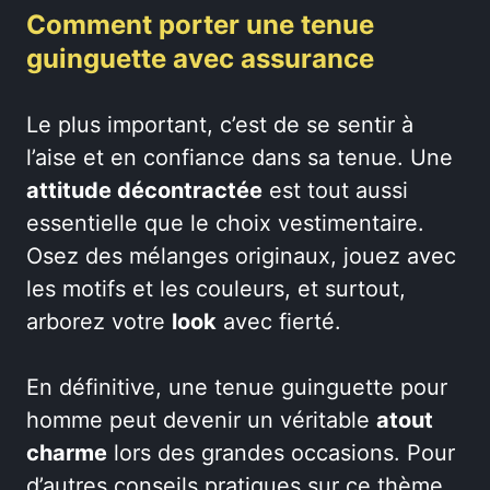
Comment porter une tenue
guinguette avec assurance
Le plus important, c’est de se sentir à
l’aise et en confiance dans sa tenue. Une
attitude décontractée
est tout aussi
essentielle que le choix vestimentaire.
Osez des mélanges originaux, jouez avec
les motifs et les couleurs, et surtout,
arborez votre
look
avec fierté.
En définitive, une tenue guinguette pour
homme peut devenir un véritable
atout
charme
lors des grandes occasions. Pour
d’autres conseils pratiques sur ce thème,