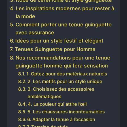
Les inspirations modernes pour rester à
la mode
Comment porter une tenue guinguette
avec assurance
Idées pour un style festif et élégant
Tenues Guinguette pour Homme
Nos recommandations pour une tenue
guinguette homme qui fera sensation
1. Optez pour des matériaux naturels
2. Les motifs pour un style unique
3. Choisissez des accessoires
emblématiques
4. La couleur qui attire l’œil
5. Les chaussures incontournables
6. Adapter la tenue à l’occasion
7. Terrains de style