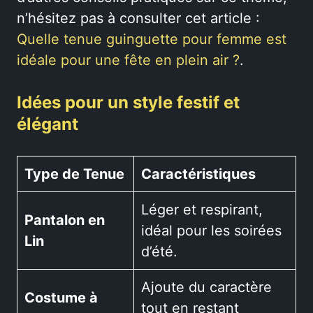
n’hésitez pas à consulter cet article :
Quelle tenue guinguette pour femme est
idéale pour une fête en plein air ?
.
Idées pour un style festif et
élégant
Type de Tenue
Caractéristiques
Léger et respirant,
Pantalon en
idéal pour les soirées
Lin
d’été.
Ajoute du caractère
Costume à
tout en restant