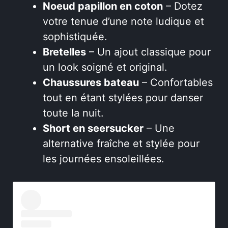
Noeud papillon en coton
– Dotez
votre tenue d’une note ludique et
sophistiquée.
Bretelles
– Un ajout classique pour
un look soigné et original.
Chaussures bateau
– Confortables
tout en étant stylées pour danser
toute la nuit.
Short en seersucker
– Une
alternative fraîche et stylée pour
les journées ensoleillées.