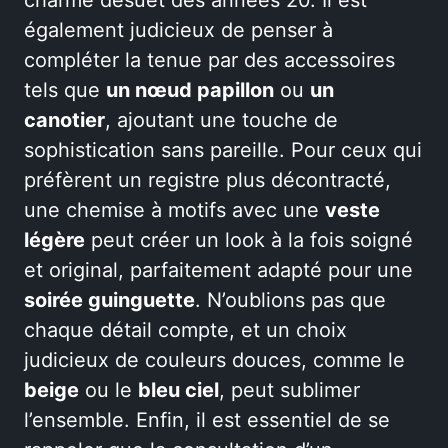
également judicieux de penser à
compléter la tenue par des accessoires
tels que
un nœud papillon
ou
un
canotier
, ajoutant une touche de
sophistication sans pareille. Pour ceux qui
préfèrent un registre plus décontracté,
une chemise à motifs avec une
veste
légère
peut créer un look à la fois soigné
et original, parfaitement adapté pour une
soirée guinguette
. N’oublions pas que
chaque détail compte, et un choix
judicieux de couleurs douces, comme le
beige
ou le
bleu ciel
, peut sublimer
l’ensemble. Enfin, il est essentiel de se