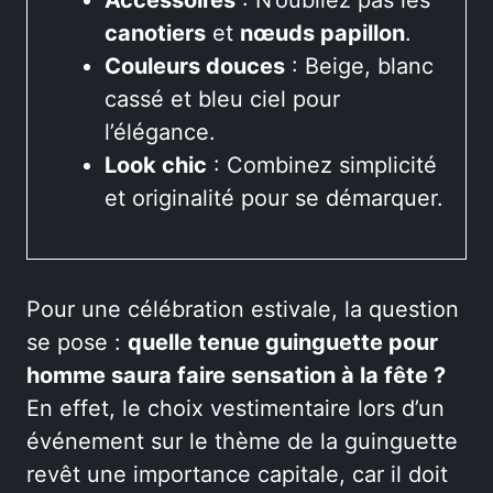
canotiers
et
nœuds papillon
.
Couleurs douces
: Beige, blanc
cassé et bleu ciel pour
l’élégance.
Look chic
: Combinez simplicité
et originalité pour se démarquer.
Pour une célébration estivale, la question
se pose :
quelle tenue guinguette pour
homme saura faire sensation à la fête ?
En effet, le choix vestimentaire lors d’un
événement sur le thème de la guinguette
revêt une importance capitale, car il doit