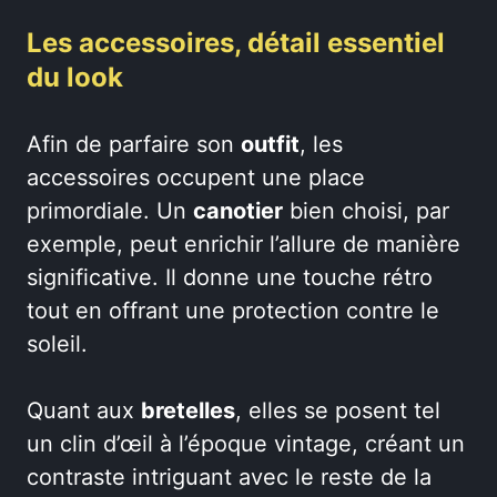
Les accessoires, détail essentiel
du look
Afin de parfaire son
outfit
, les
accessoires occupent une place
primordiale. Un
canotier
bien choisi, par
exemple, peut enrichir l’allure de manière
significative. Il donne une touche rétro
tout en offrant une protection contre le
soleil.
Quant aux
bretelles
, elles se posent tel
un clin d’œil à l’époque vintage, créant un
contraste intriguant avec le reste de la