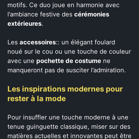
motifs. Ce duo joue en harmonie avec
l’ambiance festive des
cérémonies
extérieures
.
Les
accessoires
:: un élégant foulard
noué sur le cou ou une touche de couleur
avec une
pochette de costume
ne
manqueront pas de susciter l’admiration.
Les inspirations modernes pour
rester à la mode
Pour insuffler une touche moderne à une
tenue guinguette classique, miser sur des
matières actuelles et innovantes peut être