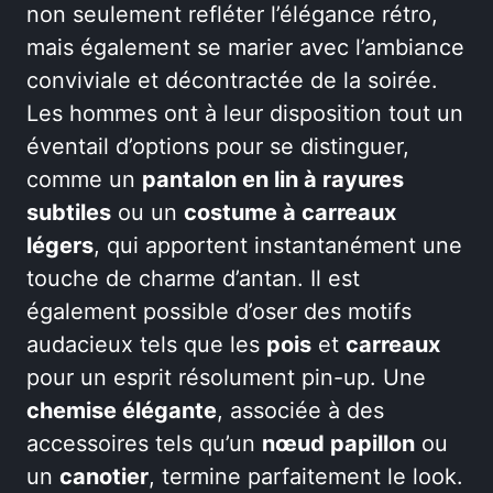
non seulement refléter l’élégance rétro,
mais également se marier avec l’ambiance
conviviale et décontractée de la soirée.
Les hommes ont à leur disposition tout un
éventail d’options pour se distinguer,
comme un
pantalon en lin à rayures
subtiles
ou un
costume à carreaux
légers
, qui apportent instantanément une
touche de charme d’antan. Il est
également possible d’oser des motifs
audacieux tels que les
pois
et
carreaux
pour un esprit résolument pin-up. Une
chemise élégante
, associée à des
accessoires tels qu’un
nœud papillon
ou
un
canotier
, termine parfaitement le look.