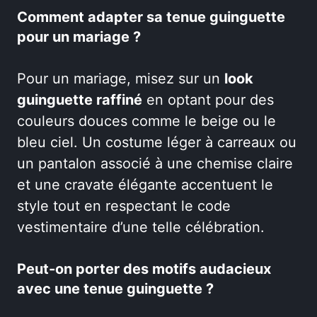
Comment adapter sa tenue guinguette
pour un mariage ?
Pour un mariage, misez sur un
look
guinguette raffiné
en optant pour des
couleurs douces comme le beige ou le
bleu ciel. Un costume léger à carreaux ou
un pantalon associé à une chemise claire
et une cravate élégante accentuent le
style tout en respectant le code
vestimentaire d’une telle célébration.
Peut-on porter des motifs audacieux
avec une tenue guinguette ?