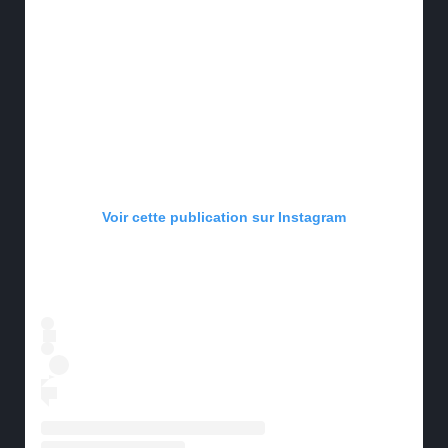
Voir cette publication sur Instagram