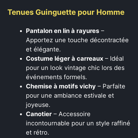
Tenues Guinguette pour Homme
Pantalon en lin à rayures
–
Apportez une touche décontractée
et élégante.
Costume léger à carreaux
– Idéal
pour un look vintage chic lors des
événements formels.
Chemise à motifs vichy
– Parfaite
pour une ambiance estivale et
joyeuse.
Canotier
– Accessoire
incontournable pour un style raffiné
et rétro.