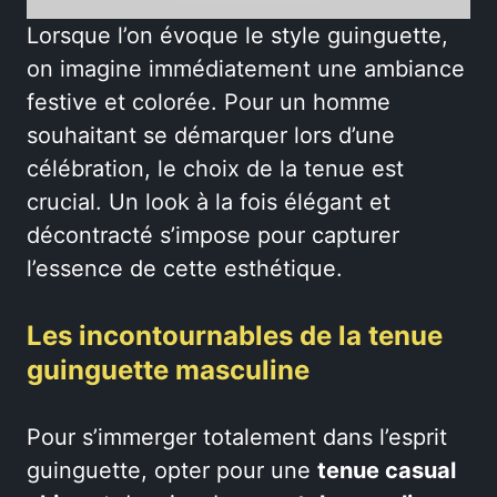
Lorsque l’on évoque le style guinguette,
on imagine immédiatement une ambiance
festive et colorée. Pour un homme
souhaitant se démarquer lors d’une
célébration, le choix de la tenue est
crucial. Un look à la fois élégant et
décontracté s’impose pour capturer
l’essence de cette esthétique.
Les incontournables de la tenue
guinguette masculine
Pour s’immerger totalement dans l’esprit
guinguette, opter pour une
tenue casual