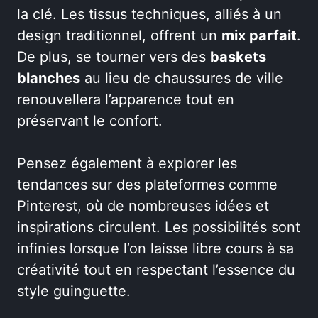
la clé. Les tissus techniques, alliés à un
design traditionnel, offrent un
mix parfait
.
De plus, se tourner vers des
baskets
blanches
au lieu de chaussures de ville
renouvellera l’apparence tout en
préservant le confort.
Pensez également à explorer les
tendances sur des plateformes comme
Pinterest, où de nombreuses idées et
inspirations circulent. Les possibilités sont
infinies lorsque l’on laisse libre cours à sa
créativité tout en respectant l’essence du
style guinguette.