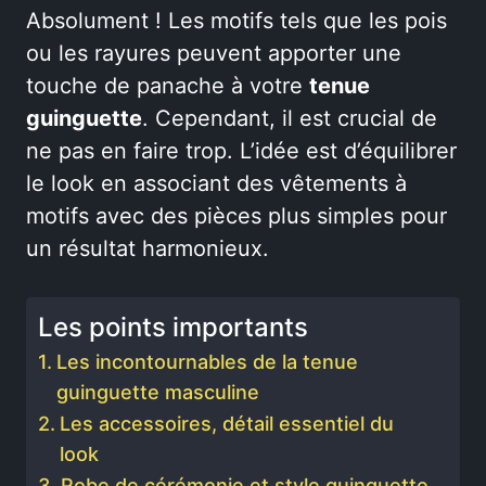
Absolument ! Les motifs tels que les pois
ou les rayures peuvent apporter une
touche de panache à votre
tenue
guinguette
. Cependant, il est crucial de
ne pas en faire trop. L’idée est d’équilibrer
le look en associant des vêtements à
motifs avec des pièces plus simples pour
un résultat harmonieux.
Les points importants
Les incontournables de la tenue
guinguette masculine
Les accessoires, détail essentiel du
look
Robe de cérémonie et style guinguette