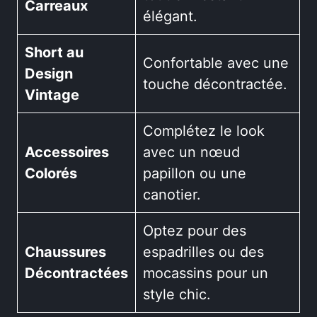
Carreaux
élégant.
Short au
Confortable avec une
Design
touche décontractée.
Vintage
Complétez le look
Accessoires
avec un nœud
Colorés
papillon ou une
canotier.
Optez pour des
Chaussures
espadrilles ou des
Décontractées
mocassins pour un
style chic.