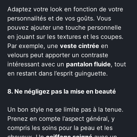
Adaptez votre look en fonction de votre
personnalités et de vos goûts. Vous
pouvez ajouter une touche personnelle
en jouant sur les textures et les coupes.
Par exemple, une
veste cintrée
en
velours peut apporter un contraste
intéressant avec un
pantalon fluide
, tout
en restant dans l’esprit guinguette.
8. Ne négligez pas la mise en beauté
Un bon style ne se limite pas à la tenue.
Prenez en compte l’aspect général, y
compris les soins pour la peau et les
cheveux. Un
coiffage soigné
avec un