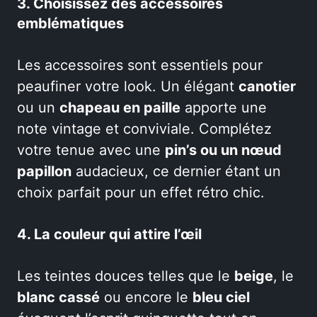
3. Choisissez des accessoires
emblématiques
Les accessoires sont essentiels pour
peaufiner votre look. Un élégant
canotier
ou un
chapeau en paille
apporte une
note vintage et conviviale. Complétez
votre tenue avec une
pin’s ou un nœud
papillon
audacieux, ce dernier étant un
choix parfait pour un effet rétro chic.
4. La couleur qui attire l’œil
Les teintes douces telles que le
beige
, le
blanc cassé
ou encore le
bleu ciel