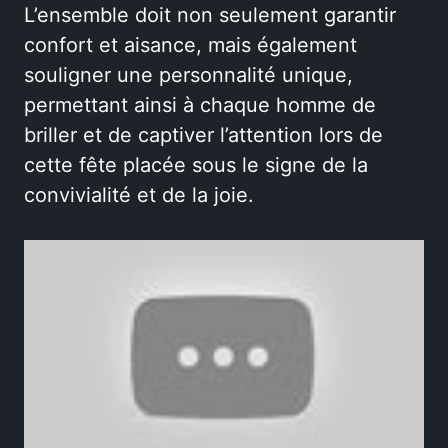
L’ensemble doit non seulement garantir
confort et aisance, mais également
souligner une personnalité unique,
permettant ainsi à chaque homme de
briller et de captiver l’attention lors de
cette fête placée sous le signe de la
convivialité et de la joie.