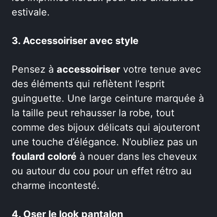
estivale.
3. Accessoiriser avec style
Pensez à
accessoiriser
votre tenue avec
des éléments qui reflètent l’esprit
guinguette. Une large ceinture marquée à
la taille peut rehausser la robe, tout
comme des bijoux délicats qui ajouteront
une touche d’élégance. N’oubliez pas un
foulard coloré
à nouer dans les cheveux
ou autour du cou pour un effet rétro au
charme incontesté.
4. Oser le look pantalon