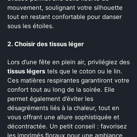
mouvement, soulignant votre silhouette
tout en restant confortable pour danser
sous les étoiles.
2. Choisir des tissus léger
Lors d’une fête en plein air, privilégiez des
tissus légers
tels que le coton ou le lin.
Ces matières respirantes garantiront votre
confort tout au long de la soirée. Elle
permet également d’éviter les
désagréments liés à la chaleur, tout en
vous offrant une allure sophistiquée et
décontractée. Un petit conseil : favorisez
les imprimés floraux pour une ambiance