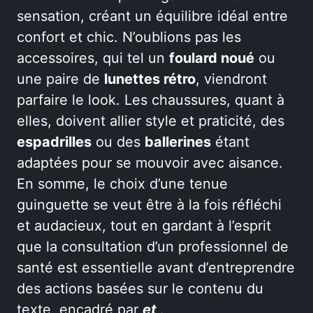
sensation, créant un équilibre idéal entre
confort et chic. N’oublions pas les
accessoires, qui tel un
foulard noué
ou
une paire de
lunettes rétro
, viendront
parfaire le look. Les chaussures, quant à
elles, doivent allier style et praticité, des
espadrilles
ou des
ballerines
étant
adaptées pour se mouvoir avec aisance.
En somme, le choix d’une tenue
guinguette se veut être à la fois réfléchi
et audacieux, tout en gardant à l’esprit
que la consultation d’un professionnel de
santé est essentielle avant d’entreprendre
des actions basées sur le contenu du
texte, encadré par
et
.