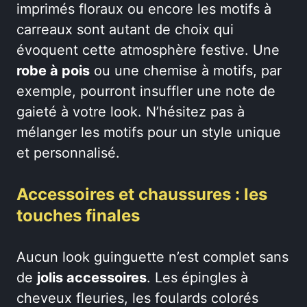
imprimés floraux ou encore les motifs à
carreaux sont autant de choix qui
évoquent cette atmosphère festive. Une
robe à pois
ou une chemise à motifs, par
exemple, pourront insuffler une note de
gaieté à votre look. N’hésitez pas à
mélanger les motifs pour un style unique
et personnalisé.
Accessoires et chaussures : les
touches finales
Aucun look guinguette n’est complet sans
de
jolis accessoires
. Les épingles à
cheveux fleuries, les foulards colorés