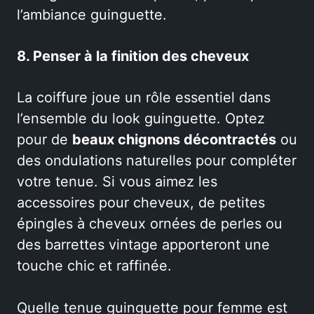
l’ambiance guinguette.
8. Penser à la finition des cheveux
La coiffure joue un rôle essentiel dans
l’ensemble du look guinguette. Optez
pour de
beaux chignons décontractés
ou
des ondulations naturelles pour compléter
votre tenue. Si vous aimez les
accessoires pour cheveux, de petites
épingles à cheveux ornées de perles ou
des barrettes vintage apporteront une
touche chic et raffinée.
Quelle tenue guinguette pour femme est