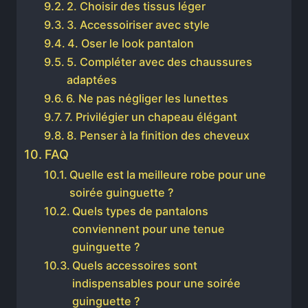
2. Choisir des tissus léger
3. Accessoiriser avec style
4. Oser le look pantalon
5. Compléter avec des chaussures
adaptées
6. Ne pas négliger les lunettes
7. Privilégier un chapeau élégant
8. Penser à la finition des cheveux
FAQ
Quelle est la meilleure robe pour une
soirée guinguette ?
Quels types de pantalons
conviennent pour une tenue
guinguette ?
Quels accessoires sont
indispensables pour une soirée
guinguette ?