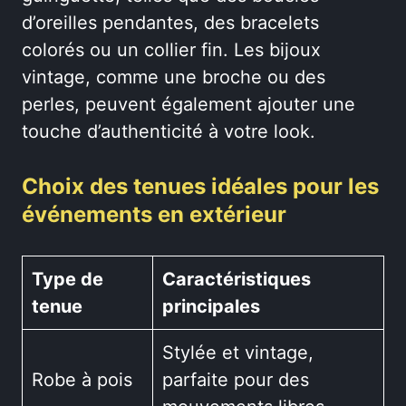
d’oreilles pendantes, des bracelets
colorés ou un collier fin. Les bijoux
vintage, comme une broche ou des
perles, peuvent également ajouter une
touche d’authenticité à votre look.
Choix des tenues idéales pour les
événements en extérieur
Type de
Caractéristiques
tenue
principales
Stylée et vintage,
Robe à pois
parfaite pour des