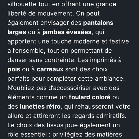
silhouette tout en offrant une grande
liberté de mouvement. On peut
également envisager des
pantalons
larges
ou à
jambes évasées
, qui
apportent une touche moderne et festive
à l’ensemble, tout en permettant de
danser sans contrainte. Les imprimés à
pois
ou à
carreaux
sont des choix
parfaits pour compléter cette ambiance.
N’oubliez pas d’accessoiriser avec des
éléments comme un
foulard coloré
ou
des
lunettes rétro
, qui rehausseront votre
allure et attireront les regards admiratifs.
Le choix des tissus joue également un
rôle essentiel : privilégiez des matières