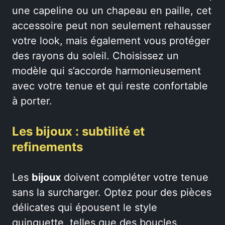
une capeline ou un chapeau en paille, cet
accessoire peut non seulement rehausser
votre look, mais également vous protéger
des rayons du soleil. Choisissez un
modèle qui s’accorde harmonieusement
avec votre tenue et qui reste confortable
à porter.
Les bijoux : subtilité et
refinements
Les
bijoux
doivent compléter votre tenue
sans la surcharger. Optez pour des pièces
délicates qui épousent le style
guinguette, telles que des boucles