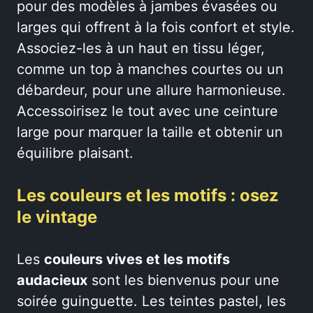
pour des modèles à jambes évasées ou
larges qui offrent à la fois confort et style.
Associez-les à un haut en tissu léger,
comme un top à manches courtes ou un
débardeur, pour une allure harmonieuse.
Accessoirisez le tout avec une ceinture
large pour marquer la taille et obtenir un
équilibre plaisant.
Les couleurs et les motifs : osez
le vintage
Les
couleurs vives et les motifs
audacieux
sont les bienvenus pour une
soirée guinguette. Les teintes pastel, les