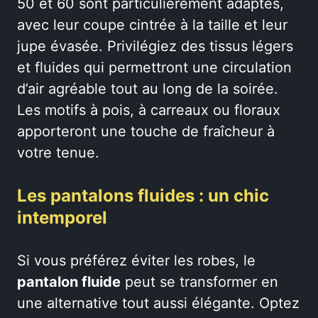
50 et 60 sont particulièrement adaptés,
avec leur coupe cintrée à la taille et leur
jupe évasée. Privilégiez des tissus légers
et fluides qui permettront une circulation
d’air agréable tout au long de la soirée.
Les motifs à pois, à carreaux ou floraux
apporteront une touche de fraîcheur à
votre tenue.
Les pantalons fluides : un chic
intemporel
Si vous préférez éviter les robes, le
pantalon fluide
peut se transformer en
une alternative tout aussi élégante. Optez