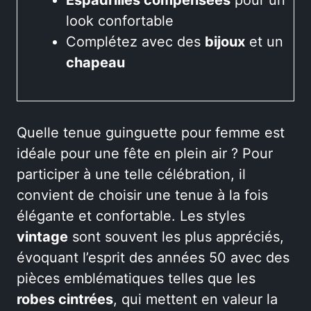
look confortable
Complétez avec des
bijoux
et un
chapeau
Quelle tenue guinguette pour femme est
idéale pour une fête en plein air ? Pour
participer à une telle célébration, il
convient de choisir une tenue à la fois
élégante et confortable. Les styles
vintage
sont souvent les plus appréciés,
évoquant l’esprit des années 50 avec des
pièces emblématiques telles que les
robes cintrées
, qui mettent en valeur la