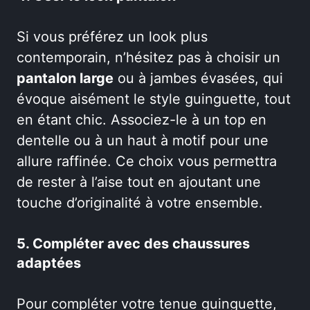
Si vous préférez un look plus
contemporain, n’hésitez pas à choisir un
pantalon large
ou à jambes évasées, qui
évoque aisément le style guinguette, tout
en étant chic. Associez-le à un top en
dentelle ou à un haut à motif pour une
allure raffinée. Ce choix vous permettra
de rester à l’aise tout en ajoutant une
touche d’originalité à votre ensemble.
5. Compléter avec des chaussures
adaptées
Pour compléter votre tenue guinguette,