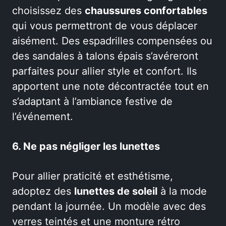
choisissez des
chaussures confortables
qui vous permettront de vous déplacer
aisément. Des espadrilles compensées ou
des sandales à talons épais s’avéreront
parfaites pour allier style et confort. Ils
apportent une note décontractée tout en
s’adaptant à l’ambiance festive de
l’événement.
6. Ne pas négliger les lunettes
Pour allier praticité et esthétisme,
adoptez des
lunettes de soleil
à la mode
pendant la journée. Un modèle avec des
verres teintés et une monture rétro