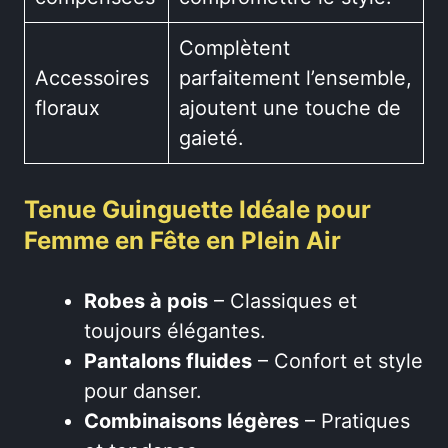
Complètent
Accessoires
parfaitement l’ensemble,
floraux
ajoutent une touche de
gaieté.
Tenue Guinguette Idéale pour
Femme en Fête en Plein Air
Robes à pois
– Classiques et
toujours élégantes.
Pantalons fluides
– Confort et style
pour danser.
Combinaisons légères
– Pratiques