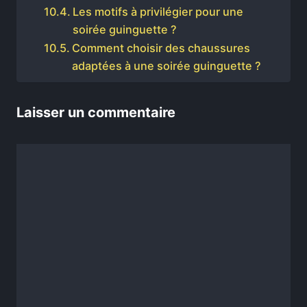
Les motifs à privilégier pour une
soirée guinguette ?
Comment choisir des chaussures
adaptées à une soirée guinguette ?
Laisser un commentaire
Commentaire