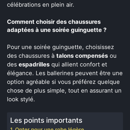
célébrations en plein air.
Comment choisir des chaussures
adaptées à une soirée guinguette ?
Pour une soirée guinguette, choisissez
des chaussures à
talons compensés
ou
des
espadrilles
qui allient confort et
élégance. Les ballerines peuvent être une
option agréable si vous préférez quelque
chose de plus simple, tout en assurant un
look stylé.
Les points importants
Opter pour une robe légère