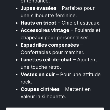
et tendance.
Jupes évasées
– Parfaites pour
une silhouette féminine.
Hauts en tricot
– Chic et estivaux.
Accessoires vintage
– Foulards et
chapeaux pour personnaliser.
Espadrilles compensées
–
Confortables pour marcher.
Lunettes œil-de-chat
– Ajoutent
une touche rétro.
Vestes en cuir
– Pour une attitude
rock.
Coupes cintrées
– Mettent en
valeur la silhouette.