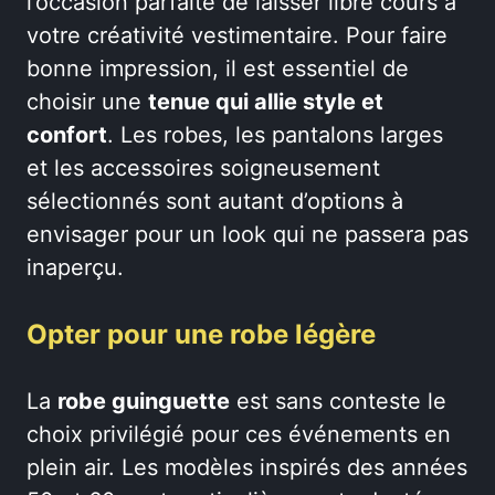
l’occasion parfaite de laisser libre cours à
votre créativité vestimentaire. Pour faire
bonne impression, il est essentiel de
choisir une
tenue qui allie style et
confort
. Les robes, les pantalons larges
et les accessoires soigneusement
sélectionnés sont autant d’options à
envisager pour un look qui ne passera pas
inaperçu.
Opter pour une robe légère
La
robe guinguette
est sans conteste le
choix privilégié pour ces événements en
plein air. Les modèles inspirés des années