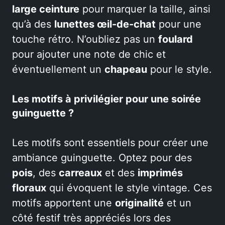
large ceinture
pour marquer la taille, ainsi
qu’à des
lunettes œil-de-chat
pour une
touche rétro. N’oubliez pas un
foulard
pour ajouter une note de chic et
éventuellement un
chapeau
pour le style.
Les motifs à privilégier pour une soirée
guinguette ?
Les motifs sont essentiels pour créer une
ambiance guinguette. Optez pour des
pois
, des
carreaux
et des
imprimés
floraux
qui évoquent le style vintage. Ces
motifs apportent une
originalité
et un
côté festif très appréciés lors des