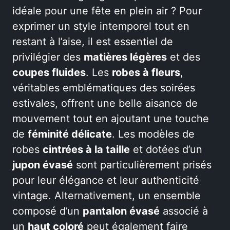
idéale pour une fête en plein air ? Pour
exprimer un style intemporel tout en
restant à l’aise, il est essentiel de
privilégier des
matières légères
et des
coupes fluides
. Les
robes à fleurs
,
véritables emblématiques des soirées
estivales, offrent une belle aisance de
mouvement tout en ajoutant une touche
de
féminité délicate
. Les modèles de
robes
cintrées à la taille
et dotées d’un
jupon évasé
sont particulièrement prisés
pour leur élégance et leur authenticité
vintage. Alternativement, un ensemble
composé d’un
pantalon évasé
associé à
un
haut coloré
peut également faire