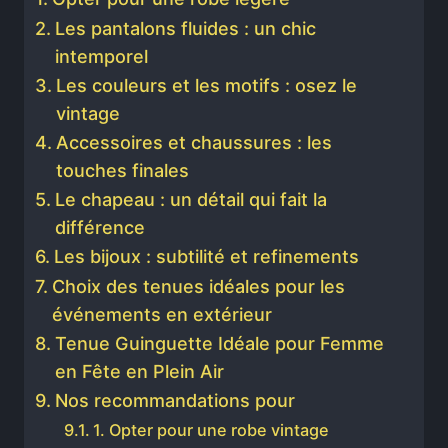
Les pantalons fluides : un chic
intemporel
Les couleurs et les motifs : osez le
vintage
Accessoires et chaussures : les
touches finales
Le chapeau : un détail qui fait la
différence
Les bijoux : subtilité et refinements
Choix des tenues idéales pour les
événements en extérieur
Tenue Guinguette Idéale pour Femme
en Fête en Plein Air
Nos recommandations pour
1. Opter pour une robe vintage