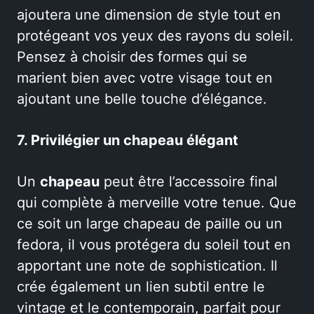
ajoutera une dimension de style tout en
protégeant vos yeux des rayons du soleil.
Pensez à choisir des formes qui se
marient bien avec votre visage tout en
ajoutant une belle touche d’élégance.
7. Privilégier un chapeau élégant
Un
chapeau
peut être l’accessoire final
qui complète à merveille votre tenue. Que
ce soit un large chapeau de paille ou un
fedora, il vous protégera du soleil tout en
apportant une note de sophistication. Il
crée également un lien subtil entre le
vintage et le contemporain, parfait pour