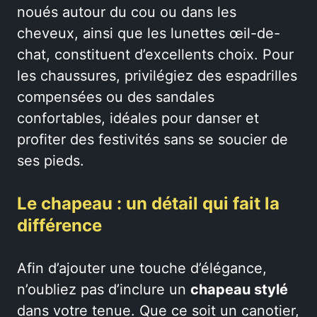
noués autour du cou ou dans les
cheveux, ainsi que les lunettes œil-de-
chat, constituent d’excellents choix. Pour
les chaussures, privilégiez des espadrilles
compensées ou des sandales
confortables, idéales pour danser et
profiter des festivités sans se soucier de
ses pieds.
Le chapeau : un détail qui fait la
différence
Afin d’ajouter une touche d’élégance,
n’oubliez pas d’inclure un
chapeau stylé
dans votre tenue. Que ce soit un canotier,