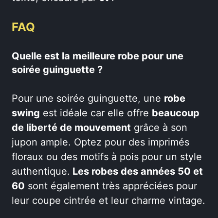
FAQ
Quelle est la meilleure robe pour une
soirée guinguette ?
Pour une soirée guinguette, une
robe
swing
est idéale car elle offre
beaucoup
de liberté de mouvement
grâce à son
jupon ample. Optez pour des imprimés
floraux ou des motifs à pois pour un style
authentique.
Les robes des années 50 et
60
sont également très appréciées pour
leur coupe cintrée et leur charme vintage.