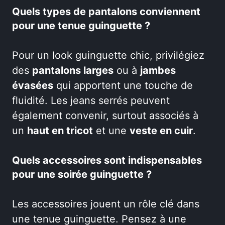
Quels types de pantalons conviennent
pour une tenue guinguette ?
Pour un look guinguette chic, privilégiez
des
pantalons larges
ou à
jambes
évasées
qui apportent une touche de
fluidité. Les jeans serrés peuvent
également convenir, surtout associés à
un
haut en tricot
et une
veste en cuir
.
Quels accessoires sont indispensables
pour une soirée guinguette ?
Les accessoires jouent un rôle clé dans
une tenue guinguette. Pensez à une