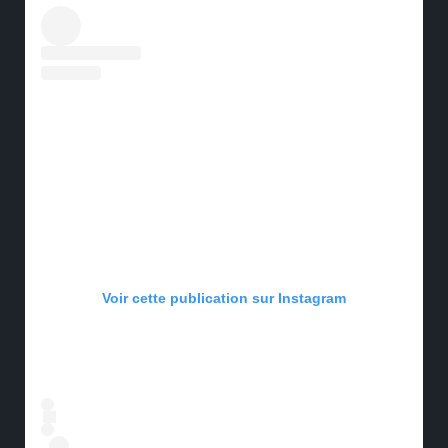
Voir cette publication sur Instagram