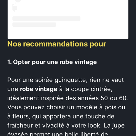
Nos recommandations pour
1. Opter pour une robe vintage
Pour une soirée guinguette, rien ne vaut
une
robe vintage
à la coupe cintrée,
idéalement inspirée des années 50 ou 60.
Vous pouvez choisir un modèle à pois ou
à fleurs, qui apportera une touche de
fraîcheur et vivacité à votre look. La jupe
évasée permet une belle liberté de