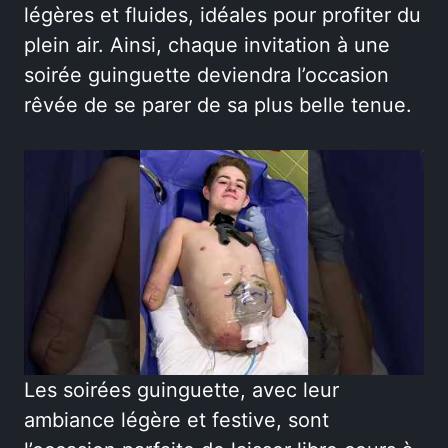
légères et fluides, idéales pour profiter du
plein air. Ainsi, chaque invitation à une
soirée guinguette deviendra l’occasion
rêvée de se parer de sa plus belle tenue.
Les soirées guinguette, avec leur
ambiance légère et festive, sont