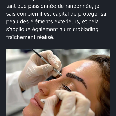
tant que passionnée de randonnée, je
sais combien il est capital de protéger sa
peau des éléments extérieurs, et cela
s’applique également au microblading
fraîchement réalisé.