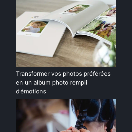
Transformer vos photos préférées
en un album photo rempli
d’émotions