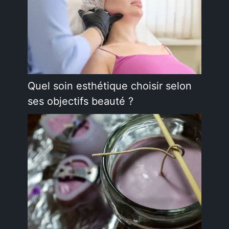
Quel soin esthétique choisir selon
ses objectifs beauté ?