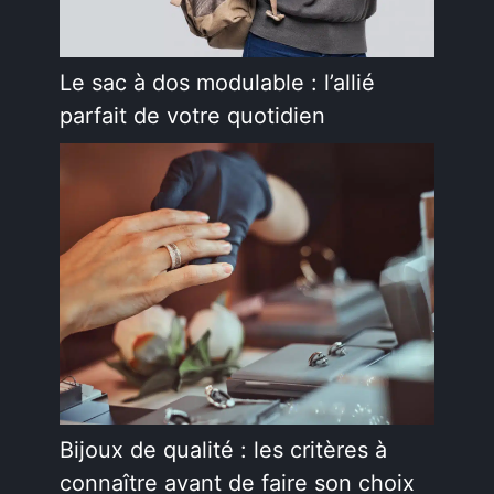
Le sac à dos modulable : l’allié
parfait de votre quotidien
Bijoux de qualité : les critères à
connaître avant de faire son choix