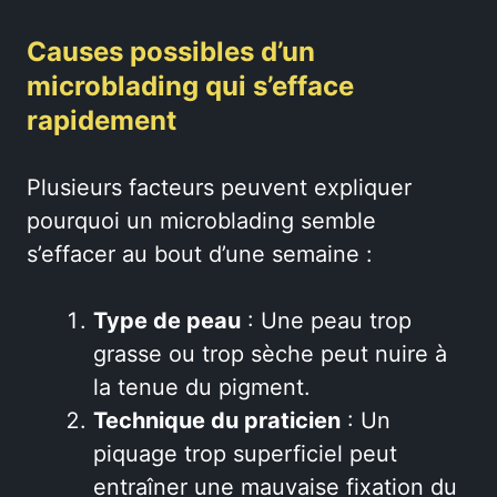
Causes possibles d’un
microblading qui s’efface
rapidement
Plusieurs facteurs peuvent expliquer
pourquoi un microblading semble
s’effacer au bout d’une semaine :
Type de peau
: Une peau trop
grasse ou trop sèche peut nuire à
la tenue du pigment.
Technique du praticien
: Un
piquage trop superficiel peut
entraîner une mauvaise fixation du