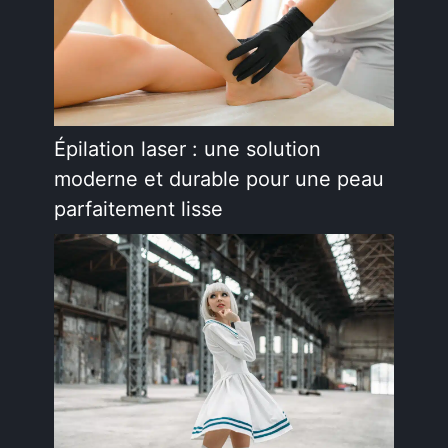
Épilation laser : une solution
moderne et durable pour une peau
parfaitement lisse