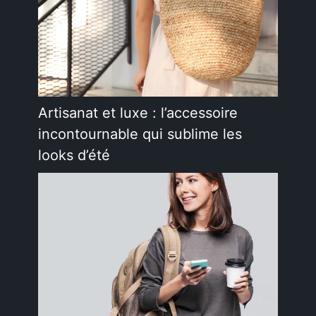
Artisanat et luxe : l’accessoire
incontournable qui sublime les
looks d’été