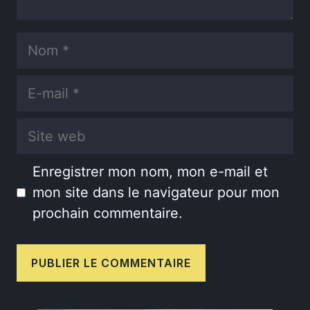
Nom
E-
mail
Site
web
Enregistrer mon nom, mon e-mail et
mon site dans le navigateur pour mon
prochain commentaire.