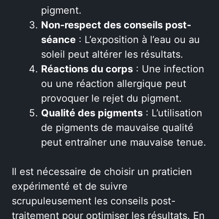
pigment.
Non-respect des conseils post-
séance
: L’exposition à l’eau ou au
soleil peut altérer les résultats.
Réactions du corps
: Une infection
ou une réaction allergique peut
provoquer le rejet du pigment.
Qualité des pigments
: L’utilisation
de pigments de mauvaise qualité
peut entraîner une mauvaise tenue.
Il est nécessaire de choisir un praticien
expérimenté et de suivre
scrupuleusement les conseils post-
traitement pour optimiser les résultats. En