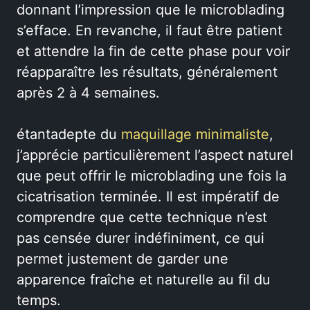
donnant l’impression que le microblading
s’efface. En revanche, il faut être patient
et attendre la fin de cette phase pour voir
réapparaître les résultats, généralement
après 2 à 4 semaines.
étantadepte du
maquillage minimaliste
,
j’apprécie particulièrement l’aspect naturel
que peut offrir le microblading une fois la
cicatrisation terminée. Il est impératif de
comprendre que cette technique n’est
pas censée durer indéfiniment, ce qui
permet justement de garder une
apparence fraîche et naturelle au fil du
temps.