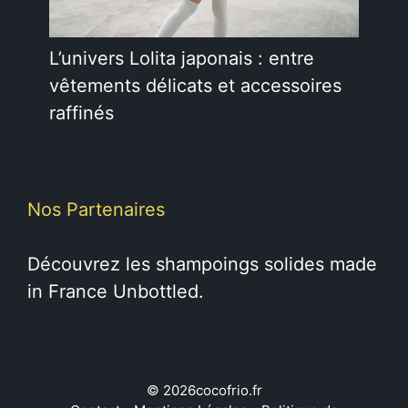
L’univers Lolita japonais : entre
vêtements délicats et accessoires
raffinés
Nos Partenaires
Découvrez les
shampoings solides
made
in France Unbottled.
© 2026cocofrio.fr