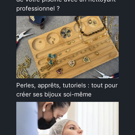
professionnel ?
Perles, apprêts, tutoriels : tout pour
créer ses bijoux soi-même