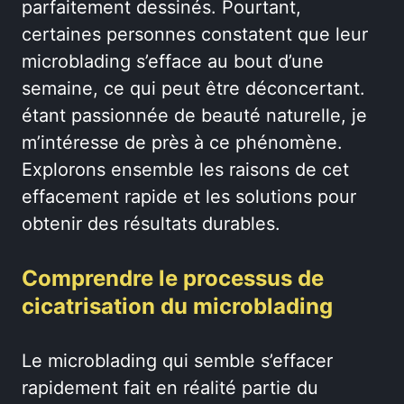
parfaitement dessinés. Pourtant,
certaines personnes constatent que leur
microblading s’efface au bout d’une
semaine, ce qui peut être déconcertant.
étant passionnée de beauté naturelle, je
m’intéresse de près à ce phénomène.
Explorons ensemble les raisons de cet
effacement rapide et les solutions pour
obtenir des résultats durables.
Comprendre le processus de
cicatrisation du microblading
Le microblading qui semble s’effacer
rapidement fait en réalité partie du