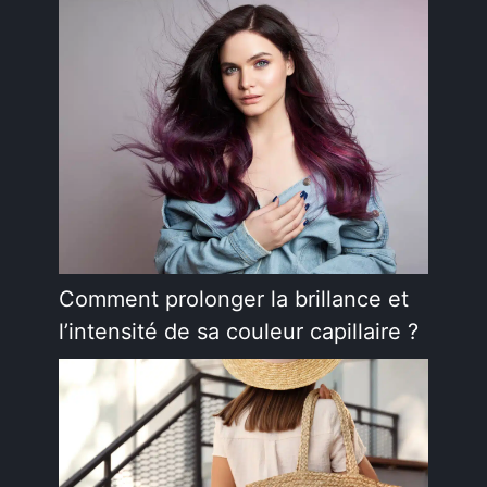
Comment prolonger la brillance et
l’intensité de sa couleur capillaire ?