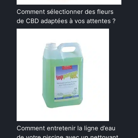
Comment sélectionner des fleurs
de CBD adaptées à vos attentes ?
Comment entretenir la ligne d’eau
de votre piscine avec un nettoyant