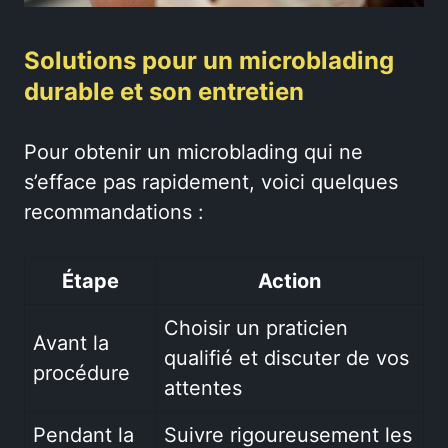
Solutions pour un microblading
durable et son entretien
Pour obtenir un microblading qui ne
s’efface pas rapidement, voici quelques
recommandations :
Étape
Action
Choisir un praticien
Avant la
qualifié et discuter de vos
procédure
attentes
Pendant la
Suivre rigoureusement les