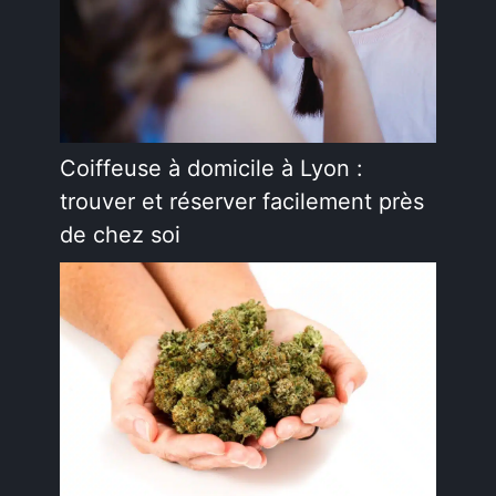
Coiffeuse à domicile à Lyon :
trouver et réserver facilement près
de chez soi