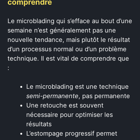
comprendre
Le microblading qui s’efface au bout d’une
semaine n’est généralement pas une
nouvelle tendance, mais plutôt le résultat
d’un processus normal ou d’un problème
technique. Il est vital de comprendre que
:
Le microblading est une technique
semi-permanente
, pas permanente
Une retouche est souvent
nécessaire pour optimiser les
résultats
L’estompage progressif permet