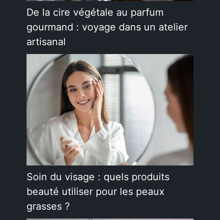
De la cire végétale au parfum
gourmand : voyage dans un atelier
artisanal
Soin du visage : quels produits
beauté utiliser pour les peaux
grasses ?