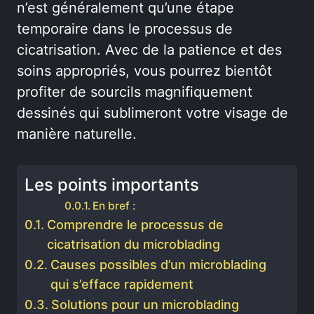
n’est généralement qu’une étape
temporaire dans le processus de
cicatrisation. Avec de la patience et des
soins appropriés, vous pourrez bientôt
profiter de sourcils magnifiquement
dessinés qui sublimeront votre visage de
manière naturelle.
Les points importants
En bref :
Comprendre le processus de
cicatrisation du microblading
Causes possibles d’un microblading
qui s’efface rapidement
Solutions pour un microblading