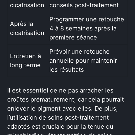
cicatrisation
conseils post-traitement
Programmer une retouche
Après la
4 à 8 semaines après la
cicatrisation
première séance
Prévoir une retouche
Entretien à
annuelle pour maintenir
long terme
les résultats
Il est essentiel de ne pas arracher les
croûtes prématurément, car cela pourrait
enlever le pigment avec elles. De plus,
l’utilisation de soins post-traitement
adaptés est cruciale pour la tenue du