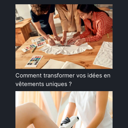
Comment transformer vos idées en
vêtements uniques ?