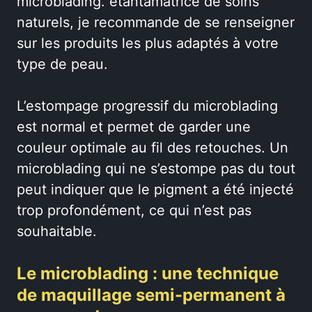
microblading. étantamatrice de soins
naturels, je recommande de se renseigner
sur les produits les plus adaptés à votre
type de peau.
L’estompage progressif du microblading
est normal et permet de garder une
couleur optimale au fil des retouches. Un
microblading qui ne s’estompe pas du tout
peut indiquer que le pigment a été injecté
trop profondément, ce qui n’est pas
souhaitable.
Le microblading : une technique
de maquillage semi-permanent à