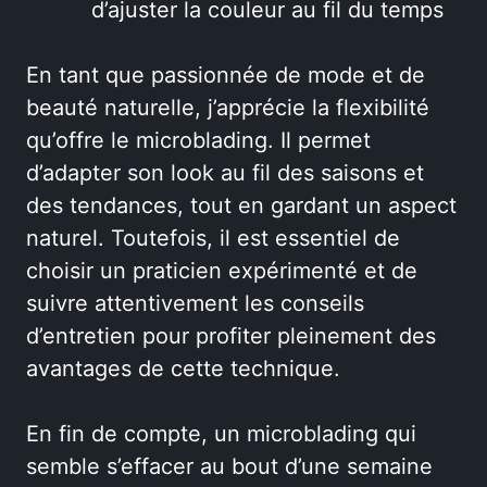
d’ajuster la couleur au fil du temps
En tant que passionnée de mode et de
beauté naturelle, j’apprécie la flexibilité
qu’offre le microblading. Il permet
d’adapter son look au fil des saisons et
des tendances, tout en gardant un aspect
naturel. Toutefois, il est essentiel de
choisir un praticien expérimenté et de
suivre attentivement les conseils
d’entretien pour profiter pleinement des
avantages de cette technique.
En fin de compte, un microblading qui
semble s’effacer au bout d’une semaine