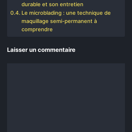
durable et son entretien
Le microblading : une technique de
maquillage semi-permanent à
comprendre
Laisser un commentaire
Commentaire