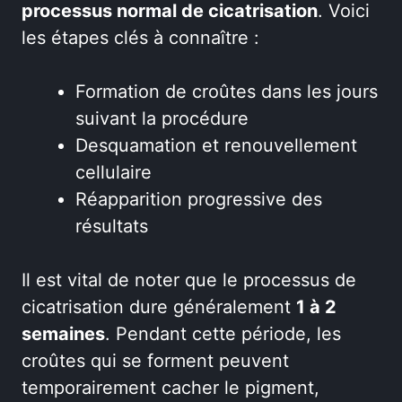
processus normal de cicatrisation
. Voici
les étapes clés à connaître :
Formation de croûtes dans les jours
suivant la procédure
Desquamation et renouvellement
cellulaire
Réapparition progressive des
résultats
Il est vital de noter que le processus de
cicatrisation dure généralement
1 à 2
semaines
. Pendant cette période, les
croûtes qui se forment peuvent
temporairement cacher le pigment,