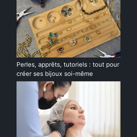
Perles, apprêts, tutoriels : tout pour
créer ses bijoux soi-même