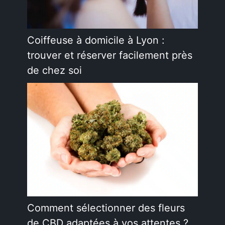
Coiffeuse à domicile à Lyon :
trouver et réserver facilement près
de chez soi
Comment sélectionner des fleurs
de CBD adaptées à vos attentes ?