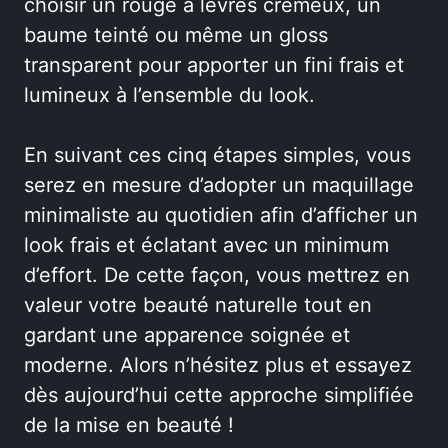
choisir un rouge à lèvres crémeux, un
baume teinté ou même un gloss
transparent pour apporter un fini frais et
lumineux à l’ensemble du look.
En suivant ces cinq étapes simples, vous
serez en mesure d’adopter un maquillage
minimaliste au quotidien afin d’afficher un
look frais et éclatant avec un minimum
d’effort. De cette façon, vous mettrez en
valeur votre beauté naturelle tout en
gardant une apparence soignée et
moderne. Alors n’hésitez plus et essayez
dès aujourd’hui cette approche simplifiée
de la mise en beauté !