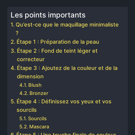
Les points importants
Qu’est-ce que le maquillage minimaliste
?
Étape 1 : Préparation de la peau
Étape 2 : Fond de teint léger et
correcteur
Étape 3 : Ajoutez de la couleur et de la
dimension
Blush
Bronzer
Étape 4 : Définissez vos yeux et vos
sourcils
Sourcils
Mascara
Étape 5 : Une touche finale de couleur