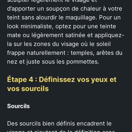
d’apporter un soupçon de chaleur à votre
teint sans alourdir le maquillage. Pour un
look minimaliste, optez pour une teinte
mate ou légèrement satinée et appliquez-
la sur les zones du visage où le soleil
frappe naturellement : temples, arêtes du
nez et juste sous les pommettes.
Étape 4 : Définissez vos yeux et
vos sourcils
Sourcils
Des sourcils bien définis encadrent le