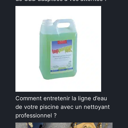
Comment entretenir la ligne d’eau
de votre piscine avec un nettoyant
professionnel ?