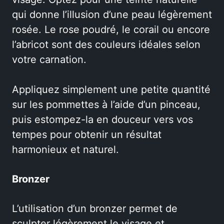
qui donne l’illusion d’une peau légèrement
rosée. Le rose poudré, le corail ou encore
l’abricot sont des couleurs idéales selon
votre carnation.
Appliquez simplement une petite quantité
sur les pommettes à l’aide d’un pinceau,
puis estompez-la en douceur vers vos
tempes pour obtenir un résultat
harmonieux et naturel.
Bronzer
L’utilisation d’un bronzer permet de
sculpter légèrement le visage et