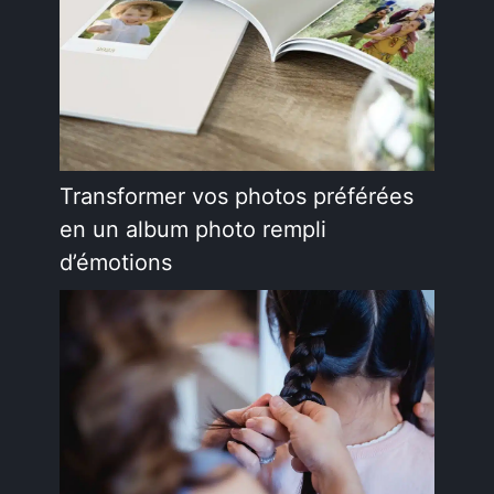
Transformer vos photos préférées
en un album photo rempli
d’émotions