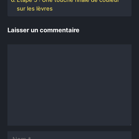
sur les lèvres
Laisser un commentaire
Commentaire
Nom