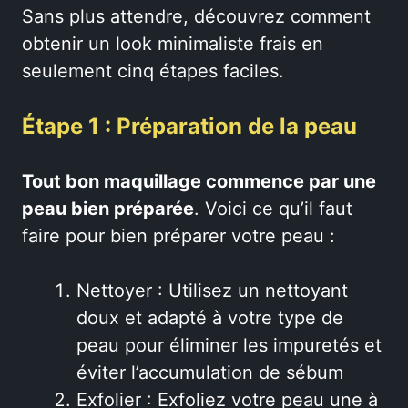
Sans plus attendre, découvrez comment
obtenir un look minimaliste frais en
seulement cinq étapes faciles.
Étape 1 : Préparation de la peau
Tout bon maquillage commence par une
peau bien préparée
. Voici ce qu’il faut
faire pour bien préparer votre peau :
Nettoyer : Utilisez un nettoyant
doux et adapté à votre type de
peau pour éliminer les impuretés et
éviter l’accumulation de sébum
Exfolier : Exfoliez votre peau une à