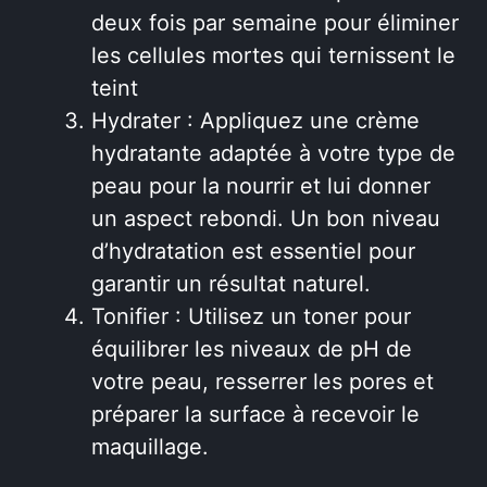
deux fois par semaine pour éliminer
les cellules mortes qui ternissent le
teint
Hydrater : Appliquez une crème
hydratante adaptée à votre type de
peau pour la nourrir et lui donner
un aspect rebondi. Un bon niveau
d’hydratation est essentiel pour
garantir un résultat naturel.
Tonifier : Utilisez un toner pour
équilibrer les niveaux de pH de
votre peau, resserrer les pores et
préparer la surface à recevoir le
maquillage.