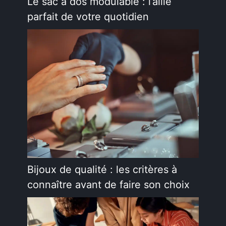
Le sac à dos modulable : l’allié
parfait de votre quotidien
Bijoux de qualité : les critères à
connaître avant de faire son choix