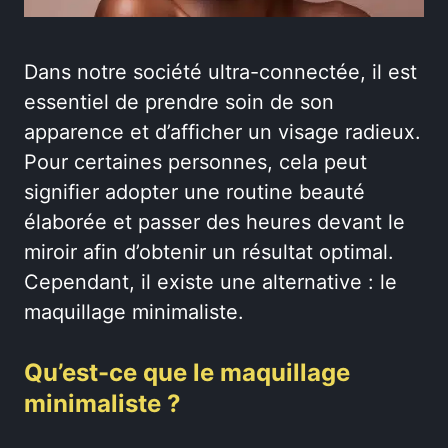
Dans notre société ultra-connectée, il est
essentiel de prendre soin de son
apparence et d’afficher un visage radieux.
Pour certaines personnes, cela peut
signifier adopter une routine beauté
élaborée et passer des heures devant le
miroir afin d’obtenir un résultat optimal.
Cependant, il existe une alternative : le
maquillage minimaliste.
Qu’est-ce que le maquillage
minimaliste ?