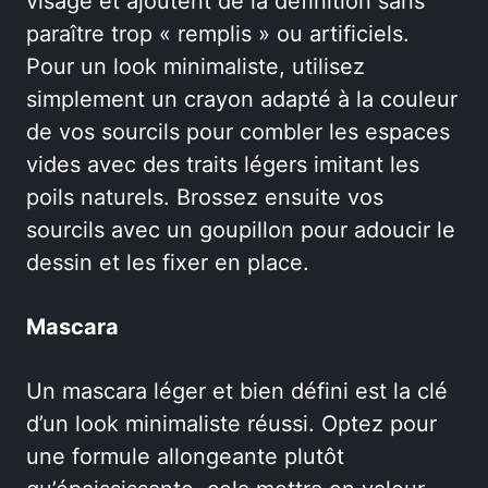
visage et ajoutent de la définition sans
paraître trop « remplis » ou artificiels.
Pour un look minimaliste, utilisez
simplement un crayon adapté à la couleur
de vos sourcils pour combler les espaces
vides avec des traits légers imitant les
poils naturels. Brossez ensuite vos
sourcils avec un goupillon pour adoucir le
dessin et les fixer en place.
Mascara
Un mascara léger et bien défini est la clé
d’un look minimaliste réussi. Optez pour
une formule allongeante plutôt