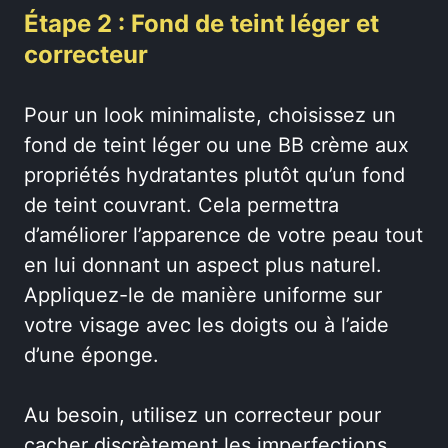
Étape 2 : Fond de teint léger et
correcteur
Pour un look minimaliste, choisissez un
fond de teint léger ou une BB crème aux
propriétés hydratantes plutôt qu’un fond
de teint couvrant. Cela permettra
d’améliorer l’apparence de votre peau tout
en lui donnant un aspect plus naturel.
Appliquez-le de manière uniforme sur
votre visage avec les doigts ou à l’aide
d’une éponge.
Au besoin, utilisez un correcteur pour
cacher discrètement les imperfections