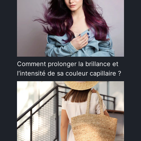
Comment prolonger la brillance et
l’intensité de sa couleur capillaire ?