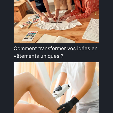
Comment transformer vos idées en
vêtements uniques ?