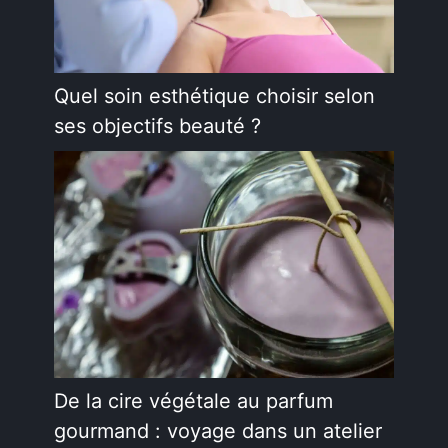
Quel soin esthétique choisir selon
ses objectifs beauté ?
De la cire végétale au parfum
gourmand : voyage dans un atelier