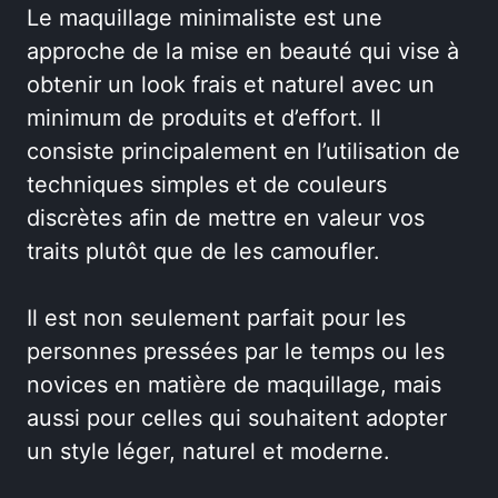
Le maquillage minimaliste est une
approche de la mise en beauté qui vise à
obtenir un look frais et naturel avec un
minimum de produits et d’effort. Il
consiste principalement en l’utilisation de
techniques simples et de couleurs
discrètes afin de mettre en valeur vos
traits plutôt que de les camoufler.
Il est non seulement parfait pour les
personnes pressées par le temps ou les
novices en matière de maquillage, mais
aussi pour celles qui souhaitent adopter
un style léger, naturel et moderne.