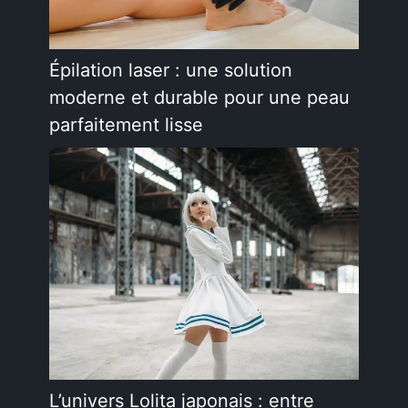
Épilation laser : une solution
moderne et durable pour une peau
parfaitement lisse
L’univers Lolita japonais : entre