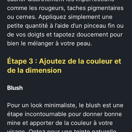
comme les rougeurs, taches pigmentaires
ou cernes. Appliquez simplement une
petite quantité à l’aide d’un pinceau fin ou
de vos doigts et tapotez doucement pour
bien le mélanger à votre peau.
Étape 3 : Ajoutez de la couleur et
de la dimension
Blush
Pour un look minimaliste, le blush est une
étape incontournable pour donner bonne
mine et apporter de la couleur à votre
visage. Optez pour une teinte naturelle