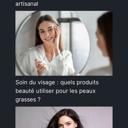
artisanal
Soin du visage : quels produits
beauté utiliser pour les peaux
grasses ?