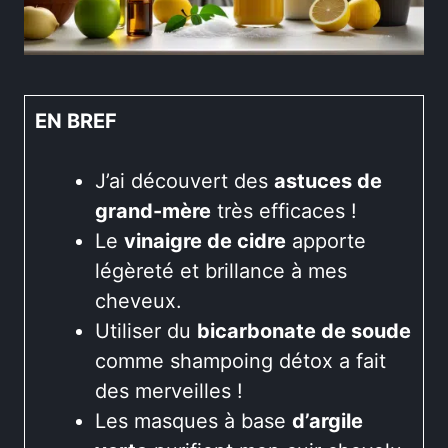
EN BREF
J’ai découvert des
astuces de
grand-mère
très efficaces !
Le
vinaigre de cidre
apporte
légèreté et brillance à mes
cheveux.
Utiliser du
bicarbonate de soude
comme shampoing détox a fait
des merveilles !
Les masques à base
d’argile