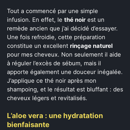
Tout a commencé par une simple
infusion. En effet, le
thé noir
est un
remède ancien que j’ai décidé d’essayer.
Une fois refroidie, cette préparation
constitue un excellent
rinçage naturel
pour mes cheveux. Non seulement il aide
à réguler l’excès de sébum, mais il
apporte également une douceur inégalée.
J’applique ce thé noir après mon
shampoing, et le résultat est bluffant : des
cheveux légers et revitalisés.
L’aloe vera : une hydratation
bienfaisante