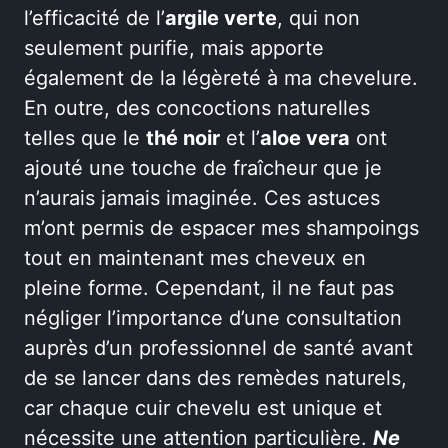
l’efficacité de l’
argile verte
, qui non
seulement purifie, mais apporte
également de la légèreté à ma chevelure.
En outre, des concoctions naturelles
telles que le
thé noir
et l’
aloe vera
ont
ajouté une touche de fraîcheur que je
n’aurais jamais imaginée. Ces astuces
m’ont permis de espacer mes shampoings
tout en maintenant mes cheveux en
pleine forme. Cependant, il ne faut pas
négliger l’importance d’une consultation
auprès d’un professionnel de santé avant
de se lancer dans des remèdes naturels,
car chaque cuir chevelu est unique et
nécessite une attention particulière.
Ne