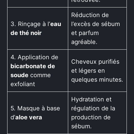
Réduction de
3. Rinçage à l’
eau
l’excès de sébum
de thé noir
et parfum
agréable.
4. Application de
Cheveux purifiés
bicarbonate de
et légers en
soude
comme
quelques minutes.
exfoliant
Hydratation et
5. Masque à base
régulation de la
d’
aloe vera
production de
sébum.