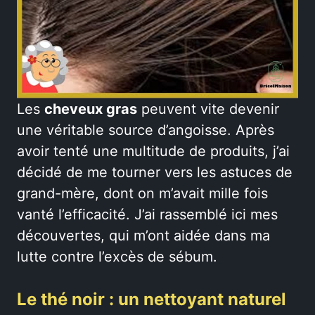
Les
cheveux gras
peuvent vite devenir
une véritable source d’angoisse. Après
avoir tenté une multitude de produits, j’ai
décidé de me tourner vers les astuces de
grand-mère, dont on m’avait mille fois
vanté l’efficacité. J’ai rassemblé ici mes
découvertes, qui m’ont aidée dans ma
lutte contre l’excès de sébum.
Le thé noir : un nettoyant naturel