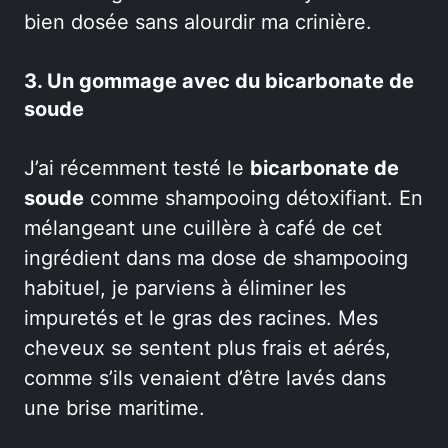
bien dosée sans alourdir ma crinière.
3. Un gommage avec du bicarbonate de
soude
J’ai récemment testé le
bicarbonate de
soude
comme shampooing détoxifiant. En
mélangeant une cuillère à café de cet
ingrédient dans ma dose de shampooing
habituel, je parviens à éliminer les
impuretés et le gras des racines. Mes
cheveux se sentent plus frais et aérés,
comme s’ils venaient d’être lavés dans
une brise maritime.