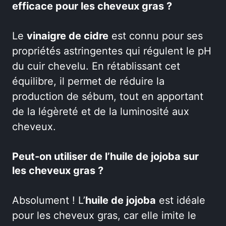
efficace pour les cheveux gras ?
Le
vinaigre de cidre
est connu pour ses
propriétés astringentes qui régulent le pH
du cuir chevelu. En rétablissant cet
équilibre, il permet de réduire la
production de sébum, tout en apportant
de la légèreté et de la luminosité aux
cheveux.
Peut-on utiliser de l’huile de jojoba sur
les cheveux gras ?
Absolument ! L’
huile de jojoba
est idéale
pour les cheveux gras, car elle imite le