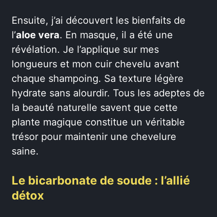
Ensuite, j’ai découvert les bienfaits de
l’
aloe vera
. En masque, il a été une
révélation. Je l’applique sur mes
longueurs et mon cuir chevelu avant
chaque shampoing. Sa texture légère
hydrate sans alourdir. Tous les adeptes de
la beauté naturelle savent que cette
plante magique constitue un véritable
trésor pour maintenir une chevelure
saine.
Le bicarbonate de soude : l’allié
détox