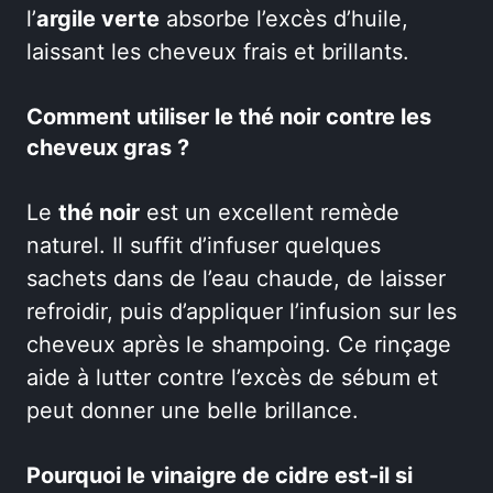
l’
argile verte
absorbe l’excès d’huile,
laissant les cheveux frais et brillants.
Comment utiliser le thé noir contre les
cheveux gras ?
Le
thé noir
est un excellent remède
naturel. Il suffit d’infuser quelques
sachets dans de l’eau chaude, de laisser
refroidir, puis d’appliquer l’infusion sur les
cheveux après le shampoing. Ce rinçage
aide à lutter contre l’excès de sébum et
peut donner une belle brillance.
Pourquoi le vinaigre de cidre est-il si