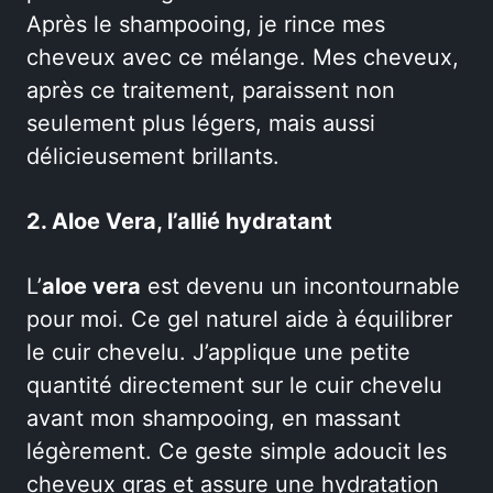
Après le shampooing, je rince mes
cheveux avec ce mélange. Mes cheveux,
après ce traitement, paraissent non
seulement plus légers, mais aussi
délicieusement brillants.
2. Aloe Vera, l’allié hydratant
L’
aloe vera
est devenu un incontournable
pour moi. Ce gel naturel aide à équilibrer
le cuir chevelu. J’applique une petite
quantité directement sur le cuir chevelu
avant mon shampooing, en massant
légèrement. Ce geste simple adoucit les
cheveux gras et assure une hydratation