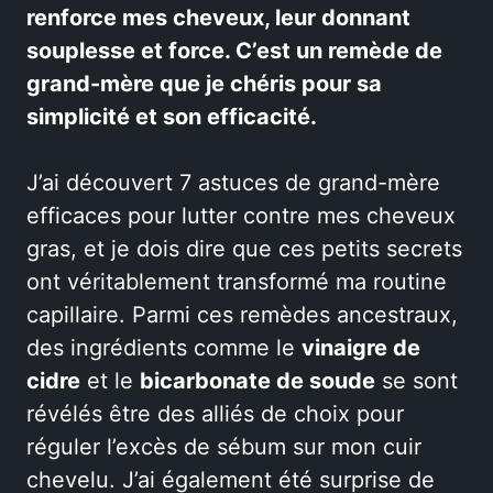
renforce mes cheveux, leur donnant
souplesse et force. C’est un remède de
grand-mère que je chéris pour sa
simplicité et son efficacité.
J’ai découvert 7 astuces de grand-mère
efficaces pour lutter contre mes cheveux
gras, et je dois dire que ces petits secrets
ont véritablement transformé ma routine
capillaire. Parmi ces remèdes ancestraux,
des ingrédients comme le
vinaigre de
cidre
et le
bicarbonate de soude
se sont
révélés être des alliés de choix pour
réguler l’excès de sébum sur mon cuir
chevelu. J’ai également été surprise de