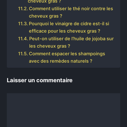
cheveux gras ?
Comment utiliser le thé noir contre les
cheveux gras ?
Pourquoi le vinaigre de cidre est-il si
efficace pour les cheveux gras ?
Peut-on utiliser de l’huile de jojoba sur
les cheveux gras ?
Comment espacer les shampoings
avec des remèdes naturels ?
Laisser un commentaire
Commentaire