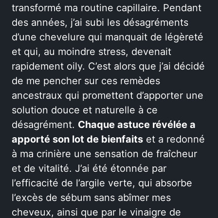
transformé ma routine capillaire. Pendant
des années, j’ai subi les désagréments
d’une chevelure qui manquait de légèreté
et qui, au moindre stress, devenait
rapidement oily. C’est alors que j’ai décidé
de me pencher sur ces remèdes
ancestraux qui promettent d’apporter une
solution douce et naturelle à ce
désagrément.
Chaque astuce révélée a
apporté son lot de bienfaits
et a redonné
à ma crinière une sensation de fraîcheur
et de vitalité. J’ai été étonnée par
l’efficacité de l’argile verte, qui absorbe
l’excès de sébum sans abîmer mes
cheveux, ainsi que par le vinaigre de