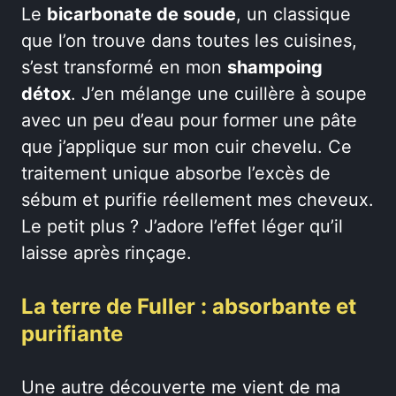
Le
bicarbonate de soude
, un classique
que l’on trouve dans toutes les cuisines,
s’est transformé en mon
shampoing
détox
. J’en mélange une cuillère à soupe
avec un peu d’eau pour former une pâte
que j’applique sur mon cuir chevelu. Ce
traitement unique absorbe l’excès de
sébum et purifie réellement mes cheveux.
Le petit plus ? J’adore l’effet léger qu’il
laisse après rinçage.
La terre de Fuller : absorbante et
purifiante
Une autre découverte me vient de ma