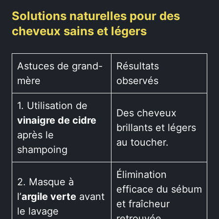
Solutions naturelles pour des
cheveux sains et légers
Astuces de grand-
Résultats
mère
observés
1. Utilisation de
Des cheveux
vinaigre de cidre
brillants et légers
après le
au toucher.
shampoing
Élimination
2. Masque à
efficace du sébum
l’
argile verte
avant
et fraîcheur
le lavage
retrouvée.