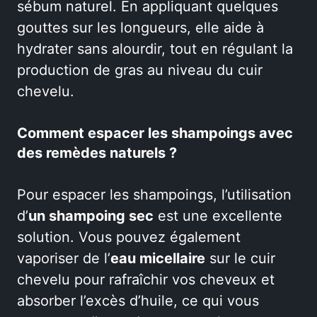
sébum naturel. En appliquant quelques
gouttes sur les longueurs, elle aide à
hydrater sans alourdir, tout en régulant la
production de gras au niveau du cuir
chevelu.
Comment espacer les shampoings avec
des remèdes naturels ?
Pour espacer les shampoings, l’utilisation
d’
un shampoing sec
est une excellente
solution. Vous pouvez également
vaporiser de l’
eau micellaire
sur le cuir
chevelu pour rafraîchir vos cheveux et
absorber l’excès d’huile, ce qui vous