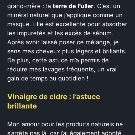
grand-mère : la
terre de Fuller
. C’est un
minéral naturel que j’applique comme un
masque. Elle est excellente pour absorber
les impuretés et les excès de sébum.
Après avoir laissé poser ce mélange, je
sens mes cheveux plus légers et brillants.
De plus, cette astuce m’a permis de
réduire mes lavages fréquents, un vrai
gain de temps au quotidien !
Vinaigre de cidre : l’astuce
brillante
Mon amour pour les produits naturels ne
s’arrête pas là, car j’ai également adopté