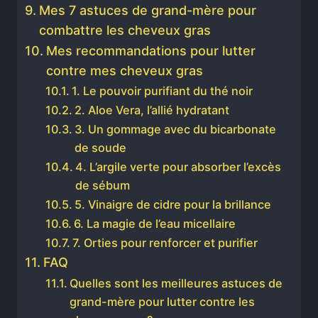
Mes 7 astuces de grand-mère pour
combattre les cheveux gras
Mes recommandations pour lutter
contre mes cheveux gras
1. Le pouvoir purifiant du thé noir
2. Aloe Vera, l’allié hydratant
3. Un gommage avec du bicarbonate
de soude
4. L’argile verte pour absorber l’excès
de sébum
5. Vinaigre de cidre pour la brillance
6. La magie de l’eau micellaire
7. Orties pour renforcer et purifier
FAQ
Quelles sont les meilleures astuces de
grand-mère pour lutter contre les