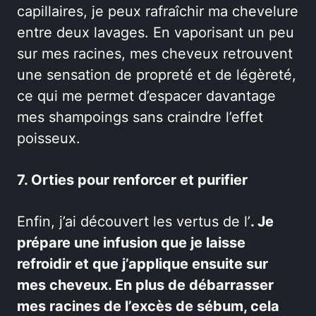
capillaires, je peux rafraîchir ma chevelure
entre deux lavages. En vaporisant un peu
sur mes racines, mes cheveux retrouvent
une sensation de propreté et de légèreté,
ce qui me permet d’espacer davantage
mes shampoings sans craindre l’effet
poisseux.
7. Orties pour renforcer et purifier
Enfin, j’ai découvert les vertus de l’
. Je
prépare une infusion que je laisse
refroidir et que j’applique ensuite sur
mes cheveux. En plus de débarrasser
mes racines de l’excès de sébum, cela