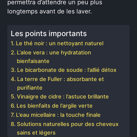
permettra d’attendre un peu plus
longtemps avant de les laver.
Les points importants
Le thé noir : un nettoyant naturel
L’aloe vera : une hydratation
bienfaisante
Le bicarbonate de soude : l’allié détox
La terre de Fuller : absorbante et
purifiante
Vinaigre de cidre : l’astuce brillante
Les bienfaits de l’argile verte
L’eau micellaire : la touche finale
Solutions naturelles pour des cheveux
sains et légers