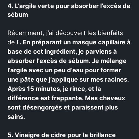
4. L’argile verte pour absorber l’excès de
sébum
Récemment, j’ai découvert les bienfaits
de l’
. En préparant un masque capillaire à
base de cet ingrédient, je parviens à
absorber l’excès de sébum. Je mélange
l’argile avec un peu d’eau pour former
une pâte que j’applique sur mes racines.
Après 15 minutes, je rince, et la
différence est frappante. Mes cheveux
sont désengorgés et paraissent plus
sains.
5. Vinaigre de cidre pour la brillance