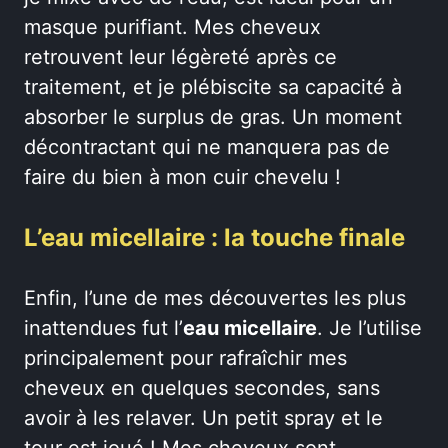
masque purifiant. Mes cheveux
retrouvent leur légèreté après ce
traitement, et je plébiscite sa capacité à
absorber le surplus de gras. Un moment
décontractant qui ne manquera pas de
faire du bien à mon cuir chevelu !
L’eau micellaire : la touche finale
Enfin, l’une de mes découvertes les plus
inattendues fut l’
eau micellaire
. Je l’utilise
principalement pour rafraîchir mes
cheveux en quelques secondes, sans
avoir à les relaver. Un petit spray et le
tour est joué ! Mes cheveux sont