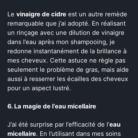
Le
vinaigre de cidre
est un autre remède
remarquable que j’ai adopté. En réalisant
un rinçage avec une dilution de vinaigre
dans l’eau après mon shampooing, je
redonne instantanément de la brillance à
mes cheveux. Cette astuce ne règle pas
seulement le problème de gras, mais aide
aussi à resserrer les écailles des cheveux
pour un aspect lustré.
6. La magie de l’eau micellaire
J’ai été surprise par l’efficacité de l’
eau
micellaire
. En l’utilisant dans mes soins