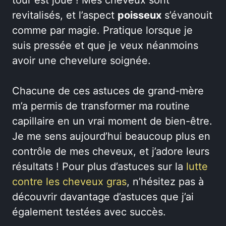
revitalisés, et l’aspect
poisseux
s’évanouit
comme par magie. Pratique lorsque je
suis pressée et que je veux néanmoins
avoir une chevelure soignée.
Chacune de ces astuces de grand-mère
m’a permis de transformer ma routine
capillaire en un vrai moment de bien-être.
Je me sens aujourd’hui beaucoup plus en
contrôle de mes cheveux, et j’adore leurs
résultats ! Pour plus d’astuces sur la
lutte
contre les cheveux gras
, n’hésitez pas à
découvrir davantage d’astuces que j’ai
également testées avec succès.