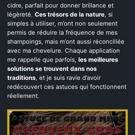
cidre, parfait pour donner brillance et
légèreté.
Ces trésors de la nature
, si
simples à utiliser, m’ont non seulement
permis de réduire la fréquence de mes
shampoings, mais m’ont aussi réconciliée
avec ma chevelure. Chaque application
me rappelle que parfois,
les meilleures
solutions se trouvent dans nos
traditions
, et je suis ravie d’avoir
redécouvert ces astuces qui fonctionnent
réellement.