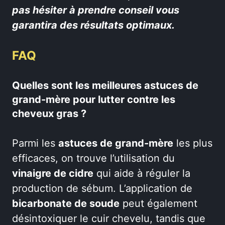
pas hésiter à prendre conseil vous
garantira des résultats optimaux.
FAQ
Quelles sont les meilleures astuces de
grand-mère pour lutter contre les
cheveux gras ?
Parmi les
astuces de grand-mère
les plus
efficaces, on trouve l’utilisation du
vinaigre de cidre
qui aide à réguler la
production de sébum. L’application de
bicarbonate de soude
peut également
désintoxiquer le cuir chevelu, tandis que