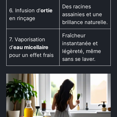
Des racines
6. Infusion d’
ortie
assainies et une
en rinçage
brillance naturelle.
Fraîcheur
7. Vaporisation
instantanée et
d’
eau micellaire
légèreté, même
pour un effet frais
sans se laver.