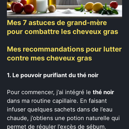
Mes 7 astuces de grand-mère
pour combattre les cheveux gras
Mes recommandations pour lutter
contre mes cheveux gras
1. Le pouvoir purifiant du thé noir
Pour commencer, j’ai intégré le
thé noir
dans ma routine capillaire. En faisant
infuser quelques sachets dans de l’eau
chaude, j’obtiens une potion naturelle qui
permet de réguler l’excès de sébum.