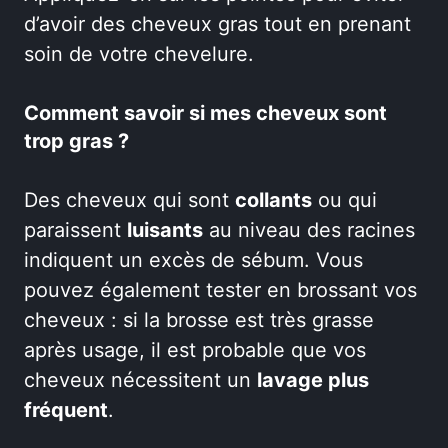
d’avoir des cheveux gras tout en prenant
soin de votre chevelure.
Comment savoir si mes cheveux sont
trop gras ?
Des cheveux qui sont
collants
ou qui
paraissent
luisants
au niveau des racines
indiquent un excès de sébum. Vous
pouvez également tester en brossant vos
cheveux : si la brosse est très grasse
après usage, il est probable que vos
cheveux nécessitent un
lavage plus
fréquent
.