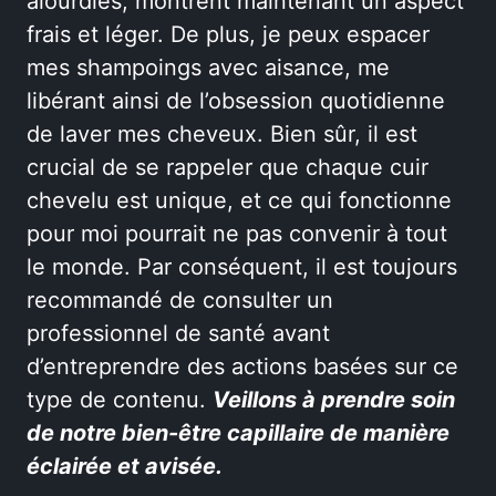
alourdies, montrent maintenant un aspect
frais et léger. De plus, je peux espacer
mes shampoings avec aisance, me
libérant ainsi de l’obsession quotidienne
de laver mes cheveux. Bien sûr, il est
crucial de se rappeler que chaque cuir
chevelu est unique, et ce qui fonctionne
pour moi pourrait ne pas convenir à tout
le monde. Par conséquent, il est toujours
recommandé de consulter un
professionnel de santé avant
d’entreprendre des actions basées sur ce
type de contenu.
Veillons à prendre soin
de notre bien-être capillaire de manière
éclairée et avisée.