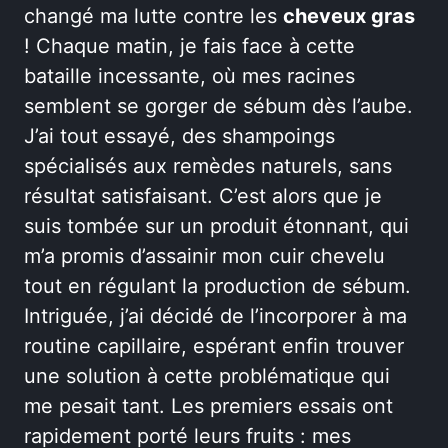
changé ma lutte contre les
cheveux gras
! Chaque matin, je fais face à cette
bataille incessante, où mes racines
semblent se gorger de sébum dès l’aube.
J’ai tout essayé, des shampoings
spécialisés aux remèdes naturels, sans
résultat satisfaisant. C’est alors que je
suis tombée sur un produit étonnant, qui
m’a promis d’assainir mon cuir chevelu
tout en régulant la production de sébum.
Intriguée, j’ai décidé de l’incorporer à ma
routine capillaire, espérant enfin trouver
une solution à cette problématique qui
me pesait tant. Les premiers essais ont
rapidement porté leurs fruits : mes