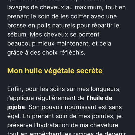
lavages de cheveux au maximum, tout en
prenant le soin de les coiffer avec une
brosse en poils naturels pour répartir le
sébum. Mes cheveux se portent
beaucoup mieux maintenant, et cela
grâce à des choix réfléchis.
Mon huile végétale secrète
Enfin, pour les soins sur mes longueurs,
j’applique régulièrement de
l’huile de
jojoba
. Son pouvoir nourrissant est sans
égal. En prenant soin de mes pointes, je
préserve l’hydratation de ma chevelure
tout en empêchant les racines de devenir