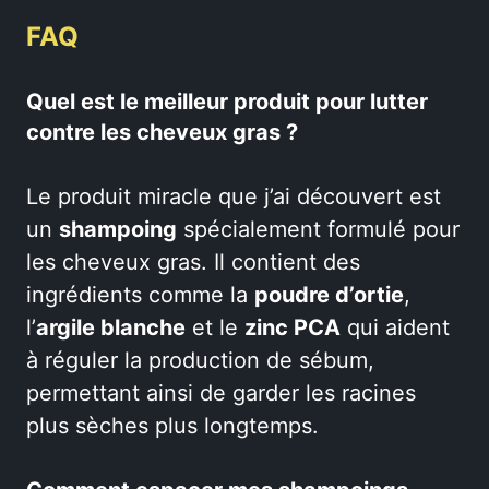
FAQ
Quel est le meilleur produit pour lutter
contre les cheveux gras ?
Le produit miracle que j’ai découvert est
un
shampoing
spécialement formulé pour
les cheveux gras. Il contient des
ingrédients comme la
poudre d’ortie
,
l’
argile blanche
et le
zinc PCA
qui aident
à réguler la production de sébum,
permettant ainsi de garder les racines
plus sèches plus longtemps.