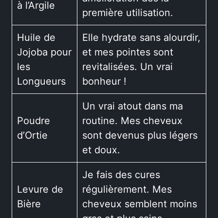
à l’Argile
première utilisation.
Huile de
Elle hydrate sans alourdir,
Jojoba pour
et mes pointes sont
les
revitalisées. Un vrai
Longueurs
bonheur !
Un vrai atout dans ma
Poudre
routine. Mes cheveux
d’Ortie
sont devenus plus légers
et doux.
Je fais des cures
Levure de
régulièrement. Mes
Bière
cheveux semblent moins