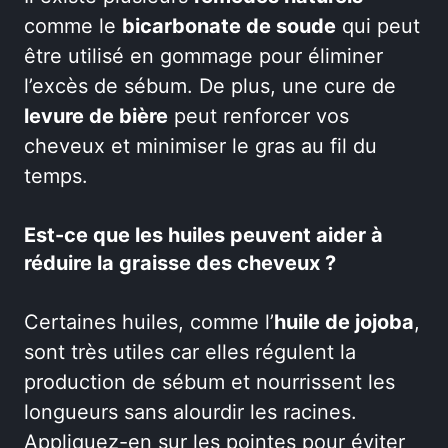
comme le
bicarbonate de soude
qui peut
être utilisé en gommage pour éliminer
l’excès de sébum. De plus, une cure de
levure de bière
peut renforcer vos
cheveux et minimiser le gras au fil du
temps.
Est-ce que les huiles peuvent aider à
réduire la graisse des cheveux ?
Certaines huiles, comme l’
huile de jojoba
,
sont très utiles car elles régulent la
production de sébum et nourrissent les
longueurs sans alourdir les racines.
Appliquez-en sur les pointes pour éviter