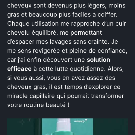
cheveux sont devenus plus légers, moins
gras et beaucoup plus faciles à coiffer.
Chaque utilisation me rapproche d’un cuir
chevelu équilibré, me permettant
d’espacer mes lavages sans crainte. Je
me sens revigorée et pleine de confiance,
car j’ai enfin découvert une
solution
efficace
à cette lutte quotidienne. Alors,
si vous aussi, vous en avez assez des
cheveux gras, il est temps d’explorer ce
miracle capillaire qui pourrait transformer
votre routine beauté !