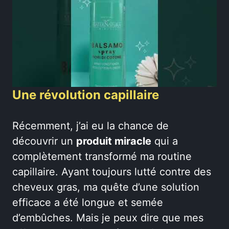
Une révolution capillaire
Récemment, j’ai eu la chance de
découvrir un
produit miracle
qui a
complètement transformé ma routine
capillaire. Ayant toujours lutté contre des
cheveux gras, ma quête d’une solution
efficace a été longue et semée
d’embûches. Mais je peux dire que mes