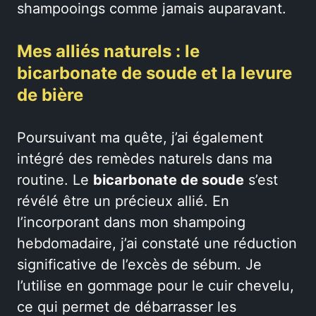
shampooings comme jamais auparavant.
Mes alliés naturels : le
bicarbonate de soude et la levure
de bière
Poursuivant ma quête, j’ai également
intégré des remèdes naturels dans ma
routine. Le
bicarbonate de soude
s’est
révélé être un précieux allié. En
l’incorporant dans mon shampoing
hebdomadaire, j’ai constaté une réduction
significative de l’excès de sébum. Je
l’utilise en gommage pour le cuir chevelu,
ce qui permet de débarrasser les