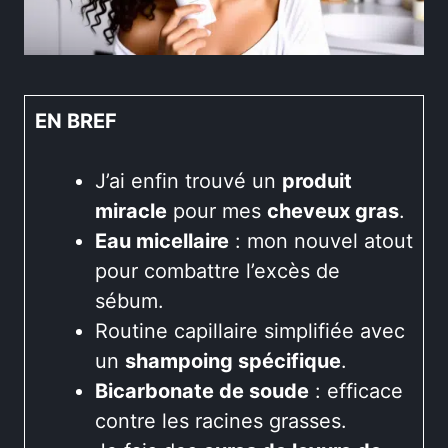
EN BREF
J’ai enfin trouvé un
produit
miracle
pour mes
cheveux gras
.
Eau micellaire
: mon nouvel atout
pour combattre l’excès de
sébum.
Routine capillaire simplifiée avec
un
shampoing spécifique
.
Bicarbonate de soude
: efficace
contre les racines grasses.