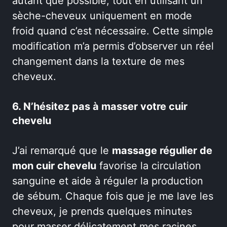
autant que possible, tout en utilisant un
sèche-cheveux uniquement en mode
froid quand c’est nécessaire. Cette simple
modification m’a permis d’observer un réel
changement dans la texture de mes
cheveux.
6. N’hésitez pas à masser votre cuir
chevelu
J’ai remarqué que le
massage régulier de
mon cuir chevelu
favorise la circulation
sanguine et aide à réguler la production
de sébum. Chaque fois que je me lave les
cheveux, je prends quelques minutes
pour masser délicatement mes racines