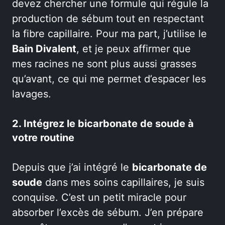
devez chercher une formule qui régule la
production de sébum tout en respectant
la fibre capillaire. Pour ma part, j’utilise le
Bain Divalent
, et je peux affirmer que
mes racines ne sont plus aussi grasses
qu’avant, ce qui me permet d’espacer les
lavages.
2. Intégrez le bicarbonate de soude à
votre routine
Depuis que j’ai intégré le
bicarbonate de
soude
dans mes soins capillaires, je suis
conquise. C’est un petit miracle pour
absorber l’excès de sébum. J’en prépare