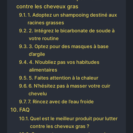
contre les cheveux gras
1. Adoptez un shampooing destiné aux
racines grasses
2. Intégrez le bicarbonate de soude à
votre routine
3. Optez pour des masques à base
d’argile
4. N’oubliez pas vos habitudes
alimentaires
5. Faites attention à la chaleur
6. N’hésitez pas à masser votre cuir
chevelu
7. Rincez avec de l’eau froide
FAQ
Quel est le meilleur produit pour lutter
contre les cheveux gras ?