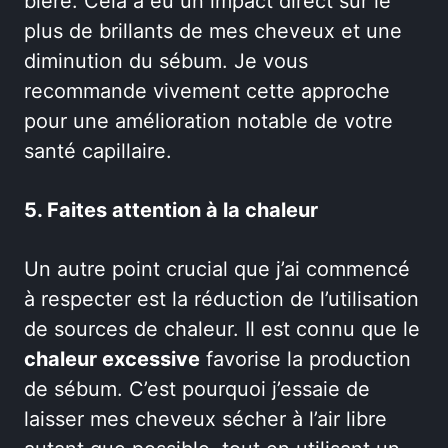
bière. Cela a eu un impact direct sur le
plus de brillants de mes cheveux et une
diminution du sébum. Je vous
recommande vivement cette approche
pour une amélioration notable de votre
santé capillaire.
5. Faites attention à la chaleur
Un autre point crucial que j’ai commencé
à respecter est la réduction de l’utilisation
de sources de chaleur. Il est connu que le
chaleur excessive
favorise la production
de sébum. C’est pourquoi j’essaie de
laisser mes cheveux sécher à l’air libre