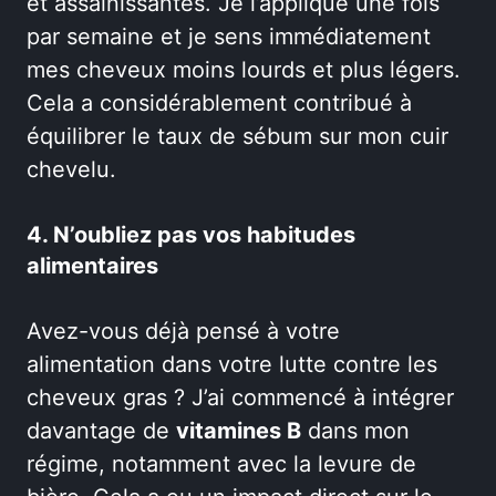
et assainissantes. Je l’applique une fois
par semaine et je sens immédiatement
mes cheveux moins lourds et plus légers.
Cela a considérablement contribué à
équilibrer le taux de sébum sur mon cuir
chevelu.
4. N’oubliez pas vos habitudes
alimentaires
Avez-vous déjà pensé à votre
alimentation dans votre lutte contre les
cheveux gras ? J’ai commencé à intégrer
davantage de
vitamines B
dans mon
régime, notamment avec la levure de