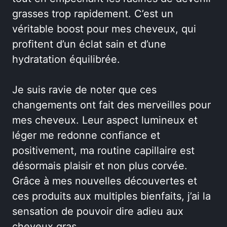
grasses trop rapidement. C’est un
véritable boost pour mes cheveux, qui
profitent d’un éclat sain et d’une
hydratation équilibrée.
Je suis ravie de noter que ces
changements ont fait des merveilles pour
mes cheveux. Leur aspect lumineux et
léger me redonne confiance et
positivement, ma routine capillaire est
désormais plaisir et non plus corvée.
Grâce à mes nouvelles découvertes et
ces produits aux multiples bienfaits, j’ai la
sensation de pouvoir dire adieu aux
cheveux gras.