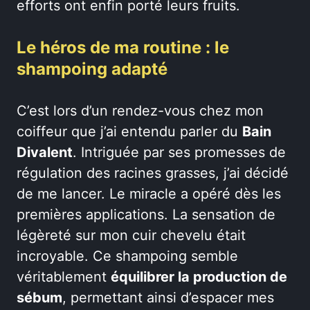
efforts ont enfin porté leurs fruits.
Le héros de ma routine : le
shampoing adapté
C’est lors d’un rendez-vous chez mon
coiffeur que j’ai entendu parler du
Bain
Divalent
. Intriguée par ses promesses de
régulation des racines grasses, j’ai décidé
de me lancer. Le miracle a opéré dès les
premières applications. La sensation de
légèreté sur mon cuir chevelu était
incroyable. Ce shampoing semble
véritablement
équilibrer la production de
sébum
, permettant ainsi d’espacer mes