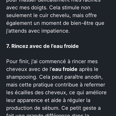
avec mes doigts. Cela stimule non
seulement le cuir chevelu, mais offre
également un moment de bien-être que
j’attends avec impatience.
7. Rincez avec de l’eau froide
Pour finir, j’ai commencé à rincer mes
cheveux avec de l’
eau froide
après le
shampooing. Cela peut paraître anodin,
mais cette pratique contribue à refermer
les écailles des cheveux, ce qui améliore
leur apparence et aide à réguler la
production de sébum. Ce petit geste a
fait une grande différence dans la