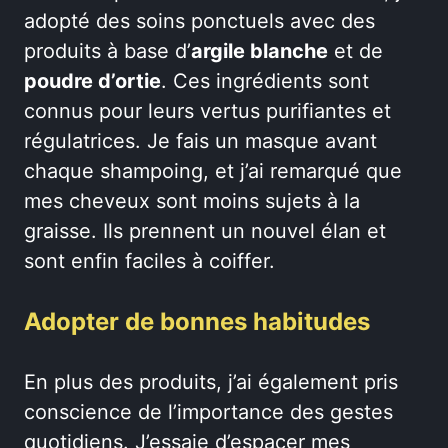
adopté des soins ponctuels avec des
produits à base d’
argile blanche
et de
poudre d’ortie
. Ces ingrédients sont
connus pour leurs vertus purifiantes et
régulatrices. Je fais un masque avant
chaque shampoing, et j’ai remarqué que
mes cheveux sont moins sujets à la
graisse. Ils prennent un nouvel élan et
sont enfin faciles à coiffer.
Adopter de bonnes habitudes
En plus des produits, j’ai également pris
conscience de l’importance des gestes
quotidiens. J’essaie d’espacer mes