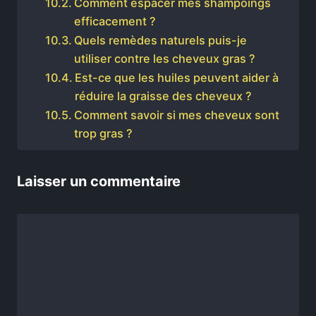
Comment espacer mes shampoings
efficacement ?
Quels remèdes naturels puis-je
utiliser contre les cheveux gras ?
Est-ce que les huiles peuvent aider à
réduire la graisse des cheveux ?
Comment savoir si mes cheveux sont
trop gras ?
Laisser un commentaire
Commentaire