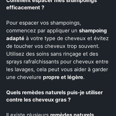
Comment espacer mes shampoings
efficacement ?
Pour espacer vos shampoings,
commencez par appliquer un
shampoing
adapté
à votre type de cheveux et évitez
de toucher vos cheveux trop souvent.
Utilisez des soins sans rinçage et des
sprays rafraîchissants pour cheveux entre
les lavages, cela peut vous aider à garder
une chevelure
propre et légère
.
Quels remèdes naturels puis-je utiliser
contre les cheveux gras ?
Il existe plusieurs
remèdes naturels