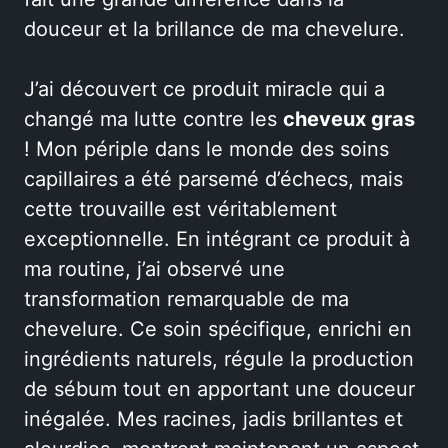
douceur et la brillance de ma chevelure.
J’ai découvert ce produit miracle qui a
changé ma lutte contre les
cheveux gras
! Mon périple dans le monde des soins
capillaires a été parsemé d’échecs, mais
cette trouvaille est véritablement
exceptionnelle. En intégrant ce produit à
ma routine, j’ai observé une
transformation remarquable de ma
chevelure. Ce soin spécifique, enrichi en
ingrédients naturels, régule la production
de sébum tout en apportant une douceur
inégalée. Mes racines, jadis brillantes et