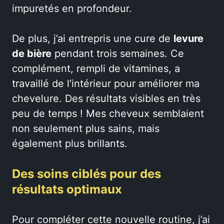
impuretés en profondeur.
De plus, j’ai entrepris une cure de
levure
de bière
pendant trois semaines. Ce
complément, rempli de vitamines, a
travaillé de l’intérieur pour améliorer ma
chevelure. Des résultats visibles en très
peu de temps ! Mes cheveux semblaient
non seulement plus sains, mais
également plus brillants.
Des soins ciblés pour des
résultats optimaux
Pour compléter cette nouvelle routine, j’ai