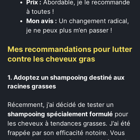
Prix :
Abordable, je le recommande
à toutes !
Mon avis :
Un changement radical,
je ne peux plus m’en passer !
Mes recommandations pour lutter
contre les cheveux gras
1. Adoptez un shampooing destiné aux
racines grasses
Récemment, j’ai décidé de tester un
shampooing spécialement formulé
pour
les cheveux à tendances grasses. J’ai été
frappée par son efficacité notoire. Vous