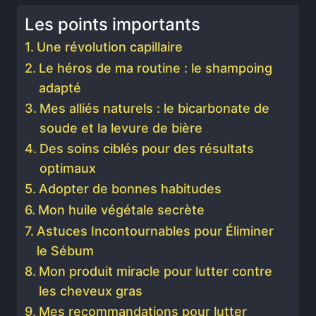
Les points importants
Une révolution capillaire
Le héros de ma routine : le shampoing
adapté
Mes alliés naturels : le bicarbonate de
soude et la levure de bière
Des soins ciblés pour des résultats
optimaux
Adopter de bonnes habitudes
Mon huile végétale secrète
Astuces Incontournables pour Éliminer
le Sébum
Mon produit miracle pour lutter contre
les cheveux gras
Mes recommandations pour lutter