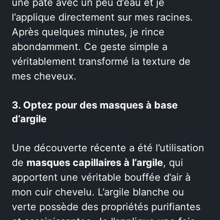
une pâte avec un peu d’eau et je
l’applique directement sur mes racines.
Après quelques minutes, je rince
abondamment. Ce geste simple a
véritablement transformé la texture de
mes cheveux.
3. Optez pour des masques à base
d’argile
Une découverte récente a été l’utilisation
de
masques capillaires à l’argile
, qui
apportent une véritable bouffée d’air à
mon cuir chevelu. L’argile blanche ou
verte possède des propriétés purifiantes