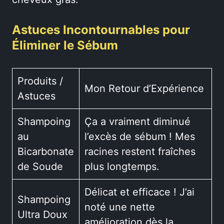
Astuces Incontournables pour
Éliminer le Sébum
Produits /
Mon Retour d’Expérience
Astuces
Shampoing
Ça a vraiment diminué
au
l’excès de sébum ! Mes
Bicarbonate
racines restent fraîches
de Soude
plus longtemps.
Délicat et efficace ! J’ai
Shampoing
noté une nette
Ultra Doux
amélioration dès la