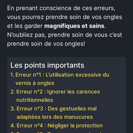
En prenant conscience de ces erreurs,
vous pourrez prendre soin de vos ongles
et les garder
magnifiques et sains
.
N’oubliez pas, prendre soin de vous c’est
prendre soin de vos ongles!
Les points importants
Erreur n°1 : L’utilisation excessive du
vernis à ongles
Erreur n°2 : Ignorer les carences
nutritionnelles
Erreur n°3 : Des gestuelles mal
adaptées lors des manucures
Erreur n°4 : Négliger la protection