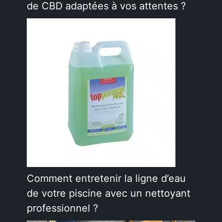
de CBD adaptées à vos attentes ?
Comment entretenir la ligne d’eau
de votre piscine avec un nettoyant
professionnel ?