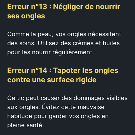
Erreur n°13 : Négliger de nourrir
ses ongles
Comme la peau, vos ongles nécessitent
des soins. Utilisez des crèmes et huiles
pour les nourrir régulièrement.
Erreur n°14 : Tapoter les ongles
contre une surface rigide
Ce tic peut causer des dommages visibles
aux ongles. Évitez cette mauvaise
habitude pour garder vos ongles en
pleine santé.