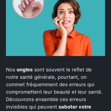
Nos
ongles
sont souvent le reflet de
notre santé générale, pourtant, on
commet fréquemment des erreurs qui
compromettent leur beauté et leur santé.
Découvrons ensemble ces erreurs
invisibles qui peuvent
saboter votre