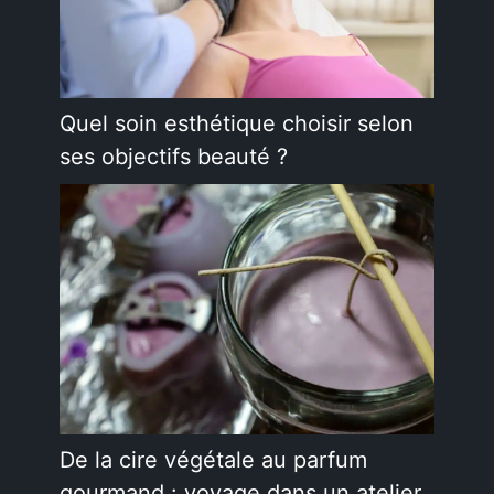
Quel soin esthétique choisir selon
ses objectifs beauté ?
De la cire végétale au parfum
gourmand : voyage dans un atelier