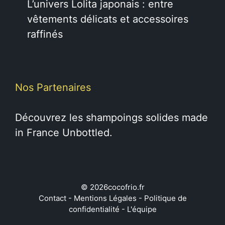
L’univers Lolita japonais : entre
vêtements délicats et accessoires
raffinés
Nos Partenaires
Découvrez les
shampoings solides
made
in France Unbottled.
© 2026cocofrio.fr
Contact
-
Mentions Légales
-
Politique de
confidentialité
-
L'équipe