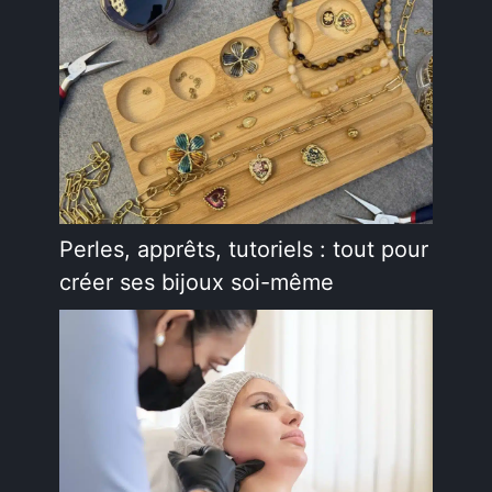
Perles, apprêts, tutoriels : tout pour
créer ses bijoux soi-même