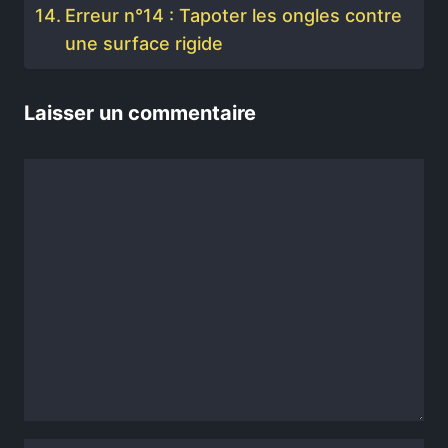
Erreur n°14 : Tapoter les ongles contre
une surface rigide
Laisser un commentaire
Commentaire