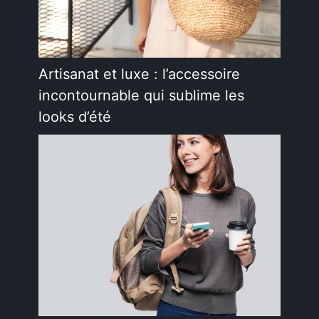
Artisanat et luxe : l’accessoire
incontournable qui sublime les
looks d’été