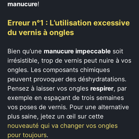
manucure
!
Erreur n°1 : L’utilisation excessive
du vernis à ongles
Bien qu’une
manucure impeccable
soit
irrésistible, trop de vernis peut nuire à vos
ongles. Les composants chimiques
peuvent provoquer des déshydratations.
Pensez à laisser vos ongles
respirer
, par
exemple en espaçant de trois semaines
vos poses de vernis. Pour une alternative
plus saine, jetez un œil sur cette
nouveauté qui va changer vos ongles
pour toujours
.