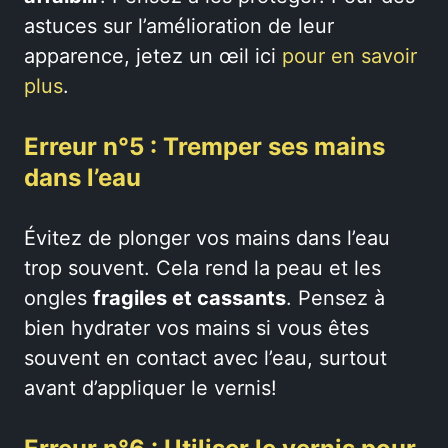
astuces sur l’amélioration de leur
apparence, jetez un œil ici
pour en savoir
plus
.
Erreur n°5 : Tremper ses mains
dans l’eau
Évitez de plonger vos mains dans l’eau
trop souvent. Cela rend la peau et les
ongles
fragiles et cassants
. Pensez à
bien hydrater vos mains si vous êtes
souvent en contact avec l’eau, surtout
avant d’appliquer le vernis!