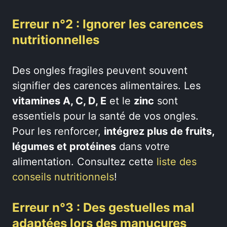
Erreur n°2 : Ignorer les carences
nutritionnelles
Des ongles fragiles peuvent souvent
signifier des carences alimentaires. Les
vitamines A, C, D, E
et le
zinc
sont
essentiels pour la santé de vos ongles.
Pour les renforcer,
intégrez plus de fruits,
légumes et protéines
dans votre
alimentation. Consultez cette
liste des
conseils nutritionnels
!
Erreur n°3 : Des gestuelles mal
adaptées lors des manucures