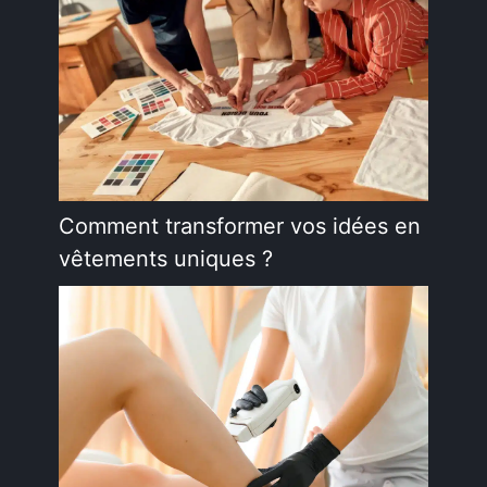
Comment transformer vos idées en
vêtements uniques ?