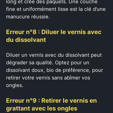
long et crée des paquets. Une couche
fine et uniformément lisse est la clé d’une
manucure réussie.
Erreur n°8 : Diluer le vernis avec
du dissolvant
Diluer un vernis avec du dissolvant peut
dégrader sa qualité. Optez pour un
dissolvant doux, bio de préférence, pour
retirer votre vernis sans abîmer vos
ongles.
Erreur n°9 : Retirer le vernis en
grattant avec les ongles