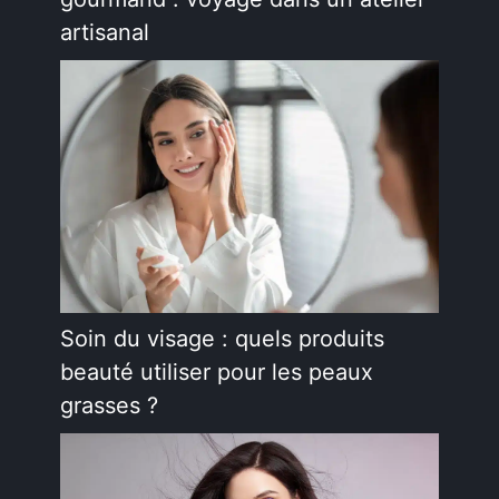
artisanal
Soin du visage : quels produits
beauté utiliser pour les peaux
grasses ?