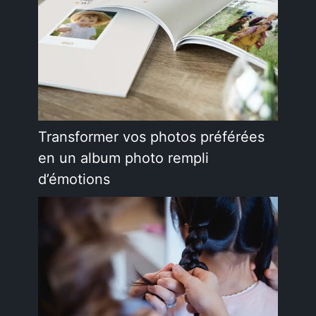
Transformer vos photos préférées
en un album photo rempli
d’émotions