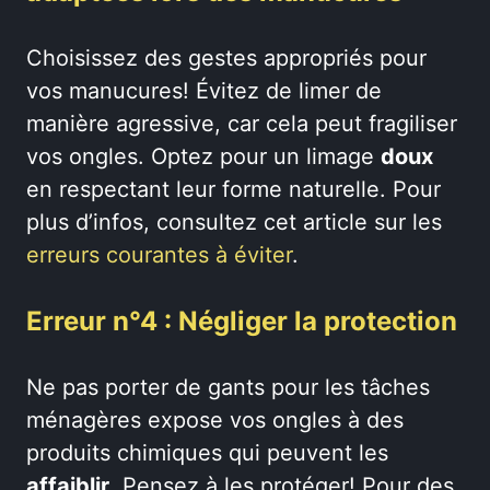
Choisissez des gestes appropriés pour
vos manucures! Évitez de limer de
manière agressive, car cela peut fragiliser
vos ongles. Optez pour un limage
doux
en respectant leur forme naturelle. Pour
plus d’infos, consultez cet article sur les
erreurs courantes à éviter
.
Erreur n°4 : Négliger la protection
Ne pas porter de gants pour les tâches
ménagères expose vos ongles à des
produits chimiques qui peuvent les
affaiblir
. Pensez à les protéger! Pour des