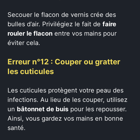
Secouer le flacon de vernis crée des
bulles d’air. Privilégiez le fait de
faire
rouler le flacon
entre vos mains pour
éviter cela.
Erreur n°12 : Couper ou gratter
les cuticules
Les cuticules protègent votre peau des
infections. Au lieu de les couper, utilisez
un
bâtonnet de buis
pour les repousser.
Ainsi, vous gardez vos mains en bonne
santé.