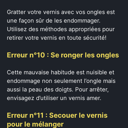
Gratter votre vernis avec vos ongles est
une façon sûr de les endommager.
Utilisez des méthodes appropriées pour
retirer votre vernis en toute sécurité!
Erreur n°10 : Se ronger les ongles
Cette mauvaise habitude est nuisible et
endommage non seulement l’ongle mais
aussi la peau des doigts. Pour arrêter,
envisagez d’utiliser un vernis amer.
Erreur n°11 : Secouer le vernis
pour le mélanger