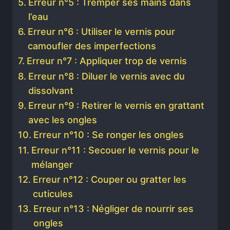
Erreur n°5 : Tremper ses mains dans
l’eau
Erreur n°6 : Utiliser le vernis pour
camoufler des imperfections
Erreur n°7 : Appliquer trop de vernis
Erreur n°8 : Diluer le vernis avec du
dissolvant
Erreur n°9 : Retirer le vernis en grattant
avec les ongles
Erreur n°10 : Se ronger les ongles
Erreur n°11 : Secouer le vernis pour le
mélanger
Erreur n°12 : Couper ou gratter les
cuticules
Erreur n°13 : Négliger de nourrir ses
ongles