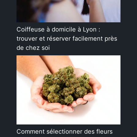
Coiffeuse à domicile à Lyon :
trouver et réserver facilement près
de chez soi
Comment sélectionner des fleurs