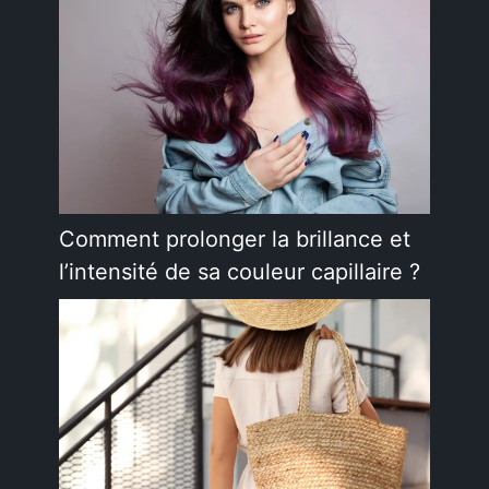
Comment prolonger la brillance et
l’intensité de sa couleur capillaire ?