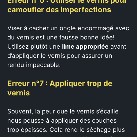
Erreur n°6 : Utiliser le vernis pour
camoufler des imperfections
Viser à cacher un ongle endommagé avec
du vernis est une fausse bonne idée!
Utilisez plutôt une
lime appropriée
avant
d’appliquer le vernis pour assurer un
rendu impeccable.
Erreur n°7 : Appliquer trop de
vernis
Souvent, la peur que le vernis s’écaille
nous pousse à appliquer des couches
trop épaisses. Cela rend le séchage plus