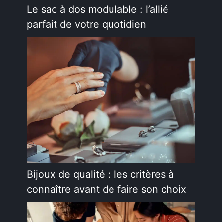
Le sac à dos modulable : l’allié
parfait de votre quotidien
Bijoux de qualité : les critères à
connaître avant de faire son choix