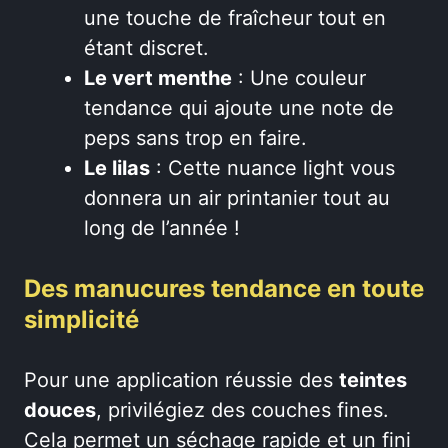
une touche de fraîcheur tout en
étant discret.
Le vert menthe
: Une couleur
tendance qui ajoute une note de
peps sans trop en faire.
Le lilas
: Cette nuance light vous
donnera un air printanier tout au
long de l’année !
Des manucures tendance en toute
simplicité
Pour une application réussie des
teintes
douces
, privilégiez des couches fines.
Cela permet un séchage rapide et un fini