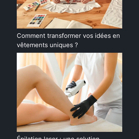
Comment transformer vos idées en
vêtements uniques ?