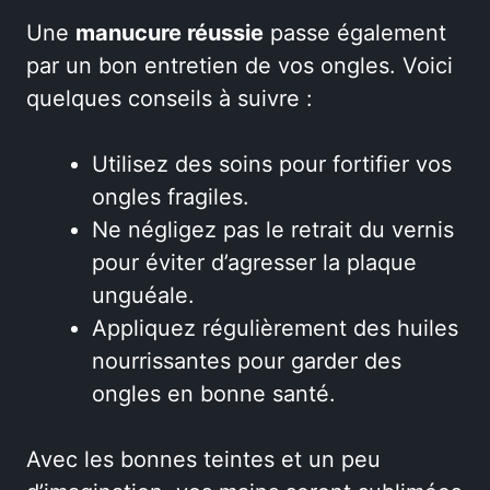
Une
manucure réussie
passe également
par un bon entretien de vos ongles. Voici
quelques conseils à suivre :
Utilisez des soins pour fortifier vos
ongles fragiles.
Ne négligez pas le retrait du vernis
pour éviter d’agresser la plaque
unguéale.
Appliquez régulièrement des huiles
nourrissantes pour garder des
ongles en bonne santé.
Avec les bonnes teintes et un peu