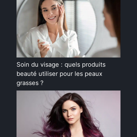
Soin du visage : quels produits
beauté utiliser pour les peaux
grasses ?