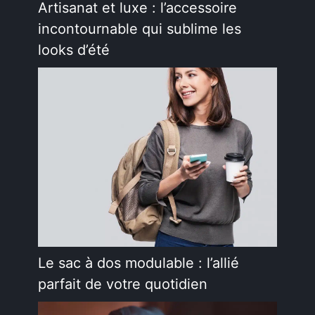
Artisanat et luxe : l’accessoire
incontournable qui sublime les
looks d’été
Le sac à dos modulable : l’allié
parfait de votre quotidien