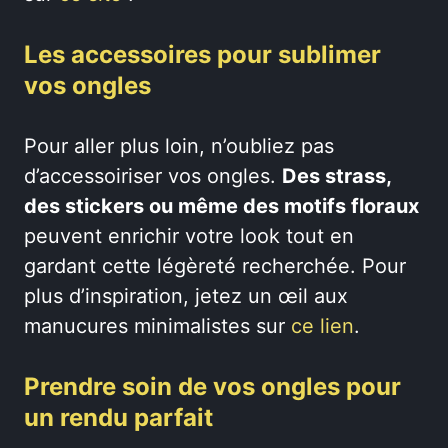
Les accessoires pour sublimer
vos ongles
Pour aller plus loin, n’oubliez pas
d’accessoiriser vos ongles.
Des strass,
des stickers ou même des motifs floraux
peuvent enrichir votre look tout en
gardant cette légèreté recherchée. Pour
plus d’inspiration, jetez un œil aux
manucures minimalistes sur
ce lien
.
Prendre soin de vos ongles pour
un rendu parfait