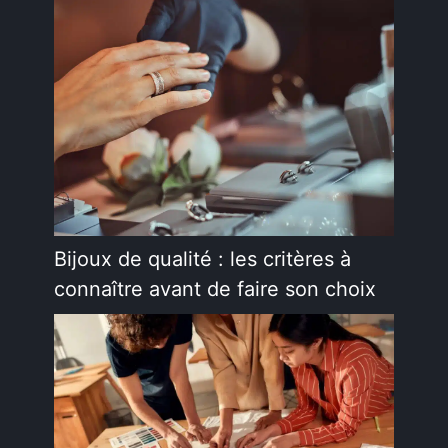
Bijoux de qualité : les critères à
connaître avant de faire son choix