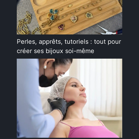
Perles, apprêts, tutoriels : tout pour
créer ses bijoux soi-même