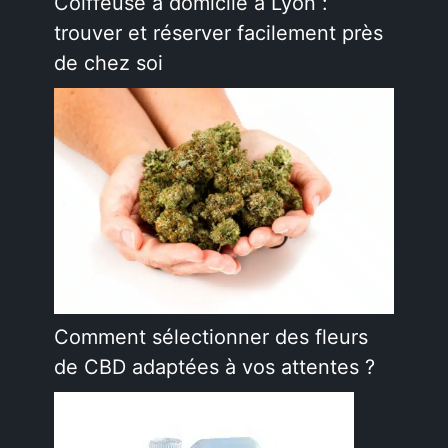
Coiffeuse à domicile à Lyon :
trouver et réserver facilement près
de chez soi
Comment sélectionner des fleurs
de CBD adaptées à vos attentes ?