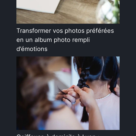
Transformer vos photos préférées
en un album photo rempli
d’émotions