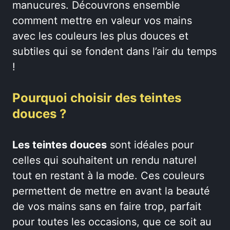
manucures. Découvrons ensemble
comment mettre en valeur vos mains
avec les couleurs les plus douces et
subtiles qui se fondent dans l’air du temps
!
Pourquoi choisir des teintes
douces ?
Les teintes douces
sont idéales pour
celles qui souhaitent un rendu naturel
tout en restant à la mode. Ces couleurs
permettent de mettre en avant la beauté
de vos mains sans en faire trop, parfait
pour toutes les occasions, que ce soit au