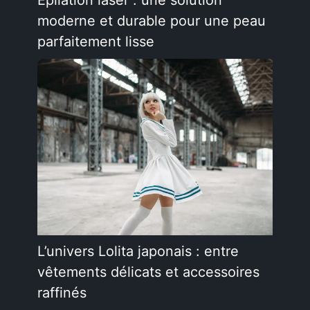
Épilation laser : une solution
moderne et durable pour une peau
parfaitement lisse
L’univers Lolita japonais : entre
vêtements délicats et accessoires
raffinés