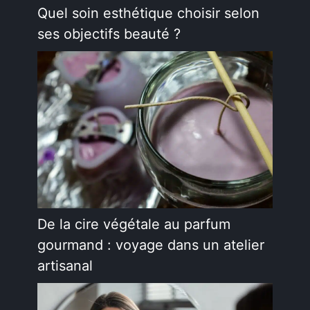
Quel soin esthétique choisir selon
ses objectifs beauté ?
De la cire végétale au parfum
gourmand : voyage dans un atelier
artisanal