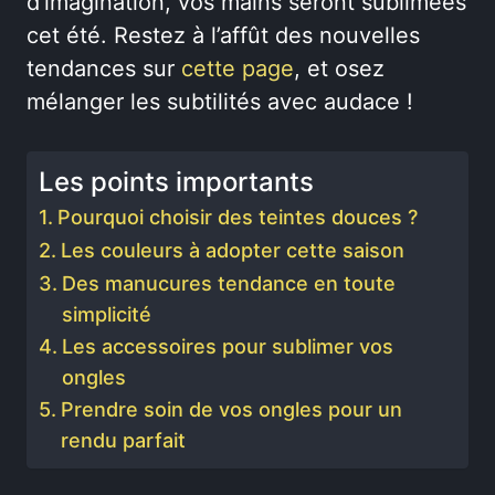
d’imagination, vos mains seront sublimées
cet été. Restez à l’affût des nouvelles
tendances sur
cette page
, et osez
mélanger les subtilités avec audace !
Les points importants
Pourquoi choisir des teintes douces ?
Les couleurs à adopter cette saison
Des manucures tendance en toute
simplicité
Les accessoires pour sublimer vos
ongles
Prendre soin de vos ongles pour un
rendu parfait