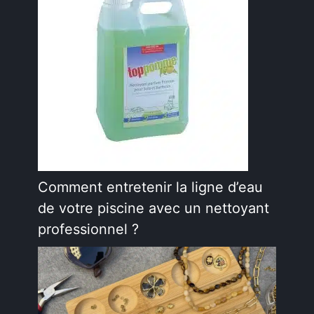
Comment entretenir la ligne d’eau
de votre piscine avec un nettoyant
professionnel ?