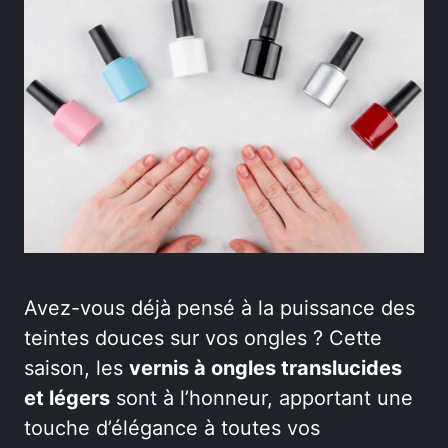
Avez-vous déjà pensé à la puissance des
teintes douces sur vos ongles ? Cette
saison, les
vernis à ongles translucides
et légers
sont à l’honneur, apportant une
touche d’élégance à toutes vos