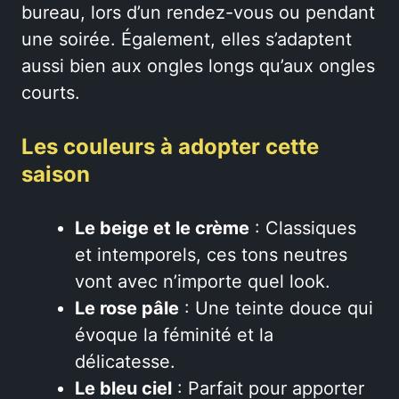
bureau, lors d’un rendez-vous ou pendant
une soirée. Également, elles s’adaptent
aussi bien aux ongles longs qu’aux ongles
courts.
Les couleurs à adopter cette
saison
Le beige et le crème
: Classiques
et intemporels, ces tons neutres
vont avec n’importe quel look.
Le rose pâle
: Une teinte douce qui
évoque la féminité et la
délicatesse.
Le bleu ciel
: Parfait pour apporter