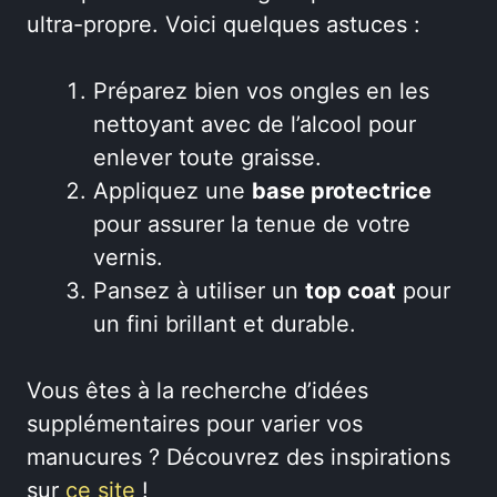
ultra-propre. Voici quelques astuces :
Préparez bien vos ongles en les
nettoyant avec de l’alcool pour
enlever toute graisse.
Appliquez une
base protectrice
pour assurer la tenue de votre
vernis.
Pansez à utiliser un
top coat
pour
un fini brillant et durable.
Vous êtes à la recherche d’idées
supplémentaires pour varier vos
manucures ? Découvrez des inspirations
sur
ce site
!