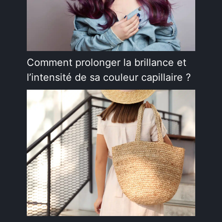
Comment prolonger la brillance et
l’intensité de sa couleur capillaire ?