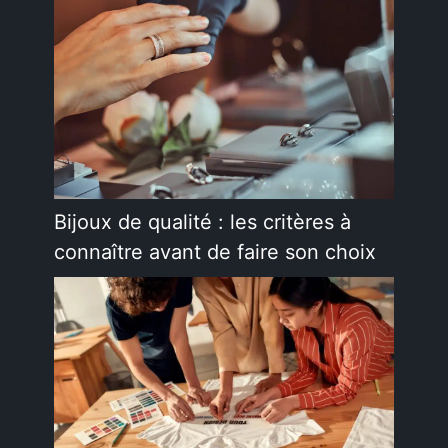
Bijoux de qualité : les critères à
connaître avant de faire son choix