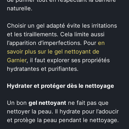
naturelle.
Choisir un gel adapté évite les irritations
et les tiraillements. Cela limite aussi
l’apparition d’imperfections. Pour
en
savoir plus sur le gel nettoyant de
Garnier
, il faut explorer ses propriétés
hydratantes et purifiantes.
Hydrater et protéger dès le nettoyage
Un bon
gel nettoyant
ne fait pas que
nettoyer la peau. Il hydrate pour l’adoucir
et protège la peau pendant le nettoyage.