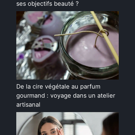
ses objectifs beauté ?
De la cire végétale au parfum
gourmand : voyage dans un atelier
artisanal