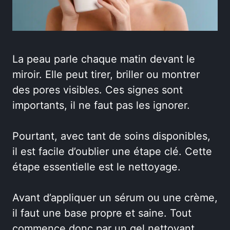
La peau parle chaque matin devant le
miroir. Elle peut tirer, briller ou montrer
des pores visibles. Ces signes sont
importants, il ne faut pas les ignorer.
Pourtant, avec tant de soins disponibles,
il est facile d’oublier une étape clé. Cette
étape essentielle est le nettoyage.
Avant d’appliquer un sérum ou une crème,
il faut une base propre et saine. Tout
commence donc par un gel nettoyant