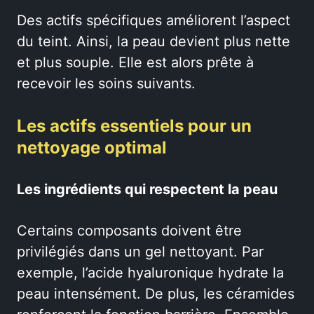
Des actifs spécifiques améliorent l’aspect
du teint. Ainsi, la peau devient plus nette
et plus souple. Elle est alors prête à
recevoir les soins suivants.
Les actifs essentiels pour un
nettoyage optimal
Les ingrédients qui respectent la peau
Certains composants doivent être
privilégiés dans un gel nettoyant. Par
exemple, l’acide hyaluronique hydrate la
peau intensément. De plus, les céramides