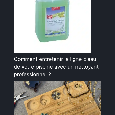
Comment entretenir la ligne d’eau
de votre piscine avec un nettoyant
professionnel ?