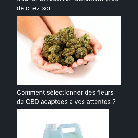
de chez soi
Comment sélectionner des fleurs
de CBD adaptées à vos attentes ?