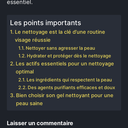
essentiel.
Les points importants
Le nettoyage est la clé d’une routine
visage réussie
Nettoyer sans agresser la peau
Hydrater et protéger dès le nettoyage
Les actifs essentiels pour un nettoyage
optimal
Les ingrédients qui respectent la peau
Des agents purifiants efficaces et doux
Bien choisir son gel nettoyant pour une
peau saine
Laisser un commentaire