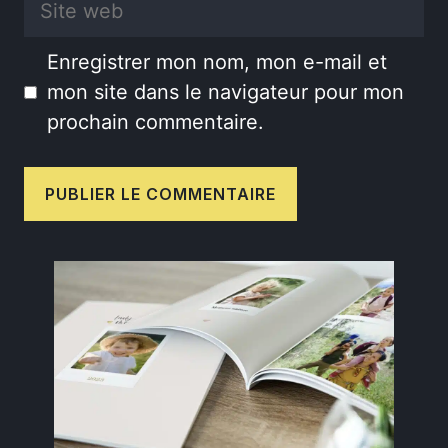
web
Enregistrer mon nom, mon e-mail et
mon site dans le navigateur pour mon
prochain commentaire.