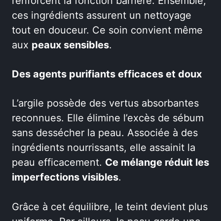
renforcent la fonction barrière. Ensemble,
ces ingrédients assurent un nettoyage
tout en douceur. Ce soin convient même
aux
peaux sensibles
.
Des agents purifiants efficaces et doux
L’argile possède des vertus absorbantes
reconnues. Elle élimine l’excès de sébum
sans dessécher la peau. Associée à des
ingrédients nourrissants, elle assainit la
peau efficacement.
Ce mélange réduit les
imperfections visibles
.
Grâce à cet équilibre, le teint devient plus