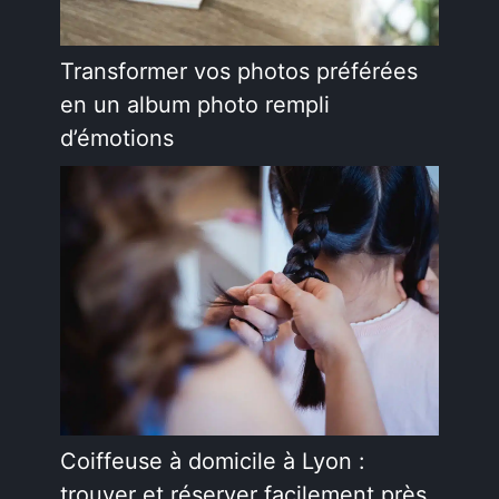
Transformer vos photos préférées
en un album photo rempli
d’émotions
Coiffeuse à domicile à Lyon :
trouver et réserver facilement près