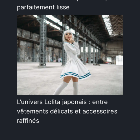
parfaitement lisse
L’univers Lolita japonais : entre
vêtements délicats et accessoires
raffinés