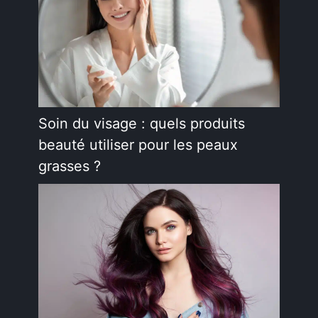
Soin du visage : quels produits
beauté utiliser pour les peaux
grasses ?