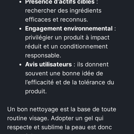
Présence d’actifs ciblés
:
rechercher des ingrédients
efficaces et reconnus.
Engagement environnemental
:
privilégier un produit à impact
réduit et un conditionnement
responsable.
Avis utilisateurs
: ils donnent
souvent une bonne idée de
l’efficacité et de la tolérance du
produit.
Un bon nettoyage est la base de toute
routine visage. Adopter un gel qui
respecte et sublime la peau est donc