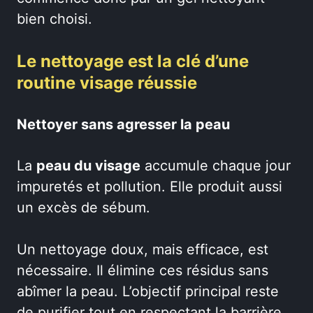
bien choisi.
Le nettoyage est la clé d’une
routine visage réussie
Nettoyer sans agresser la peau
La
peau du visage
accumule chaque jour
impuretés et pollution. Elle produit aussi
un excès de sébum.
Un nettoyage doux, mais efficace, est
nécessaire. Il élimine ces résidus sans
abîmer la peau. L’objectif principal reste
de purifier tout en respectant la barrière