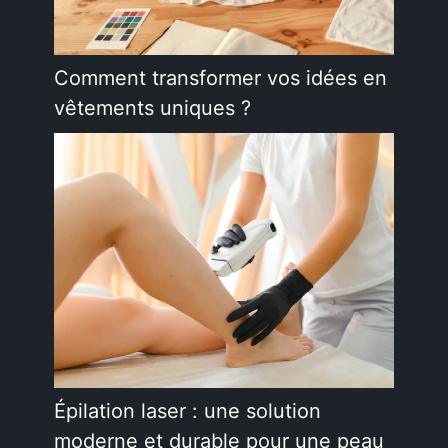
Comment transformer vos idées en
vêtements uniques ?
Épilation laser : une solution
moderne et durable pour une peau