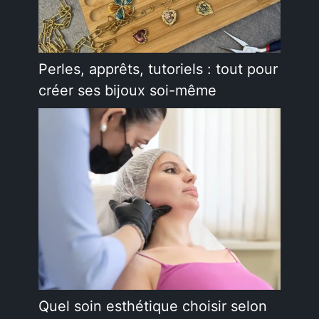
Perles, apprêts, tutoriels : tout pour
créer ses bijoux soi-même
Quel soin esthétique choisir selon