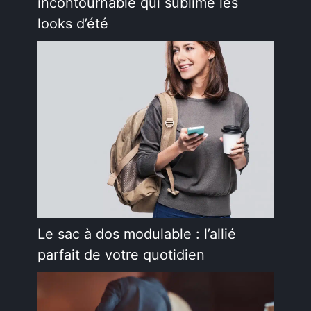
incontournable qui sublime les
looks d’été
Le sac à dos modulable : l’allié
parfait de votre quotidien