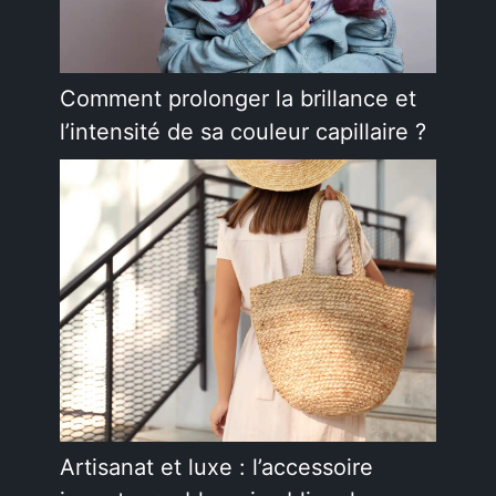
Comment prolonger la brillance et
l’intensité de sa couleur capillaire ?
Artisanat et luxe : l’accessoire