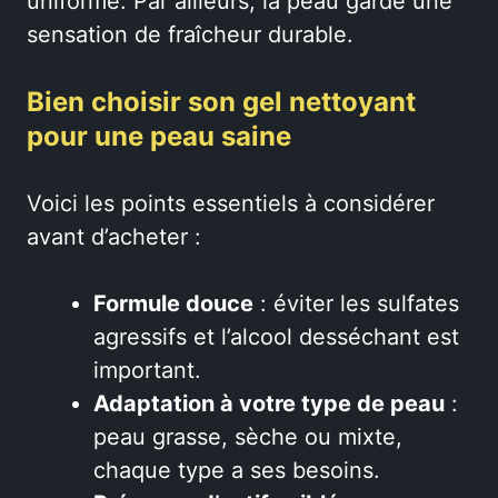
uniforme. Par ailleurs, la peau garde une
sensation de fraîcheur durable.
Bien choisir son gel nettoyant
pour une peau saine
Voici les points essentiels à considérer
avant d’acheter :
Formule douce
: éviter les sulfates
agressifs et l’alcool desséchant est
important.
Adaptation à votre type de peau
:
peau grasse, sèche ou mixte,
chaque type a ses besoins.