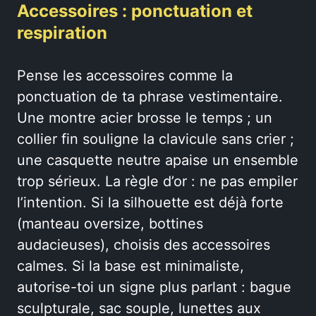
Accessoires : ponctuation et
respiration
Pense les accessoires comme la
ponctuation de ta phrase vestimentaire.
Une montre acier brosse le temps ; un
collier fin souligne la clavicule sans crier ;
une casquette neutre apaise un ensemble
trop sérieux. La règle d’or : ne pas empiler
l’intention. Si la silhouette est déjà forte
(manteau oversize, bottines
audacieuses), choisis des accessoires
calmes. Si la base est minimaliste,
autorise-toi un signe plus parlant : bague
sculpturale, sac souple, lunettes aux