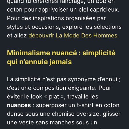
quand tu cherches l’ancrage, un bob en
coton pour apprivoiser un ciel capricieux.
Pour des inspirations organisées par
styles et occasions, explore les sélections
et allez
découvrir La Mode Des Hommes.
Minimalisme nuancé : simplicité
qui n’ennuie jamais
La simplicité n’est pas synonyme d’ennui ;
c’est une composition exigeante. Pour
éviter le look « plat », travaille les
nuances
: superposer un t-shirt en coton
dense sous une chemise oversize, glisser
une veste sans manches sous un