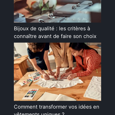
Bijoux de qualité : les critères à
connaître avant de faire son choix
Comment transformer vos idées en
vêtements uniques ?