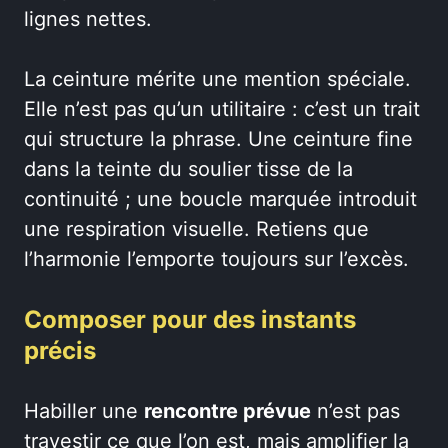
lignes nettes.
La ceinture mérite une mention spéciale.
Elle n’est pas qu’un utilitaire : c’est un trait
qui structure la phrase. Une ceinture fine
dans la teinte du soulier tisse de la
continuité ; une boucle marquée introduit
une respiration visuelle. Retiens que
l’harmonie l’emporte toujours sur l’excès.
Composer pour des instants
précis
Habiller une
rencontre prévue
n’est pas
travestir ce que l’on est, mais amplifier la