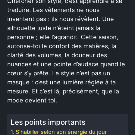
Chercher son style, c’est apprendre à se
traduire. Les vêtements ne nous
inventent pas : ils nous révèlent. Une
silhouette juste n’éteint jamais la
personne ; elle l’agrandit. Cette saison,
autorise-toi le confort des matières, la
clarté des volumes, la douceur des
nuances et une pointe d’audace quand le
cœur s’y prête. Le style n’est pas un
masque : c’est une lumière réglée à ta
mesure. Et c’est là, précisément, que la
mode devient toi.
Les points importants
S’habiller selon son énergie du jour