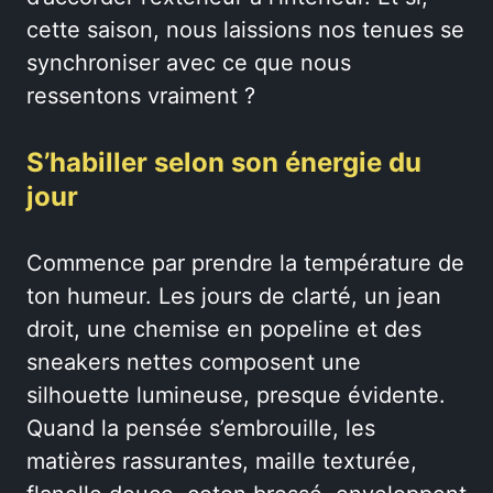
cette saison, nous laissions nos tenues se
synchroniser avec ce que nous
ressentons vraiment ?
S’habiller selon son énergie du
jour
Commence par prendre la température de
ton humeur. Les jours de clarté, un jean
droit, une chemise en popeline et des
sneakers nettes composent une
silhouette lumineuse, presque évidente.
Quand la pensée s’embrouille, les
matières rassurantes, maille texturée,