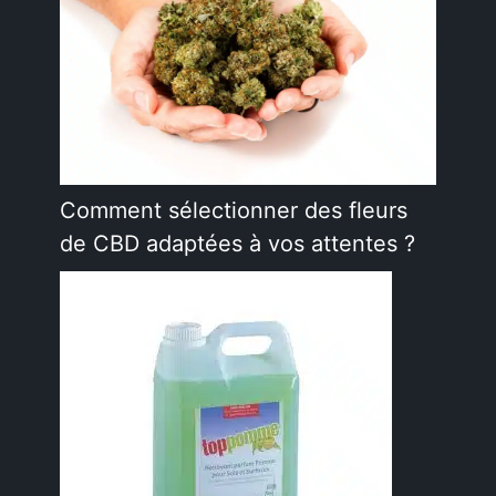
Comment sélectionner des fleurs
de CBD adaptées à vos attentes ?