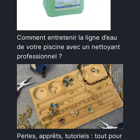
Comment entretenir la ligne d’eau
de votre piscine avec un nettoyant
professionnel ?
Perles, apprêts, tutoriels : tout pour