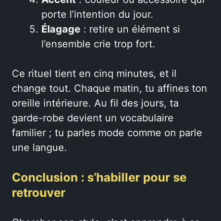
porte l’intention du jour.
Élagage
: retire un élément si
l’ensemble crie trop fort.
Ce rituel tient en cinq minutes, et il
change tout. Chaque matin, tu affines ton
oreille intérieure. Au fil des jours, ta
garde-robe devient un vocabulaire
familier ; tu parles mode comme on parle
une langue.
Conclusion : s’habiller pour se
retrouver