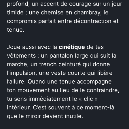
profond, un accent de courage sur un jour
timide ; une chemise en chambray, le
compromis parfait entre décontraction et
tenue.
Joue aussi avec la
cinétique
de tes
vêtements : un pantalon large qui suit la
marche, un trench ceinturé qui donne
l’impulsion, une veste courte qui libère
l’allure. Quand une tenue accompagne
ton mouvement au lieu de le contraindre,
tu sens immédiatement le « clic »
intérieur. C’est souvent à ce moment-là
que le miroir devient inutile.