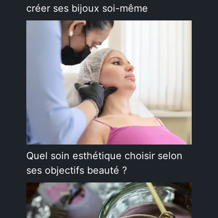
créer ses bijoux soi-même
Quel soin esthétique choisir selon
ses objectifs beauté ?