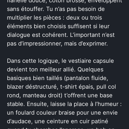
flanelle douce, coton brossé, enveloppent
sans étouffer. Tu n’as pas besoin de
multiplier les pièces : deux ou trois
éléments bien choisis suffisent si leur
dialogue est cohérent. L’important n’est
pas d’impressionner, mais d’exprimer.
Dans cette logique, le vestiaire capsule
devient ton meilleur allié. Quelques
basiques bien taillés (pantalon fluide,
blazer déstructuré, t-shirt épais, pull col
rond, manteau droit) t’offrent une base
stable. Ensuite, laisse la place à l’humeur :
un foulard couleur braise pour une envie
d’audace, une ceinture en cuir patiné