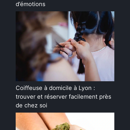
d’émotions
Coiffeuse à domicile à Lyon :
trouver et réserver facilement près
de chez soi