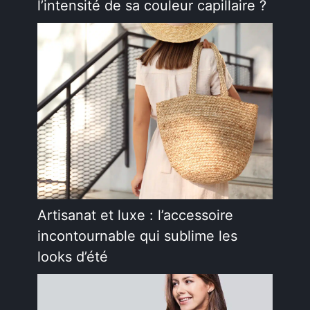
l’intensité de sa couleur capillaire ?
Artisanat et luxe : l’accessoire
incontournable qui sublime les
looks d’été