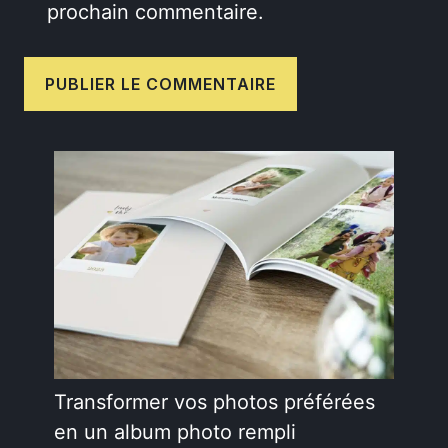
prochain commentaire.
Transformer vos photos préférées
en un album photo rempli