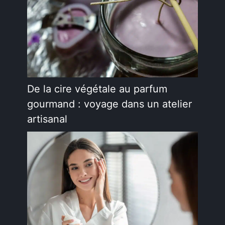
De la cire végétale au parfum
gourmand : voyage dans un atelier
artisanal