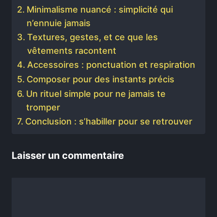
Minimalisme nuancé : simplicité qui
n’ennuie jamais
Textures, gestes, et ce que les
vêtements racontent
Accessoires : ponctuation et respiration
Composer pour des instants précis
Un rituel simple pour ne jamais te
tromper
Conclusion : s’habiller pour se retrouver
Laisser un commentaire
Commentaire