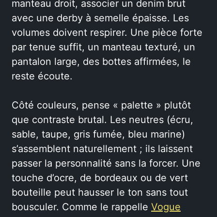
manteau droit, associer un denim brut
avec une derby à semelle épaisse. Les
volumes doivent respirer. Une pièce forte
par tenue suffit, un manteau texturé, un
pantalon large, des bottes affirmées, le
reste écoute.
Côté couleurs, pense « palette » plutôt
que contraste brutal. Les neutres (écru,
sable, taupe, gris fumée, bleu marine)
s’assemblent naturellement ; ils laissent
passer la personnalité sans la forcer. Une
touche d’ocre, de bordeaux ou de vert
bouteille peut hausser le ton sans tout
bousculer. Comme le rappelle
Vogue