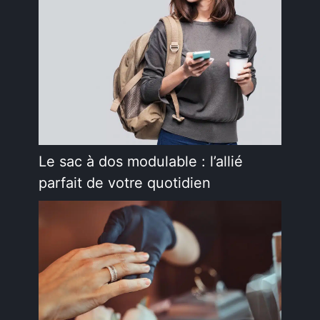
Le sac à dos modulable : l’allié
parfait de votre quotidien