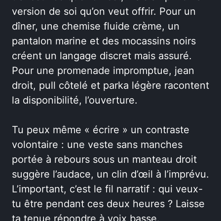
version de soi qu’on veut offrir. Pour un
dîner, une chemise fluide crème, un
pantalon marine et des mocassins noirs
créent un langage discret mais assuré.
Pour une promenade impromptue, jean
droit, pull côtelé et parka légère racontent
la disponibilité, l’ouverture.
Tu peux même « écrire » un contraste
volontaire : une veste sans manches
portée à rebours sous un manteau droit
suggère l’audace, un clin d’œil à l’imprévu.
L’important, c’est le fil narratif : qui veux-
tu être pendant ces deux heures ? Laisse
ta tenue répondre à voix basse.