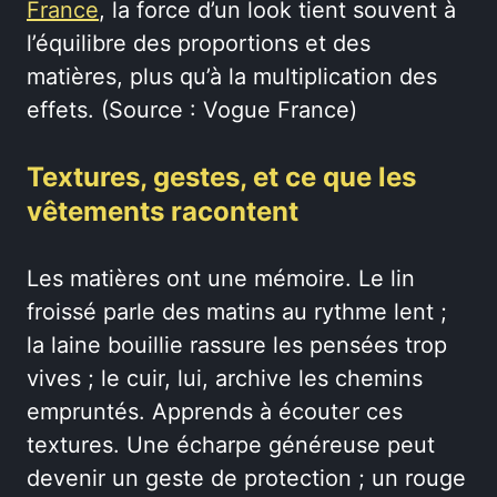
France
, la force d’un look tient souvent à
l’équilibre des proportions et des
matières, plus qu’à la multiplication des
effets. (Source : Vogue France)
Textures, gestes, et ce que les
vêtements racontent
Les matières ont une mémoire. Le lin
froissé parle des matins au rythme lent ;
la laine bouillie rassure les pensées trop
vives ; le cuir, lui, archive les chemins
empruntés. Apprends à écouter ces
textures. Une écharpe généreuse peut
devenir un geste de protection ; un rouge