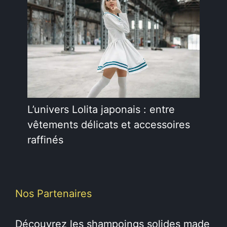
L’univers Lolita japonais : entre
vêtements délicats et accessoires
raffinés
Nos Partenaires
Découvrez les
shampoings solides
made