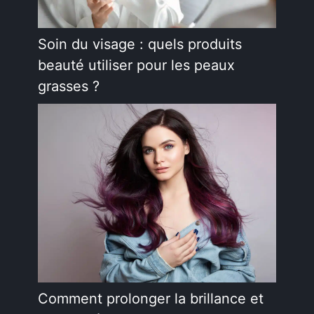
Soin du visage : quels produits
beauté utiliser pour les peaux
grasses ?
Comment prolonger la brillance et