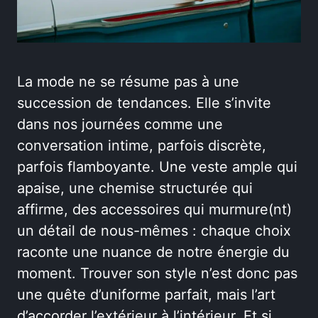
La mode ne se résume pas à une
succession de tendances. Elle s’invite
dans nos journées comme une
conversation intime, parfois discrète,
parfois flamboyante. Une veste ample qui
apaise, une chemise structurée qui
affirme, des accessoires qui murmure(nt)
un détail de nous-mêmes : chaque choix
raconte une nuance de notre énergie du
moment. Trouver son style n’est donc pas
une quête d’uniforme parfait, mais l’art
d’accorder l’extérieur à l’intérieur. Et si,