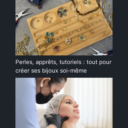
Perles, apprêts, tutoriels : tout pour
créer ses bijoux soi-même