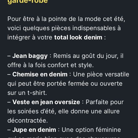
garde-robe
Pour être à la pointe de la mode cet été,
voici quelques pièces indispensables à
intégrer à votre
total look denim
:
–
Jean baggy
: Remis au goût du jour, il
offre à la fois confort et style.
–
Chemise en denim
: Une pièce versatile
qui peut être portée fermée ou ouverte
sur un t-shirt.
–
Veste en jean oversize
: Parfaite pour
les soirées d’été, elle donne une allure
décontractée.
–
Jupe en denim
: Une option féminine