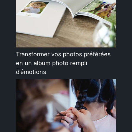
Transformer vos photos préférées
en un album photo rempli
d’émotions