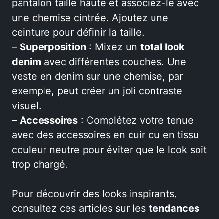
pantalon taille haute et associez-le avec
une chemise cintrée. Ajoutez une
ceinture pour définir la taille.
–
Superposition
: Mixez un
total look
denim
avec différentes couches. Une
veste en denim sur une chemise, par
exemple, peut créer un joli contraste
visuel.
–
Accessoires
: Complétez votre tenue
avec des accessoires en cuir ou en tissu
couleur neutre pour éviter que le look soit
trop chargé.
Pour découvrir des looks inspirants,
consultez ces articles sur les
tendances