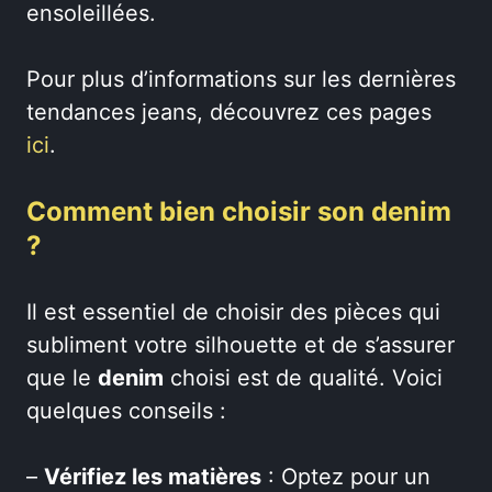
ensoleillées.
Pour plus d’informations sur les dernières
tendances jeans, découvrez ces pages
ici
.
Comment bien choisir son denim
?
Il est essentiel de choisir des pièces qui
subliment votre silhouette et de s’assurer
que le
denim
choisi est de qualité. Voici
quelques conseils :
–
Vérifiez les matières
: Optez pour un