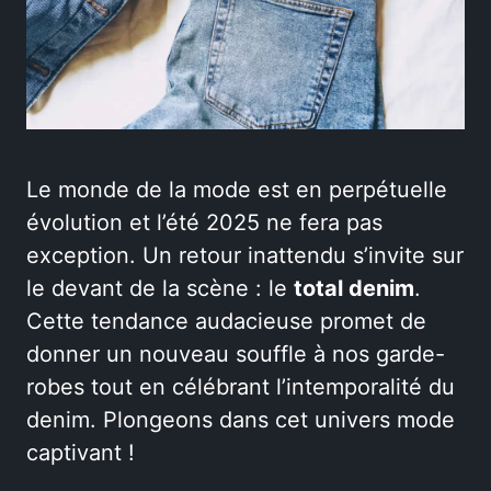
Le monde de la mode est en perpétuelle
évolution et l’été 2025 ne fera pas
exception. Un retour inattendu s’invite sur
le devant de la scène : le
total denim
.
Cette tendance audacieuse promet de
donner un nouveau souffle à nos garde-
robes tout en célébrant l’intemporalité du
denim. Plongeons dans cet univers mode
captivant !