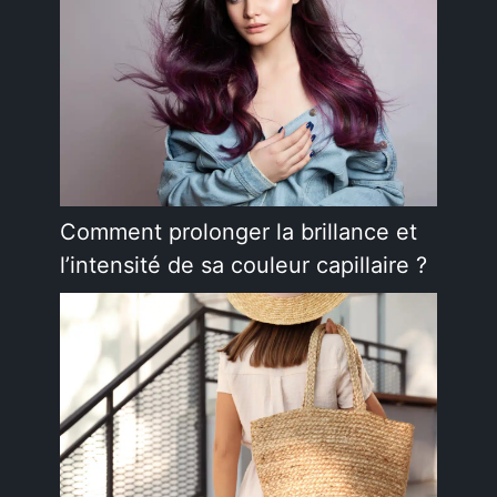
Comment prolonger la brillance et
l’intensité de sa couleur capillaire ?