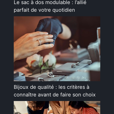
Le sac à dos modulable : l’allié
parfait de votre quotidien
Bijoux de qualité : les critères à
connaître avant de faire son choix