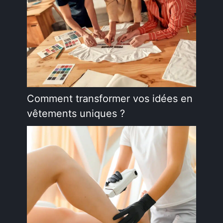
Comment transformer vos idées en
vêtements uniques ?