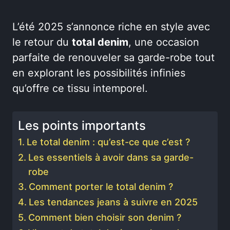
L’été 2025 s’annonce riche en style avec
le retour du
total denim
, une occasion
parfaite de renouveler sa garde-robe tout
en explorant les possibilités infinies
qu’offre ce tissu intemporel.
Les points importants
Le total denim : qu’est-ce que c’est ?
Les essentiels à avoir dans sa garde-
robe
Comment porter le total denim ?
Les tendances jeans à suivre en 2025
Comment bien choisir son denim ?