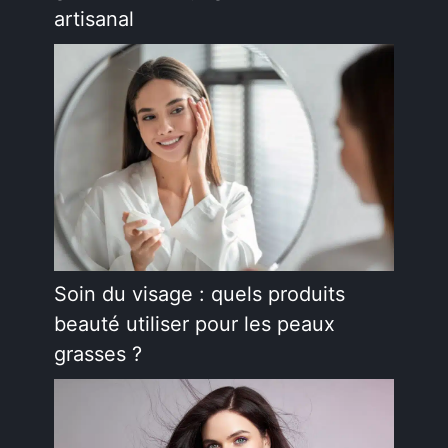
artisanal
Soin du visage : quels produits
beauté utiliser pour les peaux
grasses ?