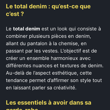
Le total denim : qu’est-ce que
c’est ?
Le
total denim
est un look qui consiste à
combiner plusieurs pièces en denim,
allant du pantalon à la chemise, en
passant par les vestes. L’objectif est de
créer un ensemble harmonieux avec
différentes nuances et textures de denim.
Au-delà de l’aspect esthétique, cette
tendance permet d’affirmer son style tout
en laissant parler sa créativité.
Les essentiels à avoir dans sa