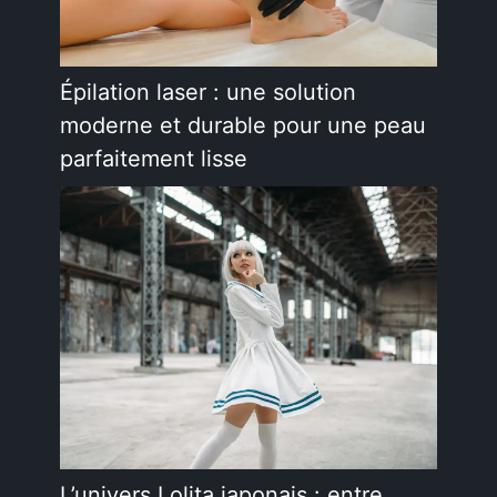
Épilation laser : une solution
moderne et durable pour une peau
parfaitement lisse
L’univers Lolita japonais : entre