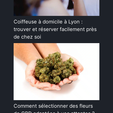
Coiffeuse à domicile à Lyon :
trouver et réserver facilement près
de chez soi
Comment sélectionner des fleurs