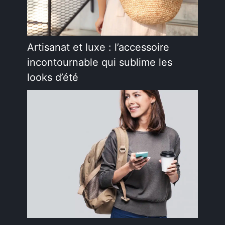
Artisanat et luxe : l’accessoire
incontournable qui sublime les
looks d’été