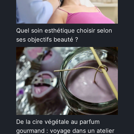
Quel soin esthétique choisir selon
ses objectifs beauté ?
De la cire végétale au parfum
gourmand : voyage dans un atelier