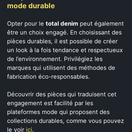
mode durable
Opter pour le
total denim
peut également
être un choix engagé. En choisissant des
pièces durables, il est possible de créer
un look à la fois tendance et respectueux
de l’environnement. Privilégiez les
marques qui utilisent des méthodes de
fabrication éco-responsables.
Découvrir des pièces qui traduisent cet
engagement est facilité par les
plateformes mode qui proposent des
collections durables, comme vous pouvez
le voir
ici
.