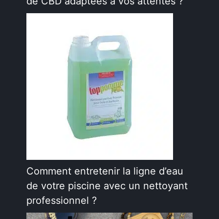
de CBD adaptées à vos attentes ?
Comment entretenir la ligne d’eau
de votre piscine avec un nettoyant
professionnel ?