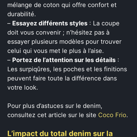
mélange de coton qui offre confort et
durabilité.
–
Essayez différents styles
: La coupe
doit vous convenir ; n’hésitez pas à
essayer plusieurs modèles pour trouver
celui qui vous met le plus à l’aise.
–
Portez de l’attention sur les détails
:
Les surpiqûres, les poches et les finitions
peuvent faire toute la différence dans
votre look.
Pour plus d’astuces sur le denim,
consultez cet article sur le site
Coco Frio
.
L’impact du total denim sur la