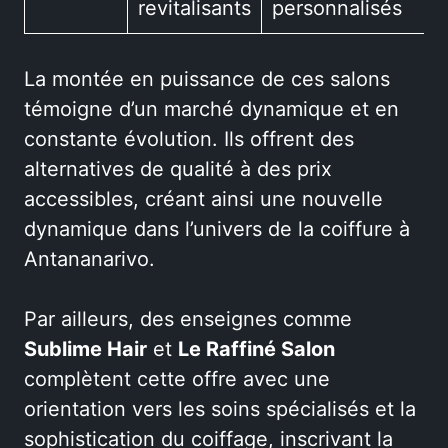
revitalisants
personnalisés
La montée en puissance de ces salons
témoigne d’un marché dynamique et en
constante évolution. Ils offrent des
alternatives de qualité à des prix
accessibles, créant ainsi une nouvelle
dynamique dans l’univers de la coiffure à
Antananarivo.
Par ailleurs, des enseignes comme
Sublime Hair
et
Le Raffiné Salon
complètent cette offre avec une
orientation vers les soins spécialisés et la
sophistication du coiffage, inscrivant la