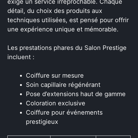
exige un service irréprochable. Chaque
détail, du choix des produits aux
techniques utilisées, est pensé pour offrir
une expérience unique et mémorable.
Les prestations phares du Salon Prestige
incluent :
Coiffure sur mesure
Soin capillaire régénérant
Pose d’extensions haut de gamme
Coloration exclusive
Coiffure pour événements
prestigieux