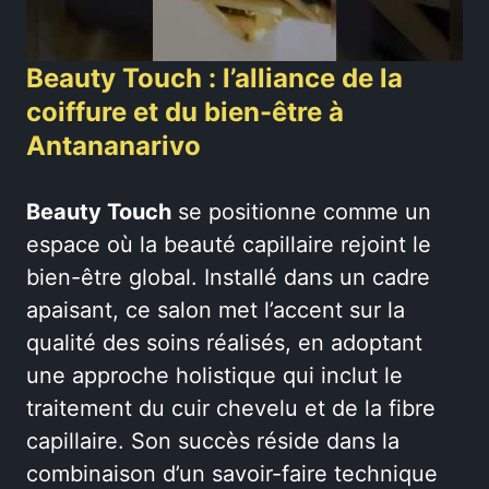
Beauty Touch : l’alliance de la
coiffure et du bien-être à
Antananarivo
Beauty Touch
se positionne comme un
espace où la beauté capillaire rejoint le
bien-être global. Installé dans un cadre
apaisant, ce salon met l’accent sur la
qualité des soins réalisés, en adoptant
une approche holistique qui inclut le
traitement du cuir chevelu et de la fibre
capillaire. Son succès réside dans la
combinaison d’un savoir-faire technique