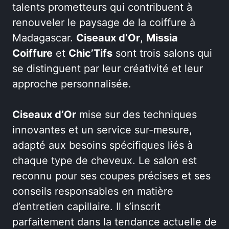
talents prometteurs qui contribuent à
renouveler le paysage de la coiffure à
Madagascar.
Ciseaux d’Or
,
Missia
Coiffure
et
Chic’Tifs
sont trois salons qui
se distinguent par leur créativité et leur
approche personnalisée.
Ciseaux d’Or
mise sur des techniques
innovantes et un service sur-mesure,
adapté aux besoins spécifiques liés à
chaque type de cheveux. Le salon est
reconnu pour ses coupes précises et ses
conseils responsables en matière
d’entretien capillaire. Il s’inscrit
parfaitement dans la tendance actuelle de