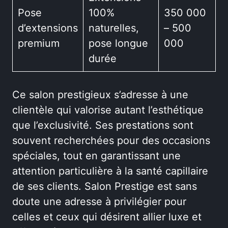
Pose
100%
350 000
d’extensions
naturelles,
– 500
premium
pose longue
000
durée
Ce salon prestigieux s’adresse à une
clientèle qui valorise autant l’esthétique
que l’exclusivité. Ses prestations sont
souvent recherchées pour des occasions
spéciales, tout en garantissant une
attention particulière à la santé capillaire
de ses clients. Salon Prestige est sans
doute une adresse à privilégier pour
celles et ceux qui désirent allier luxe et