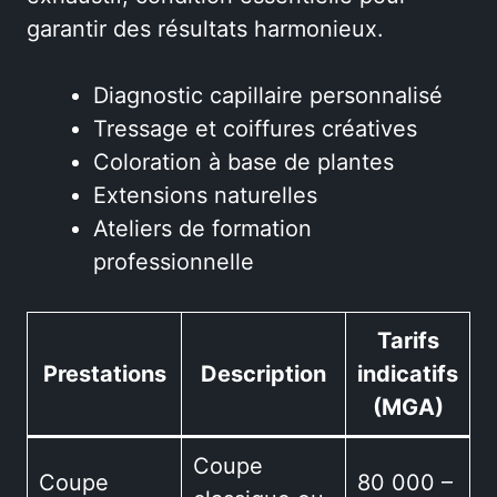
garantir des résultats harmonieux.
Diagnostic capillaire personnalisé
Tressage et coiffures créatives
Coloration à base de plantes
Extensions naturelles
Ateliers de formation
professionnelle
Tarifs
Prestations
Description
indicatifs
(MGA)
Coupe
Coupe
80 000 –