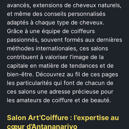
avancés, extensions de cheveux naturels,
et même des conseils personnalisés
adaptés à chaque type de cheveux.
Grâce à une équipe de coiffeurs
passionnés, souvent formés aux dernières
méthodes internationales, ces salons
contribuent à valoriser l’image de la
capitale en matière de tendances et de
bien-être. Découvrez au fil de ces pages
les particularités qui font de chacun de
ces salons une adresse précieuse pour
les amateurs de coiffure et de beauté.
Salon Art’Coiffure : l’expertise au
cœur d’Antananarivo