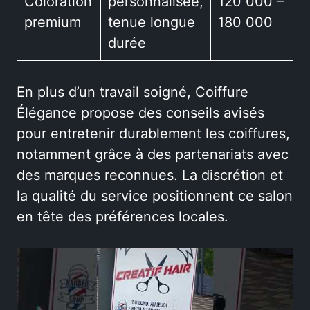
Coloration
personnalisée,
120 000 –
premium
tenue longue
180 000
durée
En plus d’un travail soigné, Coiffure
Élégance propose des conseils avisés
pour entretenir durablement les coiffures,
notamment grâce à des partenariats avec
des marques reconnues. La discrétion et
la qualité du service positionnent ce salon
en tête des préférences locales.