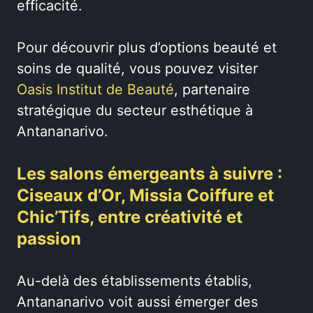
efficacité.
Pour découvrir plus d’options beauté et
soins de qualité, vous pouvez visiter
Oasis Institut de Beauté
, partenaire
stratégique du secteur esthétique à
Antananarivo.
Les salons émergeants à suivre :
Ciseaux d’Or, Missia Coiffure et
Chic’Tifs, entre créativité et
passion
Au-delà des établissements établis,
Antananarivo voit aussi émerger des