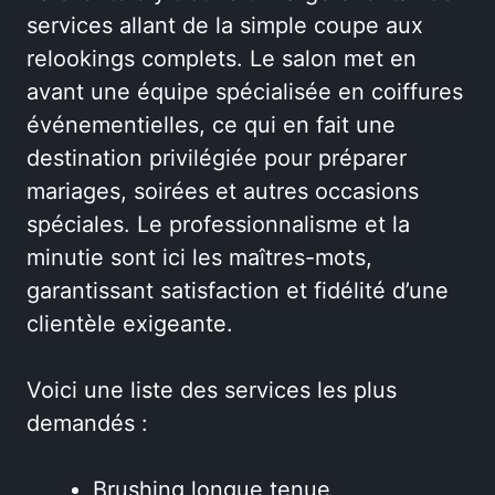
services allant de la simple coupe aux
relookings complets. Le salon met en
avant une équipe spécialisée en coiffures
événementielles, ce qui en fait une
destination privilégiée pour préparer
mariages, soirées et autres occasions
spéciales. Le professionnalisme et la
minutie sont ici les maîtres-mots,
garantissant satisfaction et fidélité d’une
clientèle exigeante.
Voici une liste des services les plus
demandés :
Brushing longue tenue