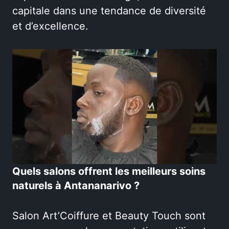
capitale dans une tendance de diversité
et d’excellence.
Quels salons offrent les meilleurs soins
naturels à Antananarivo ?
Salon Art’Coiffure et Beauty Touch sont