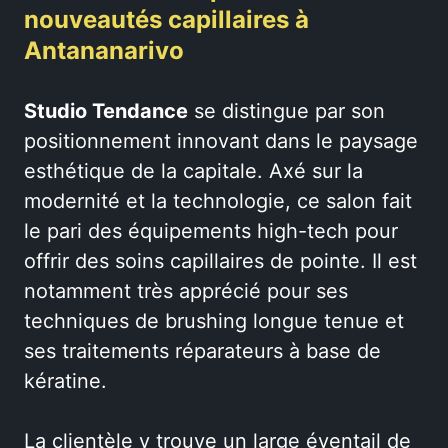
nouveautés capillaires à
Antananarivo
Studio Tendance
se distingue par son
positionnement innovant dans le paysage
esthétique de la capitale. Axé sur la
modernité et la technologie, ce salon fait
le pari des équipements high-tech pour
offrir des soins capillaires de pointe. Il est
notamment très apprécié pour ses
techniques de brushing longue tenue et
ses traitements réparateurs à base de
kératine.
La clientèle y trouve un large éventail de