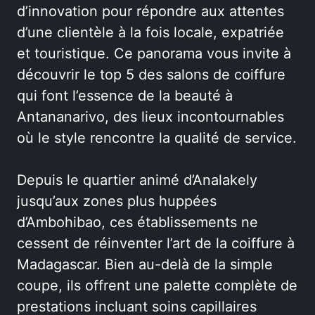
d’innovation pour répondre aux attentes
d’une clientèle à la fois locale, expatriée
et touristique. Ce panorama vous invite à
découvrir le top 5 des salons de coiffure
qui font l’essence de la beauté à
Antananarivo, des lieux incontournables
où le style rencontre la qualité de service.
Depuis le quartier animé d’Analakely
jusqu’aux zones plus huppées
d’Ambohibao, ces établissements ne
cessent de réinventer l’art de la coiffure à
Madagascar. Bien au-delà de la simple
coupe, ils offrent une palette complète de
prestations incluant soins capillaires