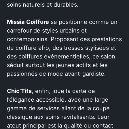
soins naturels et durables.
Missia Coiffure
se positionne comme un
carrefour de styles urbains et
contemporains. Proposant des prestations
de coiffure afro, des tresses stylisées et
des coiffures événementielles, ce salon
séduit surtout les jeunes actifs et les
passionnés de mode avant-gardiste.
Chic’Tifs
, enfin, joue la carte de
l’élégance accessible, avec une large
gamme de services allant de la coupe
classique aux soins revitalisants. Leur
atout principal est la qualité du contact