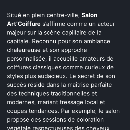
Situé en plein centre-ville,
Salon
Art’Coiffure
s’affirme comme un acteur
majeur sur la scène capillaire de la
capitale. Reconnu pour son ambiance
chaleureuse et son approche
personnalisée, il accueille amateurs de
coiffures classiques comme curieux de
styles plus audacieux. Le secret de son
succès réside dans la maîtrise parfaite
des techniques traditionnelles et
modernes, mariant tressage local et
coupes tendances. Par exemple, le salon
propose des sessions de coloration
végétale respectueuses des cheveux,