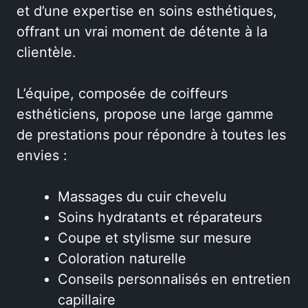
et d’une expertise en soins esthétiques,
offrant un vrai moment de détente à la
clientèle.
L’équipe, composée de coiffeurs
esthéticiens, propose une large gamme
de prestations pour répondre à toutes les
envies :
Massages du cuir chevelu
Soins hydratants et réparateurs
Coupe et stylisme sur mesure
Coloration naturelle
Conseils personnalisés en entretien
capillaire