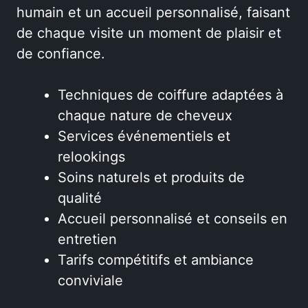
humain et un accueil personnalisé, faisant
de chaque visite un moment de plaisir et
de confiance.
Techniques de coiffure adaptées à
chaque nature de cheveux
Services événementiels et
relookings
Soins naturels et produits de
qualité
Accueil personnalisé et conseils en
entretien
Tarifs compétitifs et ambiance
conviviale