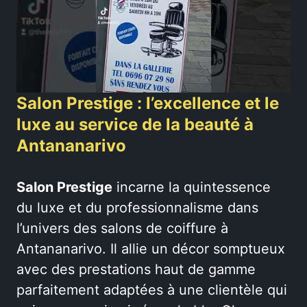
Salon Prestige : l’excellence et le
luxe au service de la beauté à
Antananarivo
Salon Prestige
incarne la quintessence
du luxe et du professionnalisme dans
l’univers des salons de coiffure à
Antananarivo. Il allie un décor somptueux
avec des prestations haut de gamme
parfaitement adaptées à une clientèle qui