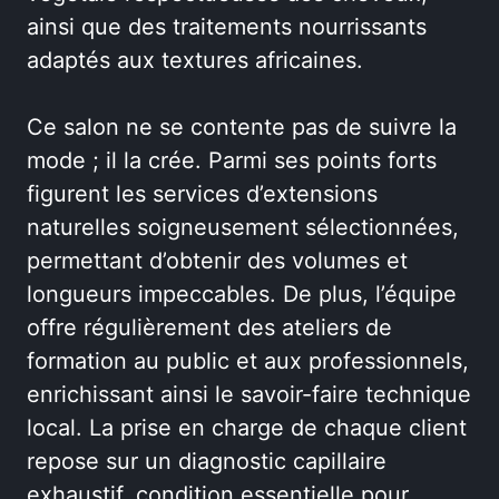
ainsi que des traitements nourrissants
adaptés aux textures africaines.
Ce salon ne se contente pas de suivre la
mode ; il la crée. Parmi ses points forts
figurent les services d’extensions
naturelles soigneusement sélectionnées,
permettant d’obtenir des volumes et
longueurs impeccables. De plus, l’équipe
offre régulièrement des ateliers de
formation au public et aux professionnels,
enrichissant ainsi le savoir-faire technique
local. La prise en charge de chaque client
repose sur un diagnostic capillaire
exhaustif, condition essentielle pour