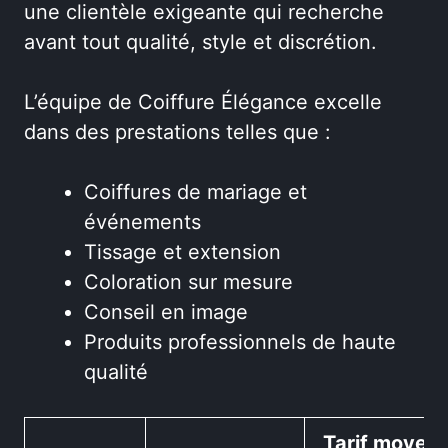
une clientèle exigeante qui recherche
avant tout qualité, style et discrétion.
L’équipe de Coiffure Élégance excelle
dans des prestations telles que :
Coiffures de mariage et
événements
Tissage et extension
Coloration sur mesure
Conseil en image
Produits professionnels de haute
qualité
Tarif moyen