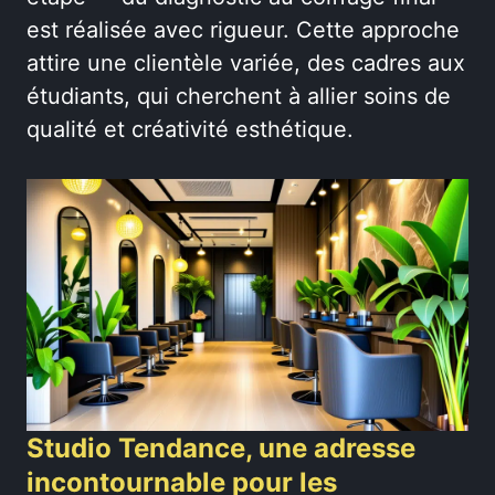
est réalisée avec rigueur. Cette approche
attire une clientèle variée, des cadres aux
étudiants, qui cherchent à allier soins de
qualité et créativité esthétique.
Studio Tendance, une adresse
incontournable pour les