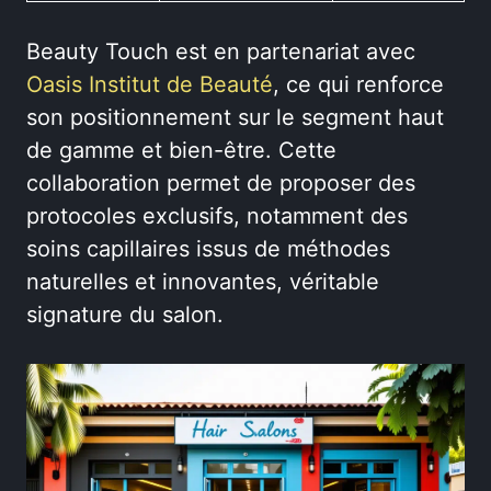
Beauty Touch est en partenariat avec
Oasis Institut de Beauté
, ce qui renforce
son positionnement sur le segment haut
de gamme et bien-être. Cette
collaboration permet de proposer des
protocoles exclusifs, notamment des
soins capillaires issus de méthodes
naturelles et innovantes, véritable
signature du salon.