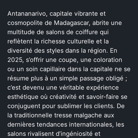
Antananarivo, capitale vibrante et
cosmopolite de Madagascar, abrite une
multitude de salons de coiffure qui
reflètent la richesse culturelle et la
diversité des styles dans la région. En
2025, s’offrir une coupe, une coloration
ou un soin capillaire dans la capitale ne se
résume plus à un simple passage obligé ;
c’est devenu une véritable expérience
esthétique où créativité et savoir-faire se
conjuguent pour sublimer les clients. De
la traditionnelle tresse malgache aux
dernières tendances internationales, les
salons rivalisent d’ingéniosité et