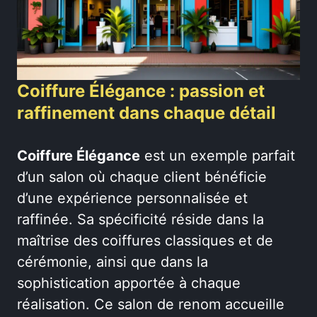
Coiffure Élégance : passion et
raffinement dans chaque détail
Coiffure Élégance
est un exemple parfait
d’un salon où chaque client bénéficie
d’une expérience personnalisée et
raffinée. Sa spécificité réside dans la
maîtrise des coiffures classiques et de
cérémonie, ainsi que dans la
sophistication apportée à chaque
réalisation. Ce salon de renom accueille