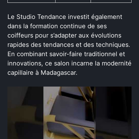
Le Studio Tendance investit également
dans la formation continue de ses
coiffeurs pour s’adapter aux évolutions
rapides des tendances et des techniques.
En combinant savoir-faire traditionnel et
innovations, ce salon incarne la modernité
capillaire à Madagascar.