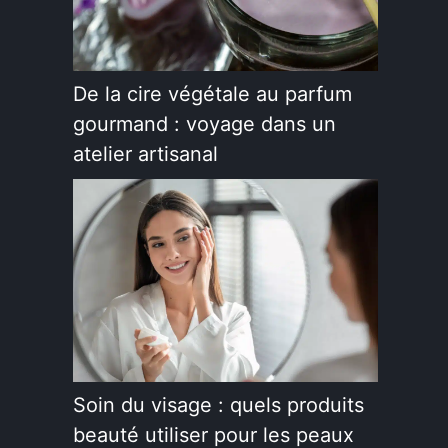
De la cire végétale au parfum
gourmand : voyage dans un
atelier artisanal
Soin du visage : quels produits
beauté utiliser pour les peaux