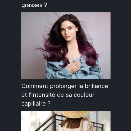
grasses ?
Comment prolonger la brillance
et l’intensité de sa couleur
capillaire ?