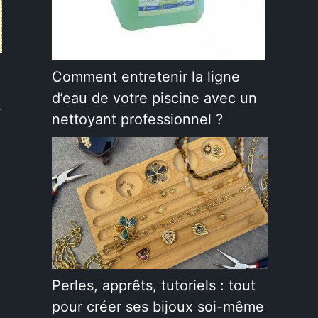
Comment entretenir la ligne
d’eau de votre piscine avec un
s
nettoyant professionnel ?
n
Perles, apprêts, tutoriels : tout
pour créer ses bijoux soi-même