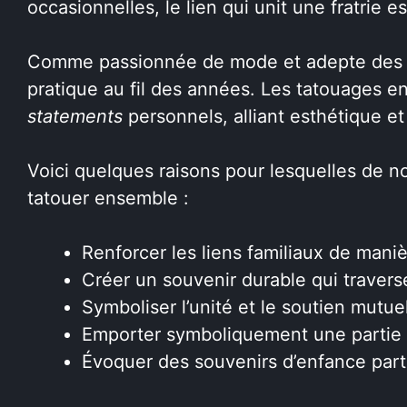
occasionnelles, le lien qui unit une fratrie es
Comme passionnée de mode et adepte des ten
pratique au fil des années. Les tatouages e
statements
personnels, alliant esthétique et
Voici quelques raisons pour lesquelles de n
tatouer ensemble :
Renforcer les liens familiaux de man
Créer un souvenir durable qui travers
Symboliser l’unité et le soutien mutue
Emporter symboliquement une partie d
Évoquer des souvenirs d’enfance par