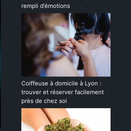
rempli d’émotions
Coiffeuse à domicile à Lyon :
trouver et réserver facilement
près de chez soi