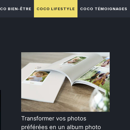
CO BIEN-ÊTRE
COCO LIFESTYLE
COCO TÉMOIGNAGES
Transformer vos photos
préférées en un album photo