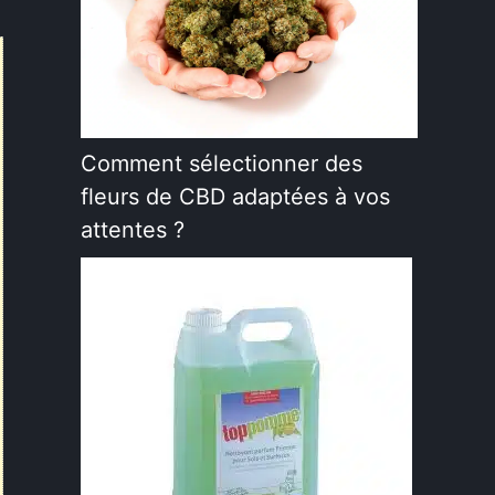
Comment sélectionner des
fleurs de CBD adaptées à vos
attentes ?