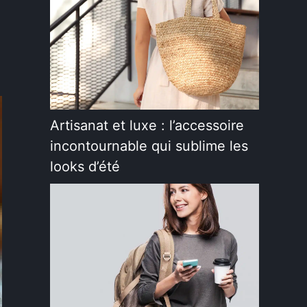
Artisanat et luxe : l’accessoire
incontournable qui sublime les
looks d’été