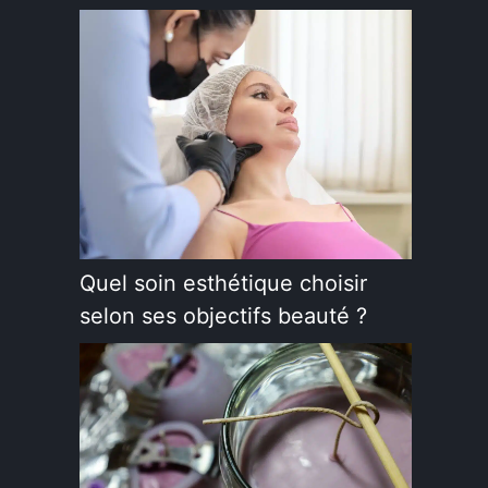
Quel soin esthétique choisir
selon ses objectifs beauté ?