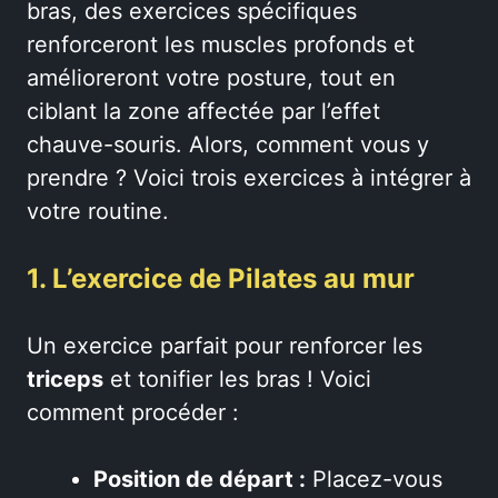
bras, des exercices spécifiques
renforceront les muscles profonds et
amélioreront votre posture, tout en
ciblant la zone affectée par l’effet
chauve-souris. Alors, comment vous y
prendre ? Voici trois exercices à intégrer à
votre routine.
1. L’exercice de Pilates au mur
Un exercice parfait pour renforcer les
triceps
et tonifier les bras ! Voici
comment procéder :
Position de départ :
Placez-vous