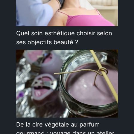
Quel soin esthétique choisir selon
ses objectifs beauté ?
De la cire végétale au parfum
gourmand : voyage dans un atelier