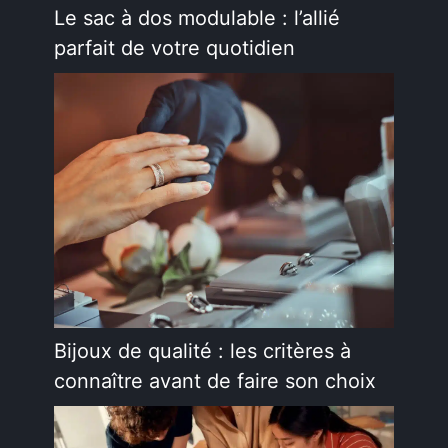
Le sac à dos modulable : l’allié
parfait de votre quotidien
Bijoux de qualité : les critères à
connaître avant de faire son choix