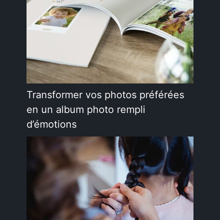
Transformer vos photos préférées
en un album photo rempli
d’émotions