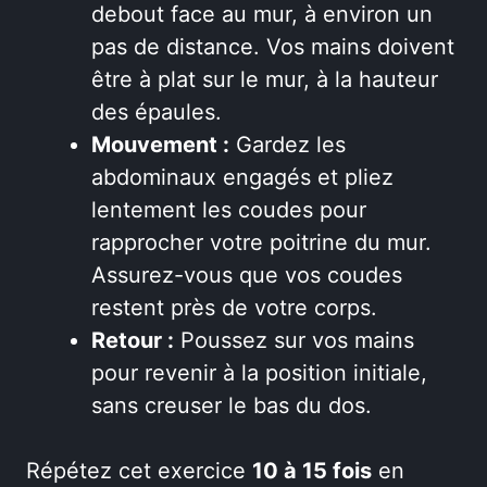
debout face au mur, à environ un
pas de distance. Vos mains doivent
être à plat sur le mur, à la hauteur
des épaules.
Mouvement :
Gardez les
abdominaux engagés et pliez
lentement les coudes pour
rapprocher votre poitrine du mur.
Assurez-vous que vos coudes
restent près de votre corps.
Retour :
Poussez sur vos mains
pour revenir à la position initiale,
sans creuser le bas du dos.
Répétez cet exercice
10 à 15 fois
en