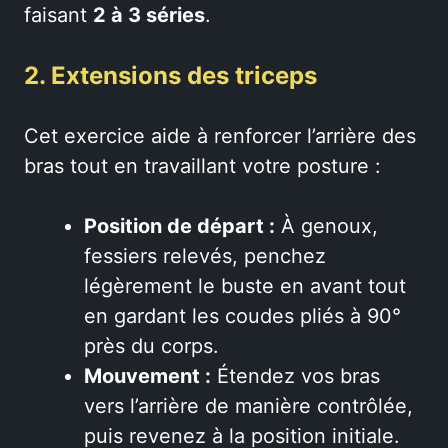
faisant
2 à 3 séries
.
2. Extensions des triceps
Cet exercice aide à renforcer l’arrière des
bras tout en travaillant votre posture :
Position de départ :
À genoux,
fessiers relevés, penchez
légèrement le buste en avant tout
en gardant les coudes pliés à 90°
près du corps.
Mouvement :
Étendez vos bras
vers l’arrière de manière contrôlée,
puis revenez à la position initiale.