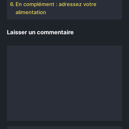
En complément : adressez votre
alimentation
Laisser un commentaire
Commentaire