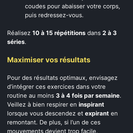
coudes pour abaisser votre corps,
puis redressez-vous.
Réalisez
10 à 15 répétitions
dans
2 à 3
séries
.
Maximiser vos résultats
Pour des résultats optimaux, envisagez
d’intégrer ces exercices dans votre
routine au moins
3 à 4 fois par semaine
.
Veillez à bien respirer en
inspirant
lorsque vous descendez et
expirant
en
remontant. De plus, si l’un de ces
mouvements devient trop facile,