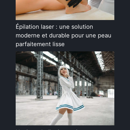
Épilation laser : une solution
moderne et durable pour une peau
parfaitement lisse