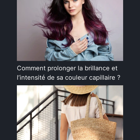
Comment prolonger la brillance et
l’intensité de sa couleur capillaire ?