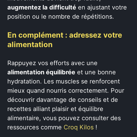
augmentez la difficulté
en ajustant votre
position ou le nombre de répétitions.
En complément : adressez votre
alimentation
Rappuyez vos efforts avec une
alimentation équilibrée
et une bonne
hydratation. Les muscles se renforcent
mieux quand nourris correctement. Pour
découvrir davantage de conseils et de
recettes alliant plaisir et équilibre
alimentaire, vous pouvez consulter des
ressources comme
Croq Kilos
!