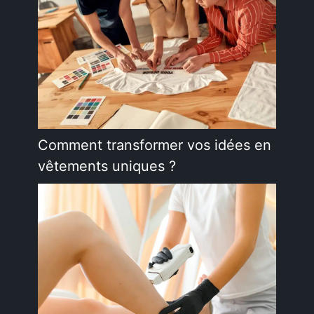
Comment transformer vos idées en
vêtements uniques ?