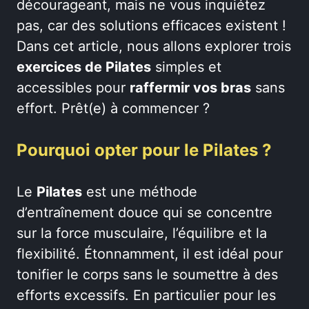
décourageant, mais ne vous inquiétez
pas, car des solutions efficaces existent !
Dans cet article, nous allons explorer trois
exercices de Pilates
simples et
accessibles pour
raffermir vos bras
sans
effort. Prêt(e) à commencer ?
Pourquoi opter pour le Pilates ?
Le
Pilates
est une méthode
d’entraînement douce qui se concentre
sur la force musculaire, l’équilibre et la
flexibilité. Étonnamment, il est idéal pour
tonifier le corps sans le soumettre à des
efforts excessifs. En particulier pour les