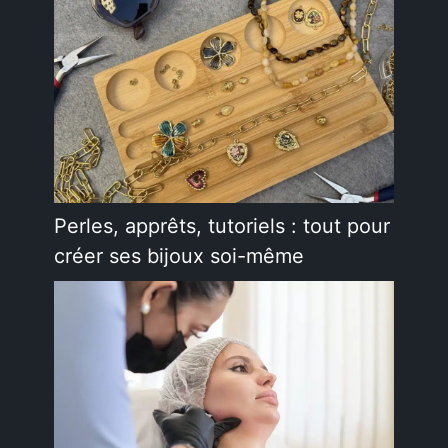
Perles, apprêts, tutoriels : tout pour
créer ses bijoux soi-même