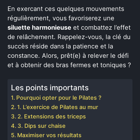
En exercant ces quelques mouvements
régulièrement, vous favoriserez une
siluette harmonieuse
et combattez l’effet
de relâchement. Rappelez-vous, la clé du
succès réside dans la patience et la
constance. Alors, prêt(e) à relever le défi
et à obtenir des bras fermes et toniques ?
Les points importants
Pourquoi opter pour le Pilates ?
1. L’exercice de Pilates au mur
2. Extensions des triceps
3. Dips sur chaise
Maximiser vos résultats