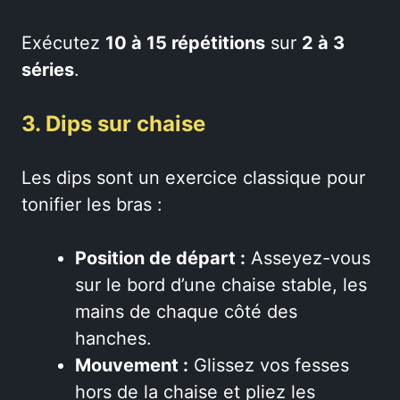
Exécutez
10 à 15 répétitions
sur
2 à 3
séries
.
3. Dips sur chaise
Les dips sont un exercice classique pour
tonifier les bras :
Position de départ :
Asseyez-vous
sur le bord d’une chaise stable, les
mains de chaque côté des
hanches.
Mouvement :
Glissez vos fesses
hors de la chaise et pliez les