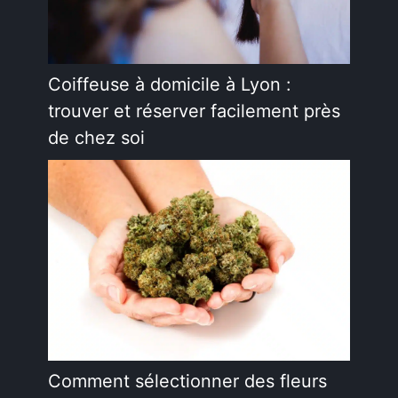
Coiffeuse à domicile à Lyon :
trouver et réserver facilement près
de chez soi
Comment sélectionner des fleurs