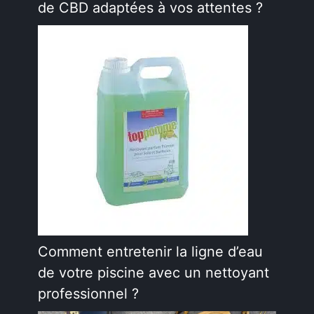
de CBD adaptées à vos attentes ?
Comment entretenir la ligne d’eau
de votre piscine avec un nettoyant
professionnel ?