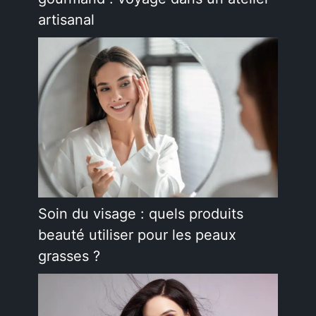
artisanal
Soin du visage : quels produits
beauté utiliser pour les peaux
grasses ?