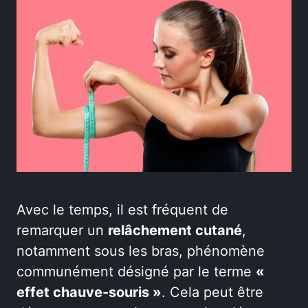
Avec le temps, il est fréquent de
remarquer un
relâchement cutané
,
notamment sous les bras, phénomène
communément désigné par le terme
«
effet chauve-souris »
. Cela peut être