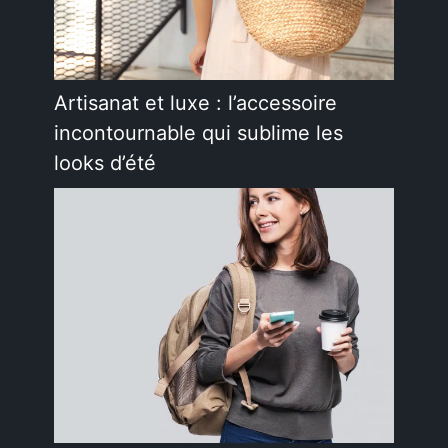
Artisanat et luxe : l’accessoire
incontournable qui sublime les
looks d’été