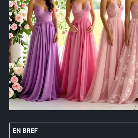
EN BREF