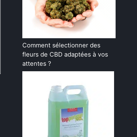
Comment sélectionner des
fleurs de CBD adaptées à vos
attentes ?