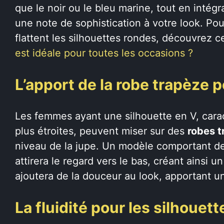
que le noir ou le bleu marine, tout en intég
une note de sophistication à votre look. Po
flattent les silhouettes rondes, découvrez c
est idéale pour toutes les occasions ?
L’apport de la robe trapèze p
Les femmes ayant une silhouette en V, cara
plus étroites, peuvent miser sur des
robes 
niveau de la jupe. Un modèle comportant de
attirera le regard vers le bas, créant ainsi 
ajoutera de la douceur au look, apportant u
La fluidité pour les silhouet