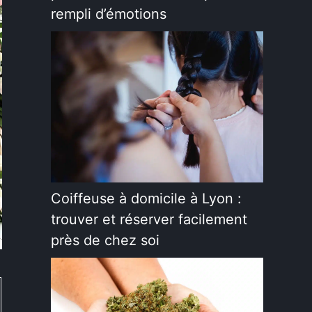
rempli d’émotions
Coiffeuse à domicile à Lyon :
trouver et réserver facilement
près de chez soi