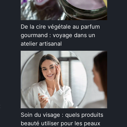
De la cire végétale au parfum
gourmand : voyage dans un
atelier artisanal
t
Soin du visage : quels produits
beauté utiliser pour les peaux