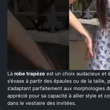
La
robe trapèze
est un choix audacieux et é
s’évase à partir des épaules ou de la taille,
s’adaptant parfaitement aux morphologies d
apprécié pour sa capacité à allier style et c
dans le vestiaire des invitées.