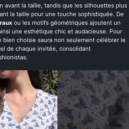
avant la taille, tandis que les silhouettes plus
ant la taille pour une touche sophistiquée. De
oraux
ou les motifs géométriques ajoutent un
insi une esthétique chic et audacieuse. Pour
e bien choisie saura non seulement célébrer le
nel de chaque invitée, consolidant
shionistas.