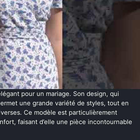
légant pour un mariage. Son design, qui
 permet une grande variété de styles, tout en
iverses. Ce modèle est particulièrement
onfort, faisant d’elle une pièce incontournable