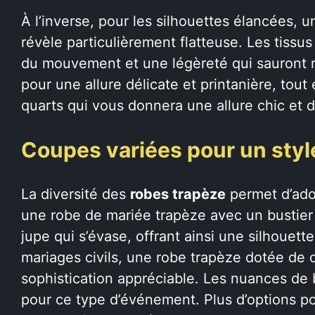
À l’inverse, pour les silhouettes élancées, 
révèle particulièrement flatteuse. Les tissus
du mouvement et une légèreté qui sauront ravi
pour une allure délicate et printanière, tou
quarts qui vous donnera une allure chic et 
Coupes variées pour un styl
La diversité des
robes trapèze
permet d’ado
une robe de mariée trapèze avec un bustier
jupe qui s’évase, offrant ainsi une silhouett
mariages civils, une robe trapèze dotée de 
sophistication appréciable. Les nuances de
pour ce type d’événement. Plus d’options po