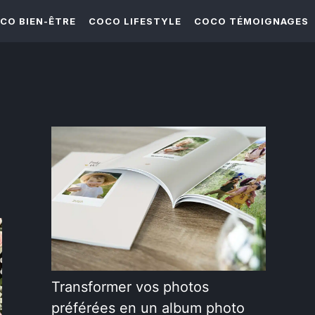
CO BIEN-ÊTRE
COCO LIFESTYLE
COCO TÉMOIGNAGES
e
Transformer vos photos
préférées en un album photo