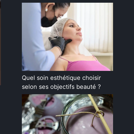
Quel soin esthétique choisir
selon ses objectifs beauté ?