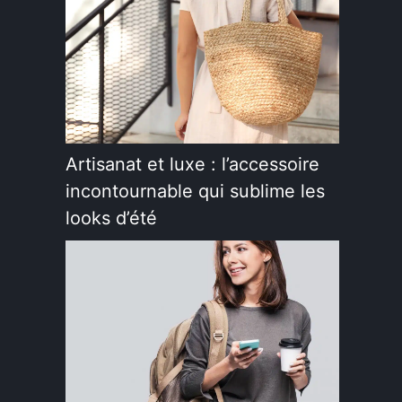
Artisanat et luxe : l’accessoire
incontournable qui sublime les
looks d’été