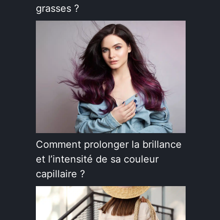
grasses ?
Comment prolonger la brillance
et l’intensité de sa couleur
capillaire ?