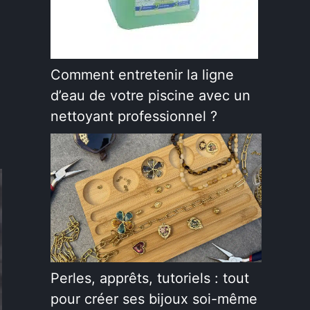
Comment entretenir la ligne
d’eau de votre piscine avec un
nettoyant professionnel ?
Perles, apprêts, tutoriels : tout
pour créer ses bijoux soi-même