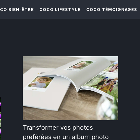
CO BIEN-ÊTRE
COCO LIFESTYLE
COCO TÉMOIGNAGES
Transformer vos photos
préférées en un album photo