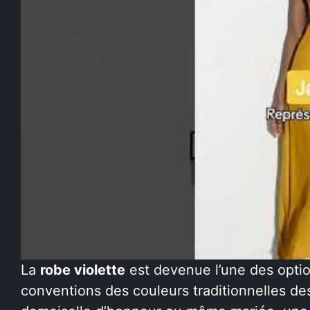
La
robe violette
est devenue l’une des optio
conventions des couleurs traditionnelles des