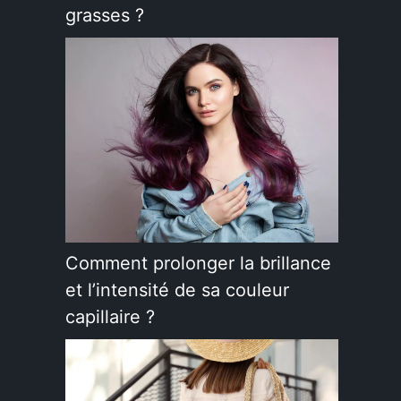
grasses ?
Comment prolonger la brillance
et l’intensité de sa couleur
capillaire ?