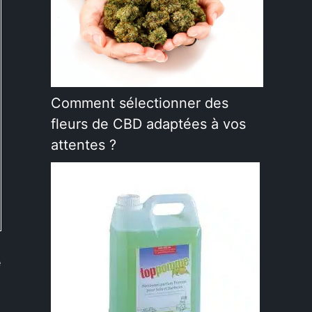
Comment sélectionner des
fleurs de CBD adaptées à vos
attentes ?
e