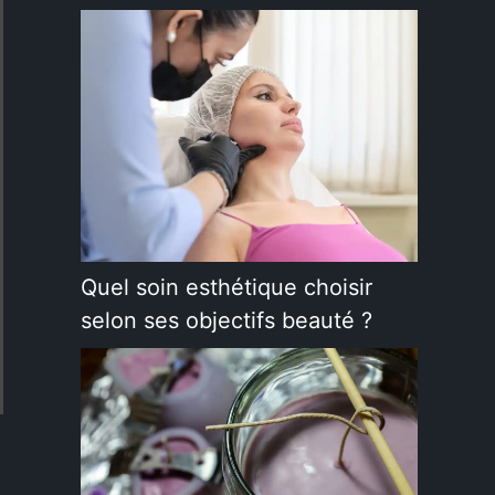
Quel soin esthétique choisir
selon ses objectifs beauté ?