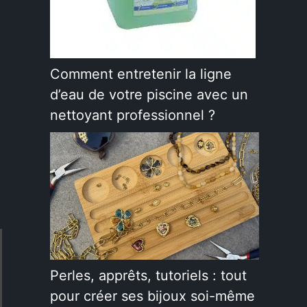
Comment entretenir la ligne
d’eau de votre piscine avec un
nettoyant professionnel ?
Perles, apprêts, tutoriels : tout
pour créer ses bijoux soi-même