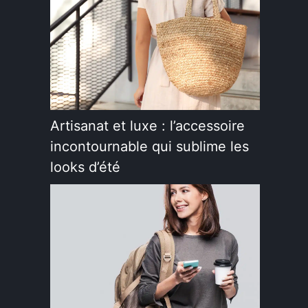
Artisanat et luxe : l’accessoire
incontournable qui sublime les
looks d’été