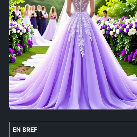
EN BREF