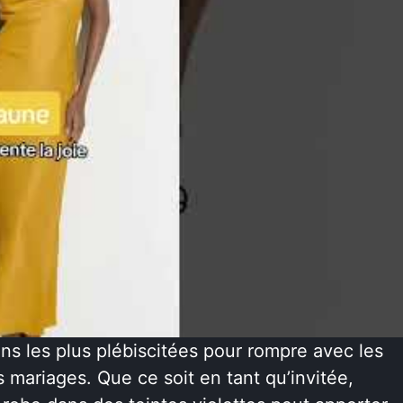
ns les plus plébiscitées pour rompre avec les
 mariages. Que ce soit en tant qu’invitée,