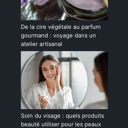
De la cire végétale au parfum
gourmand : voyage dans un
atelier artisanal
e
Soin du visage : quels produits
beauté utiliser pour les peaux