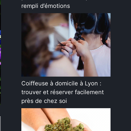
rempli d’émotions
Coiffeuse à domicile à Lyon :
trouver et réserver facilement
près de chez soi