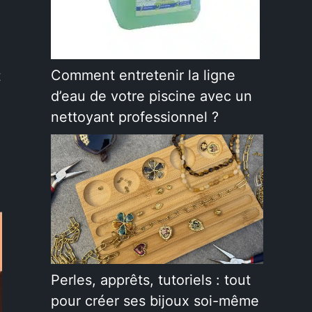
Comment entretenir la ligne
t
d’eau de votre piscine avec un
nettoyant professionnel ?
Perles, apprêts, tutoriels : tout
pour créer ses bijoux soi-même