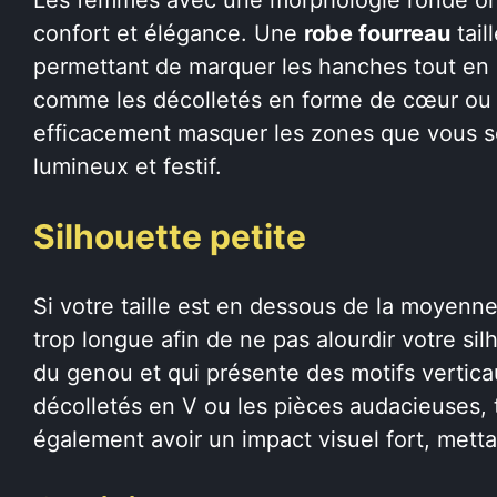
confort et élégance. Une
robe fourreau
tail
permettant de marquer les hanches tout en 
comme les décolletés en forme de cœur ou 
efficacement masquer les zones que vous so
lumineux et festif.
Silhouette petite
Si votre taille est en dessous de la moyenn
trop longue afin de ne pas alourdir votre si
du genou et qui présente des motifs vertica
décolletés en V ou les pièces audacieuses, t
également avoir un impact visuel fort, metta