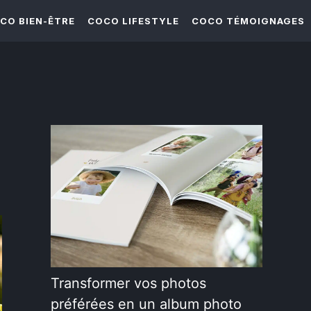
CO BIEN-ÊTRE
COCO LIFESTYLE
COCO TÉMOIGNAGES
Transformer vos photos
préférées en un album photo