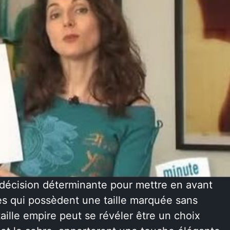
décision déterminante pour mettre en avant
les qui possèdent une taille marquée sans
aille empire peut se révéler être un choix