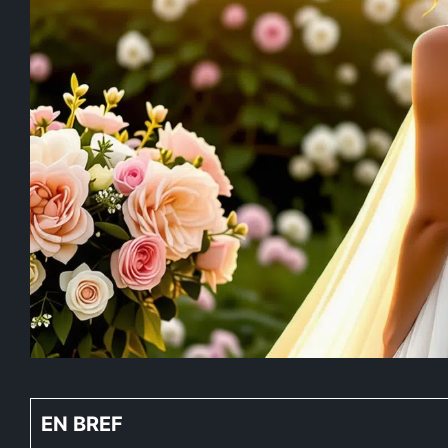
EN BREF