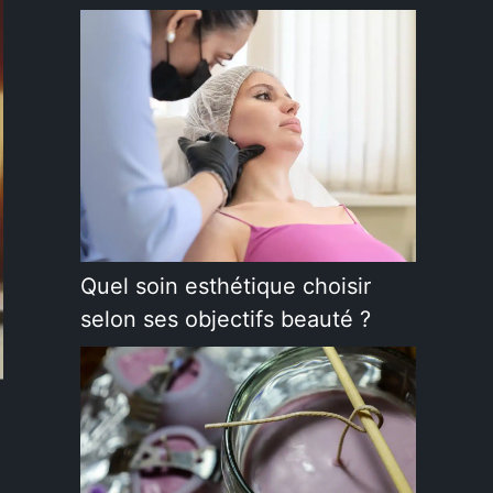
Quel soin esthétique choisir
selon ses objectifs beauté ?