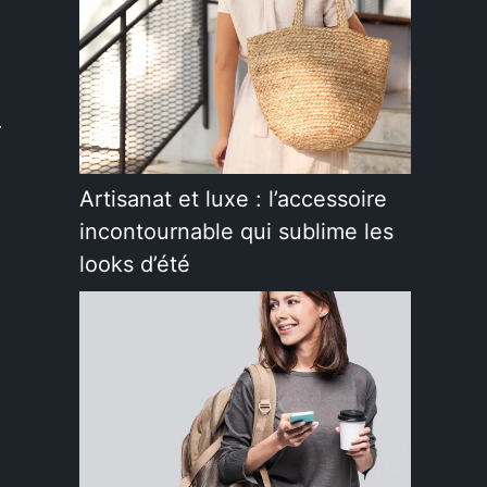
r
Artisanat et luxe : l’accessoire
incontournable qui sublime les
looks d’été