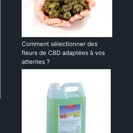
Comment sélectionner des
fleurs de CBD adaptées à vos
attentes ?