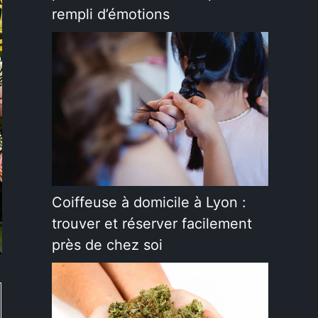
rempli d’émotions
Coiffeuse à domicile à Lyon :
trouver et réserver facilement
près de chez soi