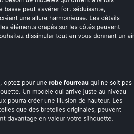
le basse peut s’avérer fort séduisante,
créant une allure harmonieuse. Les détails
les éléments drapés sur les côtés peuvent
uhaitez dissimuler tout en vous donnant un ai
e, optez pour une
robe fourreau
qui ne soit pas
lhouette. Un modèle qui arrive juste au niveau
ux pourra créer une illusion de hauteur. Les
elles que des bretelles originales, peuvent
nt davantage en valeur votre silhouette.