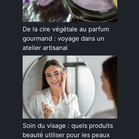
De la cire végétale au parfum
gourmand : voyage dans un
atelier artisanal
Soin du visage : quels produits
beauté utiliser pour les peaux