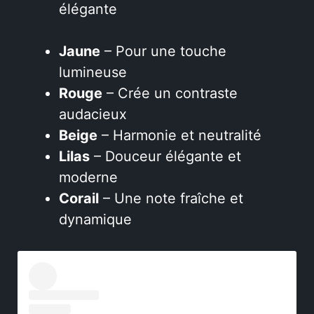
élégante
Jaune
– Pour une touche
lumineuse
Rouge
– Crée un contraste
audacieux
Beige
– Harmonie et neutralité
Lilas
– Douceur élégante et
moderne
Corail
– Une note fraîche et
dynamique