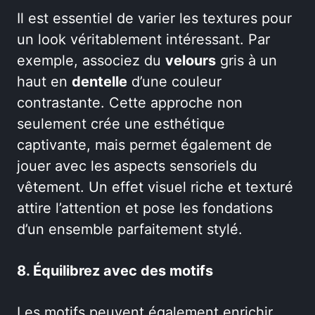
Il est essentiel de varier les textures pour
un look véritablement intéressant. Par
exemple, associez du
velours
gris à un
haut en
dentelle
d’une couleur
contrastante. Cette approche non
seulement crée une esthétique
captivante, mais permet également de
jouer avec les aspects sensoriels du
vêtement. Un effet visuel riche et texturé
attire l’attention et pose les fondations
d’un ensemble parfaitement stylé.
8. Équilibrez avec des motifs
Les motifs peuvent également enrichir