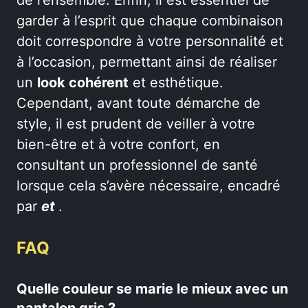
garder à l’esprit que chaque combinaison
doit correspondre à votre personnalité et
à l’occasion, permettant ainsi de réaliser
un
look cohérent
et esthétique.
Cependant, avant toute démarche de
style, il est prudent de veiller à votre
bien-être et à votre confort, en
consultant un professionnel de santé
lorsque cela s’avère nécessaire, encadré
par
et
.
FAQ
Quelle couleur se marie le mieux avec un
pantalon gris ?