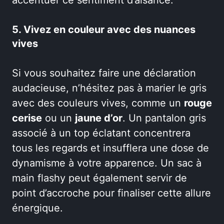
5. Vivez en couleur avec des nuances
vives
Si vous souhaitez faire une déclaration
audacieuse, n’hésitez pas à marier le gris
avec des couleurs vives, comme un
rouge
cerise
ou un
jaune d’or
. Un pantalon gris
associé à un top éclatant concentrera
tous les regards et insufflera une dose de
dynamisme à votre apparence. Un sac à
main flashy peut également servir de
point d’accroche pour finaliser cette allure
énergique.