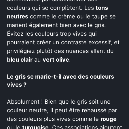
couleurs qui se complètent. Les
tons
neutres
comme le crème ou le taupe se
marient également bien avec le gris.
Évitez les couleurs trop vives qui
pourraient créer un contraste excessif, et
privilégiez plutôt des nuances allant du
bleu clair
au
vert olive
.
Le gris se marie-t-il avec des couleurs
vives ?
Absolument ! Bien que le gris soit une
couleur neutre, il peut être rehaussé par
des couleurs plus vives comme le
rouge
ou le
turquoise
. Ces associations ajoutent