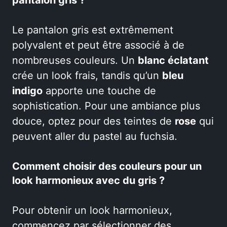
Le pantalon gris est extrêmement
polyvalent et peut être associé à de
nombreuses couleurs. Un
blanc éclatant
crée un look frais, tandis qu’un
bleu
indigo
apporte une touche de
sophistication. Pour une ambiance plus
douce, optez pour des teintes de
rose
qui
peuvent aller du pastel au fuchsia.
Comment choisir des couleurs pour un
look harmonieux avec du gris ?
Pour obtenir un look harmonieux,
commencez par sélectionner des