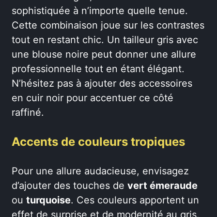
sophistiquée à n’importe quelle tenue.
Cette combinaison joue sur les contrastes
tout en restant chic. Un tailleur gris avec
une blouse noire peut donner une allure
professionnelle tout en étant élégant.
N’hésitez pas à ajouter des accessoires
en cuir noir pour accentuer ce côté
raffiné.
Accents de couleurs tropiques
Pour une allure audacieuse, envisagez
d’ajouter des touches de
vert émeraude
ou
turquoise
. Ces couleurs apportent un
effet de surprise et de modernité au gris.