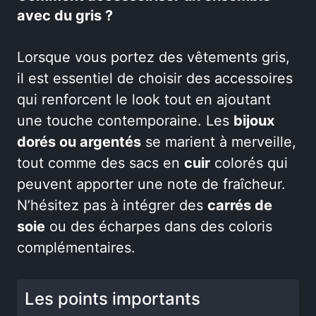
avec du gris ?
Lorsque vous portez des vêtements gris,
il est essentiel de choisir des accessoires
qui renforcent le look tout en ajoutant
une touche contemporaine. Les
bijoux
dorés ou argentés
se marient à merveille,
tout comme des sacs en
cuir
colorés qui
peuvent apporter une note de fraîcheur.
N’hésitez pas à intégrer des
carrés de
soie
ou des écharpes dans des coloris
complémentaires.
Les points importants