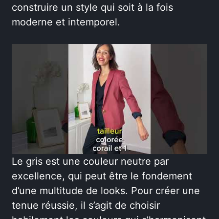
construire un style qui soit à la fois
moderne et intemporel.
Le gris est une couleur neutre par
excellence, qui peut être le fondement
d’une multitude de looks. Pour créer une
tenue réussie, il s’agit de choisir