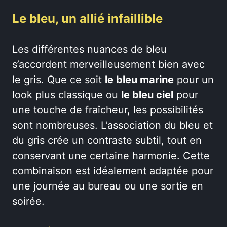
Le bleu, un allié infaillible
Les différentes nuances de bleu
s’accordent merveilleusement bien avec
le gris. Que ce soit
le bleu marine
pour un
look plus classique ou
le bleu ciel
pour
une touche de fraîcheur, les possibilités
sont nombreuses. L’association du bleu et
du gris crée un contraste subtil, tout en
conservant une certaine harmonie. Cette
combinaison est idéalement adaptée pour
une journée au bureau ou une sortie en
soirée.