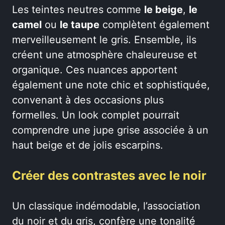
Les teintes neutres comme
le beige
,
le
camel
ou
le taupe
complètent également
merveilleusement le gris. Ensemble, ils
créent une atmosphère chaleureuse et
organique. Ces nuances apportent
également une note chic et sophistiquée,
convenant à des occasions plus
formelles. Un look complet pourrait
comprendre une jupe grise associée à un
haut beige et de jolis escarpins.
Créer des contrastes avec le noir
Un classique indémodable, l’association
du noir et du gris, confère une tonalité