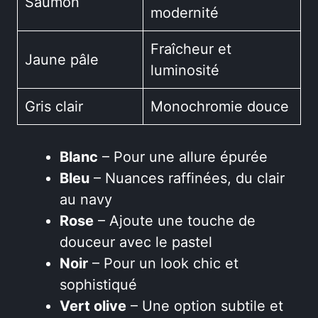
Saumon
modernité
Fraîcheur et
Jaune pâle
luminosité
Gris clair
Monochromie douce
Blanc
– Pour une allure épurée
Bleu
– Nuances raffinées, du clair
au navy
Rose
– Ajoute une touche de
douceur avec le pastel
Noir
– Pour un look chic et
sophistiqué
Vert olive
– Une option subtile et