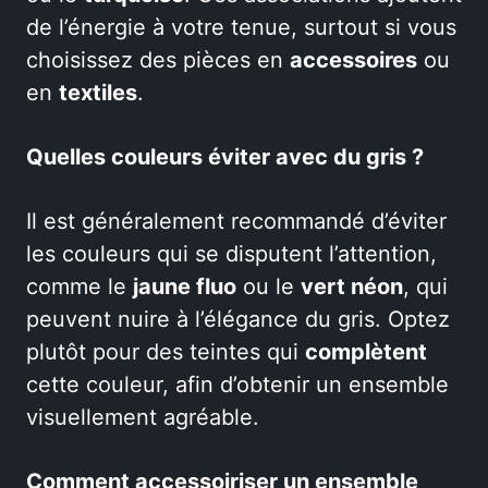
de l’énergie à votre tenue, surtout si vous
choisissez des pièces en
accessoires
ou
en
textiles
.
Quelles couleurs éviter avec du gris ?
Il est généralement recommandé d’éviter
les couleurs qui se disputent l’attention,
comme le
jaune fluo
ou le
vert néon
, qui
peuvent nuire à l’élégance du gris. Optez
plutôt pour des teintes qui
complètent
cette couleur, afin d’obtenir un ensemble
visuellement agréable.
Comment accessoiriser un ensemble