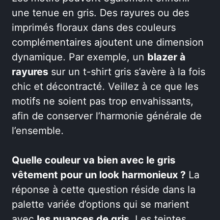
une tenue en gris. Des rayures ou des
imprimés floraux dans des couleurs
complémentaires ajoutent une dimension
dynamique. Par exemple, un
blazer à
rayures
sur un t-shirt gris s’avère à la fois
chic et décontracté. Veillez à ce que les
motifs ne soient pas trop envahissants,
afin de conserver l’harmonie générale de
l’ensemble.
Quelle couleur va bien avec le gris
vêtement pour un look harmonieux ?
La
réponse à cette question réside dans la
palette variée d’options qui se marient
avec
les nuances de gris
. Les teintes