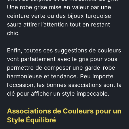
Une robe grise mise en valeur par une
ceinture verte ou des bijoux turquoise
saura attirer l’attention tout en restant
chic.
Enfin, toutes ces suggestions de couleurs
vont parfaitement avec le gris pour vous
permettre de composer une garde-robe
harmonieuse et tendance. Peu importe
l’occasion, les bonnes associations sont la
clé pour afficher un style impeccable.
Associations de Couleurs pour un
Style Équilibré