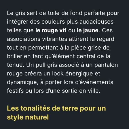
Le gris sert de toile de fond parfaite pour
intégrer des couleurs plus audacieuses
telles que
le rouge vif
ou
le jaune
. Ces
associations vibrantes attirent le regard
tout en permettant à la pièce grise de
briller en tant qu’élément central de la
tenue. Un pull gris associé à un pantalon
rouge créera un look énergique et
dynamique, à porter lors d’événements
festifs ou lors d’une sortie en ville.
Les tonalités de terre pour un
style naturel