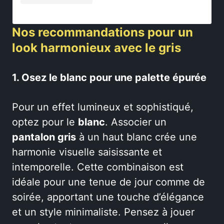
Nos recommandations pour un
look harmonieux avec le gris
1. Osez le blanc pour une palette épurée
Pour un effet lumineux et sophistiqué,
optez pour le
blanc
. Associer un
pantalon gris
à un haut blanc crée une
harmonie visuelle saisissante et
intemporelle. Cette combinaison est
idéale pour une tenue de jour comme de
soirée, apportant une touche d’élégance
et un style minimaliste. Pensez à jouer