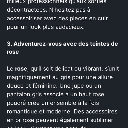
milieux professionnels qu’aux sorties
décontractées. N’hésitez pas à
accessoiriser avec des pièces en cuir
pour un look plus audacieux.
3. Adventurez-vous avec des teintes de
rose
Le
rose
, qu’il soit délicat ou vibrant, s’unit
magnifiquement au gris pour une allure
douce et féminine. Une jupe ou un
pantalon gris associé à un haut rose
poudré crée un ensemble à la fois
romantique et moderne. Des accessoires
en or rose peuvent également sublimer