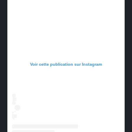
Voir cette publication sur Instagram