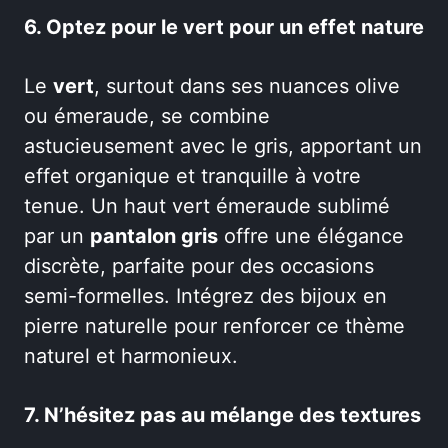
6. Optez pour le vert pour un effet nature
Le
vert
, surtout dans ses nuances olive
ou émeraude, se combine
astucieusement avec le gris, apportant un
effet organique et tranquille à votre
tenue. Un haut vert émeraude sublimé
par un
pantalon gris
offre une élégance
discrète, parfaite pour des occasions
semi-formelles. Intégrez des bijoux en
pierre naturelle pour renforcer ce thème
naturel et harmonieux.
7. N’hésitez pas au mélange des textures