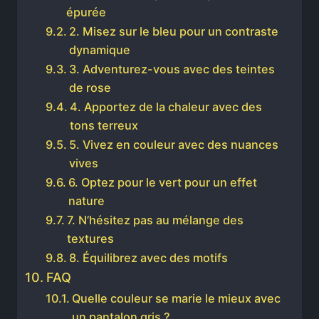
épurée
2. Misez sur le bleu pour un contraste
dynamique
3. Adventurez-vous avec des teintes
de rose
4. Apportez de la chaleur avec des
tons terreux
5. Vivez en couleur avec des nuances
vives
6. Optez pour le vert pour un effet
nature
7. N’hésitez pas au mélange des
textures
8. Équilibrez avec des motifs
FAQ
Quelle couleur se marie le mieux avec
un pantalon gris ?