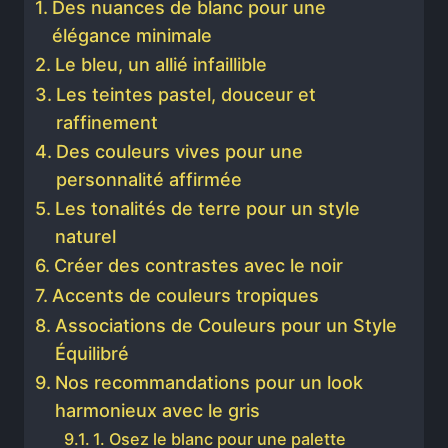
Des nuances de blanc pour une
élégance minimale
Le bleu, un allié infaillible
Les teintes pastel, douceur et
raffinement
Des couleurs vives pour une
personnalité affirmée
Les tonalités de terre pour un style
naturel
Créer des contrastes avec le noir
Accents de couleurs tropiques
Associations de Couleurs pour un Style
Équilibré
Nos recommandations pour un look
harmonieux avec le gris
1. Osez le blanc pour une palette