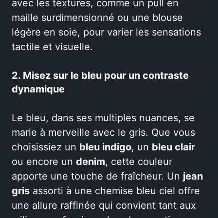
avec les textures, comme un pull en
maille surdimensionné ou une blouse
légère en soie, pour varier les sensations
tactile et visuelle.
2. Misez sur le bleu pour un contraste
dynamique
Le bleu, dans ses multiples nuances, se
marie à merveille avec le gris. Que vous
choisissiez un
bleu indigo
, un
bleu clair
ou encore un
denim
, cette couleur
apporte une touche de fraîcheur. Un
jean
gris
assorti à une chemise bleu ciel offre
une allure raffinée qui convient tant aux