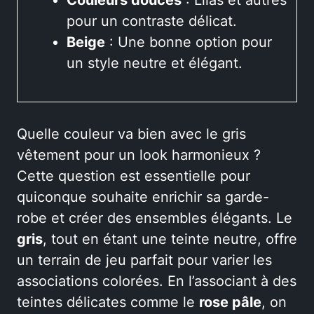
pour un contraste délicat.
Beige
: Une bonne option pour
un style neutre et élégant.
Quelle couleur va bien avec le gris
vêtement pour un look harmonieux ?
Cette question est essentielle pour
quiconque souhaite enrichir sa garde-
robe et créer des ensembles élégants. Le
gris
, tout en étant une teinte neutre, offre
un terrain de jeu parfait pour varier les
associations colorées. En l’associant à des
teintes délicates comme le
rose pâle
, on