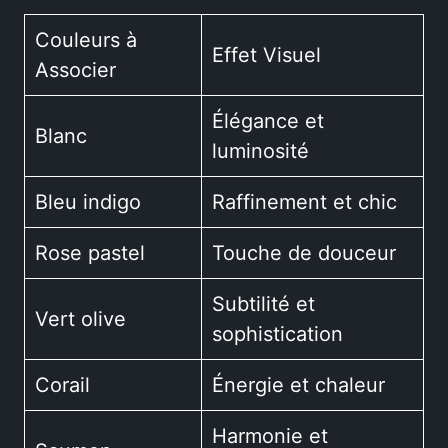
Couleurs à
Effet Visuel
Associer
Élégance et
Blanc
luminosité
Bleu indigo
Raffinement et chic
Rose pastel
Touche de douceur
Subtilité et
Vert olive
sophistication
Corail
Énergie et chaleur
Harmonie et