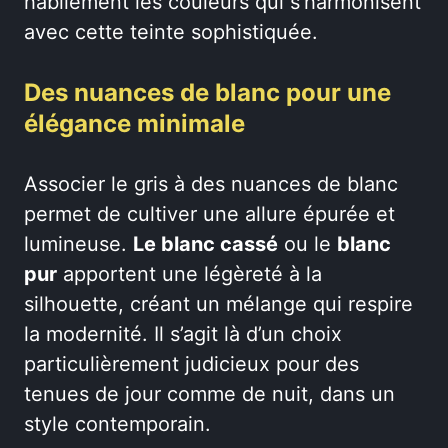
habilement les couleurs qui s’harmonisent
avec cette teinte sophistiquée.
Des nuances de blanc pour une
élégance minimale
Associer le gris à des nuances de blanc
permet de cultiver une allure épurée et
lumineuse.
Le blanc cassé
ou le
blanc
pur
apportent une légèreté à la
silhouette, créant un mélange qui respire
la modernité. Il s’agit là d’un choix
particulièrement judicieux pour des
tenues de jour comme de nuit, dans un
style contemporain.