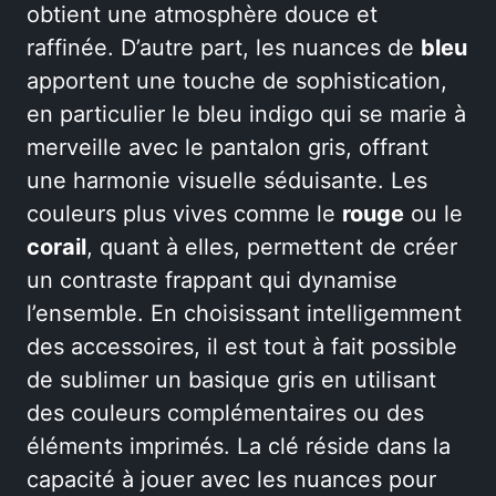
obtient une atmosphère douce et
raffinée. D’autre part, les nuances de
bleu
apportent une touche de sophistication,
en particulier le bleu indigo qui se marie à
merveille avec le pantalon gris, offrant
une harmonie visuelle séduisante. Les
couleurs plus vives comme le
rouge
ou le
corail
, quant à elles, permettent de créer
un contraste frappant qui dynamise
l’ensemble. En choisissant intelligemment
des accessoires, il est tout à fait possible
de sublimer un basique gris en utilisant
des couleurs complémentaires ou des
éléments imprimés. La clé réside dans la
capacité à jouer avec les nuances pour