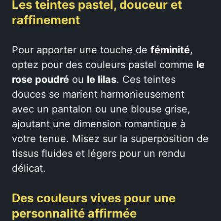
Les teintes pastel, douceur et
raffinement
Pour apporter une touche de
féminité
,
optez pour des couleurs pastel comme
le
rose poudré
ou
le lilas
. Ces teintes
douces se marient harmonieusement
avec un pantalon ou une blouse grise,
ajoutant une dimension romantique à
votre tenue. Misez sur la superposition de
tissus fluides et légers pour un rendu
délicat.
Des couleurs vives pour une
personnalité affirmée