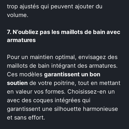
trop ajustés qui peuvent ajouter du
volume.
7. N’oubliez pas les maillots de bain avec
armatures
Pour un maintien optimal, envisagez des
maillots de bain intégrant des armatures.
Ces modèles
garantissent un bon
soutien
de votre poitrine, tout en mettant
en valeur vos formes. Choisissez-en un
avec des coques intégrées qui
garantissent une silhouette harmonieuse
et sans effort.