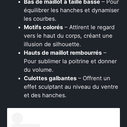
Bas de maillot à taille basse
– Pour
équilibrer les hanches et dynamiser
les courbes.
Motifs colorés
– Attirent le regard
vers le haut du corps, créant une
illusion de silhouette.
Hauts de maillot rembourrés
–
Pour sublimer la poitrine et donner
du volume.
Culottes galbantes
– Offrent un
effet sculptant au niveau du ventre
et des hanches.