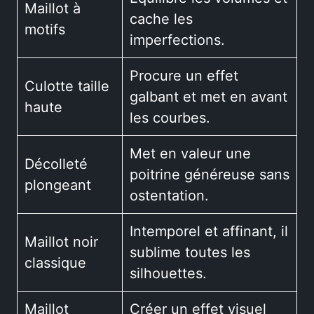
Maillot à
cache les
motifs
imperfections.
Procure un effet
Culotte taille
galbant et met en avant
haute
les courbes.
Met en valeur une
Décolleté
poitrine généreuse sans
plongeant
ostentation.
Intemporel et affinant, il
Maillot noir
sublime toutes les
classique
silhouettes.
Maillot
Créer un effet visuel