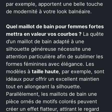
par exemple, apportent une belle touche
de modernité à votre look balnéaire.
Quel maillot de bain pour femmes fortes
mettra en valeur vos courbes ?
La quête
d’un maillot de bain adapté à une
silhouette généreuse nécessite une
attention particulière afin de sublimer les
formes féminines avec élégance. Les
modèles à
taille haute
, par exemple, sont
idéaux pour offrir un excellent maintien
tout en allongeant la silhouette.
Parallèlement, les maillots de bain une
pièce ornés de motifs colorés peuvent
créer un effet flatteur, attirant le regard