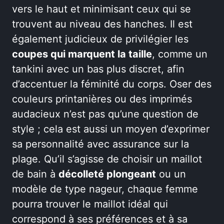
vers le haut et minimisant ceux qui se
trouvent au niveau des hanches. Il est
également judicieux de privilégier les
coupes qui marquent la taille
, comme un
tankini avec un bas plus discret, afin
d’accentuer la féminité du corps. Oser des
couleurs printanières ou des imprimés
audacieux n’est pas qu’une question de
style ; cela est aussi un moyen d’exprimer
sa personnalité avec assurance sur la
plage. Qu’il s’agisse de choisir un maillot
de bain à
décolleté plongeant
ou un
modèle de type nageur, chaque femme
pourra trouver le maillot idéal qui
correspond à ses préférences et à sa