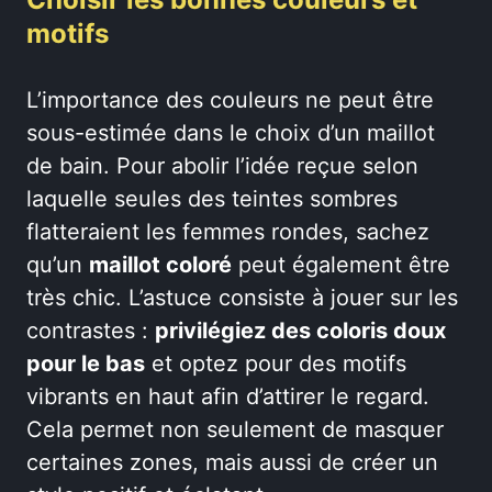
motifs
L’importance des couleurs ne peut être
sous-estimée dans le choix d’un maillot
de bain. Pour abolir l’idée reçue selon
laquelle seules des teintes sombres
flatteraient les femmes rondes, sachez
qu’un
maillot coloré
peut également être
très chic. L’astuce consiste à jouer sur les
contrastes :
privilégiez des coloris doux
pour le bas
et optez pour des motifs
vibrants en haut afin d’attirer le regard.
Cela permet non seulement de masquer
certaines zones, mais aussi de créer un