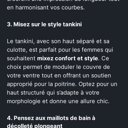
en harmonisant vos courbes.
3. Misez sur le style tankini
Le tankini, avec son haut séparé et sa
culotte, est parfait pour les femmes qui
souhaitent
mixez confort et style
. Ce
choix permet de moduler le couvre de
votre ventre tout en offrant un soutien
approprié pour la poitrine. Optez pour un
haut structuré qui s’adapte à votre
morphologie et donne une allure chic.
4. Pensez aux maillots de bain à
décolleté plongeant