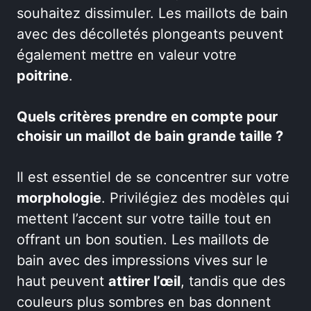
souhaitez dissimuler. Les maillots de bain
avec des décolletés plongeants peuvent
également mettre en valeur votre
poitrine
.
Quels critères prendre en compte pour
choisir un maillot de bain grande taille ?
Il est essentiel de se concentrer sur votre
morphologie
. Privilégiez des modèles qui
mettent l’accent sur votre taille tout en
offrant un bon soutien. Les maillots de
bain avec des impressions vives sur le
haut peuvent
attirer l’œil
, tandis que des
couleurs plus sombres en bas donnent