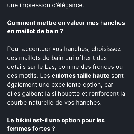
une impression d’élégance.
Comment mettre en valeur mes hanches
en maillot de bain ?
Pour accentuer vos hanches, choisissez
des maillots de bain qui offrent des
détails sur le bas, comme des fronces ou
des motifs. Les
culottes taille haute
sont
également une excellente option, car
elles galbent la silhouette et renforcent la
courbe naturelle de vos hanches.
Le bikini est-il une option pour les
femmes fortes ?