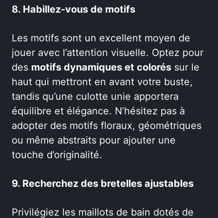
8. Habillez-vous de motifs
Les motifs sont un excellent moyen de
jouer avec l’attention visuelle. Optez pour
des
motifs dynamiques et colorés
sur le
haut qui mettront en avant votre buste,
tandis qu’une culotte unie apportera
équilibre et élégance. N’hésitez pas à
adopter des motifs floraux, géométriques
ou même abstraits pour ajouter une
touche d’originalité.
9. Recherchez des bretelles ajustables
Privilégiez les maillots de bain dotés de