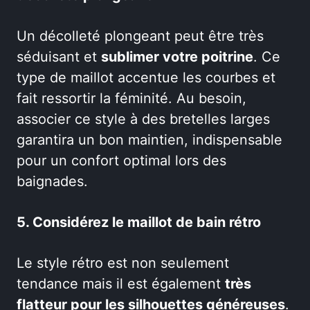
Un décolleté plongeant peut être très
séduisant et
sublimer votre poitrine
. Ce
type de maillot accentue les courbes et
fait ressortir la féminité. Au besoin,
associer ce style à des bretelles larges
garantira un bon maintien, indispensable
pour un confort optimal lors des
baignades.
5. Considérez le maillot de bain rétro
Le style rétro est non seulement
tendance mais il est également
très
flatteur pour les silhouettes généreuses
.