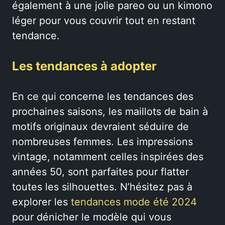
également à une jolie pareo ou un kimono
léger pour vous couvrir tout en restant
tendance.
Les tendances à adopter
En ce qui concerne les tendances des
prochaines saisons, les maillots de bain à
motifs originaux devraient séduire de
nombreuses femmes. Les impressions
vintage, notamment celles inspirées des
années 50, sont parfaites pour flatter
toutes les silhouettes. N’hésitez pas à
explorer les
tendances mode été 2024
pour dénicher le modèle qui vous