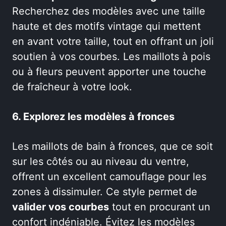
Recherchez des modèles avec une taille
haute et des motifs vintage qui mettent
en avant votre taille, tout en offrant un joli
soutien à vos courbes. Les maillots à pois
ou à fleurs peuvent apporter une touche
de fraîcheur à votre look.
6. Explorez les modèles à fronces
Les maillots de bain à fronces, que ce soit
sur les côtés ou au niveau du ventre,
offrent un excellent camouflage pour les
zones à dissimuler. Ce style permet de
valider vos courbes
tout en procurant un
confort indéniable. Évitez les modèles