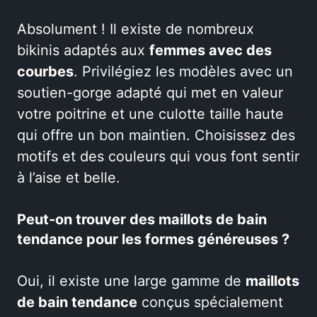
Absolument ! Il existe de nombreux
bikinis adaptés aux
femmes avec des
courbes
. Privilégiez les modèles avec un
soutien-gorge adapté qui met en valeur
votre poitrine et une culotte taille haute
qui offre un bon maintien. Choisissez des
motifs et des couleurs qui vous font sentir
à l’aise et belle.
Peut-on trouver des maillots de bain
tendance pour les formes généreuses ?
Oui, il existe une large gamme de
maillots
de bain tendance
conçus spécialement