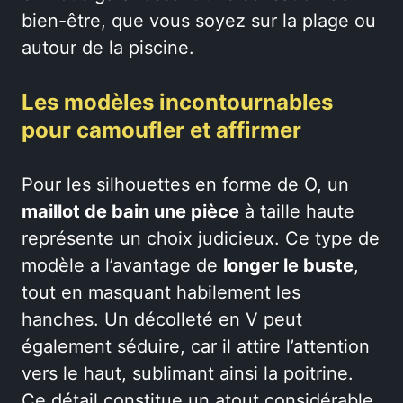
bien-être, que vous soyez sur la plage ou
autour de la piscine.
Les modèles incontournables
pour camoufler et affirmer
Pour les silhouettes en forme de O, un
maillot de bain une pièce
à taille haute
représente un choix judicieux. Ce type de
modèle a l’avantage de
longer le buste
,
tout en masquant habilement les
hanches. Un décolleté en V peut
également séduire, car il attire l’attention
vers le haut, sublimant ainsi la poitrine.
Ce détail constitue un atout considérable,