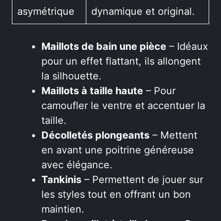
asymétrique
dynamique et original.
Maillots de bain une pièce
– Idéaux
pour un effet flattant, ils allongent
la silhouette.
Maillots à taille haute
– Pour
camoufler le ventre et accentuer la
taille.
Décolletés plongeants
– Mettent
en avant une poitrine généreuse
avec élégance.
Tankinis
– Permettent de jouer sur
les styles tout en offrant un bon
maintien.