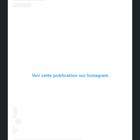
Voir cette publication sur Instagram