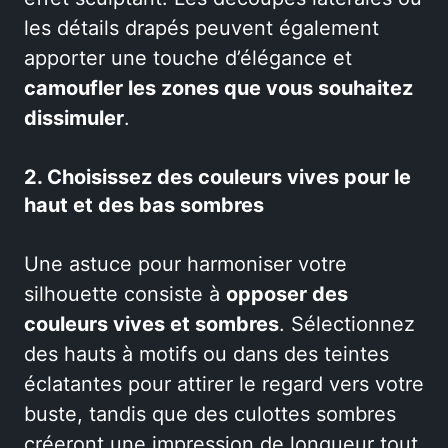
les détails drapés peuvent également
apporter une touche d’élégance et
camoufler les zones que vous souhaitez
dissimuler
.
2. Choisissez des couleurs vives pour le
haut et des bas sombres
Une astuce pour harmoniser votre
silhouette consiste à
opposer des
couleurs vives et sombres
. Sélectionnez
des hauts à motifs ou dans des teintes
éclatantes pour attirer le regard vers votre
buste, tandis que des culottes sombres
créeront une impression de longueur tout