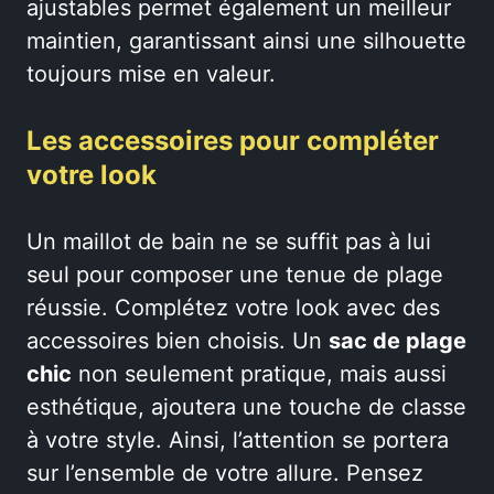
ajustables permet également un meilleur
maintien, garantissant ainsi une silhouette
toujours mise en valeur.
Les accessoires pour compléter
votre look
Un maillot de bain ne se suffit pas à lui
seul pour composer une tenue de plage
réussie. Complétez votre look avec des
accessoires bien choisis. Un
sac de plage
chic
non seulement pratique, mais aussi
esthétique, ajoutera une touche de classe
à votre style. Ainsi, l’attention se portera
sur l’ensemble de votre allure. Pensez