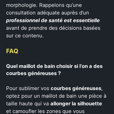
morphologie. Rappelons qu’une
consultation adéquate auprès d’un
professionnel de santé est essentielle
avant de prendre des décisions basées
sur ce contenu.
FAQ
Quel maillot de bain choisir si l’on a des
courbes généreuses ?
Pour sublimer vos
courbes généreuses
,
optez pour un maillot de bain une pièce à
taille haute qui va
allonger la silhouette
et camoufler les zones que vous