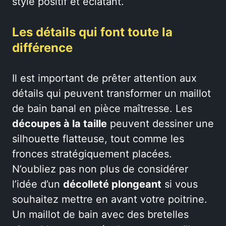
style positif et éclatant.
Les détails qui font toute la
différence
Il est important de prêter attention aux
détails qui peuvent transformer un maillot
de bain banal en pièce maîtresse. Les
découpes à la taille
peuvent dessiner une
silhouette flatteuse, tout comme les
fronces stratégiquement placées.
N’oubliez pas non plus de considérer
l’idée d’un
décolleté plongeant
si vous
souhaitez mettre en avant votre poitrine.
Un maillot de bain avec des bretelles