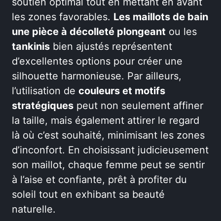
soutien optimal tout en mettant en avant
les zones favorables.
Les maillots de bain
une pièce à décolleté plongeant
ou les
tankinis
bien ajustés représentent
d’excellentes options pour créer une
silhouette harmonieuse. Par ailleurs,
l’utilisation de
couleurs et motifs
stratégiques
peut non seulement affiner
la taille, mais également attirer le regard
là où c’est souhaité, minimisant les zones
d’inconfort. En choisissant judicieusement
son maillot, chaque femme peut se sentir
à l’aise et confiante, prêt à profiter du
soleil tout en exhibant sa beauté
naturelle.