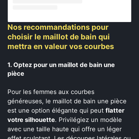
Nos recommandations pour
choisir le maillot de bain qui
mettra en valeur vos courbes
1. Optez pour un maillot de bain une
pièce
Pour les femmes aux courbes
généreuses, le maillot de bain une pièce
est une option élégante qui peut
flatter
votre silhouette
. Privilégiez un modèle
avec une taille haute qui offre un léger
effet sculptant. Les découpes latérales ou