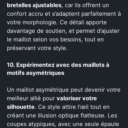
bretelles ajustables
, car ils offrent un
confort accru et s’adaptent parfaitement à
votre morphologie. Ce détail apporte
davantage de soutien, et permet d’ajuster
le maillot selon vos besoins, tout en
préservant votre style.
10. Expérimentez avec des maillots à
motifs asymétriques
Un maillot asymétrique peut devenir votre
meilleur allié pour
valoriser votre
silhouette
. Ce style attire l’œil tout en
créant une illusion optique flatteuse. Les
coupes atypiques, avec une seule épaule