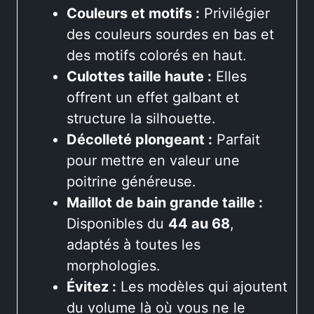
Couleurs et motifs :
Privilégier
des couleurs sourdes en bas et
des motifs colorés en haut.
Culottes taille haute :
Elles
offrent un effet galbant et
structure la silhouette.
Décolleté plongeant :
Parfait
pour mettre en valeur une
poitrine généreuse.
Maillot de bain grande taille :
Disponibles du
44 au 68
,
adaptés à toutes les
morphologies.
Évitez :
Les modèles qui ajoutent
du volume là où vous ne le