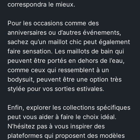
correspondra le mieux.
Pour les occasions comme des
anniversaires ou d’autres événements,
sachez qu’un maillot chic peut également
faire sensation. Les maillots de bain qui
peuvent être portés en dehors de l’eau,
comme ceux qui ressemblent à un
bodysuit, peuvent être une option très
stylée pour vos sorties estivales.
Enfin, explorer les collections spécifiques
peut vous aider à faire le choix idéal.
N’hésitez pas à vous inspirer des
plateformes qui proposent des modèles