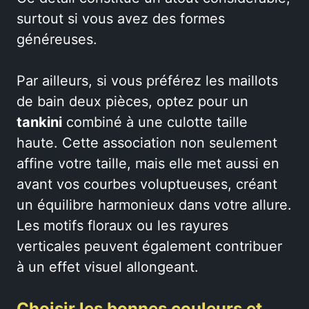
surtout si vous avez des formes
généreuses.
Par ailleurs, si vous préférez les maillots
de bain deux pièces, optez pour un
tankini
combiné à une culotte taille
haute. Cette association non seulement
affine votre taille, mais elle met aussi en
avant vos courbes voluptueuses, créant
un équilibre harmonieux dans votre allure.
Les motifs floraux ou les rayures
verticales peuvent également contribuer
à un effet visuel allongeant.
Choisir les bonnes couleurs et