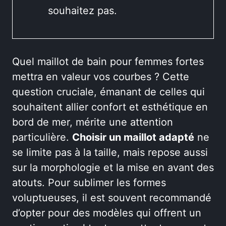
souhaitez pas.
Quel maillot de bain pour femmes fortes
mettra en valeur vos courbes ? Cette
question cruciale, émanant de celles qui
souhaitent allier confort et esthétique en
bord de mer, mérite une attention
particulière.
Choisir un maillot adapté
ne
se limite pas à la taille, mais repose aussi
sur la morphologie et la mise en avant des
atouts. Pour sublimer les formes
voluptueuses, il est souvent recommandé
d’opter pour des modèles qui offrent un