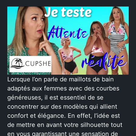
Lorsque l’on parle de maillots de bain
adaptés aux femmes avec des courbes
généreuses, il est essentiel de se
concentrer sur des modèles qui allient
confort et élégance. En effet, l’idée est
de mettre en avant votre silhouette tout
en vous garantissant une sensation de