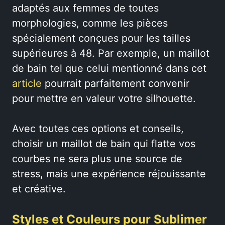
adaptés aux femmes de toutes
morphologies, comme les pièces
spécialement conçues pour les tailles
supérieures à 48. Par exemple, un maillot
de bain tel que celui mentionné dans cet
article
pourrait parfaitement convenir
pour mettre en valeur votre silhouette.
Avec toutes ces options et conseils,
choisir un maillot de bain qui flatte vos
courbes ne sera plus une source de
stress, mais une expérience réjouissante
et créative.
Styles et Couleurs pour Sublimer