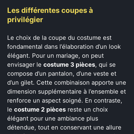
Les différentes coupes à
privilégier
Le choix de la coupe du costume est
fondamental dans l’élaboration d’un look
élégant. Pour un mariage, on peut
envisager le
costume 3 pièces
, qui se
compose d’un pantalon, d’une veste et
d’un gilet. Cette combinaison apporte une
dimension supplémentaire à l’ensemble et
renforce un aspect soigné. En contraste,
le
costume 2 pièces
reste un choix
élégant pour une ambiance plus
détendue, tout en conservant une allure