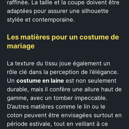
raffinée. La taille et la coupe doivent être
adaptées pour assurer une silhouette
stylée et contemporaine.
Les matières pour un costume de
mariage
La texture du tissu joue également un
rôle clé dans la perception de l’élégance.
Un
costume en laine
est non seulement
durable, mais il confère une allure haut de
gamme, avec un tomber impeccable.
D’autres matières comme le lin ou le
coton peuvent être envisagées surtout en
période estivale, tout en veillant à ce