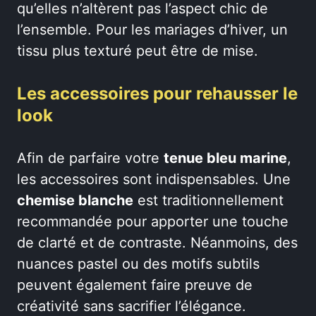
qu’elles n’altèrent pas l’aspect chic de
l’ensemble. Pour les mariages d’hiver, un
tissu plus texturé peut être de mise.
Les accessoires pour rehausser le
look
Afin de parfaire votre
tenue bleu marine
,
les accessoires sont indispensables. Une
chemise blanche
est traditionnellement
recommandée pour apporter une touche
de clarté et de contraste. Néanmoins, des
nuances pastel ou des motifs subtils
peuvent également faire preuve de
créativité sans sacrifier l’élégance.