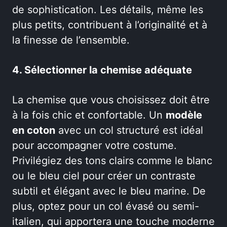
de sophistication. Les détails, même les
plus petits, contribuent à l’originalité et à
la finesse de l’ensemble.
4. Sélectionner la chemise adéquate
La chemise que vous choisissez doit être
à la fois chic et confortable. Un
modèle
en coton
avec un col structuré est idéal
pour accompagner votre costume.
Privilégiez des tons clairs comme le blanc
ou le bleu ciel pour créer un contraste
subtil et élégant avec le bleu marine. De
plus, optez pour un col évasé ou semi-
italien, qui apportera une touche moderne