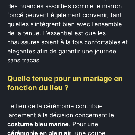
des nuances assorties comme le marron
foncé peuvent également convenir, tant
qu’elles s’intègrent bien avec l’ensemble
de la tenue. L’essentiel est que les
chaussures soient à la fois confortables et
élégantes afin de garantir une journée
sans tracas.
Quelle tenue pour un mariage en
fonction du lieu ?
Le lieu de la cérémonie contribue
largement à la décision concernant le
costume bleu marine
. Pour une
cérémonie en plein air
, une coupe