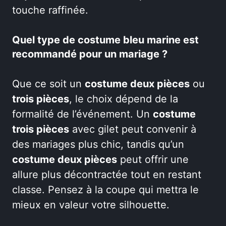
touche raffinée.
Quel type de costume bleu marine est
recommandé pour un mariage ?
Que ce soit un
costume deux pièces
ou
trois pièces
, le choix dépend de la
formalité de l’événement. Un
costume
trois pièces
avec gilet peut convenir à
des mariages plus chic, tandis qu’un
costume deux pièces
peut offrir une
allure plus décontractée tout en restant
classe. Pensez à la coupe qui mettra le
mieux en valeur votre silhouette.