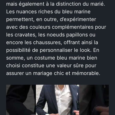
mais également à la distinction du marié.
Les nuances riches du bleu marine
permettent, en outre, d’expérimenter
avec des couleurs complémentaires pour
les cravates, les noeuds papillons ou
encore les chaussures, offrant ainsi la
possibilité de personnaliser le look. En
somme, un costume bleu marine bien
choisi constitue une valeur sûre pour
assurer un mariage chic et mémorable.