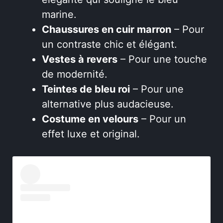
marine.
Chaussures en cuir marron
– Pour
un contraste chic et élégant.
Vestes à revers
– Pour une touche
de modernité.
Teintes de bleu roi
– Pour une
alternative plus audacieuse.
Costume en velours
– Pour un
effet luxe et original.