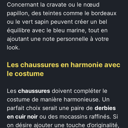
Concernant la cravate ou le nœud
papillon, des teintes comme le bordeaux
ou le vert sapin peuvent créer un bel
équilibre avec le bleu marine, tout en
ajoutant une note personnelle à votre
look.
Les chaussures en harmonie avec
le costume
Les
chaussures
doivent compléter le
costume de manière harmonieuse. Un
parfait choix serait une paire de
derbies
en cuir noir
ou des mocassins raffinés. Si
on désire ajouter une touche d’originalité,