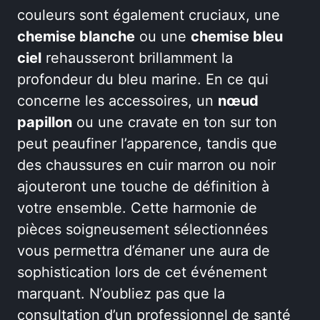
couleurs sont également cruciaux, une
chemise blanche
ou une
chemise bleu
ciel
rehausseront brillamment la
profondeur du bleu marine. En ce qui
concerne les accessoires, un
nœud
papillon
ou une cravate en ton sur ton
peut peaufiner l’apparence, tandis que
des chaussures en cuir marron ou noir
ajouteront une touche de définition à
votre ensemble. Cette harmonie de
pièces soigneusement sélectionnées
vous permettra d’émaner une aura de
sophistication lors de cet événement
marquant. N’oubliez pas que la
consultation d’un professionnel de santé