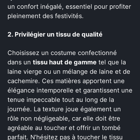
un confort inégalé, essentiel pour profiter
pleinement des festivités.
2. Privilégier un tissu de qualité
Choisissez un costume confectionné
dans un
tissu haut de gamme
tel que la
laine vierge ou un mélange de laine et de
cachemire. Ces matières apportent une
élégance intemporelle et garantissent une
tenue impeccable tout au long de la
journée. La texture joue également un
rôle non négligeable, car elle doit être
agréable au toucher et offrir un tombé
parfait. N’hésitez pas à toucher le tissu