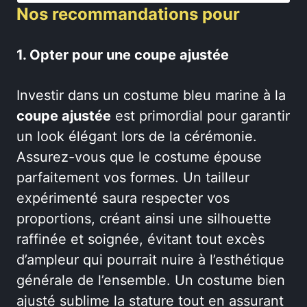
Nos recommandations pour
1. Opter pour une coupe ajustée
Investir dans un costume bleu marine à la
coupe ajustée
est primordial pour garantir
un look élégant lors de la cérémonie.
Assurez-vous que le costume épouse
parfaitement vos formes. Un tailleur
expérimenté saura respecter vos
proportions, créant ainsi une silhouette
raffinée et soignée, évitant tout excès
d’ampleur qui pourrait nuire à l’esthétique
générale de l’ensemble. Un costume bien
ajusté sublime la stature tout en assurant