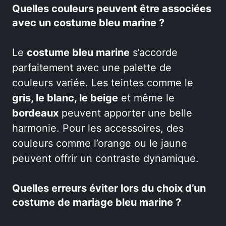
Quelles couleurs peuvent être associées
avec un costume bleu marine ?
Le
costume bleu marine
s’accorde
parfaitement avec une palette de
couleurs variée. Les teintes comme le
gris, le blanc, le beige
et même le
bordeaux
peuvent apporter une belle
harmonie. Pour les accessoires, des
couleurs comme l’orange ou le jaune
peuvent offrir un contraste dynamique.
Quelles erreurs éviter lors du choix d’un
costume de mariage bleu marine ?