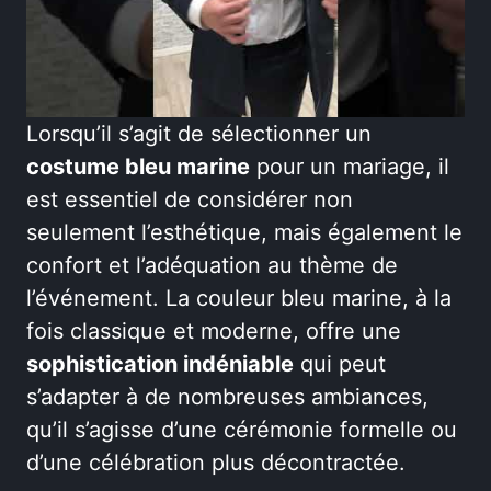
Lorsqu’il s’agit de sélectionner un
costume bleu marine
pour un mariage, il
est essentiel de considérer non
seulement l’esthétique, mais également le
confort et l’adéquation au thème de
l’événement. La couleur bleu marine, à la
fois classique et moderne, offre une
sophistication indéniable
qui peut
s’adapter à de nombreuses ambiances,
qu’il s’agisse d’une cérémonie formelle ou
d’une célébration plus décontractée.