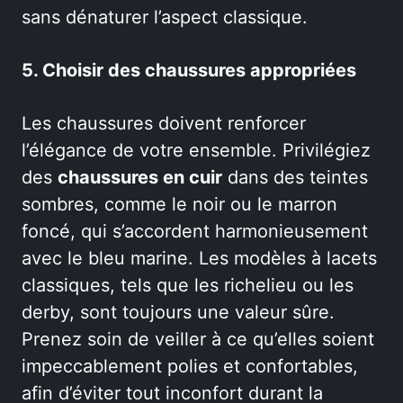
sans dénaturer l’aspect classique.
5. Choisir des chaussures appropriées
Les chaussures doivent renforcer
l’élégance de votre ensemble. Privilégiez
des
chaussures en cuir
dans des teintes
sombres, comme le noir ou le marron
foncé, qui s’accordent harmonieusement
avec le bleu marine. Les modèles à lacets
classiques, tels que les richelieu ou les
derby, sont toujours une valeur sûre.
Prenez soin de veiller à ce qu’elles soient
impeccablement polies et confortables,
afin d’éviter tout inconfort durant la