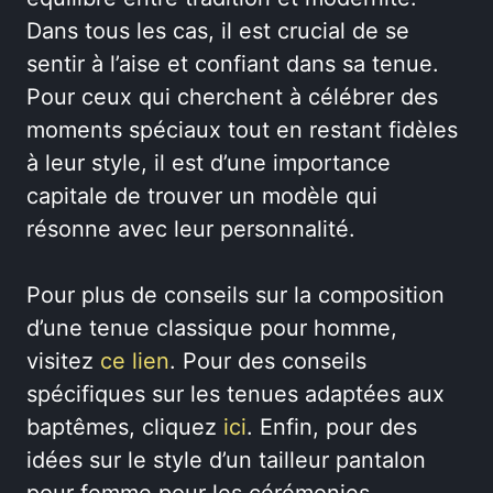
Dans tous les cas, il est crucial de se
sentir à l’aise et confiant dans sa tenue.
Pour ceux qui cherchent à célébrer des
moments spéciaux tout en restant fidèles
à leur style, il est d’une importance
capitale de trouver un modèle qui
résonne avec leur personnalité.
Pour plus de conseils sur la composition
d’une tenue classique pour homme,
visitez
ce lien
. Pour des conseils
spécifiques sur les tenues adaptées aux
baptêmes, cliquez
ici
. Enfin, pour des
idées sur le style d’un tailleur pantalon
pour femme pour les cérémonies,