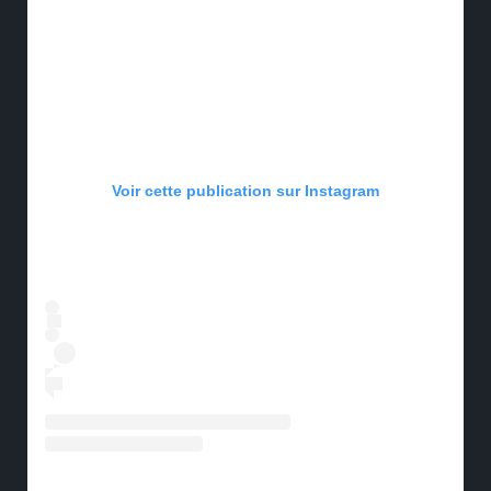
Voir cette publication sur Instagram