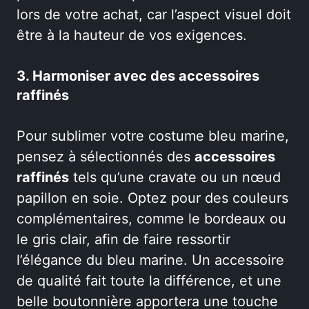
lors de votre achat, car l’aspect visuel doit
être à la hauteur de vos exigences.
3. Harmoniser avec des accessoires
raffinés
Pour sublimer votre costume bleu marine,
pensez à sélectionnés des
accessoires
raffinés
tels qu’une cravate ou un nœud
papillon en soie. Optez pour des couleurs
complémentaires, comme le bordeaux ou
le gris clair, afin de faire ressortir
l’élégance du bleu marine. Un accessoire
de qualité fait toute la différence, et une
belle boutonnière apportera une touche