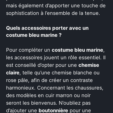
mais également d’apporter une touche de
sophistication à l’ensemble de la tenue.
Quels accessoires porter avec un
costume bleu marine ?
Pour compléter un
costume bleu marine
,
les accessoires jouent un rôle essentiel. Il
est conseillé d’opter pour une
chemise
claire
, telle qu’une chemise blanche ou
rose pâle, afin de créer un contraste
harmonieux. Concernant les chaussures,
des modèles en cuir marron ou noir
seront les bienvenus. N’oubliez pas
d’ajouter une
boutonnière
pour une