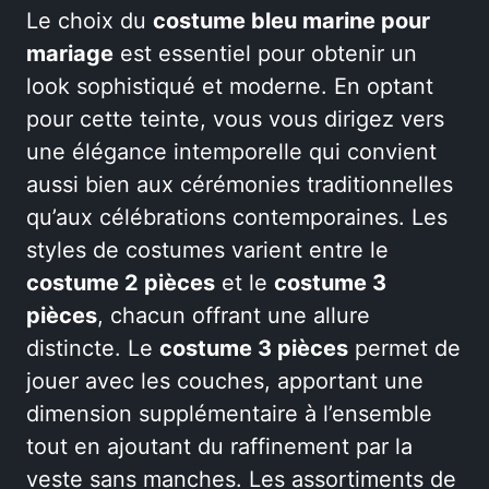
Le choix du
costume bleu marine pour
mariage
est essentiel pour obtenir un
look sophistiqué et moderne. En optant
pour cette teinte, vous vous dirigez vers
une élégance intemporelle qui convient
aussi bien aux cérémonies traditionnelles
qu’aux célébrations contemporaines. Les
styles de costumes varient entre le
costume 2 pièces
et le
costume 3
pièces
, chacun offrant une allure
distincte. Le
costume 3 pièces
permet de
jouer avec les couches, apportant une
dimension supplémentaire à l’ensemble
tout en ajoutant du raffinement par la
veste sans manches. Les assortiments de