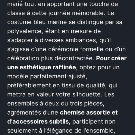
marié tout en apportant une touche de
classe à cette journée mémorable. Le
costume bleu marine se distingue par sa
polyvalence, étant en mesure de
s’adapter à diverses ambiances, qu’il
s’agisse d’une cérémonie formelle ou d’un
célébration plus décontractée.
Pour créer
une esthétique raffinée
, optez pour un
modèle parfaitement ajusté,
préférablement en tissu de qualité, qui
mettra en valeur votre silhouette. Les
ensembles à deux ou trois pièces,
agrémentés d’une
chemise assortie et
d’accessoires subtils
, participent non
seulement à l’élégance de l’ensemble,