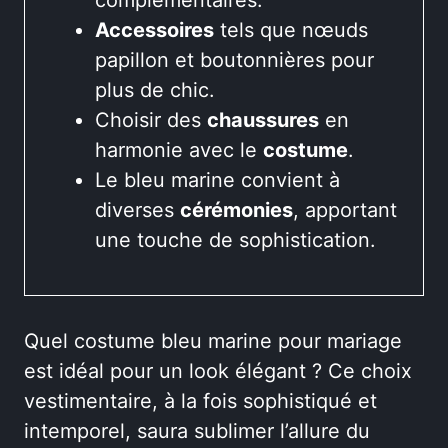
Accessoires
tels que nœuds
papillon et boutonnières pour
plus de chic.
Choisir des
chaussures
en
harmonie avec le
costume
.
Le bleu marine convient à
diverses
cérémonies
, apportant
une touche de sophistication.
Quel costume bleu marine pour mariage
est idéal pour un look élégant ? Ce choix
vestimentaire, à la fois sophistiqué et
intemporel, saura sublimer l’allure du