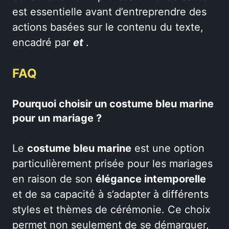
est essentielle avant d’entreprendre des
actions basées sur le contenu du texte,
encadré par
et
.
FAQ
Pourquoi choisir un costume bleu marine
pour un mariage ?
Le
costume bleu marine
est une option
particulièrement prisée pour les mariages
en raison de son
élégance intemporelle
et de sa capacité à s’adapter à différents
styles et thèmes de cérémonie. Ce choix
permet non seulement de se démarquer,