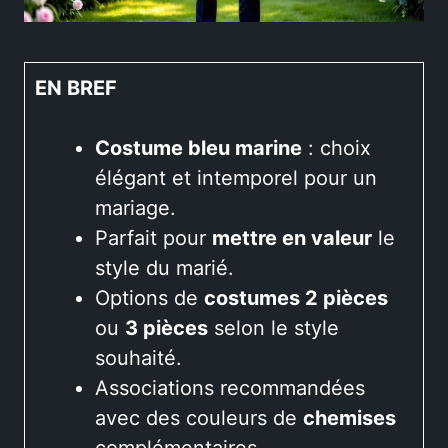
EN BREF
Costume bleu marine
: choix
élégant et intemporel pour un
mariage.
Parfait pour
mettre en valeur
le
style du marié.
Options de
costumes 2 pièces
ou
3 pièces
selon le style
souhaité.
Associations recommandées
avec des couleurs de
chemises
complémentaires.