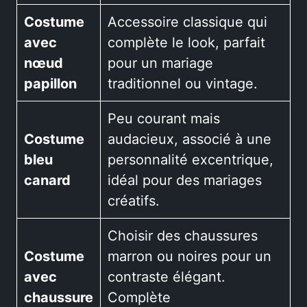
Costume
Accessoire classique qui
avec
complète le look, parfait
nœud
pour un mariage
papillon
traditionnel ou vintage.
Peu courant mais
Costume
audacieux, associé à une
bleu
personnalité excentrique,
canard
idéal pour des mariages
créatifs.
Choisir des chaussures
Costume
marron ou noires pour un
avec
contraste élégant.
chaussure
Complète