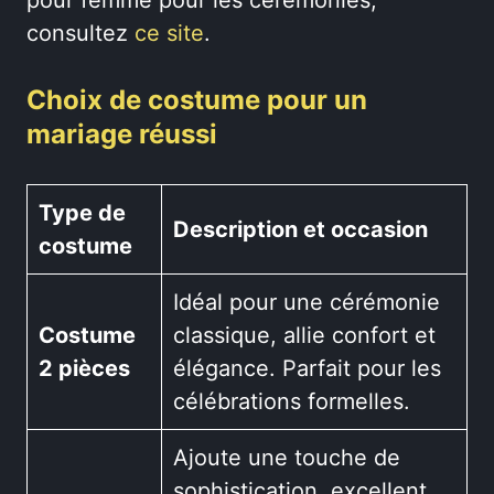
consultez
ce site
.
Choix de costume pour un
mariage réussi
Type de
Description et occasion
costume
Idéal pour une cérémonie
Costume
classique, allie confort et
2 pièces
élégance. Parfait pour les
célébrations formelles.
Ajoute une touche de
sophistication, excellent