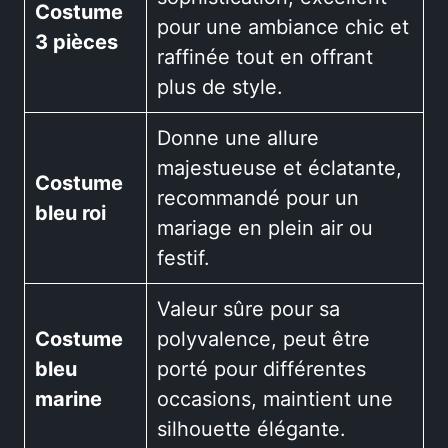
Costume
pour une ambiance chic et
3 pièces
raffinée tout en offrant
plus de style.
Donne une allure
majestueuse et éclatante,
Costume
recommandé pour un
bleu roi
mariage en plein air ou
festif.
Valeur sûre pour sa
Costume
polyvalence, peut être
bleu
porté pour différentes
marine
occasions, maintient une
silhouette élégante.