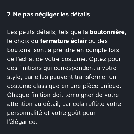
7. Ne pas négliger les détails
Les petits détails, tels que la
boutonnière
,
le choix du
fermeture éclair
ou des
boutons, sont à prendre en compte lors
de l’achat de votre costume. Optez pour
des finitions qui correspondent à votre
style, car elles peuvent transformer un
costume classique en une pièce unique.
Chaque finition doit témoigner de votre
attention au détail, car cela reflète votre
personnalité et votre goût pour
l’élégance.