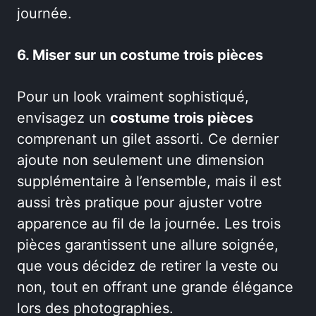
journée.
6. Miser sur un costume trois pièces
Pour un look vraiment sophistiqué,
envisagez un
costume trois pièces
comprenant un gilet assorti. Ce dernier
ajoute non seulement une dimension
supplémentaire à l’ensemble, mais il est
aussi très pratique pour ajuster votre
apparence au fil de la journée. Les trois
pièces garantissent une allure soignée,
que vous décidez de retirer la veste ou
non, tout en offrant une grande élégance
lors des photographies.