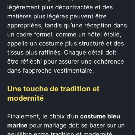
légèrement plus décontractée et des
matières plus légères peuvent être
appropriées, tandis qu’une réception dans
un cadre formel, comme un hôtel étoilé,
appelle un costume plus structuré et des
tissus plus raffinés. Chaque détail doit
être réfléchi pour assurer une cohérence
dans l’approche vestimentaire.
Une touche de tradition et
modernité
Finalement, le choix d’un
costume bleu
marine
pour mariage doit se baser sur un
équilibre entre tradition et modernité.