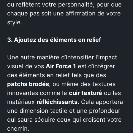
ou reflètent votre personnalité, pour que
chaque pas soit une affirmation de votre
style.
3. Ajoutez des éléments en relief
Une autre manière d’intensifier l’impact
visuel de vos
Air Force 1
est d’intégrer
des éléments en relief tels que des
patchs brodés
, ou même des textures
innovantes comme le
cuir texturé
ou les
matériaux
réfléchissants
. Cela apportera
une dimension tactile et une profondeur
qui saura séduire ceux qui croisent votre
chemin.