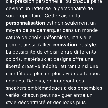
d’expression personnelle, où chaque paire
devient un reflet de la personnalité de
son propriétaire. Cette saison, la
personnalisation
est non seulement un
moyen de se démarquer dans un monde
saturé de choix uniformisés, mais elle
permet aussi d’allier
innovation
et
style
.
La possibilité de choisir entre différents
coloris, matériaux et designs offre une
liberté créative inédite, attirant ainsi une
clientèle de plus en plus avide de tenues
uniques. De plus, en intégrant ces
sneakers emblématiques à des ensembles
variés, chacun peut naviguer entre un
style décontracté et des looks plus