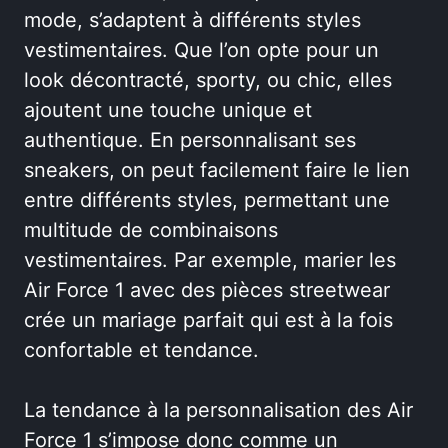
mode, s’adaptent à différents styles
vestimentaires. Que l’on opte pour un
look décontracté, sporty, ou chic, elles
ajoutent une touche unique et
authentique. En personnalisant ses
sneakers, on peut facilement faire le lien
entre différents styles, permettant une
multitude de combinaisons
vestimentaires. Par exemple, marier les
Air Force 1 avec des pièces streetwear
crée un mariage parfait qui est à la fois
confortable et tendance.
La tendance à la personnalisation des Air
Force 1 s’impose donc comme un