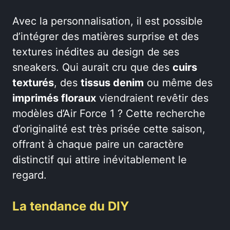
Avec la personnalisation, il est possible
d’intégrer des matières surprise et des
textures inédites au design de ses
sneakers. Qui aurait cru que des
cuirs
texturés
, des
tissus denim
ou même des
imprimés floraux
viendraient revêtir des
modèles d’Air Force 1 ? Cette recherche
d’originalité est très prisée cette saison,
offrant à chaque paire un caractère
distinctif qui attire inévitablement le
regard.
La tendance du DIY