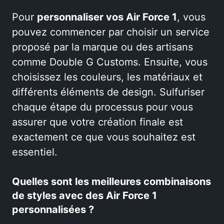
Pour
personnaliser vos Air Force 1
, vous
pouvez commencer par choisir un service
proposé par la marque ou des artisans
comme Double G Customs. Ensuite, vous
choisissez les couleurs, les matériaux et
différents éléments de design. Sulfuriser
chaque étape du processus pour vous
assurer que votre création finale est
exactement ce que vous souhaitez est
essentiel.
Quelles sont les meilleures combinaisons
de styles avec des Air Force 1
personnalisées ?