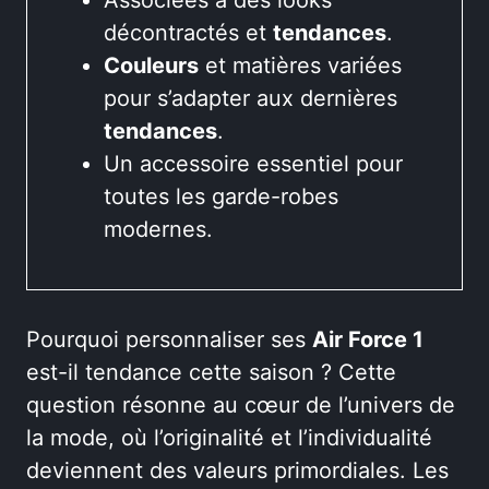
décontractés et
tendances
.
Couleurs
et matières variées
pour s’adapter aux dernières
tendances
.
Un accessoire essentiel pour
toutes les garde-robes
modernes.
Pourquoi personnaliser ses
Air Force 1
est-il tendance cette saison ? Cette
question résonne au cœur de l’univers de
la mode, où l’originalité et l’individualité
deviennent des valeurs primordiales. Les