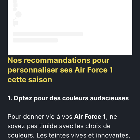
Nos recommandations pour
personnaliser ses Air Force 1
cette saison
1. Optez pour des couleurs audacieuses
Pour donner vie à vos
Air Force 1
, ne
soyez pas timide avec les choix de
couleurs. Les teintes vives et innovantes,