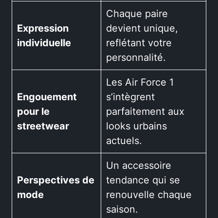
Chaque paire
Expression
devient unique,
individuelle
reflétant votre
personnalité.
Les Air Force 1
Engouement
s’intègrent
pour le
parfaitement aux
streetwear
looks urbains
actuels.
Un accessoire
Perspectives de
tendance qui se
mode
renouvelle chaque
saison.