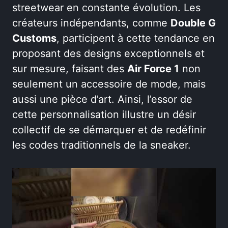
streetwear en constante évolution. Les
créateurs indépendants, comme
Double G
Customs
, participent à cette tendance en
proposant des designs exceptionnels et
sur mesure, faisant des
Air Force 1
non
seulement un accessoire de mode, mais
aussi une pièce d’art. Ainsi, l’essor de
cette personnalisation illustre un désir
collectif de se démarquer et de redéfinir
les codes traditionnels de la sneaker.