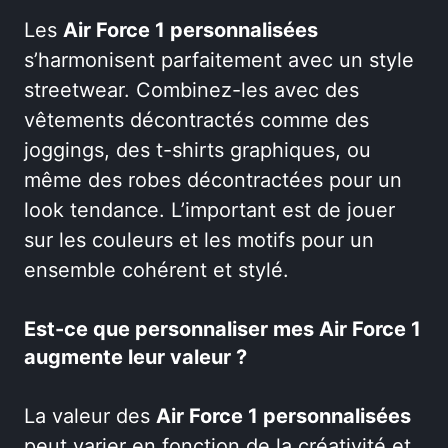
Les
Air Force 1 personnalisées
s’harmonisent parfaitement avec un style
streetwear. Combinez-les avec des
vêtements décontractés comme des
joggings, des t-shirts graphiques, ou
même des robes décontractées pour un
look tendance. L’important est de jouer
sur les couleurs et les motifs pour un
ensemble cohérent et stylé.
Est-ce que personnaliser mes Air Force 1
augmente leur valeur ?
La valeur des
Air Force 1 personnalisées
peut varier en fonction de la créativité et