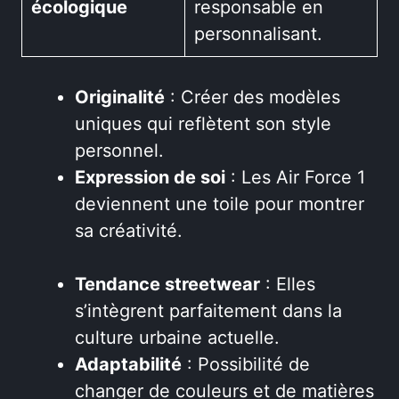
écologique
responsable en
personnalisant.
Originalité
: Créer des modèles
uniques qui reflètent son style
personnel.
Expression de soi
: Les Air Force 1
deviennent une toile pour montrer
sa créativité.
Tendance streetwear
: Elles
s’intègrent parfaitement dans la
culture urbaine actuelle.
Adaptabilité
: Possibilité de
changer de couleurs et de matières