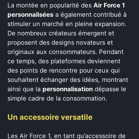
La montée en popularité des
Air Force 1
personnalisées
a également contribué à
stimuler un marché en pleine expansion.
De nombreux créateurs émergent et
proposent des designs novateurs et
originaux aux consommateurs. Pendant
ce temps, des plateformes deviennent
des points de rencontre pour ceux qui
souhaitent échanger des idées, montrant
ainsi que la
personnalisation
dépasse le
simple cadre de la consommation.
Un accessoire versatile
Les Air Force 1, en tant qu’accessoire de