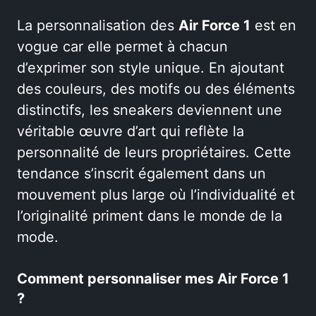
La personnalisation des
Air Force 1
est en
vogue car elle permet à chacun
d’exprimer son style unique. En ajoutant
des couleurs, des motifs ou des éléments
distinctifs, les sneakers deviennent une
véritable œuvre d’art qui reflète la
personnalité de leurs propriétaires. Cette
tendance s’inscrit également dans un
mouvement plus large où l’individualité et
l’originalité priment dans le monde de la
mode.
Comment personnaliser mes Air Force 1
?