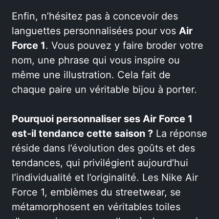
Enfin, n’hésitez pas à concevoir des
languettes personnalisées pour vos
Air
Force 1
. Vous pouvez y faire broder votre
nom, une phrase qui vous inspire ou
même une illustration. Cela fait de
chaque paire un véritable bijou à porter.
Pourquoi personnaliser ses Air Force 1
est-il tendance cette saison ?
La réponse
réside dans l’évolution des goûts et des
tendances, qui privilégient aujourd’hui
l’individualité et l’originalité. Les Nike Air
Force 1, emblèmes du streetwear, se
métamorphosent en véritables toiles