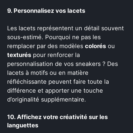
9. Personnalisez vos lacets
Les lacets représentent un détail souvent
sous-estimé. Pourquoi ne pas les
remplacer par des modèles
colorés
ou
texturés
pour renforcer la
personnalisation de vos sneakers ? Des
lacets à motifs ou en matière
réfléchissante peuvent faire toute la
différence et apporter une touche
d’originalité supplémentaire.
10. Affichez votre créativité sur les
languettes