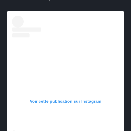
Voir cette publication sur Instagram