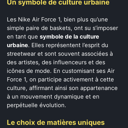
Un symbole de culture urbaine
Les Nike Air Force 1, bien plus qu’une
simple paire de baskets, ont su s’imposer
en tant que
symbole de la culture
urbaine
. Elles représentent l’esprit du
streetwear et sont souvent associées à
des artistes, des influenceurs et des
icônes de mode. En customisant ses Air
Force 1, on participe activement à cette
culture, affirmant ainsi son appartenance
à un mouvement dynamique et en
perpétuelle évolution.
Le choix de matières uniques