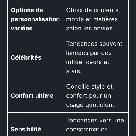
Options de
Choix de couleurs,
personnalisation
motifs et matières
variées
selon les envies.
Tendances souvent
lancées par des
Célébrités
influenceurs et
stars.
Concilie style et
Confort ultime
confort pour un
usage quotidien.
Tendances vers une
Sensibilité
consommation