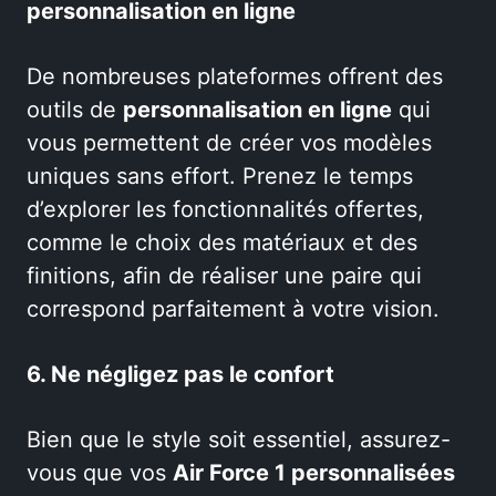
personnalisation en ligne
De nombreuses plateformes offrent des
outils de
personnalisation en ligne
qui
vous permettent de créer vos modèles
uniques sans effort. Prenez le temps
d’explorer les fonctionnalités offertes,
comme le choix des matériaux et des
finitions, afin de réaliser une paire qui
correspond parfaitement à votre vision.
6. Ne négligez pas le confort
Bien que le style soit essentiel, assurez-
vous que vos
Air Force 1 personnalisées