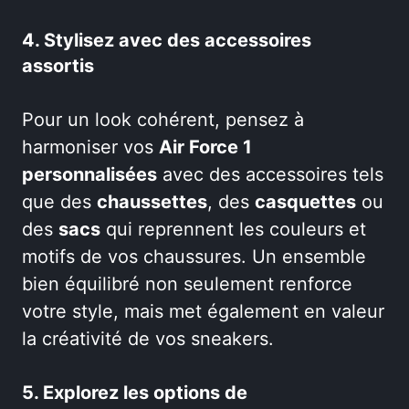
4. Stylisez avec des accessoires
assortis
Pour un look cohérent, pensez à
harmoniser vos
Air Force 1
personnalisées
avec des accessoires tels
que des
chaussettes
, des
casquettes
ou
des
sacs
qui reprennent les couleurs et
motifs de vos chaussures. Un ensemble
bien équilibré non seulement renforce
votre style, mais met également en valeur
la créativité de vos sneakers.
5. Explorez les options de