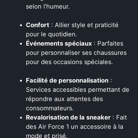
selon l’humeur.
Confort
: Allier style et praticité
pour le quotidien.
Événements spéciaux
: Parfaites
pour personnaliser ses chaussures
pour des occasions spéciales.
Facilité de personnalisation
:
Services accessibles permettant de
répondre aux attentes des
consommateurs.
Revalorisation de la sneaker
: Fait
des Air Force 1 un accessoire à la
mode et prisé.