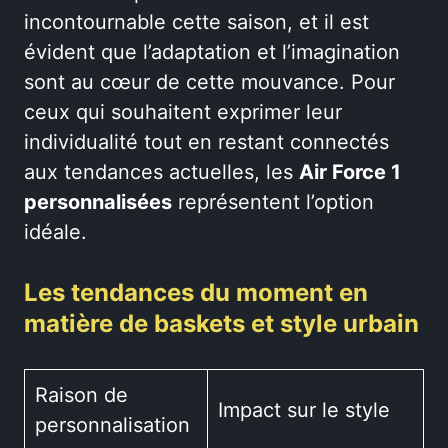
incontournable cette saison, et il est
évident que l’adaptation et l’imagination
sont au cœur de cette mouvance. Pour
ceux qui souhaitent exprimer leur
individualité tout en restant connectés
aux tendances actuelles, les
Air Force 1
personnalisées
représentent l’option
idéale.
Les tendances du moment en
matière de baskets et style urbain
Raison de
Impact sur le style
personnalisation