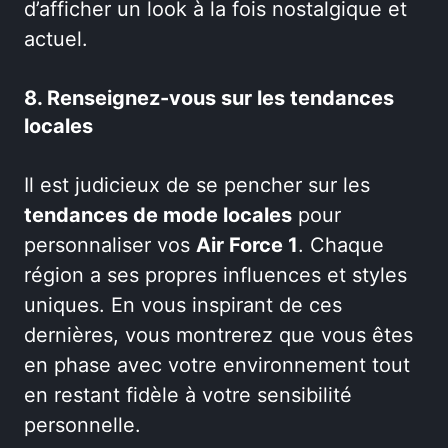
d’afficher un look à la fois nostalgique et
actuel.
8. Renseignez-vous sur les tendances
locales
Il est judicieux de se pencher sur les
tendances de mode locales
pour
personnaliser vos
Air Force 1
. Chaque
région a ses propres influences et styles
uniques. En vous inspirant de ces
dernières, vous montrerez que vous êtes
en phase avec votre environnement tout
en restant fidèle à votre sensibilité
personnelle.