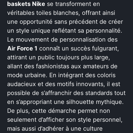
baskets Nike
se transforment en
véritables toiles blanches, offrant ainsi
une opportunité sans précédent de créer
un style unique reflétant sa personnalité.
Le mouvement de personnalisation des
Air Force 1
connaît un succès fulgurant,
attirant un public toujours plus large,
allant des fashionistas aux amateurs de
mode urbaine. En intégrant des coloris
audacieux et des motifs innovants, il est
possible de s’affranchir des standards tout
en s’appropriant une silhouette mythique.
De plus, cette démarche permet non
seulement d’afficher son style personnel,
mais aussi d’adhérer à une culture