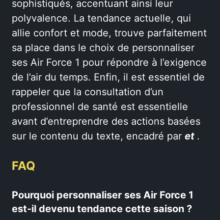
sophistiqués, accentuant ainsi leur
polyvalence. La tendance actuelle, qui
allie confort et mode, trouve parfaitement
sa place dans le choix de personnaliser
ses Air Force 1 pour répondre à l’exigence
de l’air du temps. Enfin, il est essentiel de
rappeler que la consultation d’un
professionnel de santé est essentielle
avant d’entreprendre des actions basées
sur le contenu du texte, encadré par
et
.
FAQ
Pourquoi personnaliser ses Air Force 1
est-il devenu tendance cette saison ?