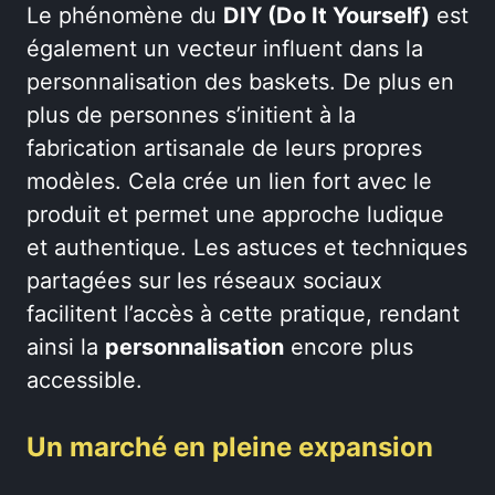
Le phénomène du
DIY (Do It Yourself)
est
également un vecteur influent dans la
personnalisation des baskets. De plus en
plus de personnes s’initient à la
fabrication artisanale de leurs propres
modèles. Cela crée un lien fort avec le
produit et permet une approche ludique
et authentique. Les astuces et techniques
partagées sur les réseaux sociaux
facilitent l’accès à cette pratique, rendant
ainsi la
personnalisation
encore plus
accessible.
Un marché en pleine expansion