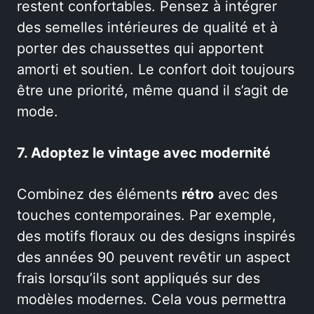
restent confortables. Pensez à intégrer
des semelles intérieures de qualité et à
porter des chaussettes qui apportent
amorti et soutien. Le confort doit toujours
être une priorité, même quand il s’agit de
mode.
7. Adoptez le vintage avec modernité
Combinez des éléments
rétro
avec des
touches contemporaines. Par exemple,
des motifs floraux ou des designs inspirés
des années 90 peuvent revêtir un aspect
frais lorsqu’ils sont appliqués sur des
modèles modernes. Cela vous permettra