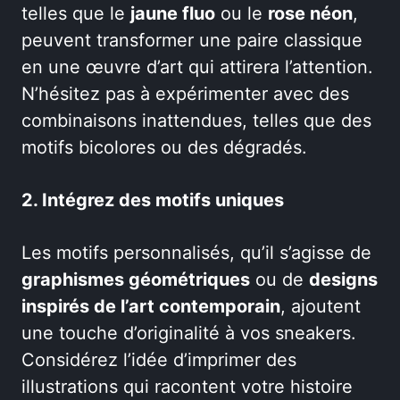
telles que le
jaune fluo
ou le
rose néon
,
peuvent transformer une paire classique
en une œuvre d’art qui attirera l’attention.
N’hésitez pas à expérimenter avec des
combinaisons inattendues, telles que des
motifs bicolores ou des dégradés.
2. Intégrez des motifs uniques
Les motifs personnalisés, qu’il s’agisse de
graphismes géométriques
ou de
designs
inspirés de l’art contemporain
, ajoutent
une touche d’originalité à vos sneakers.
Considérez l’idée d’imprimer des
illustrations qui racontent votre histoire