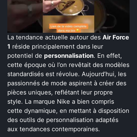
La tendance actuelle autour des
Air Force
1
réside principalement dans leur
potentiel de
personnalisation
. En effet,
cette époque où l’on revêtait des modèles
standardisés est révolue. Aujourd’hui, les
passionnés de mode aspirent à créer des
pièces uniques, reflétant leur propre
style. La marque Nike a bien compris
cette dynamique, en mettant à disposition
des outils de personnalisation adaptés
aux tendances contemporaines.