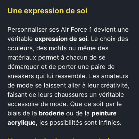
Une expression de soi
Personnaliser ses Air Force 1 devient une
véritable
expression de soi
. Le choix des
couleurs, des motifs ou même des
matériaux permet à chacun de se
démarquer et de porter une paire de
sneakers qui lui ressemble. Les amateurs
de mode se laissent aller à leur créativité,
faisant de leurs chaussures un véritable
accessoire de mode. Que ce soit par le
biais de la
broderie
ou de la
peinture
acrylique
, les possibilités sont infinies.