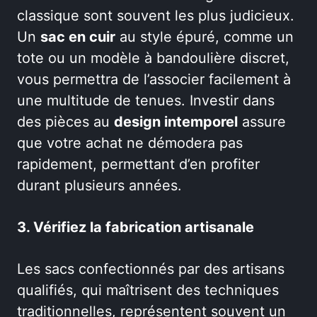
classique sont souvent les plus judicieux.
Un
sac en cuir
au style épuré, comme un
tote ou un modèle à bandoulière discret,
vous permettra de l’associer facilement à
une multitude de tenues. Investir dans
des pièces au
design intemporel
assure
que votre achat ne démodera pas
rapidement, permettant d’en profiter
durant plusieurs années.
3. Vérifiez la fabrication artisanale
Les sacs confectionnés par des artisans
qualifiés, qui maîtrisent des techniques
traditionnelles, représentent souvent un