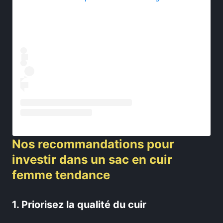
Nos recommandations pour
investir dans un sac en cuir
femme tendance
1. Priorisez la qualité du cuir