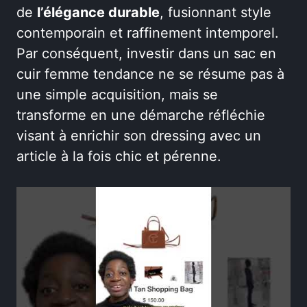
de
l’élégance durable
, fusionnant style
contemporain et raffinement intemporel.
Par conséquent, investir dans un sac en
cuir femme tendance ne se résume pas à
une simple acquisition, mais se
transforme en une démarche réfléchie
visant à enrichir son dressing avec un
article à la fois chic et pérenne.