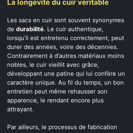
La longévité du cuir véritable
Les sacs en cuir sont souvent synonymes
de
durabilité
. Le cuir authentique,
lorsqu’il est entretenu correctement, peut
durer des années, voire des décennies.
Contrairement à d’autres matériaux moins
nobles, le cuir vieillit avec grâce,
développant une patine qui lui confère un
caractère unique. Au fil du temps, un bon
entretien peut même rehausser son
apparence, le rendant encore plus
attrayant.
Par ailleurs, le processus de fabrication