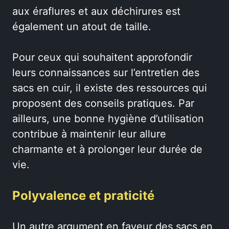
aux éraflures et aux déchirures est
également un atout de taille.
Pour ceux qui souhaitent approfondir
leurs connaissances sur l’entretien des
sacs en cuir, il existe des ressources qui
proposent des conseils pratiques. Par
ailleurs, une bonne hygiène d’utilisation
contribue à maintenir leur allure
charmante et à prolonger leur durée de
vie.
Polyvalence et praticité
Un autre argument en faveur des sacs en