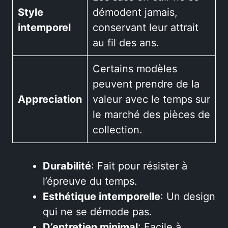
Style
démodent jamais,
intemporel
conservant leur attrait
au fil des ans.
Certains modèles
peuvent prendre de la
Appreciation
valeur avec le temps sur
le marché des pièces de
collection.
Durabilité
: Fait pour résister à
l’épreuve du temps.
Esthétique intemporelle
: Un design
qui ne se démode pas.
D’entretien minimal
: Facile à