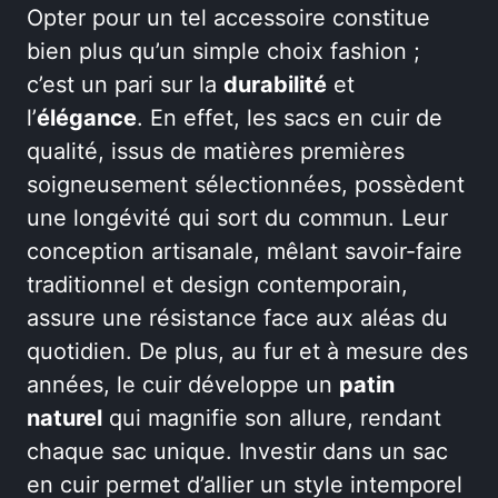
Opter pour un tel accessoire constitue
bien plus qu’un simple choix fashion ;
c’est un pari sur la
durabilité
et
l’
élégance
. En effet, les sacs en cuir de
qualité, issus de matières premières
soigneusement sélectionnées, possèdent
une longévité qui sort du commun. Leur
conception artisanale, mêlant savoir-faire
traditionnel et design contemporain,
assure une résistance face aux aléas du
quotidien. De plus, au fur et à mesure des
années, le cuir développe un
patin
naturel
qui magnifie son allure, rendant
chaque sac unique. Investir dans un sac
en cuir permet d’allier un style intemporel