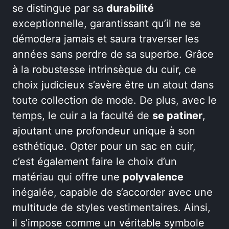
se distingue par sa
durabilité
exceptionnelle, garantissant qu’il ne se
démodera jamais et saura traverser les
années sans perdre de sa superbe. Grâce
à la robustesse intrinsèque du cuir, ce
choix judicieux s’avère être un atout dans
toute collection de mode. De plus, avec le
temps, le cuir a la faculté de
se patiner
,
ajoutant une profondeur unique à son
esthétique. Opter pour un sac en cuir,
c’est également faire le choix d’un
matériau qui offre une
polyvalence
inégalée, capable de s’accorder avec une
multitude de styles vestimentaires. Ainsi,
il s’impose comme un véritable symbole