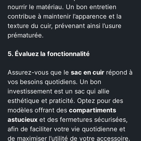
nourrir le matériau. Un bon entretien
contribue à maintenir l’apparence et la
texture du cuir, prévenant ainsi l’usure
prématurée.
5. Évaluez la fonctionnalité
Assurez-vous que le
sac en cuir
répond à
vos besoins quotidiens. Un bon
investissement est un sac qui allie
esthétique et praticité. Optez pour des
modèles offrant des
compartiments
astucieux
et des fermetures sécurisées,
afin de faciliter votre vie quotidienne et
de maximiser l’utilité de votre accessoire.