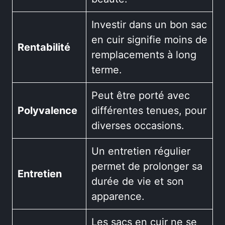
Investir dans un bon sac
en cuir signifie moins de
Rentabilité
remplacements à long
terme.
Peut être porté avec
Polyvalence
différentes tenues, pour
diverses occasions.
Un entretien régulier
permet de prolonger sa
Entretien
durée de vie et son
apparence.
Les sacs en cuir ne se