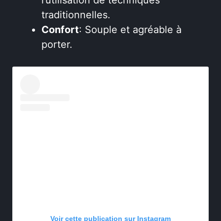
traditionnelles.
Confort
: Souple et agréable à
porter.
Voir cette publication sur Instagram