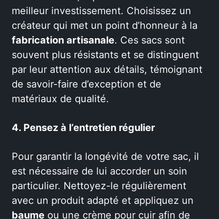
meilleur investissement. Choisissez un
créateur qui met un point d’honneur à la
fabrication artisanale
. Ces sacs sont
souvent plus résistants et se distinguent
par leur attention aux détails, témoignant
de savoir-faire d’exception et de
matériaux de qualité.
4. Pensez à l’entretien régulier
Pour garantir la longévité de votre sac, il
est nécessaire de lui accorder un soin
particulier. Nettoyez-le régulièrement
avec un produit adapté et appliquez un
baume
ou une crème pour cuir afin de