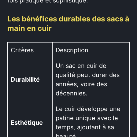
fois pratique et sophistiqué.
Les bénéfices durables des sacs à
main en cuir
Critères
Description
Un sac en cuir de
qualité peut durer des
Durabilité
années, voire des
décennies.
Le cuir développe une
patine unique avec le
Esthétique
temps, ajoutant à sa
beauté.