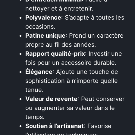
nettoyer et à entretenir.
Polyvalence
: S’adapte à toutes les
occasions.
Patine unique
: Prend un caractère
propre au fil des années.
Rapport qualité-prix
: Investir une
fois pour un accessoire durable.
Élégance
: Ajoute une touche de
sophistication à n’importe quelle
tenue.
Valeur de revente
: Peut conserver
ou augmenter sa valeur dans le
temps.
Soutien à l’artisanat
: Favorise
l’utilisation de techniques