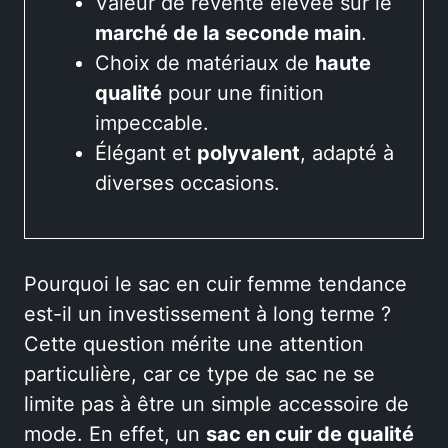
Valeur de revente élevée sur le
marché de la seconde main
.
Choix de matériaux de
haute
qualité
pour une finition
impeccable.
Élégant et
polyvalent
, adapté à
diverses occasions.
Pourquoi le sac en cuir femme tendance
est-il un investissement à long terme ?
Cette question mérite une attention
particulière, car ce type de sac ne se
limite pas à être un simple accessoire de
mode. En effet, un
sac en cuir de qualité