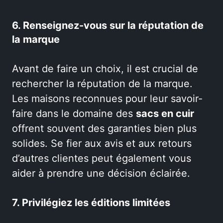
6. Renseignez-vous sur la réputation de
la marque
Avant de faire un choix, il est crucial de
rechercher la réputation de la marque.
Les maisons reconnues pour leur savoir-
faire dans le domaine des
sacs en cuir
offrent souvent des garanties bien plus
solides. Se fier aux avis et aux retours
d’autres clientes peut également vous
aider à prendre une décision éclairée.
7. Privilégiez les éditions limitées