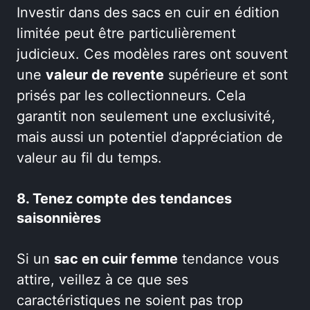
Investir dans des sacs en cuir en édition
limitée peut être particulièrement
judicieux. Ces modèles rares ont souvent
une
valeur de revente
supérieure et sont
prisés par les collectionneurs. Cela
garantit non seulement une exclusivité,
mais aussi un potentiel d’appréciation de
valeur au fil du temps.
8. Tenez compte des tendances
saisonnières
Si un
sac en cuir femme
tendance vous
attire, veillez à ce que ses
caractéristiques ne soient pas trop