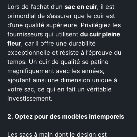
Lors de l’achat d’un
sac en cuir
, il est
primordial de s’assurer que le cuir est
d’une qualité supérieure. Privilégiez les
fournisseurs qui utilisent
du cuir pleine
fleur
, car il offre une durabilité
exceptionnelle et résiste à l’épreuve du
temps. Un cuir de qualité se patine
magnifiquement avec les années,
ajoutant ainsi une dimension unique à
votre sac, ce qui en fait un véritable
investissement.
2. Optez pour des modèles intemporels
Les sacs à main dont le design est