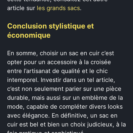
article sur
les grands sacs
.
Conclusion stylistique et
économique
En somme, choisir un sac en cuir c’est
opter pour un accessoire à la croisée
entre l’artisanat de qualité et le chic
intemporel. Investir dans un tel article,
c’est non seulement parier sur une pièce
durable, mais aussi sur un emblème de la
mode, capable de compléter divers looks
avec élégance. En définitive, un sac en
cuir est bel et bien un choix judicieux, à la