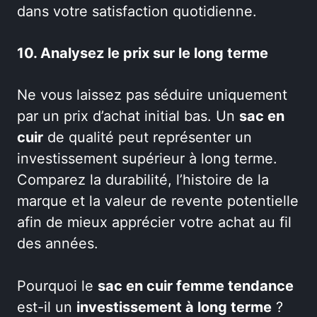
dans votre satisfaction quotidienne.
10. Analysez le prix sur le long terme
Ne vous laissez pas séduire uniquement
par un prix d’achat initial bas. Un
sac en
cuir
de qualité peut représenter un
investissement supérieur à long terme.
Comparez la durabilité, l’histoire de la
marque et la valeur de revente potentielle
afin de mieux apprécier votre achat au fil
des années.
Pourquoi le
sac en cuir femme tendance
est-il un
investissement à long terme
?