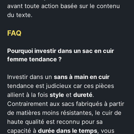
avant toute action basée sur le contenu
du texte.
FAQ
Pourquoi investir dans un sac en cuir
femme tendance ?
Investir dans un
sans à main en cuir
tendance est judicieux car ces pièces
allient à la fois
style
et
dureté
.
Contrairement aux sacs fabriqués à partir
de matières moins résistantes, le cuir de
haute qualité est reconnu pour sa
capacité à
durée dans le temps
, vous