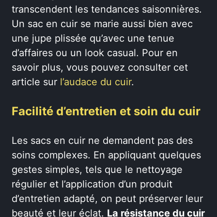
transcendent les tendances saisonnières.
Un sac en cuir se marie aussi bien avec
une jupe plissée qu’avec une tenue
d’affaires ou un look casual. Pour en
savoir plus, vous pouvez consulter cet
article sur
l’audace du cuir
.
Facilité d’entretien et soin du cuir
Les sacs en cuir ne demandent pas des
soins complexes. En appliquant quelques
gestes simples, tels que le nettoyage
régulier et l’application d’un produit
d’entretien adapté, on peut préserver leur
beauté et leur éclat.
La résistance du cuir