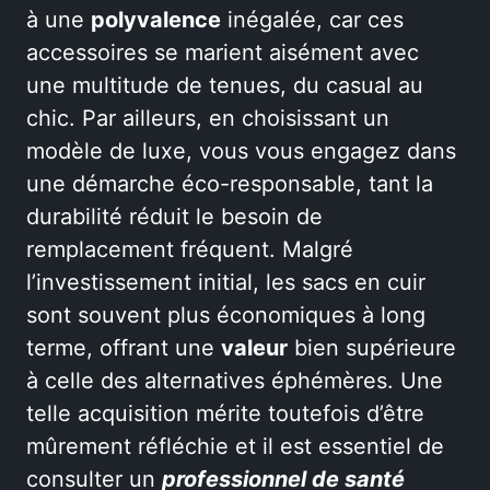
à une
polyvalence
inégalée, car ces
accessoires se marient aisément avec
une multitude de tenues, du casual au
chic. Par ailleurs, en choisissant un
modèle de luxe, vous vous engagez dans
une démarche éco-responsable, tant la
durabilité réduit le besoin de
remplacement fréquent. Malgré
l’investissement initial, les sacs en cuir
sont souvent plus économiques à long
terme, offrant une
valeur
bien supérieure
à celle des alternatives éphémères. Une
telle acquisition mérite toutefois d’être
mûrement réfléchie et il est essentiel de
consulter un
professionnel de santé