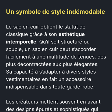
Un symbole de style indémodable
Le sac en cuir obtient le statut de
classique grâce à son
esthétique
intemporelle
. Qu’il soit structuré ou
souple, un sac en cuir peut s’accorder
facilement à une multitude de tenues, des
plus décontractées aux plus élégantes.
Sa capacité à s’adapter à divers styles
vestimentaires en fait un accessoire
indispensable dans toute garde-robe.
Les créateurs mettent souvent en avant
des designs épurés et sophistiqués qui