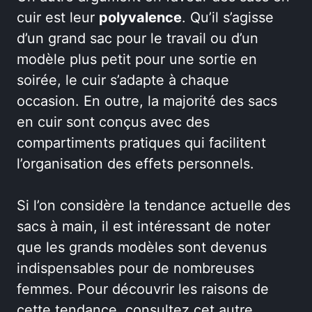
cuir est leur
polyvalence
. Qu’il s’agisse
d’un grand sac pour le travail ou d’un
modèle plus petit pour une sortie en
soirée, le cuir s’adapte à chaque
occasion. En outre, la majorité des sacs
en cuir sont conçus avec des
compartiments pratiques qui facilitent
l’organisation des effets personnels.
Si l’on considère la tendance actuelle des
sacs à main, il est intéressant de noter
que les grands modèles sont devenus
indispensables pour de nombreuses
femmes. Pour découvrir les raisons de
cette tendance, consultez cet autre