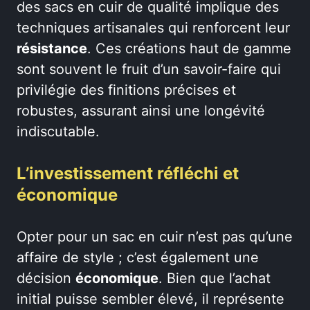
des sacs en cuir de qualité implique des
techniques artisanales qui renforcent leur
résistance
. Ces créations haut de gamme
sont souvent le fruit d’un savoir-faire qui
privilégie des finitions précises et
robustes, assurant ainsi une longévité
indiscutable.
L’investissement réfléchi et
économique
Opter pour un sac en cuir n’est pas qu’une
affaire de style ; c’est également une
décision
économique
. Bien que l’achat
initial puisse sembler élevé, il représente