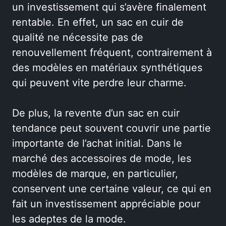
un investissement qui s’avère finalement
rentable. En effet, un sac en cuir de
qualité ne nécessite pas de
renouvellement fréquent, contrairement à
des modèles en matériaux synthétiques
qui peuvent vite perdre leur charme.
De plus, la revente d’un sac en cuir
tendance peut souvent couvrir une partie
importante de l’achat initial. Dans le
marché des accessoires de mode, les
modèles de marque, en particulier,
conservent une certaine valeur, ce qui en
fait un investissement appréciable pour
les adeptes de la mode.