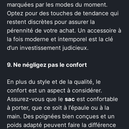
marquées par les modes du moment.
Optez pour des touches de tendance qui
restent discrètes pour assurer la
pérennité de votre achat. Un accessoire à
la fois moderne et intemporel est la clé
d’un investissement judicieux.
9. Ne négligez pas le confort
En plus du style et de la qualité, le
confort est un aspect à considérer.
Assurez-vous que le
sac
est confortable
à porter, que ce soit à l’épaule ou à la
main. Des poignées bien conçues et un
poids adapté peuvent faire la différence