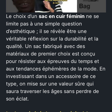
Le choix d’un
sac en cuir féminin
ne se
limite pas à une simple question
d’esthétique ; il se révèle être une
véritable réflexion sur la durabilité et la
qualité. Un sac fabriqué avec des
matériaux de premier choix est conçu
pour résister aux épreuves du temps et
aux tendances éphémères de la mode. En
investissant dans un accessoire de ce
type, on mise sur une valeur sûre qui
saura traverser les âges sans perdre de
son éclat.