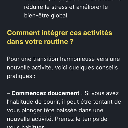
réduire le stress et améliorer le
bien-être global.
Comment intégrer ces activités
dans votre routine ?
Pour une transition harmonieuse vers une
nouvelle activité, voici quelques conseils
pratiques :
–
Commencez doucement
: Si vous avez
l’habitude de courir, il peut être tentant de
vous plonger tête baissée dans une
nouvelle activité. Prenez le temps de
vous habituer.