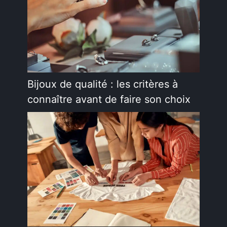
Bijoux de qualité : les critères à
connaître avant de faire son choix