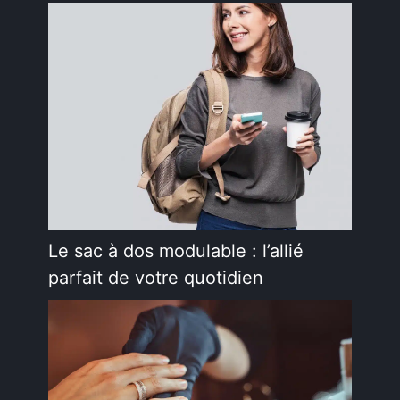
Le sac à dos modulable : l’allié
parfait de votre quotidien