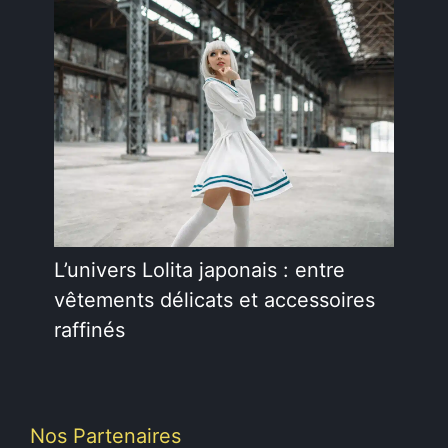
L’univers Lolita japonais : entre
vêtements délicats et accessoires
raffinés
Nos Partenaires