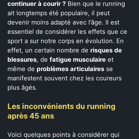
continuer à courir ?
Bien que le running
ait longtemps été populaire, il peut
devenir moins adapté avec l’âge. Il est
essentiel de considérer les effets que ce
sport a sur notre corps en évolution. En
effet, un certain nombre de
risques de
blessures
, de
fatigue musculaire
et
même de
problèmes articulaires
se
manifestent souvent chez les coureurs
plus âgés.
Les inconvénients du running
après 45 ans
Voici quelques points à considérer qui