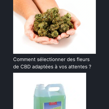
Comment sélectionner des fleurs
de CBD adaptées à vos attentes ?