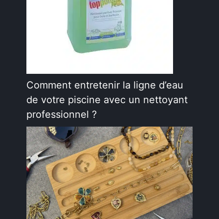
Comment entretenir la ligne d’eau
de votre piscine avec un nettoyant
professionnel ?