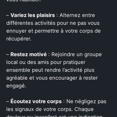
–
Variez les plaisirs
: Alternez entre
différentes activités pour ne pas vous
ennuyer et permettre à votre corps de
récupérer.
–
Restez motivé
: Rejoindre un groupe
local ou des amis pour pratiquer
ensemble peut rendre l’activité plus
agréable et vous encourager à rester
engagé.
–
Écoutez votre corps
: Ne négligez pas
les signaux de votre corps. Chaque