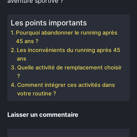
aventure sportive ?
Les points importants
Pourquoi abandonner le running après
45 ans ?
Les inconvénients du running après 45
ans
Quelle activité de remplacement choisir
?
Comment intégrer ces activités dans
votre routine ?
Laisser un commentaire
Commentaire