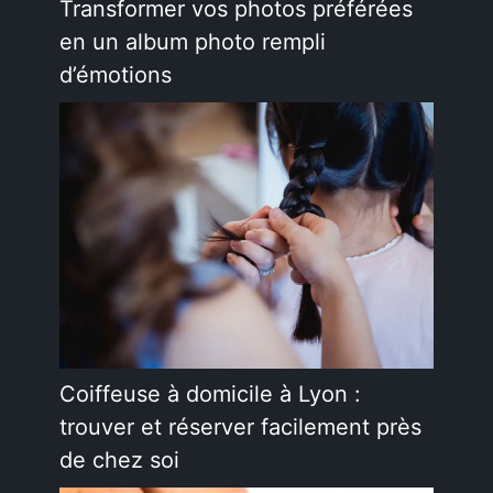
Transformer vos photos préférées
en un album photo rempli
d’émotions
Coiffeuse à domicile à Lyon :
trouver et réserver facilement près
de chez soi