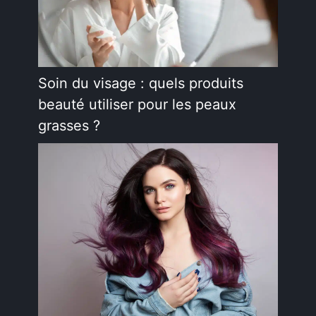
Soin du visage : quels produits
beauté utiliser pour les peaux
grasses ?