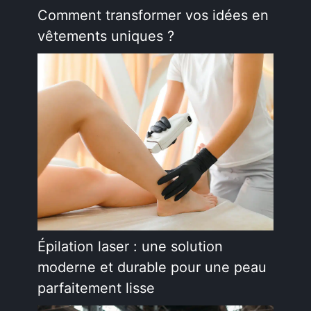
Comment transformer vos idées en
vêtements uniques ?
Épilation laser : une solution
moderne et durable pour une peau
parfaitement lisse