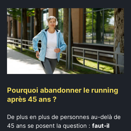
Pourquoi abandonner le running
après 45 ans ?
De plus en plus de personnes au-delà de
45 ans se posent la question :
faut-il