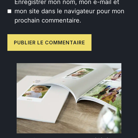
Enregistrer mon nom, mon e-mail et
mon site dans le navigateur pour mon
prochain commentaire.