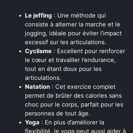
Le jeffing
: Une méthode qui
consiste à alterner la marche et le
jogging, idéale pour éviter l’impact
excessif sur les articulations.
Cyclisme
: Excellent pour renforcer
le cœur et travailler l’endurance,
tout en étant doux pour les
articulations.
Natation
: Cet exercice complet
permet de brûler des calories sans
choc pour le corps, parfait pour les
personnes de tout âge.
Yoga
: En plus d’améliorer la
flexibilité, le yoga peut aussi aider à