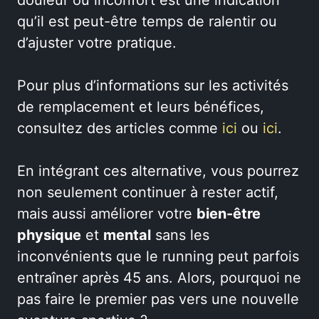
douleur ou inconfort est une indication
qu’il est peut-être temps de ralentir ou
d’ajuster votre pratique.
Pour plus d’informations sur les activités
de remplacement et leurs bénéfices,
consultez des articles comme
ici
ou
ici
.
En intégrant ces alternative, vous pourrez
non seulement continuer à rester actif,
mais aussi améliorer votre
bien-être
physique
et
mental
sans les
inconvénients que le running peut parfois
entraîner après 45 ans. Alors, pourquoi ne
pas faire le premier pas vers une nouvelle