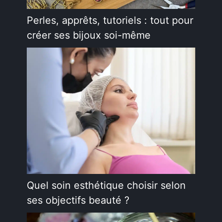
Perles, apprêts, tutoriels : tout pour
créer ses bijoux soi-même
Quel soin esthétique choisir selon
ses objectifs beauté ?