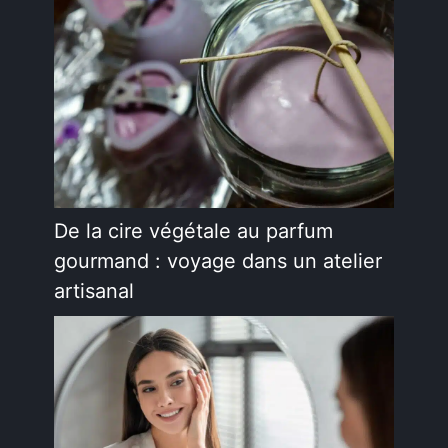
De la cire végétale au parfum
gourmand : voyage dans un atelier
artisanal