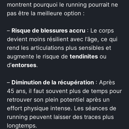
montrent pourquoi le running pourrait ne
pas être la meilleure option :
–
Risque de blessures accru
: Le corps
devient moins résilient avec l’âge, ce qui
rend les articulations plus sensibles et
augmente le risque de
tendinites
ou
d’
entorses
.
–
Diminution de la récupération
: Après
45 ans, il faut souvent plus de temps pour
retrouver son plein potentiel après un
effort physique intense. Les séances de
running peuvent laisser des traces plus
longtemps.