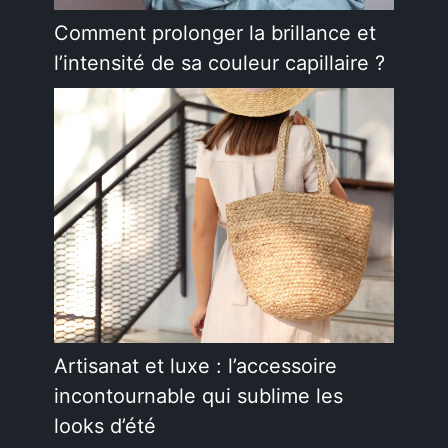
Comment prolonger la brillance et
l’intensité de sa couleur capillaire ?
Artisanat et luxe : l’accessoire
incontournable qui sublime les
looks d’été