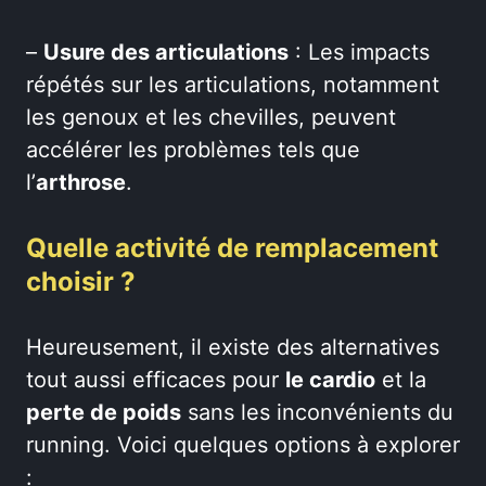
–
Usure des articulations
: Les impacts
répétés sur les articulations, notamment
les genoux et les chevilles, peuvent
accélérer les problèmes tels que
l’
arthrose
.
Quelle activité de remplacement
choisir ?
Heureusement, il existe des alternatives
tout aussi efficaces pour
le cardio
et la
perte de poids
sans les inconvénients du
running. Voici quelques options à explorer
: