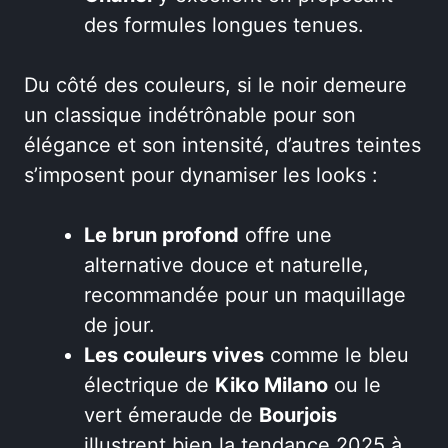
des formules longues tenues.
Du côté des couleurs, si le noir demeure
un classique indétrônable pour son
élégance et son intensité, d’autres teintes
s’imposent pour dynamiser les looks :
Le brun profond
offre une
alternative douce et naturelle,
recommandée pour un maquillage
de jour.
Les couleurs vives
comme le bleu
électrique de
Kiko Milano
ou le
vert émeraude de
Bourjois
illustrent bien la tendance 2025 à