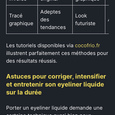
Adeptes
Tracé
Look
des
Av
graphique
futuriste
tendances
Les tutoriels disponibles via
cocofrio.fr
illustrent parfaitement ces méthodes pour
des résultats réussis.
Astuces pour corriger, intensifier
et entretenir son eyeliner liquide
sur la durée
Porter un eyeliner liquide demande une