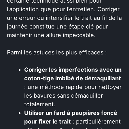
certaine technique aussi bien pour
l’application que pour l’entretien. Corriger
une erreur ou intensifier le trait au fil de la
journée constitue une étape clé pour
maintenir une allure impeccable.
Parmi les astuces les plus efficaces :
Corriger les imperfections avec un
coton-tige imbibé de démaquillant
: une méthode rapide pour nettoyer
les bavures sans démaquiller
totalement.
Utiliser un fard à paupières foncé
pour fixer le trait
: particulièrement