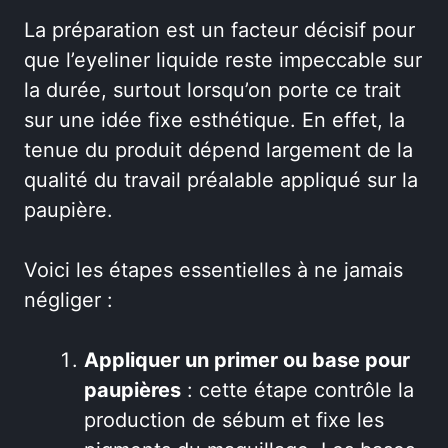
La préparation est un facteur décisif pour
que l’eyeliner liquide reste impeccable sur
la durée, surtout lorsqu’on porte ce trait
sur une idée fixe esthétique. En effet, la
tenue du produit dépend largement de la
qualité du travail préalable appliqué sur la
paupière.
Voici les étapes essentielles à ne jamais
négliger :
Appliquer un primer ou base pour
paupières
: cette étape contrôle la
production de sébum et fixe les