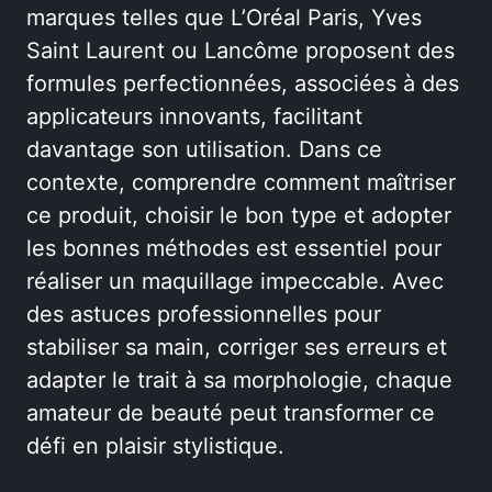
marques telles que L’Oréal Paris, Yves
Saint Laurent ou Lancôme proposent des
formules perfectionnées, associées à des
applicateurs innovants, facilitant
davantage son utilisation. Dans ce
contexte, comprendre comment maîtriser
ce produit, choisir le bon type et adopter
les bonnes méthodes est essentiel pour
réaliser un maquillage impeccable. Avec
des astuces professionnelles pour
stabiliser sa main, corriger ses erreurs et
adapter le trait à sa morphologie, chaque
amateur de beauté peut transformer ce
défi en plaisir stylistique.