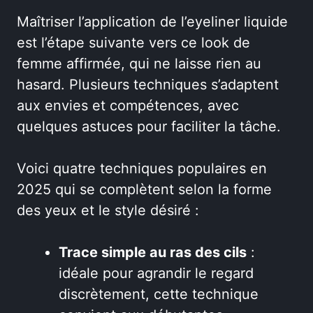
Maîtriser l’application de l’eyeliner liquide
est l’étape suivante vers ce look de
femme affirmée, qui ne laisse rien au
hasard. Plusieurs techniques s’adaptent
aux envies et compétences, avec
quelques astuces pour faciliter la tâche.
Voici quatre techniques populaires en
2025 qui se complètent selon la forme
des yeux et le style désiré :
Trace simple au ras des cils
:
idéale pour agrandir le regard
discrètement, cette technique