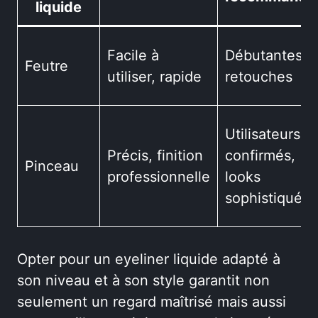
liquide
Facile à
Débutantes,
Feutre
utiliser, rapide
retouches
Utilisateurs
Précis, finition
confirmés,
Pinceau
professionnelle
looks
sophistiqués
Opter pour un eyeliner liquide adapté à
son niveau et à son style garantit non
seulement un regard maîtrisé mais aussi