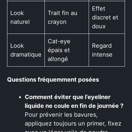
Effet
Look
Trait fin au
discret et
naturel
crayon
doux
Cat-eye
Look
Regard
épais et
dramatique
intense
allongé
Questions fréquemment posées
Comment éviter que l’eyeliner
liquide ne coule en fin de journée ?
Pour prévenir les bavures,
appliquez toujours un primer, fixez