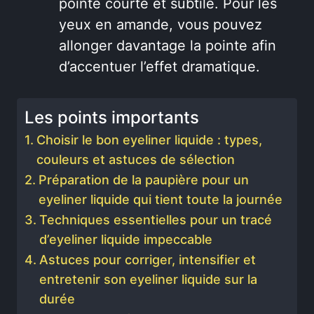
pointe courte et subtile. Pour les
yeux en amande, vous pouvez
allonger davantage la pointe afin
d’accentuer l’effet dramatique.
Les points importants
Choisir le bon eyeliner liquide : types,
couleurs et astuces de sélection
Préparation de la paupière pour un
eyeliner liquide qui tient toute la journée
Techniques essentielles pour un tracé
d’eyeliner liquide impeccable
Astuces pour corriger, intensifier et
entretenir son eyeliner liquide sur la
durée