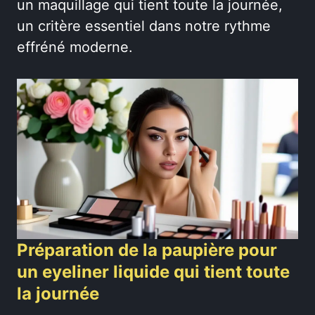
un maquillage qui tient toute la journée,
un critère essentiel dans notre rythme
effréné moderne.
Préparation de la paupière pour
un eyeliner liquide qui tient toute
la journée