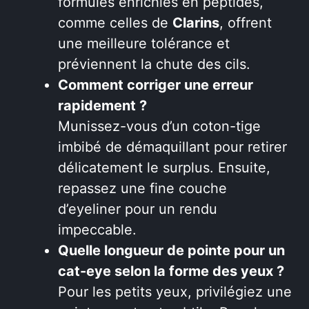
formules enrichies en peptides,
comme celles de
Clarins
, offrent
une meilleure tolérance et
préviennent la chute des cils.
Comment corriger une erreur
rapidement ?
Munissez-vous d’un coton-tige
imbibé de démaquillant pour retirer
délicatement le surplus. Ensuite,
repassez une fine couche
d’eyeliner pour un rendu
impeccable.
Quelle longueur de pointe pour un
cat-eye selon la forme des yeux ?
Pour les petits yeux, privilégiez une