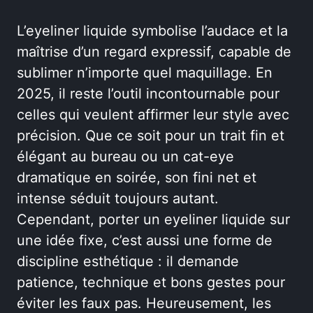
L’eyeliner liquide symbolise l’audace et la
maîtrise d’un regard expressif, capable de
sublimer n’importe quel maquillage. En
2025, il reste l’outil incontournable pour
celles qui veulent affirmer leur style avec
précision. Que ce soit pour un trait fin et
élégant au bureau ou un cat-eye
dramatique en soirée, son fini net et
intense séduit toujours autant.
Cependant, porter un eyeliner liquide sur
une idée fixe, c’est aussi une forme de
discipline esthétique : il demande
patience, technique et bons gestes pour
éviter les faux pas. Heureusement, les