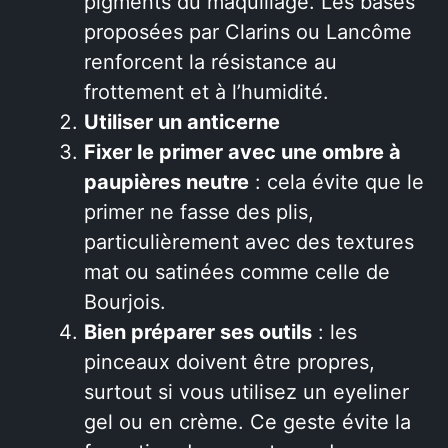
pigments du maquillage. Les bases
proposées par Clarins ou Lancôme
renforcent la résistance au
frottement et à l’humidité.
Utiliser un anticerne
Fixer le primer avec une ombre à
paupières neutre
: cela évite que le
primer ne fasse des plis,
particulièrement avec des textures
mat ou satinées comme celle de
Bourjois.
Bien préparer ses outils
: les
pinceaux doivent être propres,
surtout si vous utilisez un eyeliner
gel ou en crème. Ce geste évite la