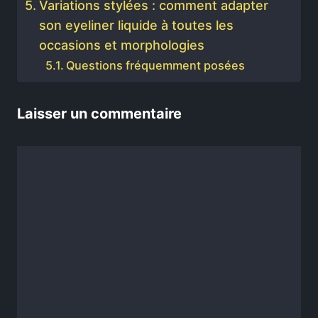
Variations stylées : comment adapter
son eyeliner liquide à toutes les
occasions et morphologies
Questions fréquemment posées
Laisser un commentaire
Commentaire