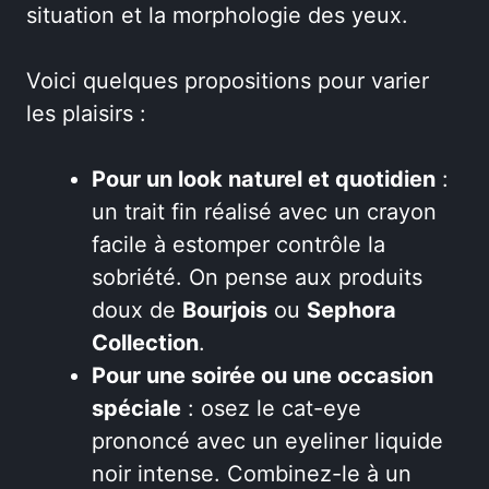
situation et la morphologie des yeux.
Voici quelques propositions pour varier
les plaisirs :
Pour un look naturel et quotidien
:
un trait fin réalisé avec un crayon
facile à estomper contrôle la
sobriété. On pense aux produits
doux de
Bourjois
ou
Sephora
Collection
.
Pour une soirée ou une occasion
spéciale
: osez le cat-eye
prononcé avec un eyeliner liquide
noir intense. Combinez-le à un