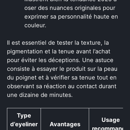
oser des nuances originales pour
exprimer sa personnalité haute en
couleur.
Il est essentiel de tester la texture, la
pigmentation et la tenue avant l’achat
pour éviter les déceptions. Une astuce
consiste à essayer le produit sur la peau
du poignet et à vérifier sa tenue tout en
observant sa réaction au contact durant
une dizaine de minutes.
Type
Usage
d’eyeliner
Avantages
recommandé