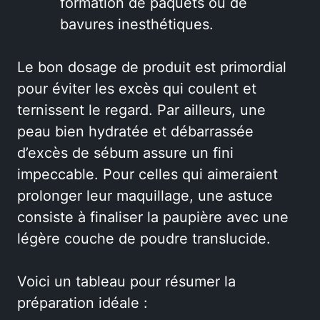
formation de paquets ou de
bavures inesthétiques.
Le bon dosage de produit est primordial
pour éviter les excès qui coulent et
ternissent le regard. Par ailleurs, une
peau bien hydratée et débarrassée
d’excès de sébum assure un fini
impeccable. Pour celles qui aimeraient
prolonger leur maquillage, une astuce
consiste à finaliser la paupière avec une
légère couche de poudre translucide.
Voici un tableau pour résumer la
préparation idéale :