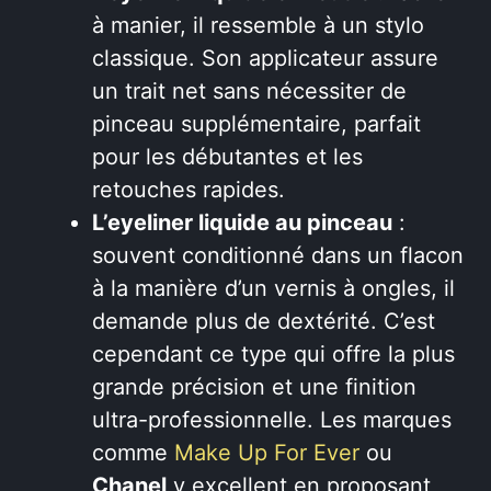
à manier, il ressemble à un stylo
classique. Son applicateur assure
un trait net sans nécessiter de
pinceau supplémentaire, parfait
pour les débutantes et les
retouches rapides.
L’eyeliner liquide au pinceau
:
souvent conditionné dans un flacon
à la manière d’un vernis à ongles, il
demande plus de dextérité. C’est
cependant ce type qui offre la plus
grande précision et une finition
ultra-professionnelle. Les marques
comme
Make Up For Ever
ou
Chanel
y excellent en proposant