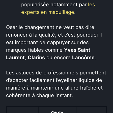
popularisée notamment par
les
experts en maquillage
.
Oser le changement ne veut pas dire
renoncer à la qualité, et c’est pourquoi il
est important de s’appuyer sur des
marques fiables comme
Yves Saint
Laurent
,
Clarins
ou encore
Lancôme
.
Les astuces de professionnels permettent
d’adapter facilement l’eyeliner liquide de
manière à maintenir une allure fraîche et
cohérente à chaque instant.