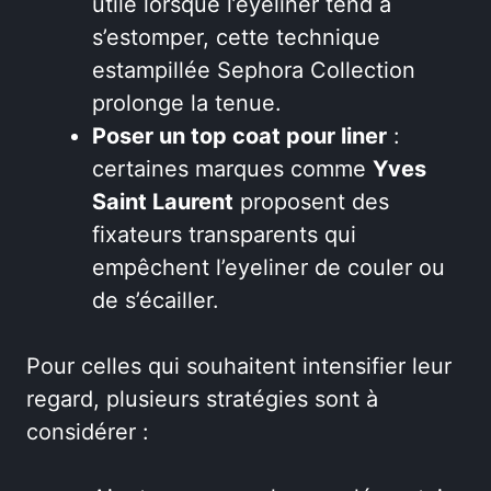
utile lorsque l’eyeliner tend à
s’estomper, cette technique
estampillée Sephora Collection
prolonge la tenue.
Poser un top coat pour liner
:
certaines marques comme
Yves
Saint Laurent
proposent des
fixateurs transparents qui
empêchent l’eyeliner de couler ou
de s’écailler.
Pour celles qui souhaitent intensifier leur
regard, plusieurs stratégies sont à
considérer :