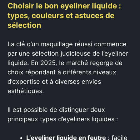
Choisir le bon eyeliner liquide :
types, couleurs et astuces de
sélection
La clé d’un maquillage réussi commence
par une sélection judicieuse de l’eyeliner
liquide. En 2025, le marché regorge de
choix répondant à différents niveaux
d’expertise et à diverses envies
esthétiques.
Il est possible de distinguer deux
principaux types d’eyeliners liquides :
L’eyeliner liquide en feutre
: facile