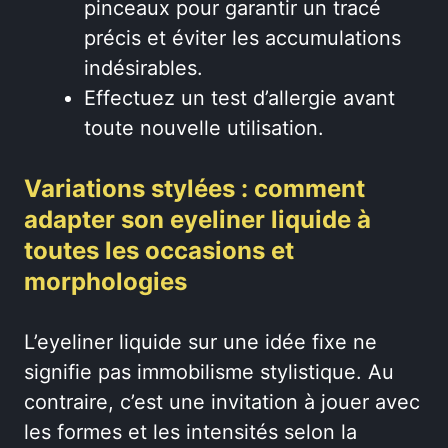
pinceaux pour garantir un tracé
précis et éviter les accumulations
indésirables.
Effectuez un test d’allergie avant
toute nouvelle utilisation.
Variations stylées : comment
adapter son eyeliner liquide à
toutes les occasions et
morphologies
L’eyeliner liquide sur une idée fixe ne
signifie pas immobilisme stylistique. Au
contraire, c’est une invitation à jouer avec
les formes et les intensités selon la