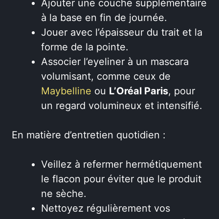
Ajouter une couche supplémentaire
à la base en fin de journée.
Jouer avec l’épaisseur du trait et la
forme de la pointe.
Associer l’eyeliner à un mascara
volumisant, comme ceux de
Maybelline
ou
L’Oréal Paris
, pour
un regard volumineux et intensifié.
En matière d’entretien quotidien :
Veillez à refermer hermétiquement
le flacon pour éviter que le produit
ne sèche.
Nettoyez régulièrement vos