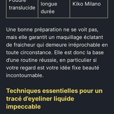
Poudre
longue
Kiko Milano
translucide
durée
Une bonne préparation ne se voit pas,
mais elle garantit un maquillage éclatant
de fraicheur qui demeure irréprochable en
toute circonstance. Elle est donc la base
d’une routine réussie, en particulier si
votre regard est votre idée fixe beauté
incontournable.
Techniques essentielles pour un
tracé d’eyeliner liquide
impeccable