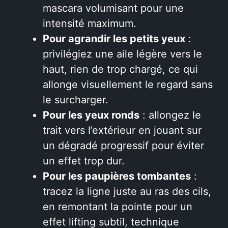
mascara volumisant pour une
intensité maximum.
Pour agrandir les petits yeux
:
privilégiez une aile légère vers le
haut, rien de trop chargé, ce qui
allonge visuellement le regard sans
le surcharger.
Pour les yeux ronds
: allongez le
trait vers l’extérieur en jouant sur
un dégradé progressif pour éviter
un effet trop dur.
Pour les paupières tombantes
:
tracez la ligne juste au ras des cils,
en remontant la pointe pour un
effet lifting subtil, technique