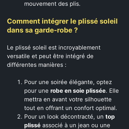
mouvement des plis.
Comment intégrer le plissé soleil
dans sa garde-robe ?
Le plissé soleil est incroyablement
versatile et peut être intégré de
différentes manières :
Pour une soirée élégante, optez
pour une
robe en soie plissée
. Elle
mettra en avant votre silhouette
tout en offrant un confort optimal.
Pour un look décontracté, un
top
plissé
associé à un jean ou une