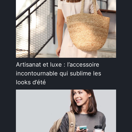
Artisanat et luxe : l’accessoire
incontournable qui sublime les
looks d’été