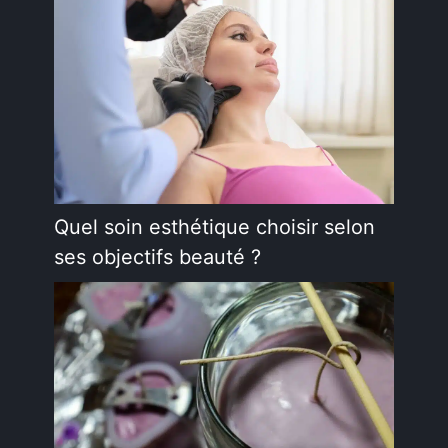
Quel soin esthétique choisir selon
ses objectifs beauté ?