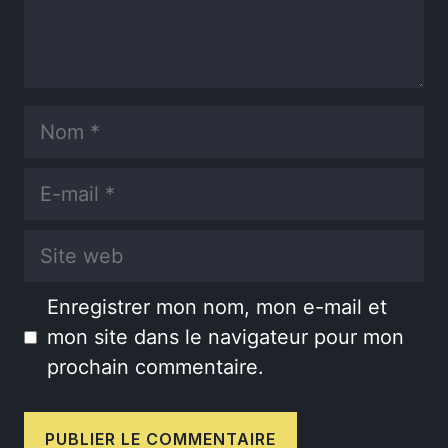
Nom
E-
mail
Site
web
Enregistrer mon nom, mon e-mail et
mon site dans le navigateur pour mon
prochain commentaire.