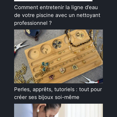
Comment entretenir la ligne d’eau
de votre piscine avec un nettoyant
professionnel ?
Perles, apprêts, tutoriels : tout pour
créer ses bijoux soi-même