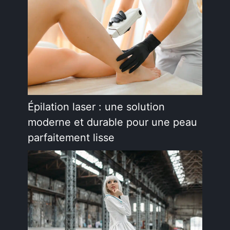
Épilation laser : une solution
moderne et durable pour une peau
parfaitement lisse