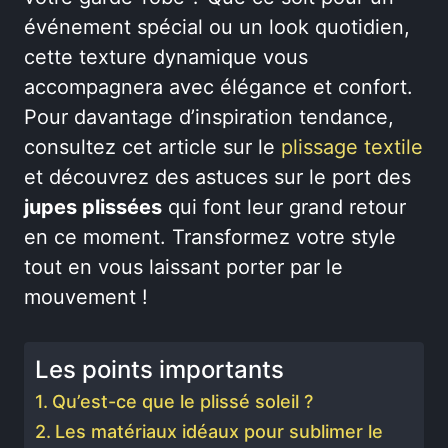
événement spécial ou un look quotidien,
cette texture dynamique vous
accompagnera avec élégance et confort.
Pour davantage d’inspiration tendance,
consultez cet article sur le
plissage textile
et découvrez des astuces sur le port des
jupes plissées
qui font leur grand retour
en ce moment. Transformez votre style
tout en vous laissant porter par le
mouvement !
Les points importants
Qu’est-ce que le plissé soleil ?
Les matériaux idéaux pour sublimer le