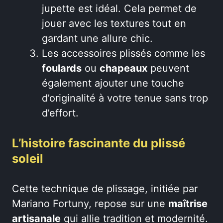
jupette est idéal. Cela permet de
jouer avec les textures tout en
gardant une allure chic.
Les accessoires plissés comme les
foulards
ou
chapeaux
peuvent
également ajouter une touche
d’originalité à votre tenue sans trop
d’effort.
L’histoire fascinante du plissé
soleil
Cette technique de plissage, initiée par
Mariano Fortuny, repose sur une
maîtrise
artisanale
qui allie tradition et modernité.