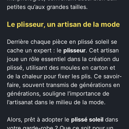
petites qu’aux grandes tailles.
Le plisseur, un artisan de la mode
Derrière chaque pièce en plissé soleil se
cache un expert : le
plisseur
. Cet artisan
joue un rôle essentiel dans la création du
plissé, utilisant des moules en carton et
de la chaleur pour fixer les plis. Ce savoir-
faire, souvent transmis de générations en
générations, souligne l’importance de
l’artisanat dans le milieu de la mode.
Alors, prêt à adopter le
plissé soleil
dans
votre garde-robe ? Que ce soit pour un