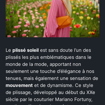
Le
plissé soleil
est sans doute l’un des
plissés les plus emblématiques dans le
monde de la mode, apportant non
seulement une touche d’élégance à nos
tenues, mais également une sensation de
mouvement
et de dynamisme. Ce style
de plissage, développé au début du XXe
siècle par le couturier Mariano Fortuny,