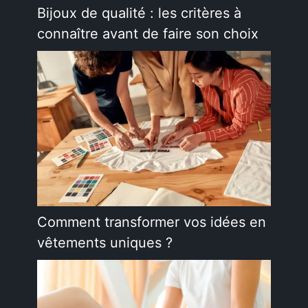
Bijoux de qualité : les critères à
connaître avant de faire son choix
Comment transformer vos idées en
vêtements uniques ?