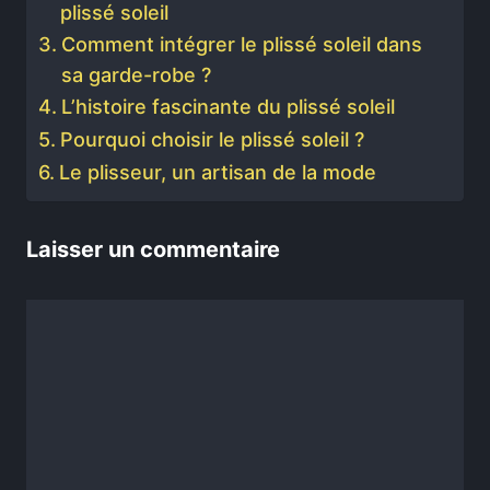
plissé soleil
Comment intégrer le plissé soleil dans
sa garde-robe ?
L’histoire fascinante du plissé soleil
Pourquoi choisir le plissé soleil ?
Le plisseur, un artisan de la mode
Laisser un commentaire
Commentaire