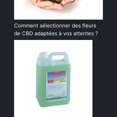
Comment sélectionner des fleurs
de CBD adaptées à vos attentes ?