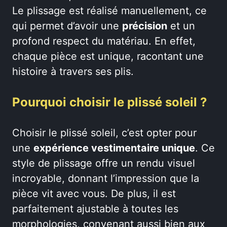
Le plissage est réalisé manuellement, ce
qui permet d’avoir une
précision
et un
profond respect du matériau. En effet,
chaque pièce est unique, racontant une
histoire à travers ses plis.
Pourquoi choisir le plissé soleil ?
Choisir le plissé soleil, c’est opter pour
une
expérience vestimentaire unique
. Ce
style de plissage offre un rendu visuel
incroyable, donnant l’impression que la
pièce vit avec vous. De plus, il est
parfaitement ajustable à toutes les
morphologies, convenant aussi bien aux