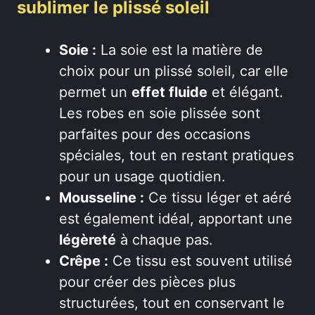
sublimer le plissé soleil
Soie :
La soie est la matière de
choix pour un plissé soleil, car elle
permet un
effet fluide
et élégant.
Les robes en soie plissée sont
parfaites pour des occasions
spéciales, tout en restant pratiques
pour un usage quotidien.
Mousseline :
Ce tissu léger et aéré
est également idéal, apportant une
légèreté
à chaque pas.
Crêpe :
Ce tissu est souvent utilisé
pour créer des pièces plus
structurées, tout en conservant le