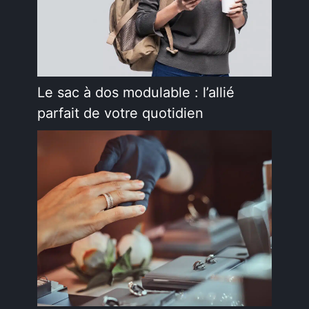
Le sac à dos modulable : l’allié
parfait de votre quotidien