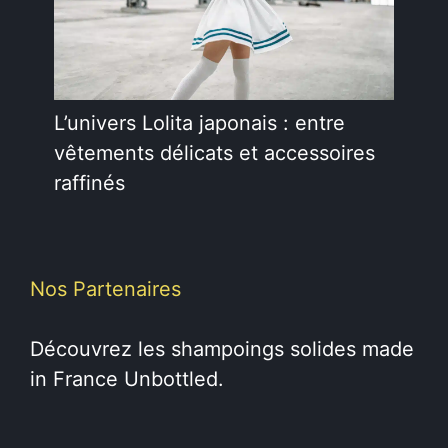
L’univers Lolita japonais : entre
vêtements délicats et accessoires
raffinés
Nos Partenaires
Découvrez les
shampoings solides
made
in France Unbottled.