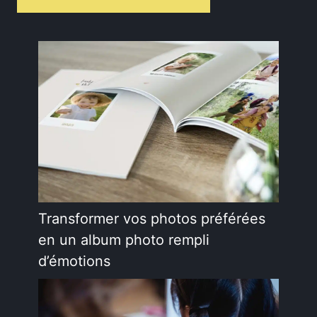
Transformer vos photos préférées
en un album photo rempli
d’émotions