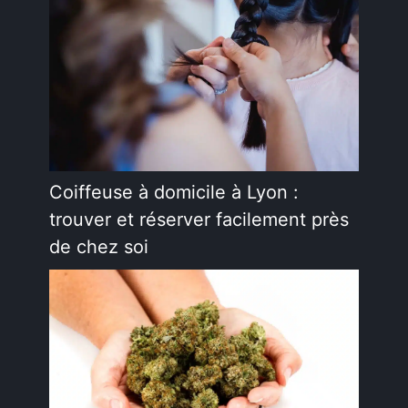
Coiffeuse à domicile à Lyon :
trouver et réserver facilement près
de chez soi