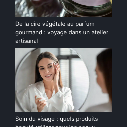
De la cire végétale au parfum
gourmand : voyage dans un atelier
artisanal
Soin du visage : quels produits