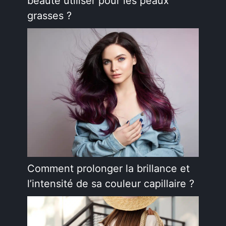
beauté utiliser pour les peaux
grasses ?
Comment prolonger la brillance et
l’intensité de sa couleur capillaire ?