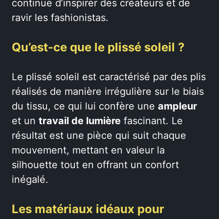
continue d’inspirer des créateurs et de
ravir les fashionistas.
Qu’est-ce que le plissé soleil ?
Le plissé soleil est caractérisé par des plis
réalisés de manière irrégulière sur le biais
du tissu, ce qui lui confère une
ampleur
et un
travail de lumière
fascinant. Le
résultat est une pièce qui suit chaque
mouvement, mettant en valeur la
silhouette tout en offrant un confort
inégalé.
Les matériaux idéaux pour