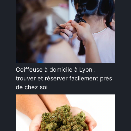
Coiffeuse à domicile à Lyon :
trouver et réserver facilement près
de chez soi