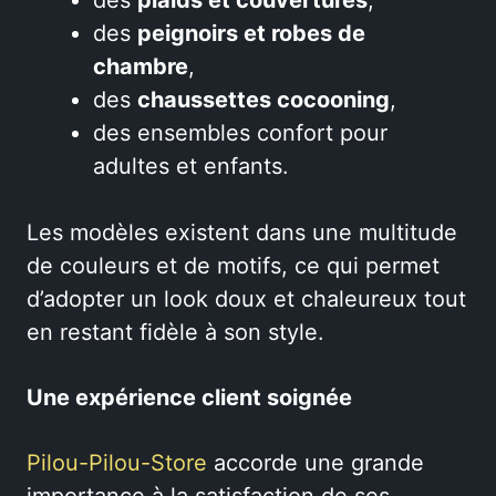
des
peignoirs et robes de
chambre
,
des
chaussettes cocooning
,
des ensembles confort pour
adultes et enfants.
Les modèles existent dans une multitude
de couleurs et de motifs, ce qui permet
d’adopter un look doux et chaleureux tout
en restant fidèle à son style.
Une expérience client soignée
Pilou-Pilou-Store
accorde une grande
importance à la satisfaction de ses