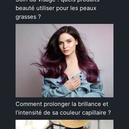
beauté utiliser pour les peaux
grasses ?
Comment prolonger la brillance et
l’intensité de sa couleur capillaire ?