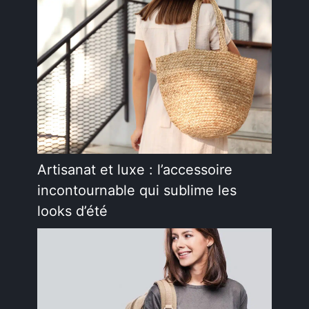
Artisanat et luxe : l’accessoire
incontournable qui sublime les
looks d’été