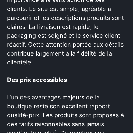
clients. Le site est simple, agréable à
parcourir et les descriptions produits sont
claires. La livraison est rapide, le
packaging est soigné et le service client
réactif. Cette attention portée aux détails
contribue largement à la fidélité de la
clientèle.
Des prix accessibles
L’un des avantages majeurs de la
boutique reste son excellent rapport
qualité-prix. Les produits sont proposés à
des tarifs raisonnables sans jamais
sacrifier la qualité. De nombreuses