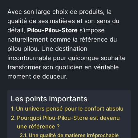
Avec son large choix de produits, la
qualité de ses matières et son sens du
détail,
Pilou-Pilou-Store
s’impose
naturellement comme
la
référence du
pilou pilou. Une destination
incontournable pour quiconque souhaite
transformer son quotidien en véritable
moment de douceur.
Les points importants
Un univers pensé pour le confort absolu
Pourquoi Pilou-Pilou-Store est devenu
une référence ?
Une qualité de matières irréprochable