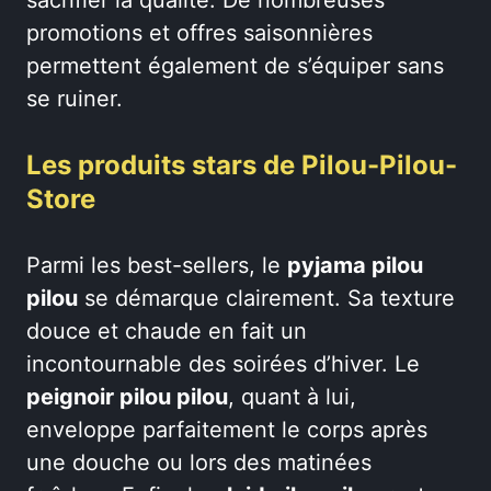
promotions et offres saisonnières
permettent également de s’équiper sans
se ruiner.
Les produits stars de Pilou-Pilou-
Store
Parmi les best-sellers, le
pyjama pilou
pilou
se démarque clairement. Sa texture
douce et chaude en fait un
incontournable des soirées d’hiver. Le
peignoir pilou pilou
, quant à lui,
enveloppe parfaitement le corps après
une douche ou lors des matinées