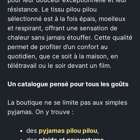
résistance. Le tissu pilou pilou
sélectionné est à la fois épais, moelleux
et respirant, offrant une sensation de
chaleur sans jamais étouffer. Cette qualité
permet de profiter d’un confort au
quotidien, que ce soit à la maison, en
télétravail ou le soir devant un film.
Un catalogue pensé pour tous les goûts
La boutique ne se limite pas aux simples
pyjamas. On y trouve :
des
pyjamas pilou pilou
,
des
plaids et couvertures
,