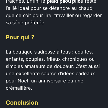
fraîches. Enfin, le
plaid pilou pilou
reste
l’allié idéal pour se détendre au chaud,
que ce soit pour lire, travailler ou regarder
sa série préférée.
Pour qui ?
La boutique s’adresse à tous : adultes,
enfants, couples, frileux chroniques ou
simples amateurs de douceur. C’est aussi
une excellente source d’idées cadeaux
pour Noël, un anniversaire ou une
crémaillère.
Conclusion