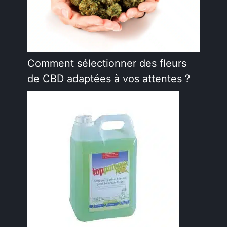
Comment sélectionner des fleurs
de CBD adaptées à vos attentes ?