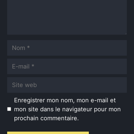
Nom
E-
mail
Site
web
Enregistrer mon nom, mon e-mail et
mon site dans le navigateur pour mon
prochain commentaire.