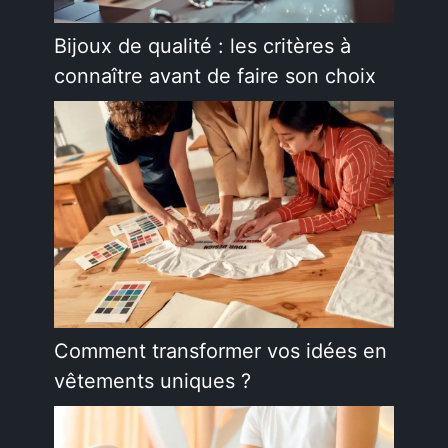
Bijoux de qualité : les critères à
connaître avant de faire son choix
Comment transformer vos idées en
vêtements uniques ?