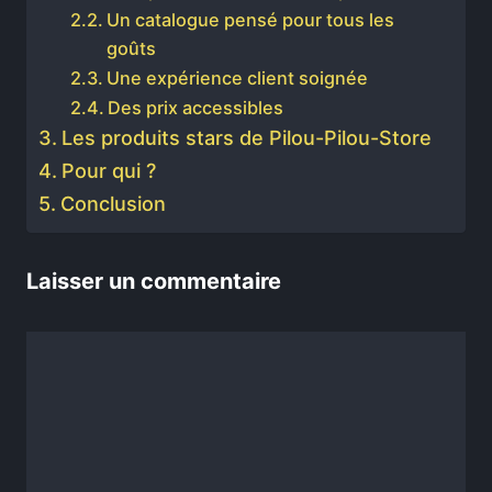
Un catalogue pensé pour tous les
goûts
Une expérience client soignée
Des prix accessibles
Les produits stars de Pilou-Pilou-Store
Pour qui ?
Conclusion
Laisser un commentaire
Commentaire