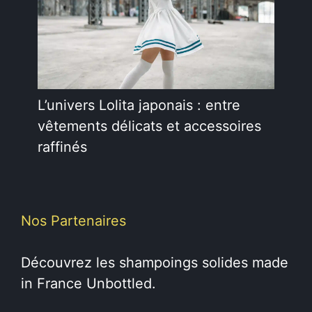
L’univers Lolita japonais : entre
vêtements délicats et accessoires
raffinés
Nos Partenaires
Découvrez les
shampoings solides
made
in France Unbottled.