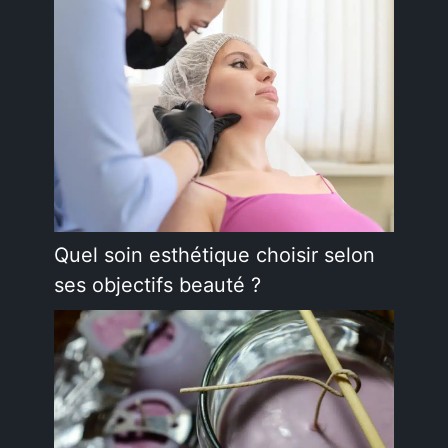
Quel soin esthétique choisir selon
ses objectifs beauté ?