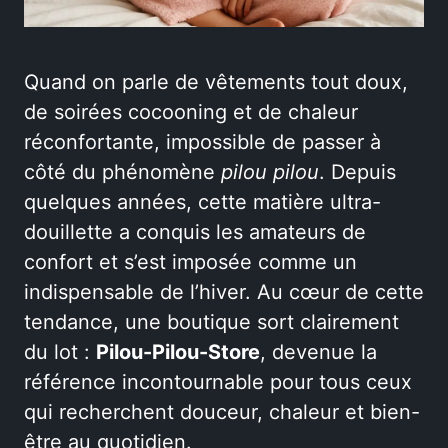
Quand on parle de vêtements tout doux,
de soirées cocooning et de chaleur
réconfortante, impossible de passer à
côté du phénomène
pilou pilou
. Depuis
quelques années, cette matière ultra-
douillette a conquis les amateurs de
confort et s’est imposée comme un
indispensable de l’hiver. Au cœur de cette
tendance, une boutique sort clairement
du lot :
Pilou-Pilou-Store
, devenue la
référence incontournable pour tous ceux
qui recherchent douceur, chaleur et bien-
être au quotidien.