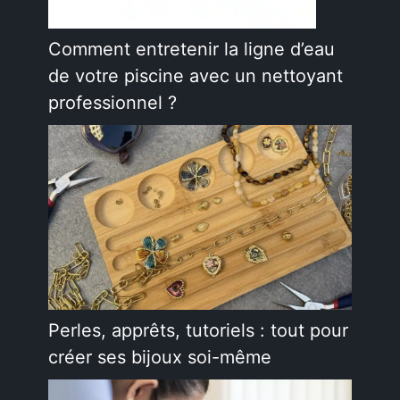
Comment entretenir la ligne d’eau
de votre piscine avec un nettoyant
professionnel ?
Perles, apprêts, tutoriels : tout pour
créer ses bijoux soi-même