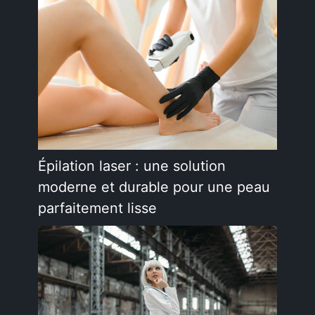
Épilation laser : une solution
moderne et durable pour une peau
parfaitement lisse