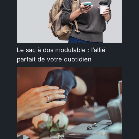
Le sac à dos modulable : l’allié
parfait de votre quotidien