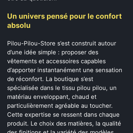
Un univers pensé pour le confort
absolu
Pilou-Pilou-Store s’est construit autour
d’une idée simple : proposer des
vêtements et accessoires capables
d’apporter instantanément une sensation
de réconfort. La boutique s’est
spécialisée dans le tissu pilou pilou, un
matériau enveloppant, chaud et
particulièrement agréable au toucher.
Cette expertise se ressent dans chaque
produit. Le choix des matières, la qualité
des finitions et la variété des modèles