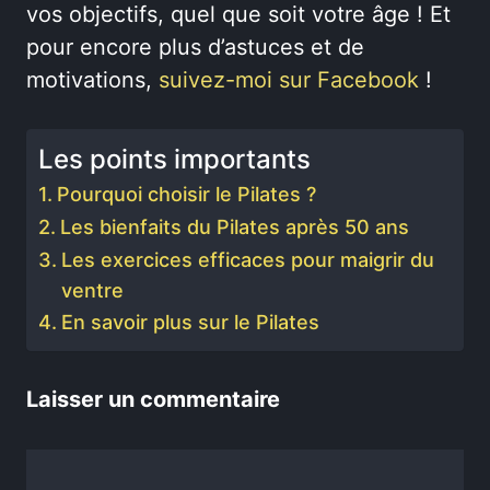
vos objectifs, quel que soit votre âge ! Et
pour encore plus d’astuces et de
motivations,
suivez-moi sur Facebook
!
Les points importants
Pourquoi choisir le Pilates ?
Les bienfaits du Pilates après 50 ans
Les exercices efficaces pour maigrir du
ventre
En savoir plus sur le Pilates
Laisser un commentaire
Commentaire