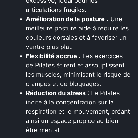
excessive, idéal pour les
articulations fragiles.
Amélioration de la posture
: Une
meilleure posture aide à réduire les
douleurs dorsales et à favoriser un
ventre plus plat.
Flexibilité accrue
: Les exercices
de Pilates étirent et assouplissent
les muscles, minimisant le risque de
crampes et de bloquages.
Réduction du stress
: Le Pilates
incite à la concentration sur la
respiration et le mouvement, créant
ainsi un espace propice au bien-
être mental.