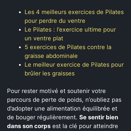
Les 4 meilleurs exercices de Pilates
pour perdre du ventre
Le Pilates : l’exercice ultime pour
un ventre plat
5 exercices de Pilates contre la
graisse abdominale
Le meilleur exercice de Pilates pour
brûler les graisses
Pour rester motivé et soutenir votre
parcours de perte de poids, n’oubliez pas
d’adopter une alimentation équilibrée et
de bouger régulièrement.
Se sentir bien
dans son corps
est la clé pour atteindre