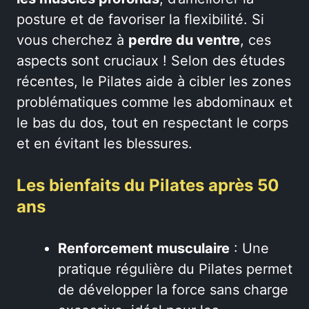
posture et de favoriser la flexibilité. Si
vous cherchez à
perdre du ventre
, ces
aspects sont cruciaux ! Selon des études
récentes, le Pilates aide à cibler les zones
problématiques comme les abdominaux et
le bas du dos, tout en respectant le corps
et en évitant les blessures.
Les bienfaits du Pilates après 50
ans
Renforcement musculaire
: Une
pratique régulière du Pilates permet
de développer la force sans charge