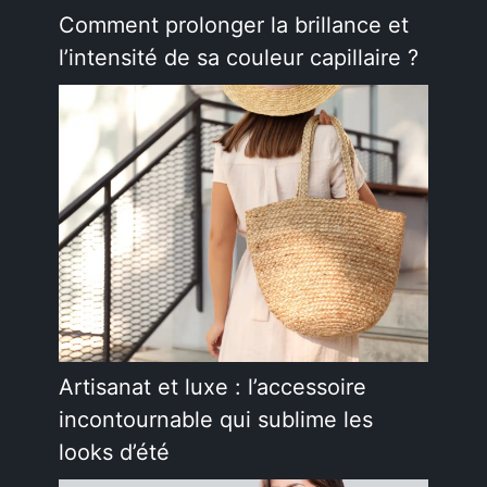
Comment prolonger la brillance et
l’intensité de sa couleur capillaire ?
Artisanat et luxe : l’accessoire
incontournable qui sublime les
looks d’été