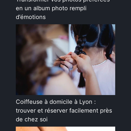
en un album photo rempli
d’émotions
Coiffeuse à domicile à Lyon :
trouver et réserver facilement près
de chez soi