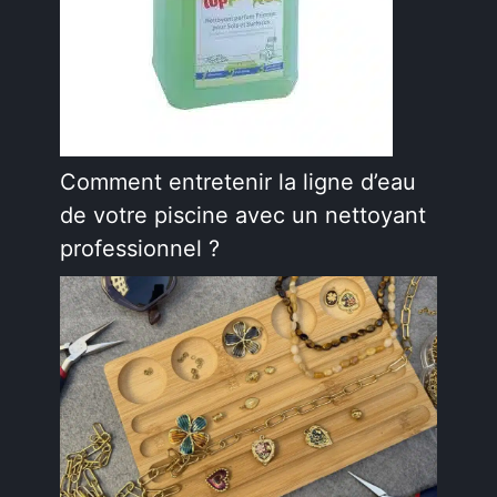
Comment entretenir la ligne d’eau
de votre piscine avec un nettoyant
professionnel ?