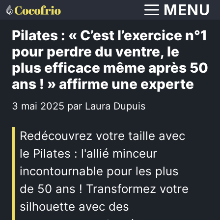
Aller
MENU
au
Pilates : « C’est l’exercice n°1
contenu
pour perdre du ventre, le
plus efficace même après 50
ans ! » affirme une experte
3 mai 2025
par
Laura Dupuis
Redécouvrez votre taille avec
le Pilates : l'allié minceur
incontournable pour les plus
de 50 ans ! Transformez votre
silhouette avec des