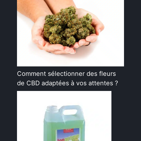
Comment sélectionner des fleurs
de CBD adaptées à vos attentes ?