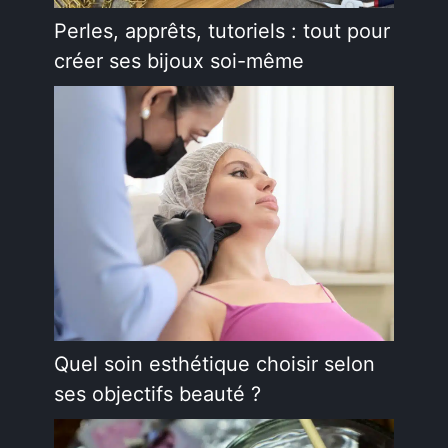
Perles, apprêts, tutoriels : tout pour
créer ses bijoux soi-même
Quel soin esthétique choisir selon
ses objectifs beauté ?