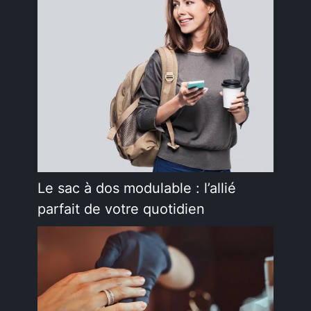
Le sac à dos modulable : l’allié
parfait de votre quotidien