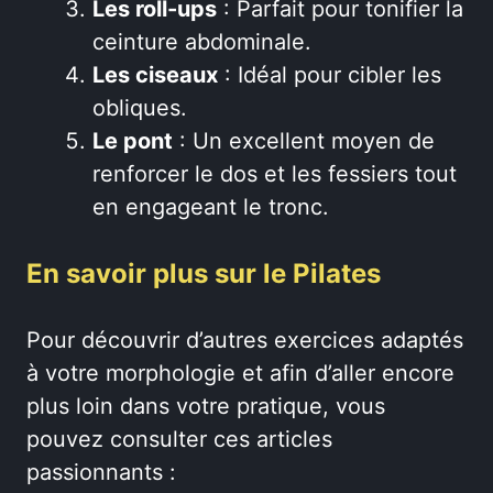
Les roll-ups
: Parfait pour tonifier la
ceinture abdominale.
Les ciseaux
: Idéal pour cibler les
obliques.
Le pont
: Un excellent moyen de
renforcer le dos et les fessiers tout
en engageant le tronc.
En savoir plus sur le Pilates
Pour découvrir d’autres exercices adaptés
à votre morphologie et afin d’aller encore
plus loin dans votre pratique, vous
pouvez consulter ces articles
passionnants :