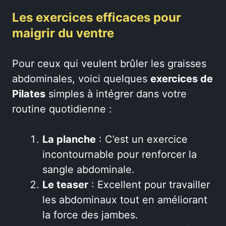
Les exercices efficaces pour
maigrir du ventre
Pour ceux qui veulent brûler les graisses
abdominales, voici quelques
exercices de
Pilates
simples à intégrer dans votre
routine quotidienne :
La planche
: C’est un exercice
incontournable pour renforcer la
sangle abdominale.
Le teaser
: Excellent pour travailler
les abdominaux tout en améliorant
la force des jambes.