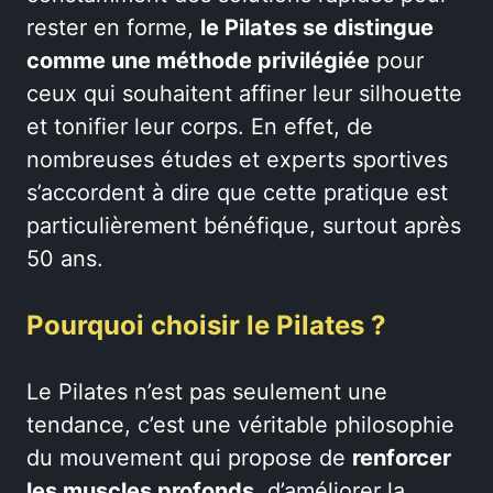
rester en forme,
le Pilates se distingue
comme une méthode privilégiée
pour
ceux qui souhaitent affiner leur silhouette
et tonifier leur corps. En effet, de
nombreuses études et experts sportives
s’accordent à dire que cette pratique est
particulièrement bénéfique, surtout après
50 ans.
Pourquoi choisir le Pilates ?
Le Pilates n’est pas seulement une
tendance, c’est une véritable philosophie
du mouvement qui propose de
renforcer
les muscles profonds
, d’améliorer la