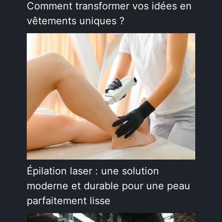
Comment transformer vos idées en
vêtements uniques ?
Épilation laser : une solution
moderne et durable pour une peau
parfaitement lisse