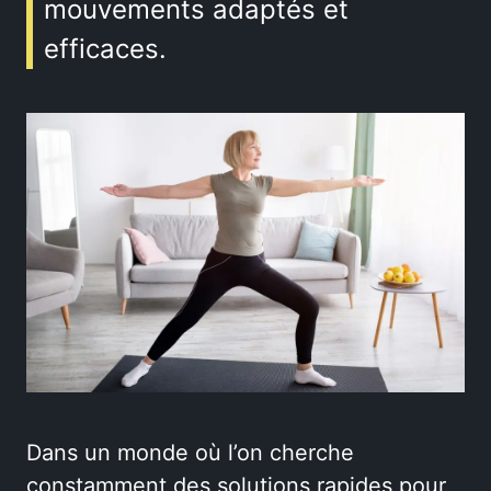
mouvements adaptés et
efficaces.
Dans un monde où l’on cherche
constamment des solutions rapides pour