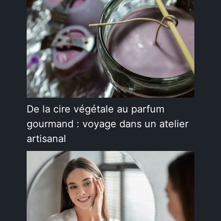
De la cire végétale au parfum
gourmand : voyage dans un atelier
artisanal