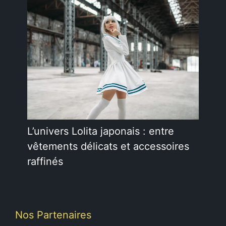
L’univers Lolita japonais : entre
vêtements délicats et accessoires
raffinés
Nos Partenaires