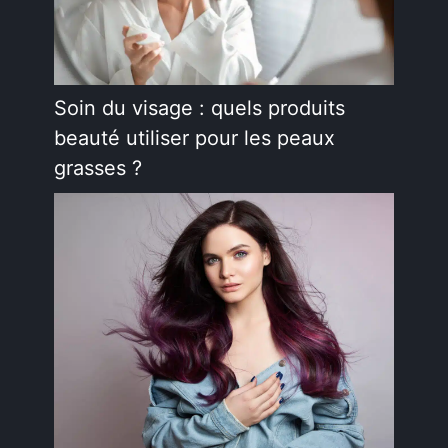
Soin du visage : quels produits
beauté utiliser pour les peaux
grasses ?