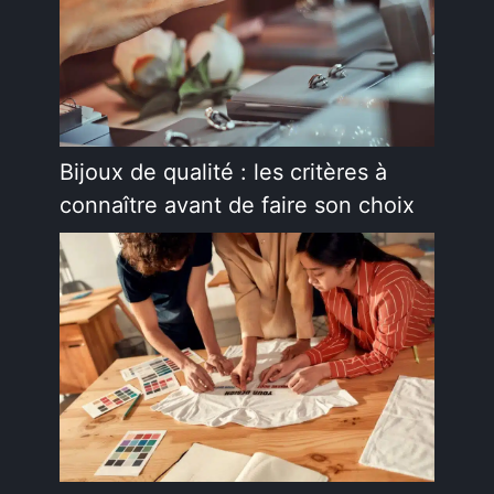
Bijoux de qualité : les critères à
connaître avant de faire son choix