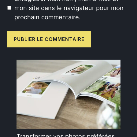
mon site dans le navigateur pour mon
prochain commentaire.
Transformer vos photos préférées