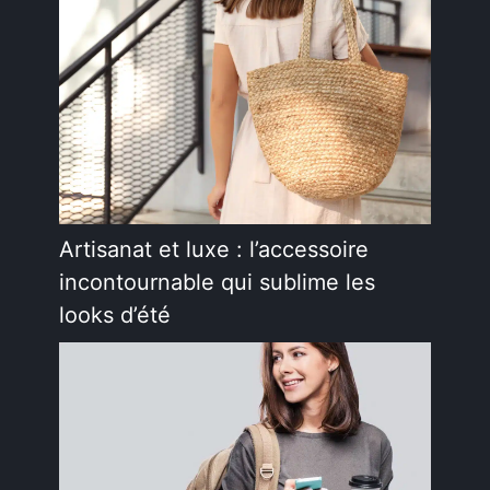
Artisanat et luxe : l’accessoire
incontournable qui sublime les
looks d’été