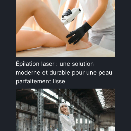
Épilation laser : une solution
moderne et durable pour une peau
parfaitement lisse