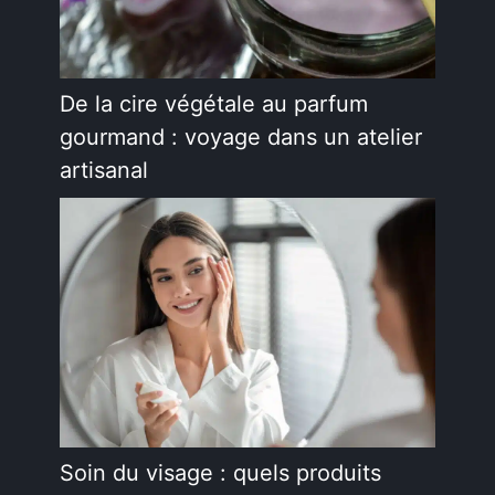
De la cire végétale au parfum
gourmand : voyage dans un atelier
artisanal
Soin du visage : quels produits