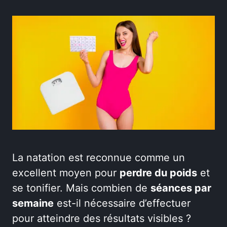
La natation est reconnue comme un
excellent moyen pour
perdre du poids
et
se tonifier. Mais combien de
séances par
semaine
est-il nécessaire d’effectuer
pour atteindre des résultats visibles ?