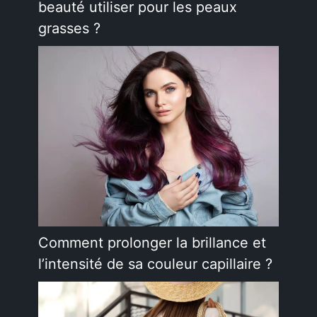
beauté utiliser pour les peaux
grasses ?
Comment prolonger la brillance et
l’intensité de sa couleur capillaire ?