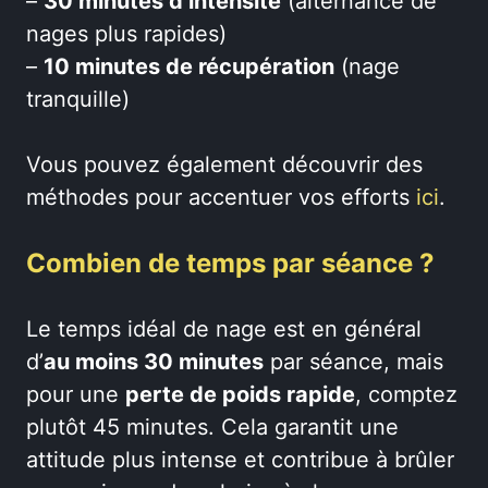
–
30 minutes d’intensité
(alternance de
nages plus rapides)
–
10 minutes de récupération
(nage
tranquille)
Vous pouvez également découvrir des
méthodes pour accentuer vos efforts
ici
.
Combien de temps par séance ?
Le temps idéal de nage est en général
d’
au moins 30 minutes
par séance, mais
pour une
perte de poids rapide
, comptez
plutôt 45 minutes. Cela garantit une
attitude plus intense et contribue à brûler