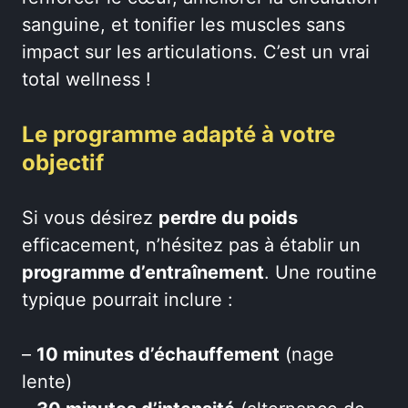
sanguine, et tonifier les muscles sans
impact sur les articulations. C’est un vrai
total wellness !
Le programme adapté à votre
objectif
Si vous désirez
perdre du poids
efficacement, n’hésitez pas à établir un
programme d’entraînement
. Une routine
typique pourrait inclure :
–
10 minutes d’échauffement
(nage
lente)