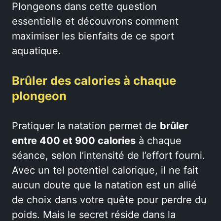
Plongeons dans cette question
essentielle et découvrons comment
maximiser les bienfaits de ce sport
aquatique.
Brûler des calories à chaque
plongeon
Pratiquer la natation permet de
brûler
entre 400 et 900 calories
à chaque
séance, selon l’intensité de l’effort fourni.
Avec un tel potentiel calorique, il ne fait
aucun doute que la natation est un allié
de choix dans votre quête pour perdre du
poids. Mais le secret réside dans la