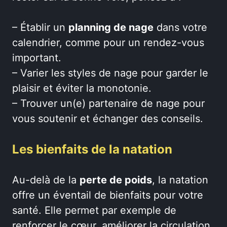
– Établir un
planning de nage
dans votre
calendrier, comme pour un rendez-vous
important.
– Varier les styles de nage pour garder le
plaisir et éviter la monotonie.
– Trouver un(e) partenaire de nage pour
vous soutenir et échanger des conseils.
Les bienfaits de la natation
Au-delà de la
perte de poids
, la natation
offre un éventail de bienfaits pour votre
santé. Elle permet par exemple de
renforcer le cœur, améliorer la circulation