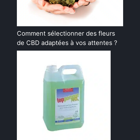
Comment sélectionner des fleurs
de CBD adaptées à vos attentes ?