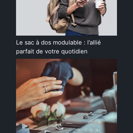
Le sac à dos modulable : l’allié
parfait de votre quotidien