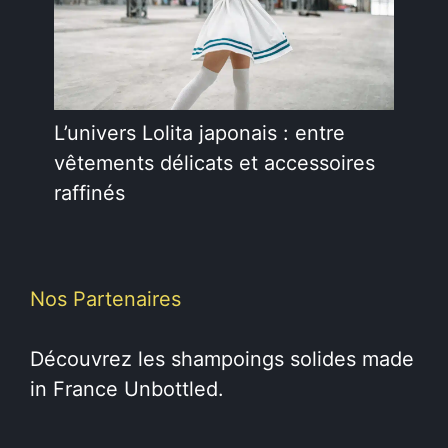
L’univers Lolita japonais : entre
vêtements délicats et accessoires
raffinés
Nos Partenaires
Découvrez les
shampoings solides
made
in France Unbottled.