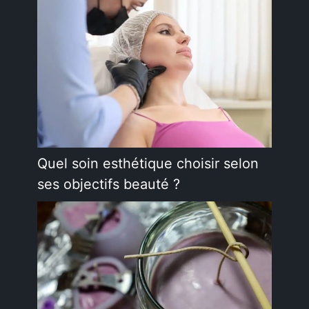
Quel soin esthétique choisir selon
ses objectifs beauté ?