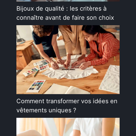
Bijoux de qualité : les critères à
connaître avant de faire son choix
Comment transformer vos idées en
vêtements uniques ?