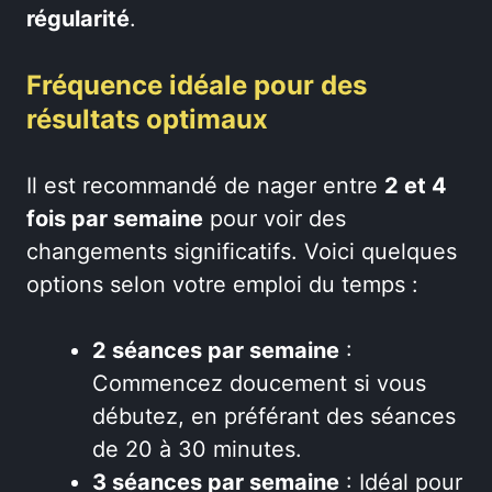
régularité
.
Fréquence idéale pour des
résultats optimaux
Il est recommandé de nager entre
2 et 4
fois par semaine
pour voir des
changements significatifs. Voici quelques
options selon votre emploi du temps :
2 séances par semaine
:
Commencez doucement si vous
débutez, en préférant des séances
de 20 à 30 minutes.
3 séances par semaine
: Idéal pour