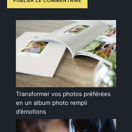
Transformer vos photos préférées
en un album photo rempli
d’émotions