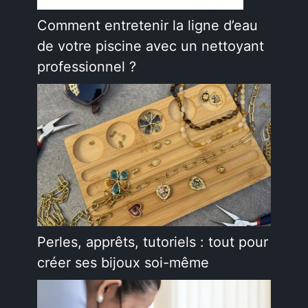
Comment entretenir la ligne d’eau
de votre piscine avec un nettoyant
professionnel ?
Perles, apprêts, tutoriels : tout pour
créer ses bijoux soi-même