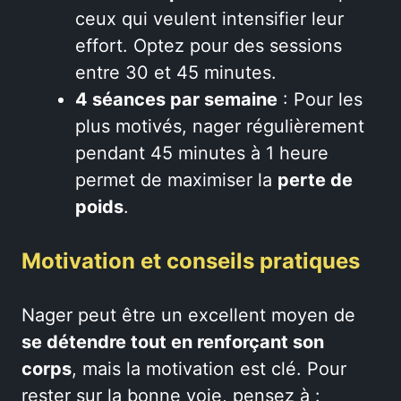
ceux qui veulent intensifier leur
effort. Optez pour des sessions
entre 30 et 45 minutes.
4 séances par semaine
: Pour les
plus motivés, nager régulièrement
pendant 45 minutes à 1 heure
permet de maximiser la
perte de
poids
.
Motivation et conseils pratiques
Nager peut être un excellent moyen de
se détendre tout en renforçant son
corps
, mais la motivation est clé. Pour
rester sur la bonne voie, pensez à :