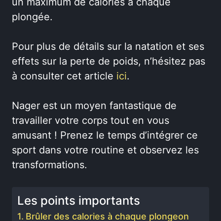
un maximum de calories à chaque
plongée.
Pour plus de détails sur la natation et ses
effets sur la perte de poids, n’hésitez pas
à consulter cet article
ici
.
Nager est un moyen fantastique de
travailler votre corps tout en vous
amusant ! Prenez le temps d’intégrer ce
sport dans votre routine et observez les
transformations.
Les points importants
Brûler des calories à chaque plongeon