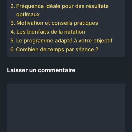
Fréquence idéale pour des résultats
optimaux
Motivation et conseils pratiques
Les bienfaits de la natation
Le programme adapté à votre objectif
Combien de temps par séance ?
Laisser un commentaire
Commentaire