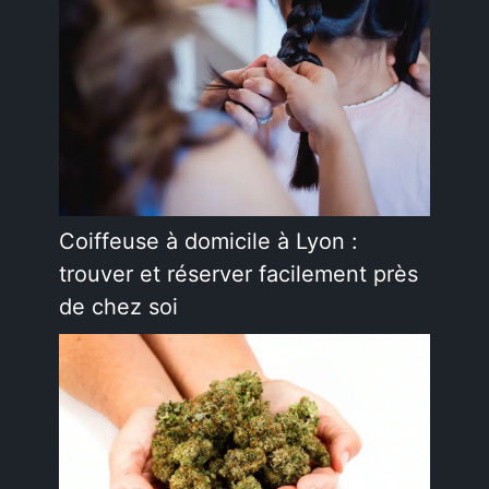
Coiffeuse à domicile à Lyon :
trouver et réserver facilement près
de chez soi