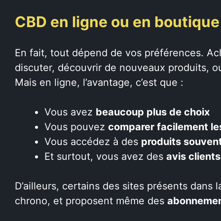
CBD en ligne ou en boutique 
En fait, tout dépend de vos préférences. A
discuter, découvrir de nouveaux produits, ou
Mais en ligne, l’avantage, c’est que :
Vous avez
beaucoup plus de choix
Vous pouvez
comparer facilement les
Vous accédez à des
produits souvent
Et surtout, vous avez des
avis clients
D’ailleurs, certains des sites présents dans l
chrono, et proposent même des
abonneme