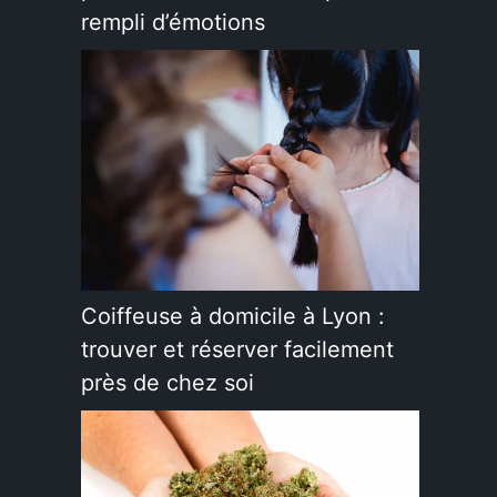
rempli d’émotions
Coiffeuse à domicile à Lyon :
trouver et réserver facilement
près de chez soi