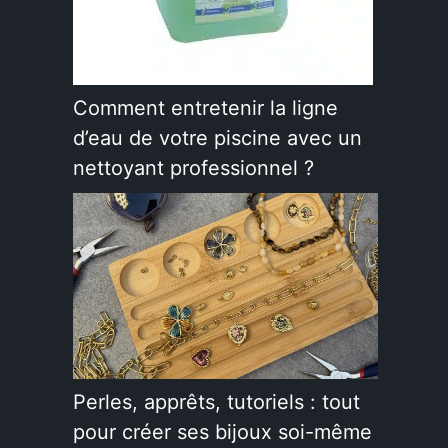
Comment entretenir la ligne
d’eau de votre piscine avec un
nettoyant professionnel ?
à
Perles, apprêts, tutoriels : tout
pour créer ses bijoux soi-même