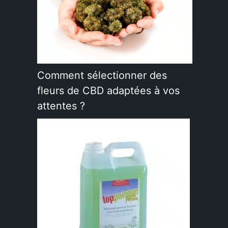
Comment sélectionner des
fleurs de CBD adaptées à vos
attentes ?