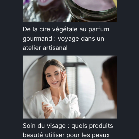
De la cire végétale au parfum
gourmand : voyage dans un
atelier artisanal
Soin du visage : quels produits
beauté utiliser pour les peaux