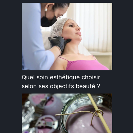
Quel soin esthétique choisir
selon ses objectifs beauté ?