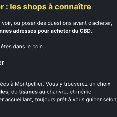
 : les shops à connaître
, voir, ou poser des questions avant d’acheter,
onnes adresses pour acheter du CBD
.
 êtes dans le coin :
er
ées à Montpellier. Vous y trouverez un choix
ales
, de
tisanes
au chanvre, et même
r accueillant, toujours prêt à vous guider selon