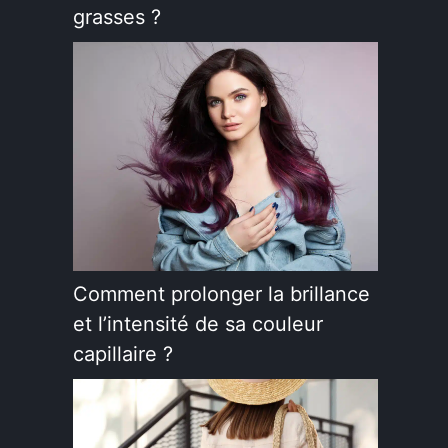
grasses ?
Comment prolonger la brillance
et l’intensité de sa couleur
capillaire ?