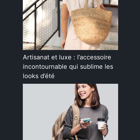
Artisanat et luxe : l’accessoire
incontournable qui sublime les
looks d’été