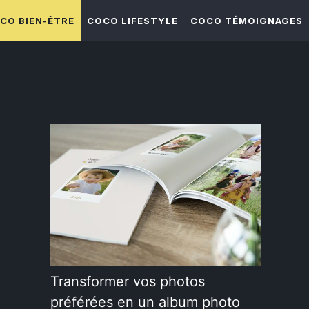
CO BIEN-ÊTRE
COCO LIFESTYLE
COCO TÉMOIGNAGES
Transformer vos photos
préférées en un album photo