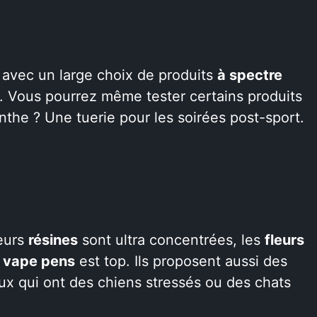
avec un large choix de produits
à spectre
. Vous pourrez même tester certains produits
nthe ? Une tuerie pour les soirées post-sport.
Leurs
résines
sont ultra concentrées, les
fleurs
e
vape pens
est top. Ils proposent aussi des
x qui ont des chiens stressés ou des chats