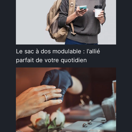
Le sac à dos modulable : l’allié
parfait de votre quotidien