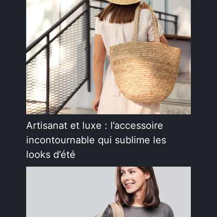
Artisanat et luxe : l’accessoire
incontournable qui sublime les
looks d’été