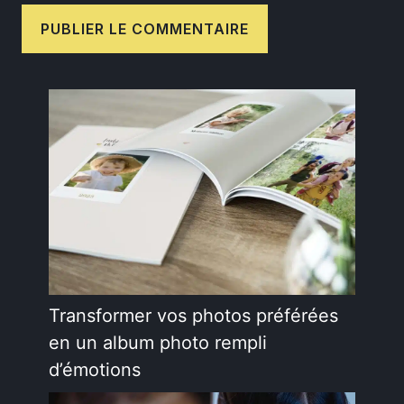
Transformer vos photos préférées
en un album photo rempli
d’émotions