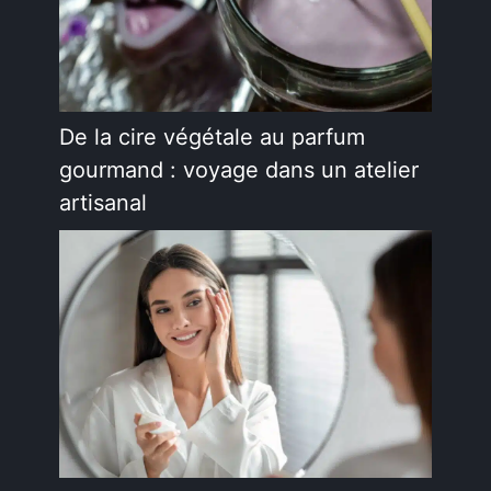
De la cire végétale au parfum
gourmand : voyage dans un atelier
artisanal