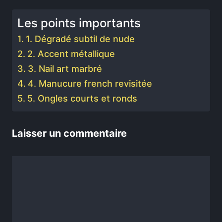
Les points importants
1. Dégradé subtil de nude
2. Accent métallique
3. Nail art marbré
4. Manucure french revisitée
5. Ongles courts et ronds
Laisser un commentaire
Commentaire