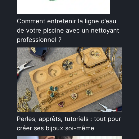
Comment entretenir la ligne d’eau
de votre piscine avec un nettoyant
professionnel ?
Perles, apprêts, tutoriels : tout pour
créer ses bijoux soi-même