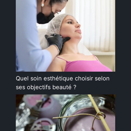
Quel soin esthétique choisir selon
ses objectifs beauté ?