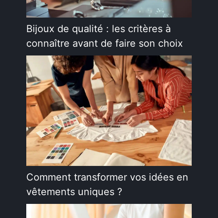
Bijoux de qualité : les critères à
connaître avant de faire son choix
Comment transformer vos idées en
vêtements uniques ?