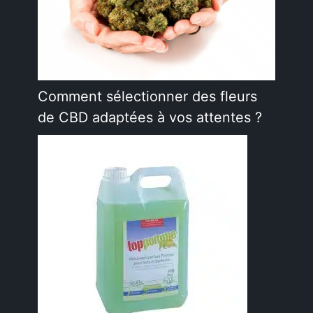
Comment sélectionner des fleurs
de CBD adaptées à vos attentes ?