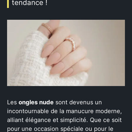
tendance !
Les
ongles nude
sont devenus un
incontournable de la manucure moderne,
alliant élégance et simplicité. Que ce soit
pour une occasion spéciale ou pour le