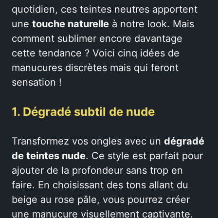
quotidien, ces teintes neutres apportent
une
touche naturelle
à notre look. Mais
comment sublimer encore davantage
cette tendance ? Voici cinq idées de
manucures discrètes mais qui feront
sensation !
1. Dégradé subtil de nude
Transformez vos ongles avec un
dégradé
de teintes nude
. Ce style est parfait pour
ajouter de la profondeur sans trop en
faire. En choisissant des tons allant du
beige au rose pâle, vous pourrez créer
une manucure visuellement captivante.