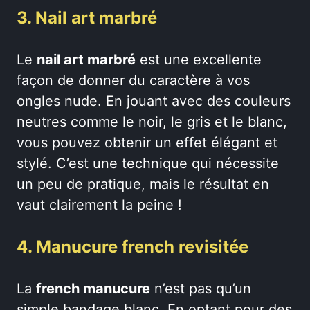
3. Nail art marbré
Le
nail art marbré
est une excellente
façon de donner du caractère à vos
ongles nude. En jouant avec des couleurs
neutres comme le noir, le gris et le blanc,
vous pouvez obtenir un effet élégant et
stylé. C’est une technique qui nécessite
un peu de pratique, mais le résultat en
vaut clairement la peine !
4. Manucure french revisitée
La
french manucure
n’est pas qu’un
simple bandage blanc. En optant pour des