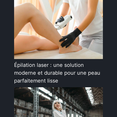
Épilation laser : une solution
moderne et durable pour une peau
parfaitement lisse