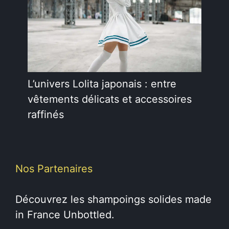
L’univers Lolita japonais : entre
vêtements délicats et accessoires
raffinés
Nos Partenaires
Découvrez les
shampoings solides
made
in France Unbottled.