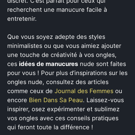
discret. C’est parfait pour ceux qui
recherchent une manucure facile à
entretenir.
Que vous soyez adepte des styles
minimalistes ou que vous aimiez ajouter
une touche de créativité à vos ongles,
ces
idées de manucures
nude sont faites
pour vous ! Pour plus d’inspirations sur les
ongles nude, consultez des articles
comme ceux de
Journal des Femmes
ou
encore
Bien Dans Sa Peau
. Laissez-vous
inspirer, osez expérimenter et sublimez
vos ongles avec ces conseils pratiques
qui feront toute la différence !