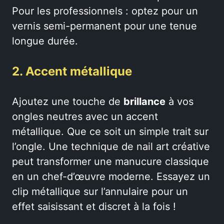
Pour les professionnels : optez pour un
vernis semi-permanent pour une tenue
longue durée.
2. Accent métallique
Ajoutez une touche de
brillance
à vos
ongles neutres avec un accent
métallique. Que ce soit un simple trait sur
l’ongle. Une technique de nail art créative
peut transformer une manucure classique
en un chef-d’œuvre moderne. Essayez un
clip métallique sur l’annulaire pour un
effet saisissant et discret à la fois !