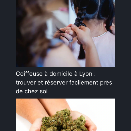
Coiffeuse à domicile à Lyon :
trouver et réserver facilement près
de chez soi