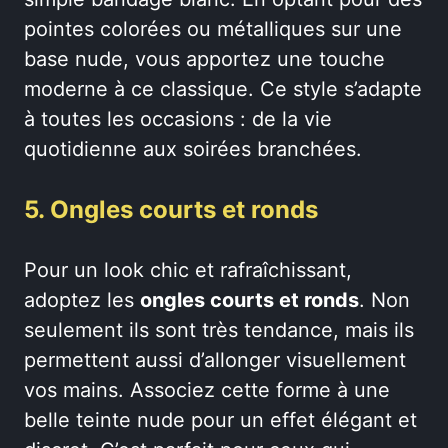
pointes colorées ou métalliques sur une
base nude, vous apportez une touche
moderne à ce classique. Ce style s’adapte
à toutes les occasions : de la vie
quotidienne aux soirées branchées.
5. Ongles courts et ronds
Pour un look chic et rafraîchissant,
adoptez les
ongles courts et ronds
. Non
seulement ils sont très tendance, mais ils
permettent aussi d’allonger visuellement
vos mains. Associez cette forme à une
belle teinte nude pour un effet élégant et