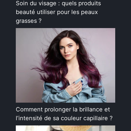
Soin du visage : quels produits
beauté utiliser pour les peaux
grasses ?
Comment prolonger la brillance et
l’intensité de sa couleur capillaire ?