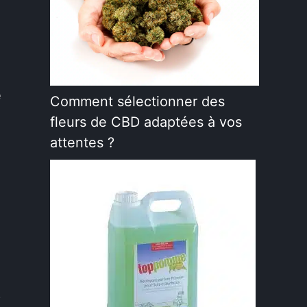
e
Comment sélectionner des
fleurs de CBD adaptées à vos
attentes ?
?