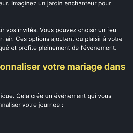
ieur. Imaginez un jardin enchanteur pour
ir vos invités. Vous pouvez choisir un feu
n air. Ces options ajoutent du plaisir à votre
iqué et profite pleinement de l’événement.
onnaliser votre mariage dans
nique. Cela crée un événement qui vous
naliser votre journée :