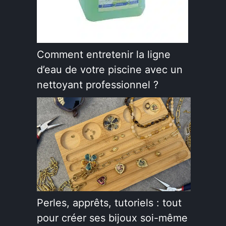
Comment entretenir la ligne
d’eau de votre piscine avec un
nettoyant professionnel ?
Perles, apprêts, tutoriels : tout
pour créer ses bijoux soi-même