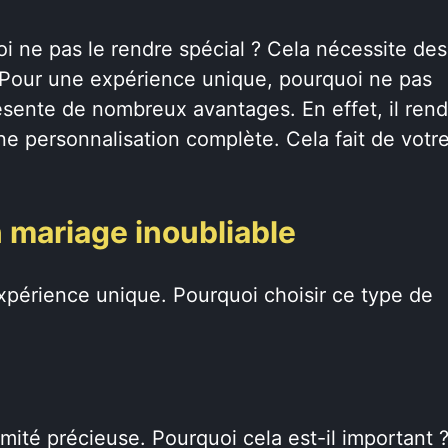
i ne pas le rendre spécial ? Cela nécessite des
 ? Pour une expérience unique, pourquoi ne pas
ésente de nombreux avantages. En effet, il rend
ne personnalisation complète. Cela fait de votr
n mariage inoubliable
xpérience unique. Pourquoi choisir ce type de
mité précieuse. Pourquoi cela est-il important 