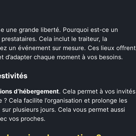
 une grande liberté. Pourquoi est-ce un
estataires. Cela inclut le traiteur, la
réez un événement sur mesure. Ces lieux offrent
et d’adapter chaque moment à vos besoins.
stivités
tions d’hébergement
. Cela permet à vos invités
 ? Cela facilite l’organisation et prolonge les
 sur plusieurs jours. Cela vous permet aussi
vec vos proches.