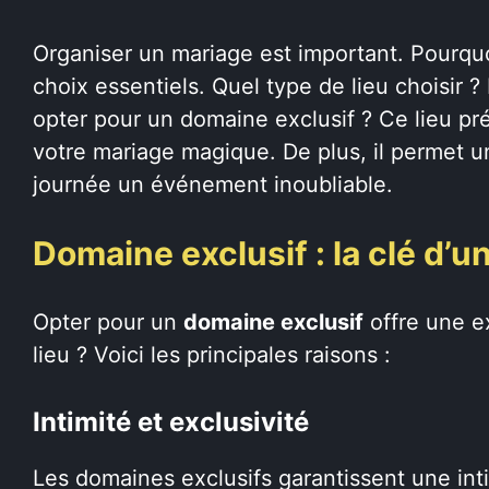
Organiser un mariage est important. Pourquo
choix essentiels. Quel type de lieu choisir
opter pour un domaine exclusif ? Ce lieu pr
votre mariage magique. De plus, il permet u
journée un événement inoubliable.
Domaine exclusif : la clé d’u
Opter pour un
domaine exclusif
offre une e
lieu ? Voici les principales raisons :
Intimité et exclusivité
Les domaines exclusifs garantissent une inti