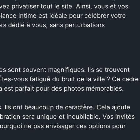
z privatiser tout le site. Ainsi, vous et vos
biance intime est idéale pour célébrer votre
rs dédié à vous, sans perturbations
s sont souvent magnifiques. Ils se trouvent
es-vous fatigué du bruit de la ville ? Ce cadre
a est parfait pour des photos mémorables.
s. Ils ont beaucoup de caractère. Cela ajoute
bration sera unique et inoubliable. Vos invités
Pourquoi ne pas envisager ces options pour