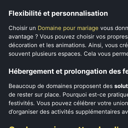
Flexibilité et personnalisation
Choisir un
Domaine pour mariage
vous donne
avantage ? Vous pouvez choisir vos propres pr
décoration et les animations. Ainsi, vous c
souvent plusieurs espaces. Cela vous perm
Hébergement et prolongation des fe
Beaucoup de domaines proposent des
solu
de rester sur place. Pourquoi est-ce pratique
festivités. Vous pouvez célébrer votre union
d’organiser des activités supplémentaires a