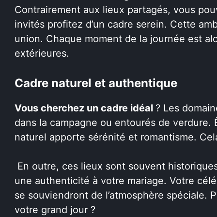
Contrairement aux lieux partagés, vous pouve
invités profitez d’un cadre serein. Cette am
union. Chaque moment de la journée est alo
extérieures.
Cadre naturel et authentique
Vous cherchez un cadre idéal
? Les domaine
dans la campagne ou entourés de verdure. Êt
naturel apporte sérénité et romantisme. Cel
En outre, ces lieux sont souvent historique
une authenticité à votre mariage. Votre célé
se souviendront de l’atmosphère spéciale. 
votre grand jour ?