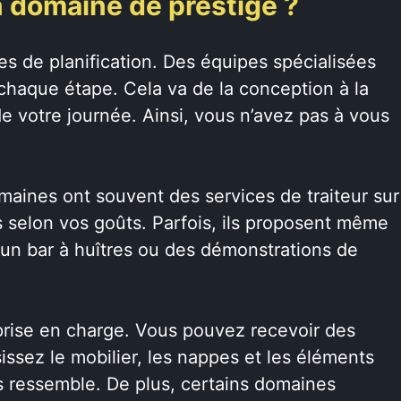
n domaine de prestige ?
es de planification. Des équipes spécialisées
haque étape. Cela va de la conception à la
de votre journée. Ainsi, vous n’avez pas à vous
maines ont souvent des services de traiteur sur
 selon vos goûts. Parfois, ils proposent même
e un bar à huîtres ou des démonstrations de
rise en charge. Vous pouvez recevoir des
issez le mobilier, les nappes et les éléments
s ressemble. De plus, certains domaines