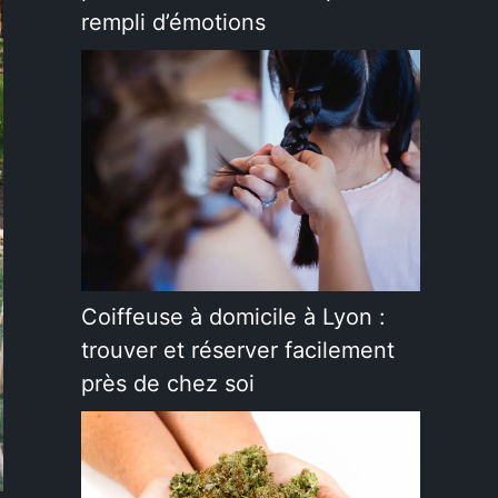
rempli d’émotions
Coiffeuse à domicile à Lyon :
trouver et réserver facilement
près de chez soi