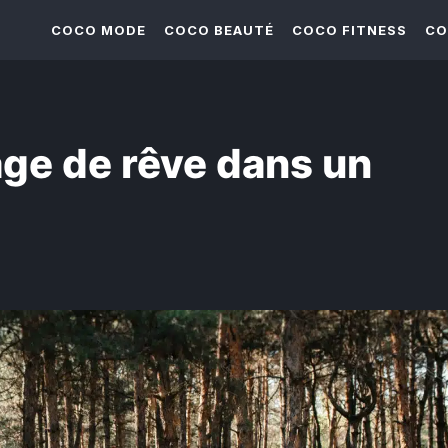
COCO MODE
COCO BEAUTÉ
COCO FITNESS
CO
ge de rêve dans un