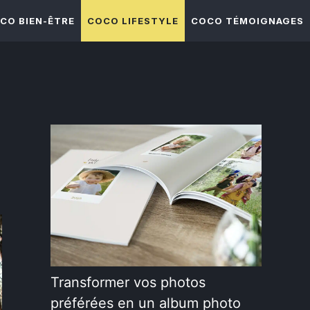
CO BIEN-ÊTRE
COCO LIFESTYLE
COCO TÉMOIGNAGES
Transformer vos photos
préférées en un album photo