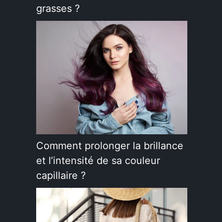
grasses ?
Comment prolonger la brillance
et l’intensité de sa couleur
capillaire ?