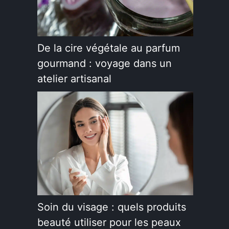
De la cire végétale au parfum
gourmand : voyage dans un
atelier artisanal
Soin du visage : quels produits
beauté utiliser pour les peaux