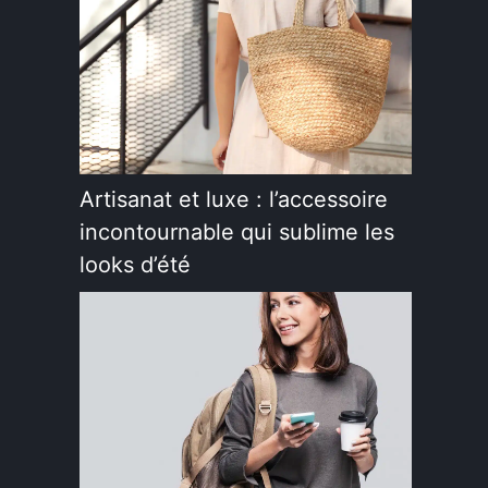
Artisanat et luxe : l’accessoire
incontournable qui sublime les
looks d’été