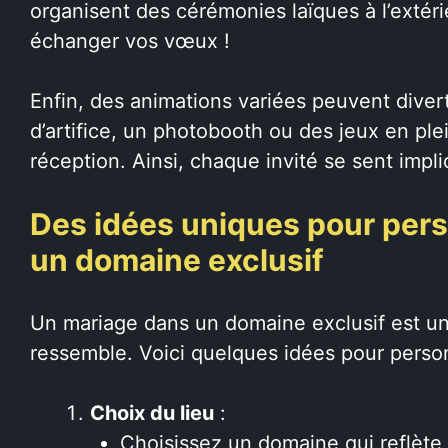
organisent des cérémonies laïques à l’extér
échanger vos vœux !
Enfin, des animations variées peuvent divert
d’artifice, un photobooth ou des jeux en plei
réception. Ainsi, chaque invité se sent impl
Des idées uniques pour pers
un domaine exclusif
Un mariage dans un domaine exclusif est u
ressemble. Voici quelques idées pour person
Choix du lieu
:
Choisissez un domaine qui reflète