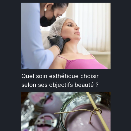
Quel soin esthétique choisir
selon ses objectifs beauté ?