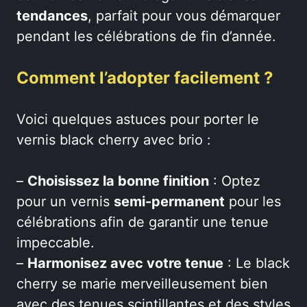
tendances
, parfait pour vous démarquer
pendant les célébrations de fin d’année.
Comment l’adopter facilement ?
Voici quelques astuces pour porter le
vernis black cherry avec brio :
–
Choisissez la bonne finition
: Optez
pour un vernis
semi-permanent
pour les
célébrations afin de garantir une tenue
impeccable.
–
Harmonisez avec votre tenue
: Le black
cherry se marie merveilleusement bien
avec des tenues scintillantes et des styles