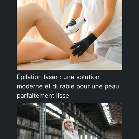
Épilation laser : une solution
moderne et durable pour une peau
parfaitement lisse