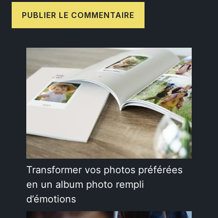
Transformer vos photos préférées
en un album photo rempli
d’émotions