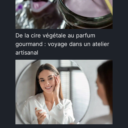
De la cire végétale au parfum
gourmand : voyage dans un atelier
artisanal