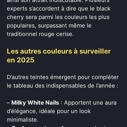
experts s’accordent à dire que le black
cherry sera parmi les couleurs les plus
populaires, surpassant même le
traditionnel rouge cerise.
Les autres couleurs à surveiller
en 2025
D’autres teintes émergent pour compléter
le tableau des indispensables de l’année :
–
Milky White Nails
: Apportent une aura
d’élégance, idéale pour un look
minimaliste.