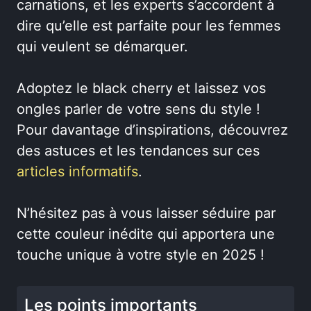
carnations, et les experts s’accordent à
dire qu’elle est parfaite pour les femmes
qui veulent se démarquer.
Adoptez le black cherry et laissez vos
ongles parler de votre sens du style !
Pour davantage d’inspirations, découvrez
des astuces et les tendances sur ces
articles informatifs
.
N’hésitez pas à vous laisser séduire par
cette couleur inédite qui apportera une
touche unique à votre style en 2025 !
Les points importants