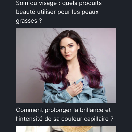
Soin du visage : quels produits
beauté utiliser pour les peaux
grasses ?
Comment prolonger la brillance et
l’intensité de sa couleur capillaire ?