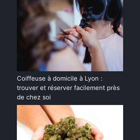
Coiffeuse à domicile à Lyon :
trouver et réserver facilement près
de chez soi