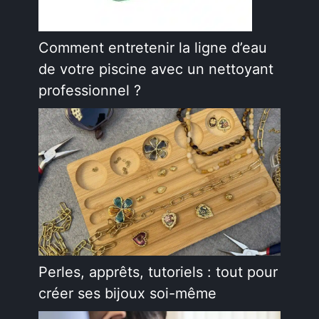
Comment entretenir la ligne d’eau
de votre piscine avec un nettoyant
professionnel ?
Perles, apprêts, tutoriels : tout pour
créer ses bijoux soi-même