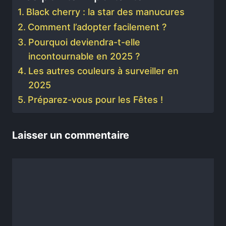
Black cherry : la star des manucures
Comment l’adopter facilement ?
Pourquoi deviendra-t-elle
incontournable en 2025 ?
Les autres couleurs à surveiller en
2025
Préparez-vous pour les Fêtes !
Laisser un commentaire
Commentaire