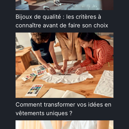
Bijoux de qualité : les critères à
connaître avant de faire son choix
Comment transformer vos idées en
vêtements uniques ?