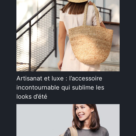
Artisanat et luxe : l’accessoire
incontournable qui sublime les
looks d’été