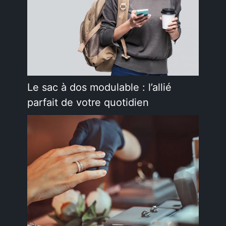
Le sac à dos modulable : l’allié
parfait de votre quotidien