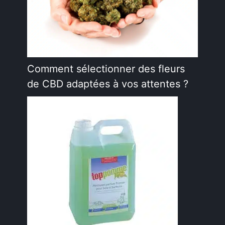
Comment sélectionner des fleurs
de CBD adaptées à vos attentes ?