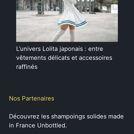
L’univers Lolita japonais : entre
vêtements délicats et accessoires
raffinés
Nos Partenaires
Découvrez les
shampoings solides
made
in France Unbottled.