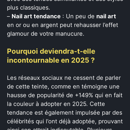
plus classiques.
–
Nail art tendance
: Un peu de
nail art
en or ou en argent peut rehausser l’effet
glamour de votre manucure.
Pourquoi deviendra-t-elle
incontournable en 2025 ?
Les réseaux sociaux ne cessent de parler
de cette teinte, comme en témoigne une
hausse de popularité de +149% qui en fait
la couleur à adopter en 2025. Cette
tendance est également impulsée par des
célébrités qui l’ont déjà adoptée, prouvant
ainsi son attrait indiscutable. Plusieurs