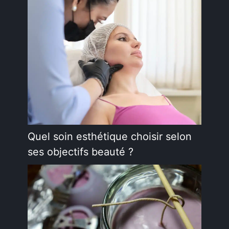
Quel soin esthétique choisir selon
ses objectifs beauté ?