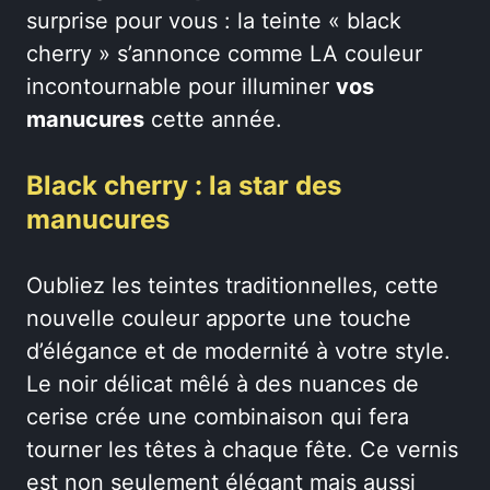
surprise pour vous : la teinte « black
cherry » s’annonce comme LA couleur
incontournable pour illuminer
vos
manucures
cette année.
Black cherry : la star des
manucures
Oubliez les teintes traditionnelles, cette
nouvelle couleur apporte une touche
d’élégance et de modernité à votre style.
Le noir délicat mêlé à des nuances de
cerise crée une combinaison qui fera
tourner les têtes à chaque fête. Ce vernis
est non seulement élégant mais aussi