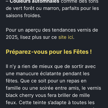
–
Couleurs automnales
comme des tons
de vert forêt ou marron, parfaits pour les
saisons froides.
Pour un aperçu des tendances vernis de
2025, lisez plus sur ce
site ici
.
Préparez-vous pour les Fêtes !
Il n’y a rien de mieux que de sortir avec
une manucure éclatante pendant les
fêtes. Que ce soit pour un repas en
famille ou une soirée entre amis, le vernis
black cherry vous fera briller de mille
feux. Cette teinte s’adapte à toutes les