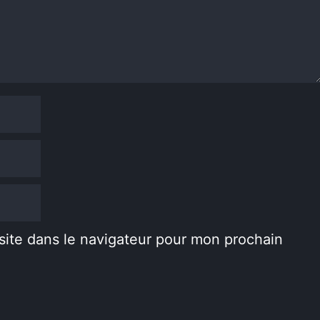
site dans le navigateur pour mon prochain