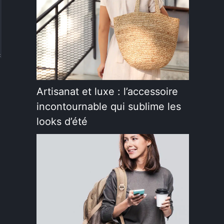
Artisanat et luxe : l’accessoire
incontournable qui sublime les
looks d’été