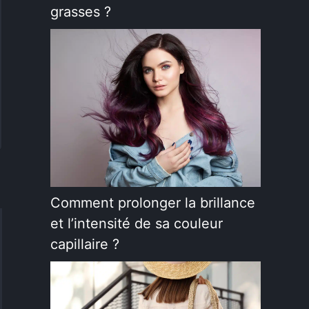
grasses ?
Comment prolonger la brillance
et l’intensité de sa couleur
capillaire ?