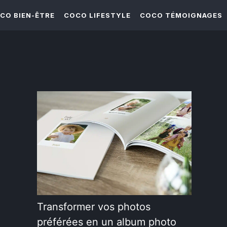
CO BIEN-ÊTRE
COCO LIFESTYLE
COCO TÉMOIGNAGES
Transformer vos photos
préférées en un album photo