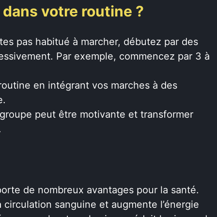
dans votre routine ?
tes pas habitué à marcher, débutez par des
ressivement. Par exemple, commencez par 3 à
outine en intégrant vos marches à des
e.
roupe peut être motivante et transformer
.
porte de nombreux avantages pour la santé.
la circulation sanguine et augmente l’énergie