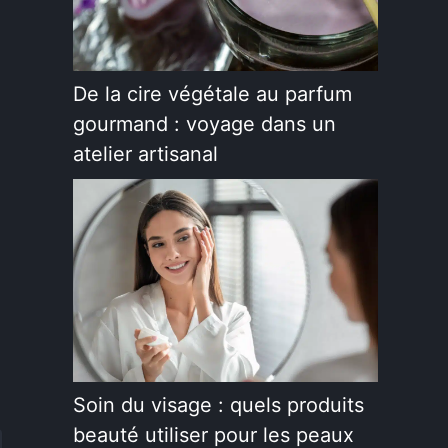
De la cire végétale au parfum
gourmand : voyage dans un
atelier artisanal
Soin du visage : quels produits
beauté utiliser pour les peaux