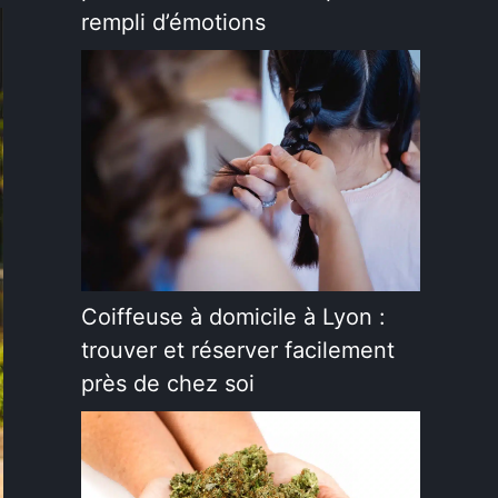
rempli d’émotions
Coiffeuse à domicile à Lyon :
trouver et réserver facilement
près de chez soi