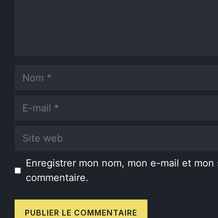
Nom
E-
mail
Site
web
Enregistrer mon nom, mon e-mail et mon 
commentaire.