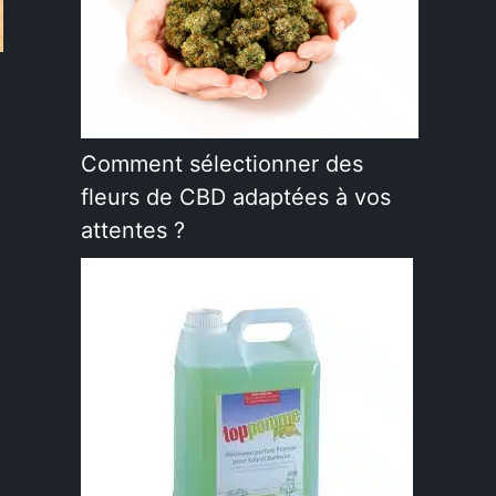
Comment sélectionner des
fleurs de CBD adaptées à vos
attentes ?