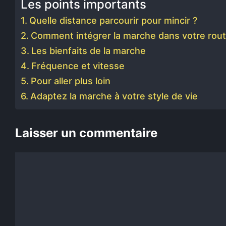
Les points importants
Quelle distance parcourir pour mincir ?
Comment intégrer la marche dans votre rout
Les bienfaits de la marche
Fréquence et vitesse
Pour aller plus loin
Adaptez la marche à votre style de vie
Laisser un commentaire
Commentaire