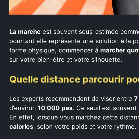
La marche
est souvent sous-estimée comme
pourtant elle représente une solution à la p
forme physique, commencer à
marcher quo
sur votre bien-être et votre silhouette.
Quelle distance parcourir po
Les experts recommandent de viser entre
7
d’environ
10 000 pas
. Ce seuil est souvent
En effet, lorsque vous marchez cette dista
calories
, selon votre poids et votre rythme.