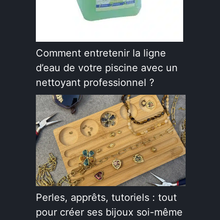
Comment entretenir la ligne
d’eau de votre piscine avec un
nettoyant professionnel ?
Perles, apprêts, tutoriels : tout
pour créer ses bijoux soi-même