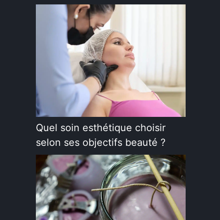
Quel soin esthétique choisir
selon ses objectifs beauté ?