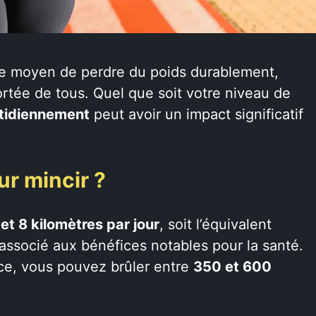
 moyen de perdre du poids durablement,
ortée de tous. Quel que soit votre niveau de
tidiennement
peut avoir un impact significatif
ur mincir ?
 et 8 kilomètres par jour
, soit l’équivalent
 associé aux bénéfices notables pour la santé.
nce, vous pouvez brûler entre
350 et 600