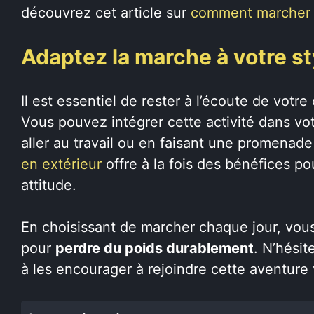
découvrez cet article sur
comment marcher p
Adaptez la marche à votre st
Il est essentiel de rester à l’écoute de votr
Vous pouvez intégrer cette activité dans vo
aller au travail ou en faisant une promenade
en extérieur
offre à la fois des bénéfices p
attitude.
En choisissant de marcher chaque jour, vou
pour
perdre du poids durablement
. N’hési
à les encourager à rejoindre cette aventure 