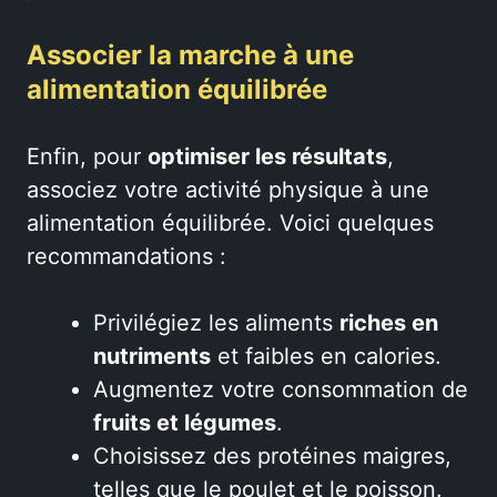
Associer la marche à une
alimentation équilibrée
Enfin, pour
optimiser les résultats
,
associez votre activité physique à une
alimentation équilibrée. Voici quelques
recommandations :
Privilégiez les aliments
riches en
nutriments
et faibles en calories.
Augmentez votre consommation de
fruits et légumes
.
Choisissez des protéines maigres,
telles que le poulet et le poisson.