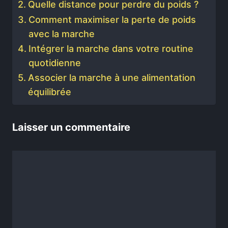
Quelle distance pour perdre du poids ?
Comment maximiser la perte de poids
avec la marche
Intégrer la marche dans votre routine
quotidienne
Associer la marche à une alimentation
équilibrée
Laisser un commentaire
Commentaire