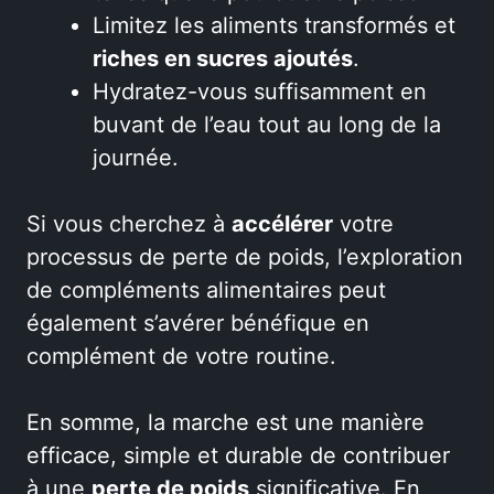
Limitez les aliments transformés et
riches en sucres ajoutés
.
Hydratez-vous suffisamment en
buvant de l’eau tout au long de la
journée.
Si vous cherchez à
accélérer
votre
processus de perte de poids, l’exploration
de compléments alimentaires peut
également s’avérer bénéfique en
complément de votre routine.
En somme, la marche est une manière
efficace, simple et durable de contribuer
à une
perte de poids
significative. En