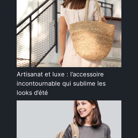
Artisanat et luxe : l’accessoire
incontournable qui sublime les
looks d’été