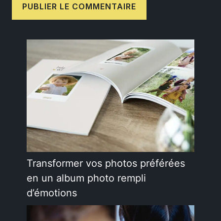
Transformer vos photos préférées
en un album photo rempli
d’émotions