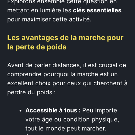
Explorons ensemble cette question en
mettant en lumière les
clés essentielles
pour maximiser cette activité.
Les avantages de la marche pour
la perte de poids
Avant de parler distances, il est crucial de
comprendre pourquoi la marche est un
excellent choix pour ceux qui cherchent à
perdre du poids :
Accessible à tous :
Peu importe
votre âge ou condition physique,
tout le monde peut marcher.