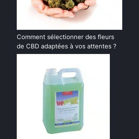
Comment sélectionner des fleurs
de CBD adaptées à vos attentes ?