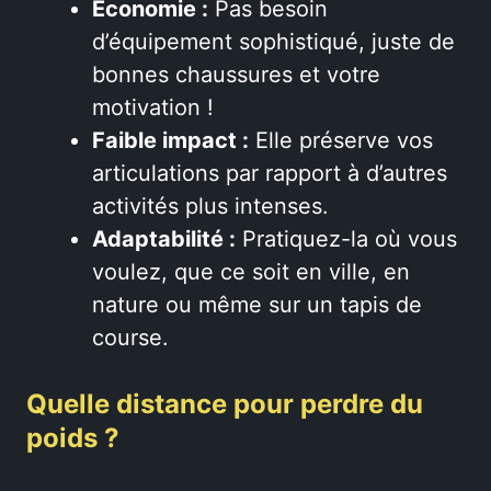
Économie :
Pas besoin
d’équipement sophistiqué, juste de
bonnes chaussures et votre
motivation !
Faible impact :
Elle préserve vos
articulations par rapport à d’autres
activités plus intenses.
Adaptabilité :
Pratiquez-la où vous
voulez, que ce soit en ville, en
nature ou même sur un tapis de
course.
Quelle distance pour perdre du
poids ?