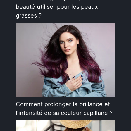
beauté utiliser pour les peaux
grasses ?
Comment prolonger la brillance et
l’intensité de sa couleur capillaire ?