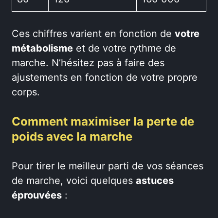
Ces chiffres varient en fonction de
votre
métabolisme
et de votre rythme de
marche. N’hésitez pas à faire des
ajustements en fonction de votre propre
corps.
Comment maximiser la perte de
poids avec la marche
Pour tirer le meilleur parti de vos séances
de marche, voici quelques
astuces
éprouvées
: