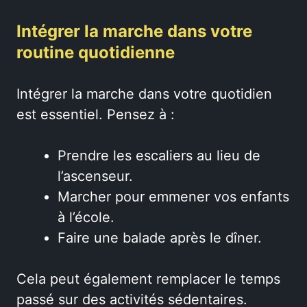
Intégrer la marche dans votre
routine quotidienne
Intégrer la marche dans votre quotidien
est essentiel. Pensez à :
Prendre les escaliers au lieu de
l’ascenseur.
Marcher pour emmener vos enfants
à l’école.
Faire une balade après le dîner.
Cela peut également remplacer le temps
passé sur des activités sédentaires.