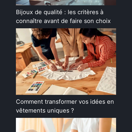
Bijoux de qualité : les critères à
connaître avant de faire son choix
Comment transformer vos idées en
vêtements uniques ?