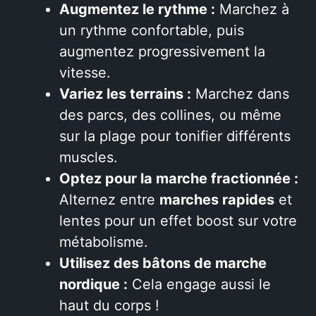
Augmentez le rythme :
Marchez à
un rythme confortable, puis
augmentez progressivement la
vitesse.
Variez les terrains :
Marchez dans
des parcs, des collines, ou même
sur la plage pour tonifier différents
muscles.
Optez pour la marche fractionnée :
Alternez entre
marches rapides
et
lentes pour un effet boost sur votre
métabolisme.
Utilisez des bâtons de marche
nordique :
Cela engage aussi le
haut du corps !