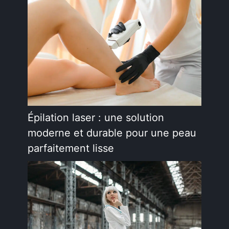
Épilation laser : une solution
moderne et durable pour une peau
parfaitement lisse