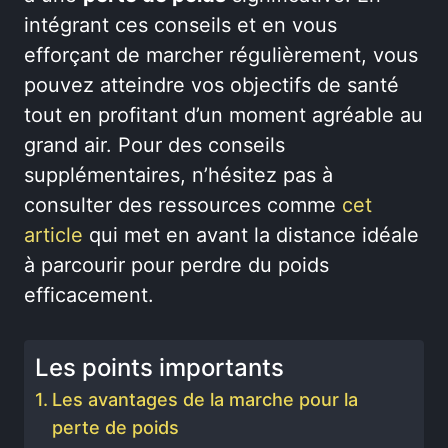
intégrant ces conseils et en vous
efforçant de marcher régulièrement, vous
pouvez atteindre vos objectifs de santé
tout en profitant d’un moment agréable au
grand air. Pour des conseils
supplémentaires, n’hésitez pas à
consulter des ressources comme
cet
article
qui met en avant la distance idéale
à parcourir pour perdre du poids
efficacement.
Les points importants
Les avantages de la marche pour la
perte de poids