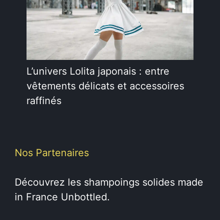
L’univers Lolita japonais : entre
vêtements délicats et accessoires
raffinés
Nos Partenaires
Découvrez les
shampoings solides
made
in France Unbottled.