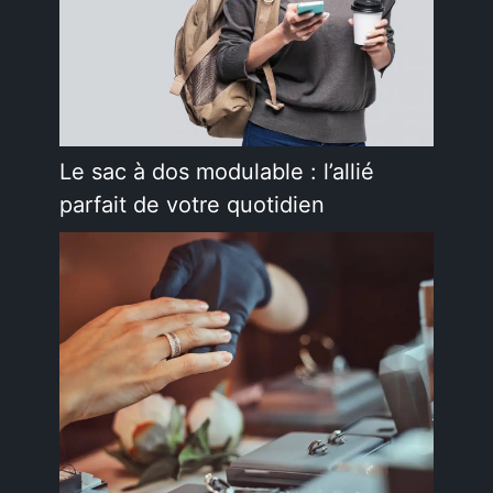
Le sac à dos modulable : l’allié
parfait de votre quotidien