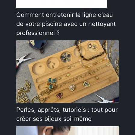
Comment entretenir la ligne d’eau
de votre piscine avec un nettoyant
professionnel ?
Perles, apprêts, tutoriels : tout pour
créer ses bijoux soi-même