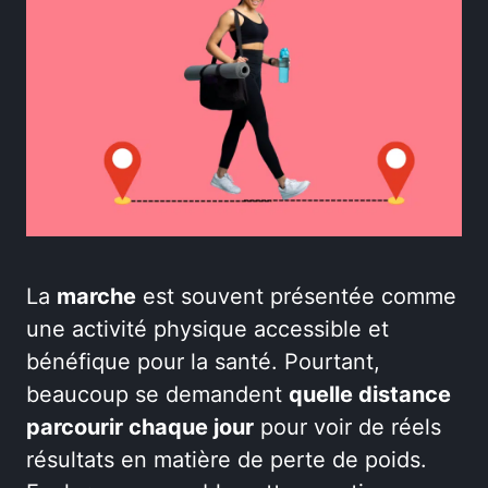
La
marche
est souvent présentée comme
une activité physique accessible et
bénéfique pour la santé. Pourtant,
beaucoup se demandent
quelle distance
parcourir chaque jour
pour voir de réels
résultats en matière de perte de poids.