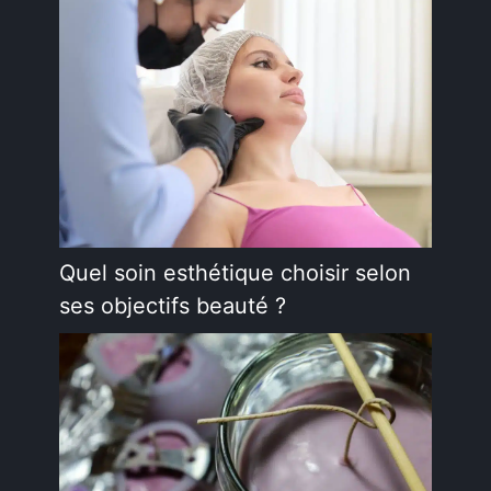
Quel soin esthétique choisir selon
ses objectifs beauté ?