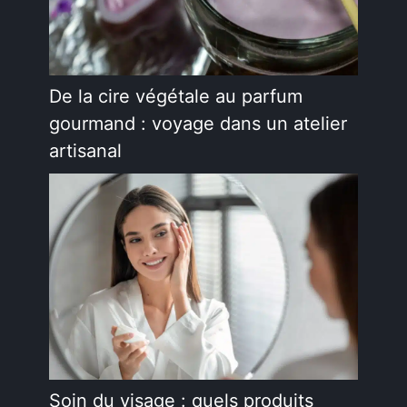
De la cire végétale au parfum
gourmand : voyage dans un atelier
artisanal
Soin du visage : quels produits