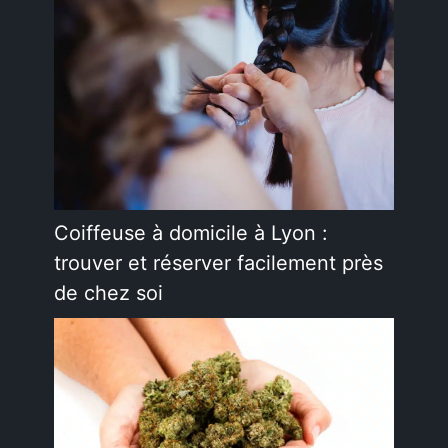
Coiffeuse à domicile à Lyon :
trouver et réserver facilement près
de chez soi