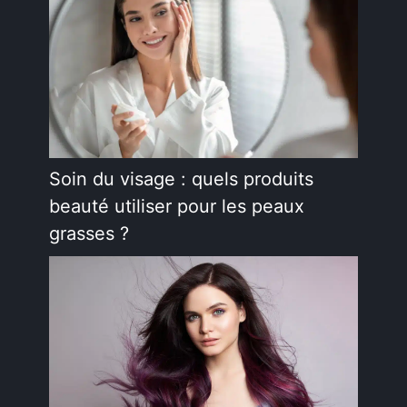
Soin du visage : quels produits
beauté utiliser pour les peaux
grasses ?