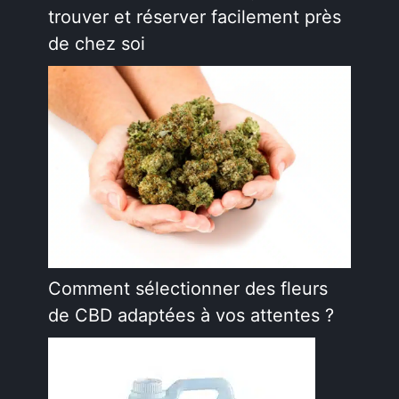
trouver et réserver facilement près
de chez soi
Comment sélectionner des fleurs
de CBD adaptées à vos attentes ?