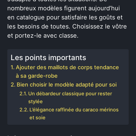
nombreux modèles figurent aujourd’hui
en catalogue pour satisfaire les goûts et
les besoins de toutes. Choisissez le vôtre
et portez-le avec classe.
Les points importants
Ajouter des maillots de corps tendance
à sa garde-robe
Bien choisir le modèle adapté pour soi
Un débardeur classique pour rester
stylée
L’élégance raffinée du caraco mérinos
et soie