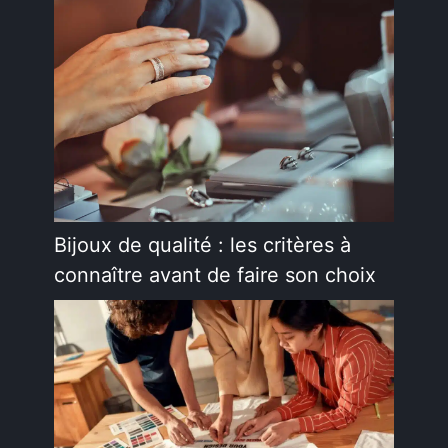
Bijoux de qualité : les critères à
connaître avant de faire son choix