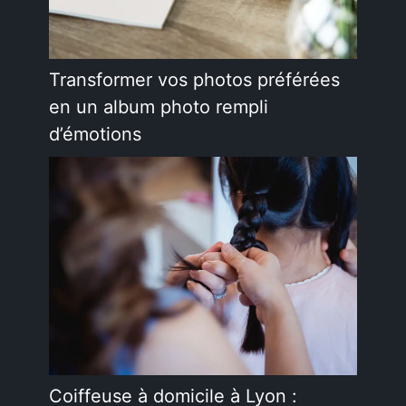
Transformer vos photos préférées
en un album photo rempli
d’émotions
Coiffeuse à domicile à Lyon :