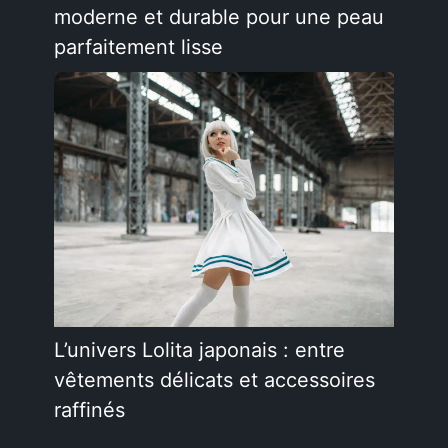
moderne et durable pour une peau
parfaitement lisse
L’univers Lolita japonais : entre
vêtements délicats et accessoires
raffinés