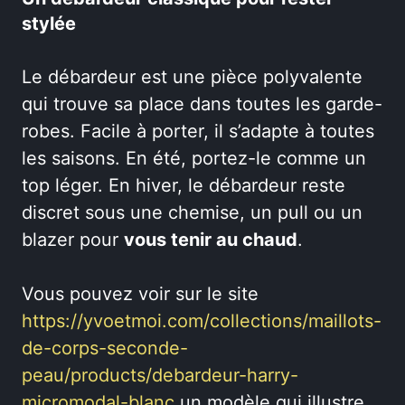
stylée
Le débardeur est une pièce polyvalente
qui trouve sa place dans toutes les garde-
robes. Facile à porter, il s’adapte à toutes
les saisons. En été, portez-le comme un
top léger. En hiver, le débardeur reste
discret sous une chemise, un pull ou un
blazer pour
vous tenir au chaud
.
Vous pouvez voir sur le site
https://yvoetmoi.com/collections/maillots-
de-corps-seconde-
peau/products/debardeur-harry-
micromodal-blanc
un modèle qui illustre