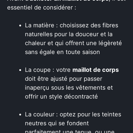
essentiel de considérer :
La matière : choisissez des fibres
naturelles pour la douceur et la
chaleur et qui offrent une légèreté
sans égale en toute saison
La coupe : votre
maillot de corps
doit être ajusté pour passer
inaperçu sous les vêtements et
offrir un style décontracté
La couleur : optez pour les teintes
neutres qui se fondent
parfaitement une tenue, ou une