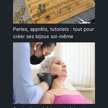
Perles, apprêts, tutoriels : tout pour
créer ses bijoux soi-même