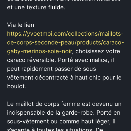
et une texture fluide.
Via le lien
https://yvoetmoi.com/collections/maillots-
de-corps-seconde-peau/products/caraco-
gaby-merinos-soie-noir
, choisissez votre
caraco réversible. Porté avec malice, il
peut rapidement passer de sous-
vêtement décontracté à haut chic pour le
boulot.
Le maillot de corps femme est devenu un
indispensable de la garde-robe. Porté en
sous-vêtement ou comme haut léger, il
s’adapte à toutes les situations. De