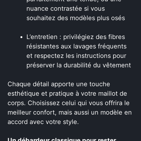
nuance contrastée si vous
souhaitez des modèles plus osés
L’entretien : privilégiez des fibres
résistantes aux lavages fréquents
et respectez les instructions pour
préserver la durabilité du vêtement
Chaque détail apporte une touche
esthétique et pratique à votre maillot de
corps. Choisissez celui qui vous offrira le
meilleur confort, mais aussi un modèle en
accord avec votre style.
Un débardeur classique pour rester