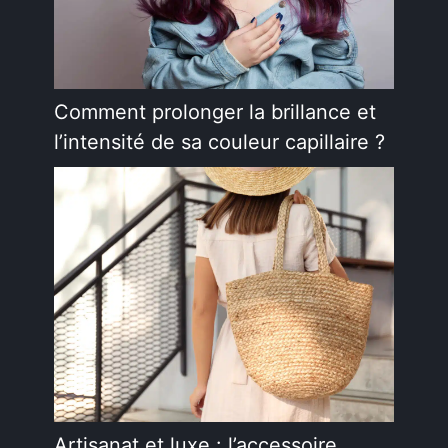
Comment prolonger la brillance et
l’intensité de sa couleur capillaire ?
Artisanat et luxe : l’accessoire