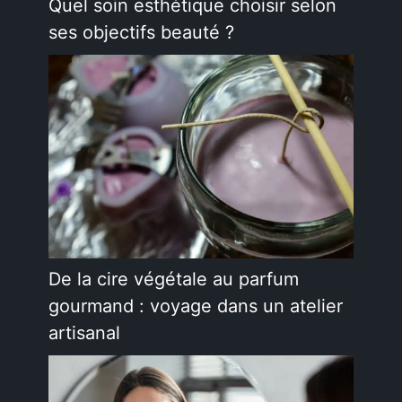
Quel soin esthétique choisir selon
ses objectifs beauté ?
De la cire végétale au parfum
gourmand : voyage dans un atelier
artisanal