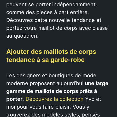
peuvent se porter indépendamment,
comme des pièces à part entière.
Découvrez cette nouvelle tendance et
portez votre maillot de corps avec classe
au quotidien.
Ajouter des maillots de corps
tendance à sa garde-robe
Les designers et boutiques de mode
moderne proposent aujourd’hui
une large
gamme de maillots de corps prêts à
porter
.
Découvrez la collection
Yvo et
moi pour vous faire plaisir. Vous y
trouverez des modèles stylés, pensés