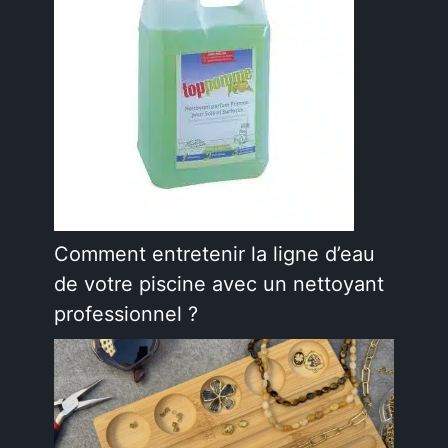
Comment entretenir la ligne d’eau
de votre piscine avec un nettoyant
professionnel ?