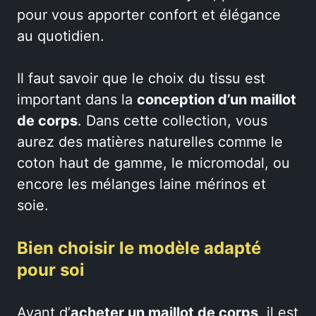
pour vous apporter confort et élégance
au quotidien.
Il faut savoir que le choix du tissu est
important dans la
conception d’un maillot
de corps
. Dans cette collection, vous
aurez des matières naturelles comme le
coton haut de gamme, le micromodal, ou
encore les mélanges laine mérinos et
soie.
Bien choisir le modèle adapté
pour soi
Avant d’
acheter un maillot de corps
, il est