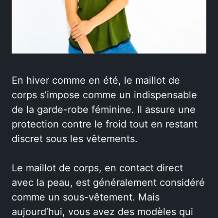
En hiver comme en été, le maillot de
corps s’impose comme un indispensable
de la garde-robe féminine. Il assure une
protection contre le froid tout en restant
discret sous les vêtements.
Le maillot de corps, en contact direct
avec la peau, est généralement considéré
comme un sous-vêtement. Mais
aujourd’hui, vous avez des modèles qui