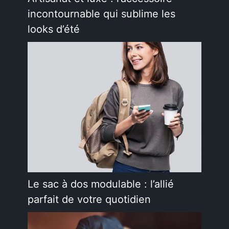
incontournable qui sublime les
looks d’été
Le sac à dos modulable : l’allié
parfait de votre quotidien