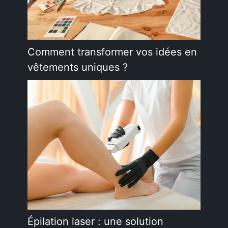
Comment transformer vos idées en
vêtements uniques ?
Épilation laser : une solution