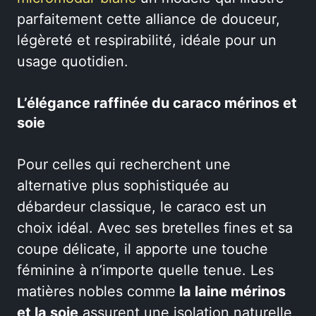
parfaitement cette alliance de douceur,
légèreté et respirabilité, idéale pour un
usage quotidien.
L’élégance raffinée du caraco mérinos et
soie
Pour celles qui recherchent une
alternative plus sophistiquée au
débardeur classique, le caraco est un
choix idéal. Avec ses bretelles fines et sa
coupe délicate, il apporte une touche
féminine à n’importe quelle tenue. Les
matières nobles comme
la laine mérinos
et la soie
assurent une isolation naturelle