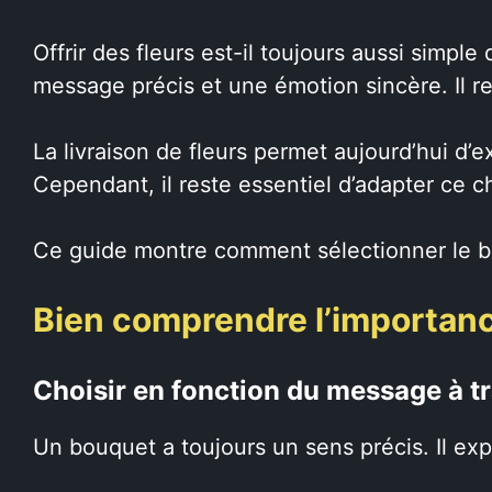
Offrir des fleurs est-il toujours aussi simpl
message précis et une émotion sincère. Il r
La livraison de fleurs permet aujourd’hui d’
Cependant, il reste essentiel d’adapter ce ch
Ce guide montre comment sélectionner le 
Bien comprendre l’importan
Choisir en fonction du message à t
Un bouquet a toujours un sens précis. Il ex