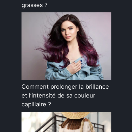
grasses ?
Comment prolonger la brillance
et l’intensité de sa couleur
capillaire ?