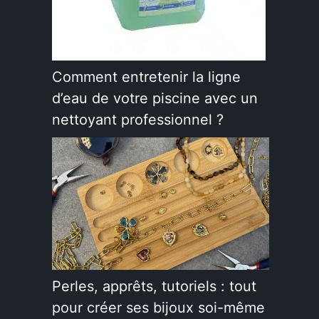
Comment entretenir la ligne
d’eau de votre piscine avec un
nettoyant professionnel ?
Perles, apprêts, tutoriels : tout
pour créer ses bijoux soi-même