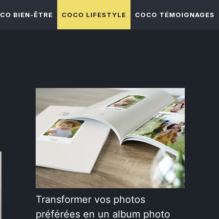
CO BIEN-ÊTRE
COCO LIFESTYLE
COCO TÉMOIGNAGES
Transformer vos photos
préférées en un album photo