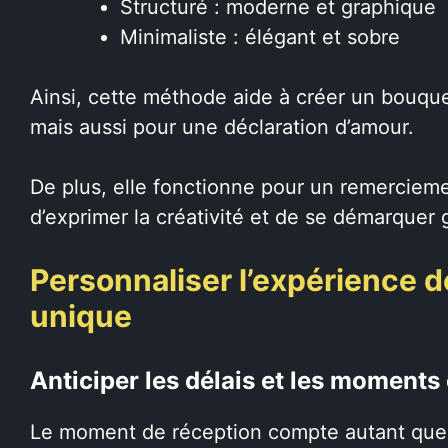
Structuré : moderne et graphique
Minimaliste : élégant et sobre
Ainsi, cette méthode aide à créer un bouque
mais aussi pour une déclaration d’amour.
De plus, elle fonctionne pour un remercieme
d’exprimer la créativité et de se démarquer 
Personnaliser l’expérience d
unique
Anticiper les délais et les moments 
Le moment de réception compte autant que l