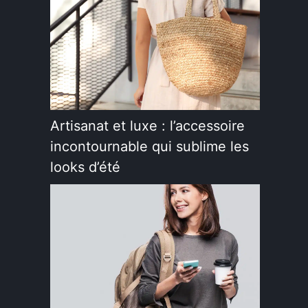
Artisanat et luxe : l’accessoire
incontournable qui sublime les
looks d’été