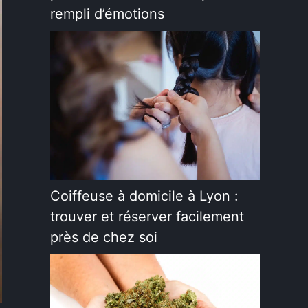
rempli d’émotions
Coiffeuse à domicile à Lyon :
trouver et réserver facilement
près de chez soi