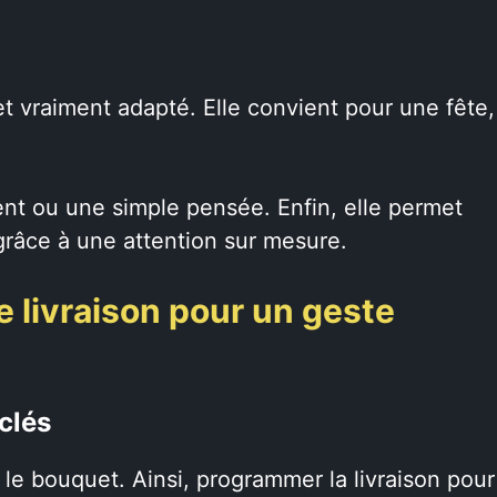
t vraiment adapté. Elle convient pour une fête,
nt ou une simple pensée. Enfin, elle permet
grâce à une attention sur mesure.
e livraison pour un geste
clés
e bouquet. Ainsi, programmer la livraison pour