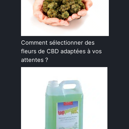
Comment sélectionner des
fleurs de CBD adaptées à vos
attentes ?