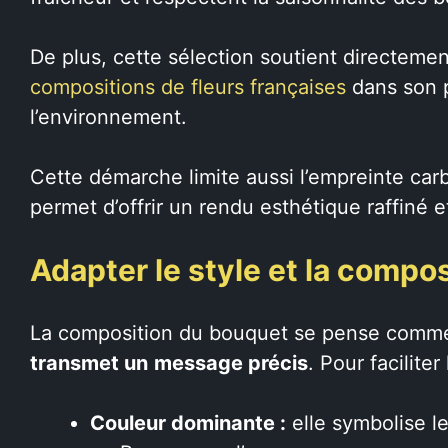
De plus, cette sélection soutient directement
compositions de fleurs françaises
dans son 
l’environnement.
Cette démarche limite aussi l’empreinte carb
permet d’offrir un rendu esthétique raffiné 
Adapter le style et la compo
La composition du bouquet se pense comme 
transmet un
message précis
. Pour faciliter
Couleur dominante :
elle symbolise l