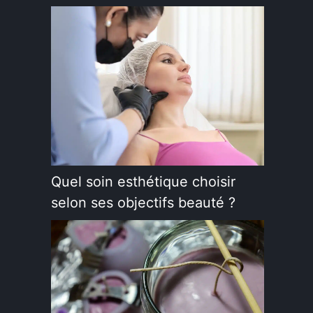
Quel soin esthétique choisir
selon ses objectifs beauté ?