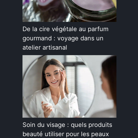
De la cire végétale au parfum
gourmand : voyage dans un
atelier artisanal
Soin du visage : quels produits
beauté utiliser pour les peaux