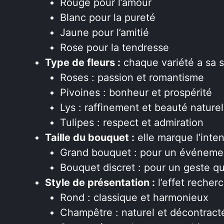
Rouge pour l’amour
Blanc pour la pureté
Jaune pour l’amitié
Rose pour la tendresse
Type de fleurs :
chaque variété a sa s
Roses : passion et romantisme
Pivoines : bonheur et prospérité
Lys : raffinement et beauté naturel
Tulipes : respect et admiration
Taille du bouquet :
elle marque l’inten
Grand bouquet : pour un événemen
Bouquet discret : pour un geste qu
Style de présentation :
l’effet reche
Rond : classique et harmonieux
Champêtre : naturel et décontract