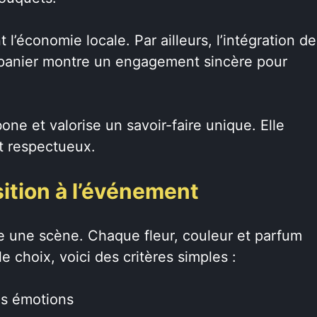
 l’économie locale. Par ailleurs, l’intégration de
panier montre un engagement sincère pour
one et valorise un savoir-faire unique. Elle
et respectueux.
sition à l’événement
une scène. Chaque fleur, couleur et parfum
 le choix, voici des critères simples :
es émotions