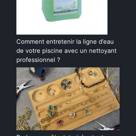
Comment entretenir la ligne d’eau
de votre piscine avec un nettoyant
professionnel ?