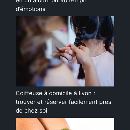
en un album photo rempli
d’émotions
Coiffeuse à domicile à Lyon :
trouver et réserver facilement près
de chez soi