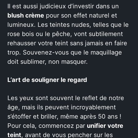
Il est aussi judicieux d’investir dans un
blush crème
pour son effet naturel et
lumineux. Les teintes nudes, telles que le
rose bois ou le pêche, vont subtilement
rehausser votre teint sans jamais en faire
trop. Souvenez-vous que le maquillage
doit sublimer, non masquer.
L’art de souligner le regard
Les yeux sont souvent le reflet de notre
âge, mais ils peuvent incroyablement
s’étoffer et briller, même après 50 ans !
Pour cela, commencez par
unifier votre
teint
, avant de vous pencher sur les