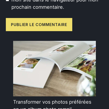
prochain commentaire.
Transformer vos photos préférées