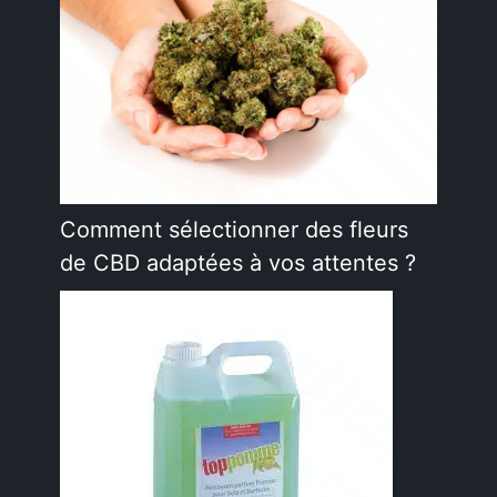
Comment sélectionner des fleurs
de CBD adaptées à vos attentes ?