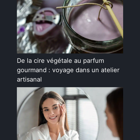
De la cire végétale au parfum
gourmand : voyage dans un atelier
artisanal