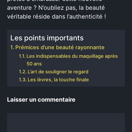
aventure ? N’oubliez pas, la beauté
véritable réside dans l’authenticité !
Les points importants
Prémices d’une beauté rayonnante
Les indispensables du maquillage après
50 ans
L’art de souligner le regard
Les lèvres, la touche finale
Laisser un commentaire
Commentaire