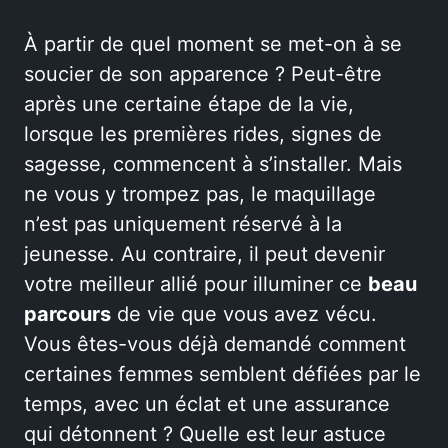
À partir de quel moment se met-on à se
soucier de son apparence ? Peut-être
après une certaine étape de la vie,
lorsque les premières rides, signes de
sagesse, commencent à s’installer. Mais
ne vous y trompez pas, le maquillage
n’est pas uniquement réservé à la
jeunesse. Au contraire, il peut devenir
votre meilleur allié pour illuminer ce
beau
parcours
de vie que vous avez vécu.
Vous êtes-vous déjà demandé comment
certaines femmes semblent défiées par le
temps, avec un éclat et une assurance
qui détonnent ? Quelle est leur astuce