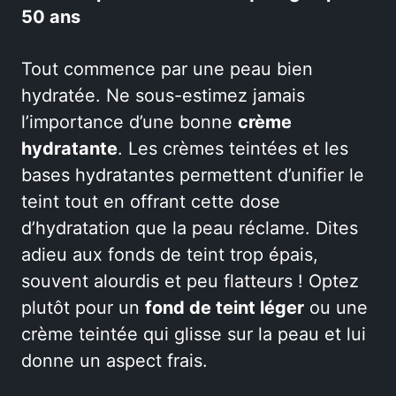
50 ans
Tout commence par une peau bien
hydratée. Ne sous-estimez jamais
l’importance d’une bonne
crème
hydratante
. Les crèmes teintées et les
bases hydratantes permettent d’unifier le
teint tout en offrant cette dose
d’hydratation que la peau réclame. Dites
adieu aux fonds de teint trop épais,
souvent alourdis et peu flatteurs ! Optez
plutôt pour un
fond de teint léger
ou une
crème teintée qui glisse sur la peau et lui
donne un aspect frais.