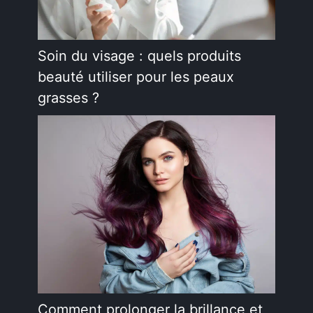
Soin du visage : quels produits
beauté utiliser pour les peaux
grasses ?
Comment prolonger la brillance et