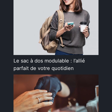
Le sac à dos modulable : l’allié
parfait de votre quotidien