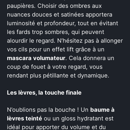
paupières. Choisir des ombres aux
nuances douces et satinées apportera
luminosité et profondeur, tout en évitant
les fards trop sombres, qui peuvent
alourdir le regard. N’hésitez pas à allonger
vos cils pour un effet lift grâce à un
mascara volumateur
. Cela donnera un
coup de fouet à votre regard, vous
rendant plus pétillante et dynamique.
Les lèvres, la touche finale
N’oublions pas la bouche ! Un
baume à
lèvres teinté
ou un gloss hydratant est
idéal pour apporter du volume et du