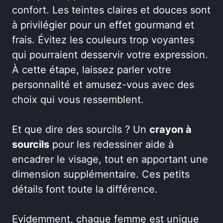
confort. Les teintes claires et douces sont
à privilégier pour un effet gourmand et
frais. Évitez les couleurs trop voyantes
qui pourraient desservir votre expression.
À cette étape, laissez parler votre
personnalité et amusez-vous avec des
choix qui vous ressemblent.
Et que dire des sourcils ? Un
crayon à
sourcils
pour les redessiner aide à
encadrer le visage, tout en apportant une
dimension supplémentaire. Ces petits
détails font toute la différence.
Evidemment, chaque femme est unique