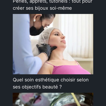
Perles, apprêts, tutoriels : tout pour
créer ses bijoux soi-même
Quel soin esthétique choisir selon
ses objectifs beauté ?