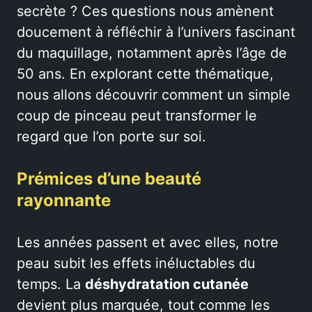
secrète ? Ces questions nous amènent
doucement à réfléchir à l’univers fascinant
du maquillage, notamment après l’âge de
50 ans. En explorant cette thématique,
nous allons découvrir comment un simple
coup de pinceau peut transformer le
regard que l’on porte sur soi.
Prémices d’une beauté
rayonnante
Les années passent et avec elles, notre
peau subit les effets inéluctables du
temps. La
déshydratation cutanée
devient plus marquée, tout comme les