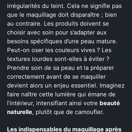
irrégularités du teint. Cela ne signifie pas
que le maquillage doit disparaître ; bien
au contraire. Les produits doivent se
choisir avec soin pour s’adapter aux
besoins spécifiques d’une peau mature.
Peut-on oser les couleurs vives ? Les
textures lourdes sont-elles à éviter ?
Prendre soin de sa peau et la préparer
correctement avant de se maquiller
devient alors un enjeu essentiel. Imaginez
faire naître cette lumière qui émane de
l’intérieur, intensifiant ainsi votre
beauté
naturelle
, plutôt que de camoufler.
Les indispensables du maquillage après