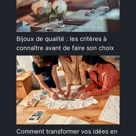
Bijoux de qualité : les critères à
connaître avant de faire son choix
Comment transformer vos idées en