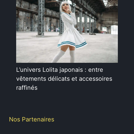
L’univers Lolita japonais : entre
vêtements délicats et accessoires
raffinés
Nos Partenaires