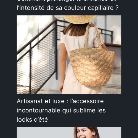
l’intensité de sa couleur capillaire ?
Artisanat et luxe : l’accessoire
incontournable qui sublime les
looks d’été