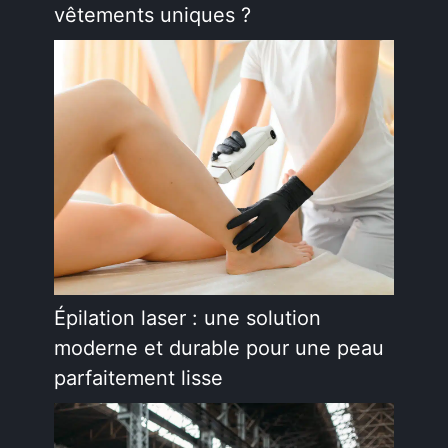
vêtements uniques ?
Épilation laser : une solution
moderne et durable pour une peau
parfaitement lisse