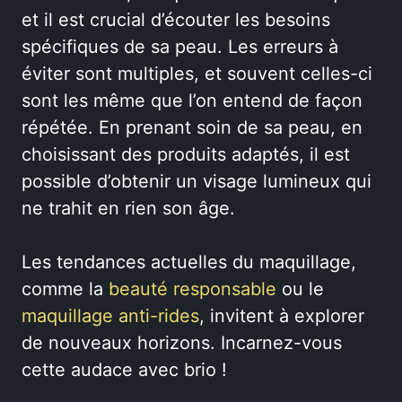
et il est crucial d’écouter les besoins
spécifiques de sa peau. Les erreurs à
éviter sont multiples, et souvent celles-ci
sont les même que l’on entend de façon
répétée. En prenant soin de sa peau, en
choisissant des produits adaptés, il est
possible d’obtenir un visage lumineux qui
ne trahit en rien son âge.
Les tendances actuelles du maquillage,
comme la
beauté responsable
ou le
maquillage anti-rides
, invitent à explorer
de nouveaux horizons. Incarnez-vous
cette audace avec brio !