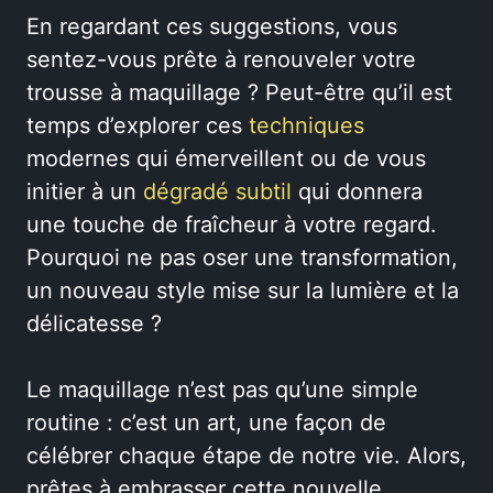
En regardant ces suggestions, vous
sentez-vous prête à renouveler votre
trousse à maquillage ? Peut-être qu’il est
temps d’explorer ces
techniques
modernes qui émerveillent ou de vous
initier à un
dégradé subtil
qui donnera
une touche de fraîcheur à votre regard.
Pourquoi ne pas oser une transformation,
un nouveau style mise sur la lumière et la
délicatesse ?
Le maquillage n’est pas qu’une simple
routine : c’est un art, une façon de
célébrer chaque étape de notre vie. Alors,
prêtes à embrasser cette nouvelle