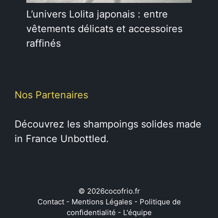
L’univers Lolita japonais : entre
vêtements délicats et accessoires
raffinés
Nos Partenaires
Découvrez les
shampoings solides
made
in France Unbottled.
© 2026cocofrio.fr
Contact
-
Mentions Légales
-
Politique de
confidentialité
-
L'équipe