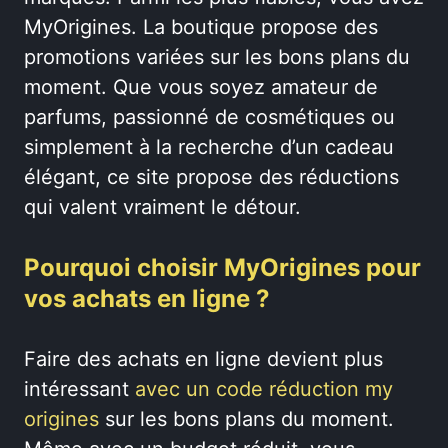
MyOrigines. La boutique propose des
promotions variées sur les bons plans du
moment. Que vous soyez amateur de
parfums, passionné de cosmétiques ou
simplement à la recherche d’un cadeau
élégant, ce site propose des réductions
qui valent vraiment le détour.
Pourquoi choisir MyOrigines pour
vos achats en ligne ?
Faire des achats en ligne devient plus
intéressant
avec un code réduction my
origines
sur les bons plans du moment.