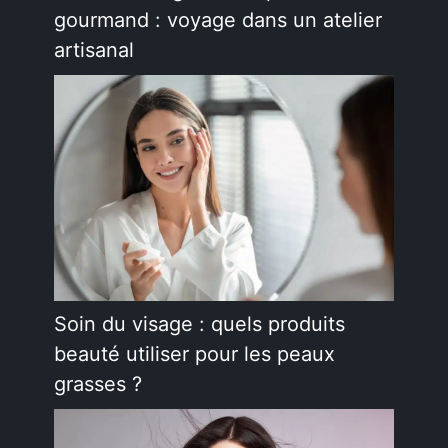
gourmand : voyage dans un atelier
artisanal
Soin du visage : quels produits
beauté utiliser pour les peaux
grasses ?