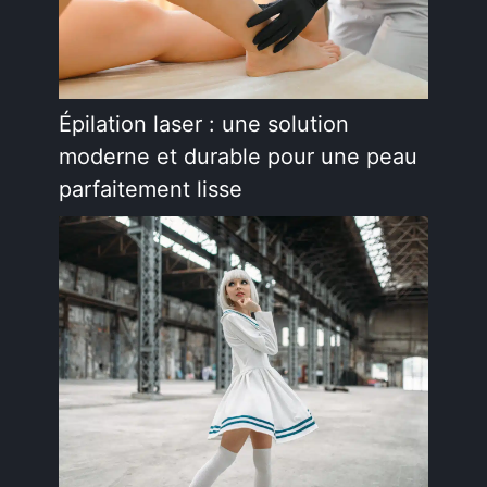
Épilation laser : une solution
moderne et durable pour une peau
parfaitement lisse