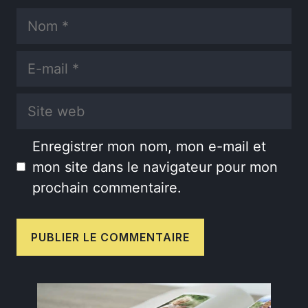
Nom
E-
mail
Site
web
Enregistrer mon nom, mon e-mail et
mon site dans le navigateur pour mon
prochain commentaire.