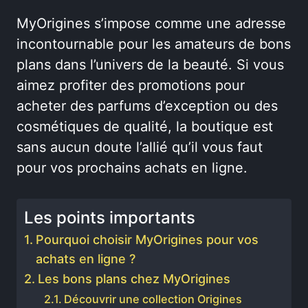
MyOrigines s’impose comme une adresse
incontournable pour les amateurs de bons
plans dans l’univers de la beauté. Si vous
aimez profiter des promotions pour
acheter des parfums d’exception ou des
cosmétiques de qualité, la boutique est
sans aucun doute l’allié qu’il vous faut
pour vos prochains achats en ligne.
Les points importants
Pourquoi choisir MyOrigines pour vos
achats en ligne ?
Les bons plans chez MyOrigines
Découvrir une collection Origines