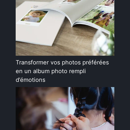
Transformer vos photos préférées
en un album photo rempli
d’émotions