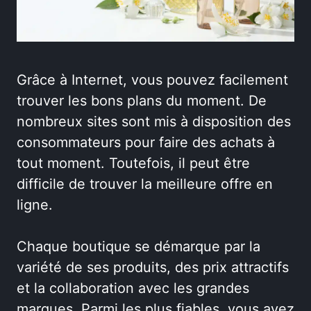
Grâce à Internet, vous pouvez facilement
trouver les bons plans du moment. De
nombreux sites sont mis à disposition des
consommateurs pour faire des achats à
tout moment. Toutefois, il peut être
difficile de trouver la meilleure offre en
ligne.
Chaque boutique se démarque par la
variété de ses produits, des prix attractifs
et la collaboration avec les grandes
marques. Parmi les plus fiables, vous avez