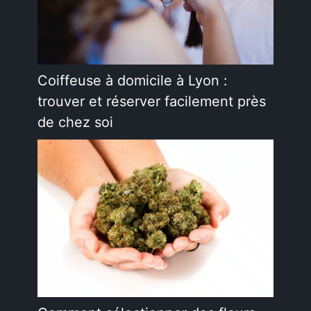
Coiffeuse à domicile à Lyon :
trouver et réserver facilement près
de chez soi