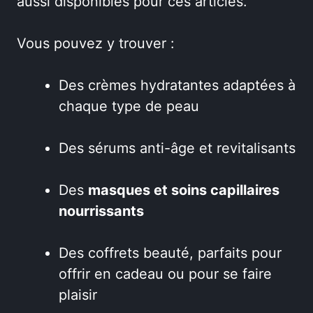
aussi disponibles pour ces articles.
Vous pouvez y trouver :
Des crèmes hydratantes adaptées à
chaque type de peau
Des sérums anti-âge et revitalisants
Des
masques et soins capillaires
nourrissants
Des coffrets beauté, parfaits pour
offrir en cadeau ou pour se faire
plaisir