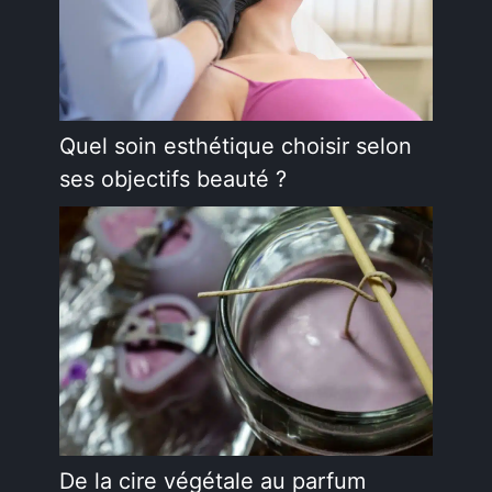
Quel soin esthétique choisir selon
ses objectifs beauté ?
De la cire végétale au parfum