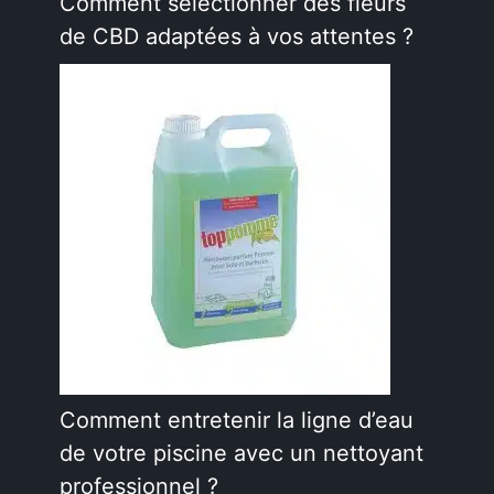
Comment sélectionner des fleurs
de CBD adaptées à vos attentes ?
Comment entretenir la ligne d’eau
de votre piscine avec un nettoyant
professionnel ?