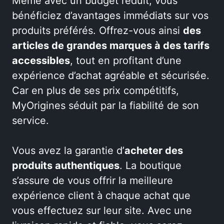
Même avec un budget réduit, vous
bénéficiez d’avantages immédiats sur vos
produits préférés. Offrez-vous ainsi
des
articles de grandes marques à des tarifs
accessibles
, tout en profitant d’une
expérience d’achat agréable et sécurisée.
Car en plus de ses prix compétitifs,
MyOrigines séduit par la fiabilité de son
service.
Vous avez la garantie d’
acheter des
produits authentiques
. La boutique
s’assure de vous offrir la meilleure
expérience client à chaque achat que
vous effectuez sur leur site. Avec une