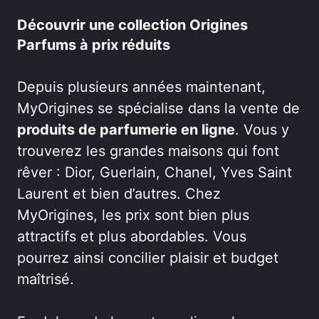
Découvrir une collection Origines
Parfums à prix réduits
Depuis plusieurs années maintenant,
MyOrigines se spécialise dans la vente de
produits de parfumerie en ligne
. Vous y
trouverez les grandes maisons qui font
rêver : Dior, Guerlain, Chanel, Yves Saint
Laurent et bien d’autres. Chez
MyOrigines, les prix sont bien plus
attractifs et plus abordables. Vous
pourrez ainsi concilier plaisir et budget
maîtrisé.