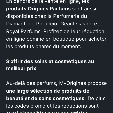
En dehors de la vente en ligne, les
produits Origines Parfums
sont aussi
disponibles chez la Parfumerie du
Diamant, de Porticcio, Géant Casino et
Royal Parfums. Profitez de leur réduction
en ligne comme en boutique pour acheter
les produits phares du moment.
S’offrir des soins et cosmétiques au
meilleur prix
Au-delà des parfums, MyOrigines propose
une large sélection de produits de
beauté et de soins cosmétiques
. De plus,
les codes promo et les réductions sont