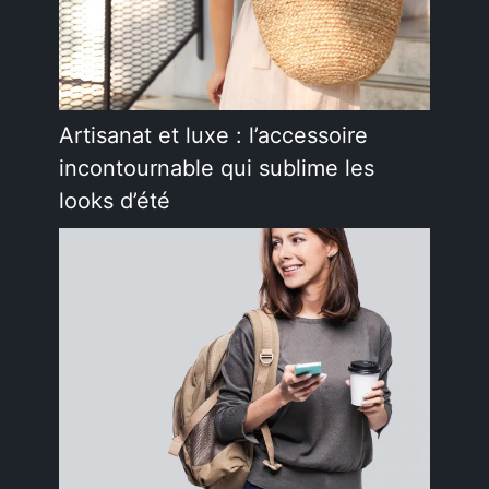
Artisanat et luxe : l’accessoire
incontournable qui sublime les
looks d’été