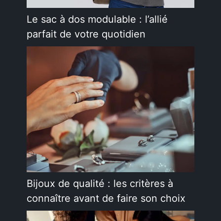
Le sac à dos modulable : l’allié
parfait de votre quotidien
Bijoux de qualité : les critères à
connaître avant de faire son choix