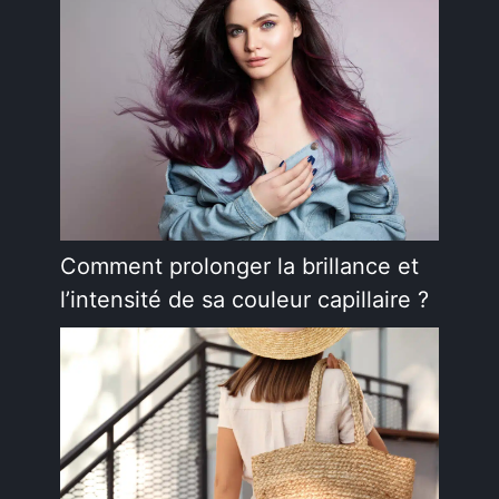
Comment prolonger la brillance et
l’intensité de sa couleur capillaire ?