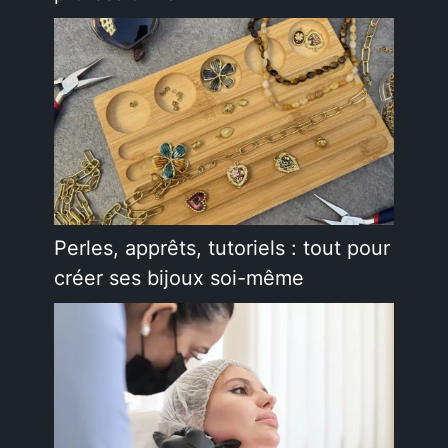
Perles, apprêts, tutoriels : tout pour
créer ses bijoux soi-même