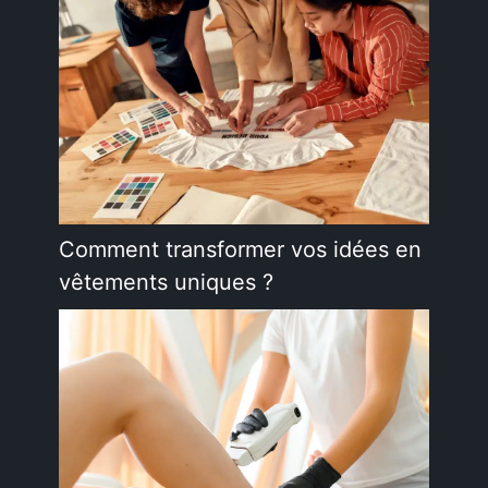
Comment transformer vos idées en
vêtements uniques ?