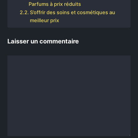
Parfums à prix réduits
S’offrir des soins et cosmétiques au
meilleur prix
Laisser un commentaire
Commentaire