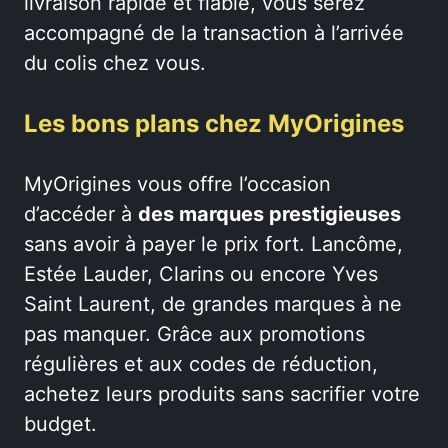
livraison rapide et fiable, vous serez
accompagné de la transaction à l’arrivée
du colis chez vous.
Les bons plans chez MyOrigines
MyOrigines vous offre l’occasion
d’accéder à
des marques prestigieuses
sans avoir à payer le prix fort. Lancôme,
Estée Lauder, Clarins ou encore Yves
Saint Laurent, de grandes marques à ne
pas manquer. Grâce aux promotions
régulières et aux codes de réduction,
achetez leurs produits sans sacrifier votre
budget.