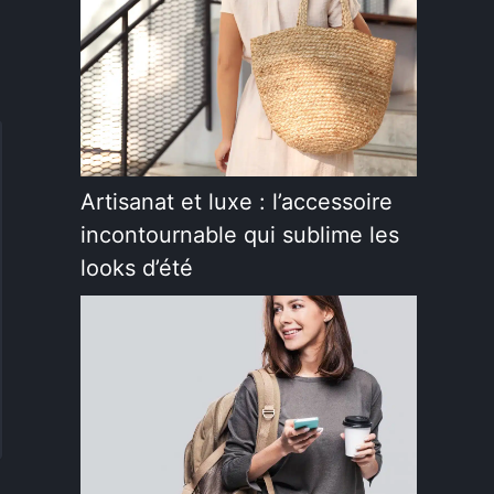
Artisanat et luxe : l’accessoire
incontournable qui sublime les
looks d’été