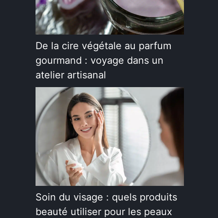
De la cire végétale au parfum
gourmand : voyage dans un
atelier artisanal
Soin du visage : quels produits
beauté utiliser pour les peaux