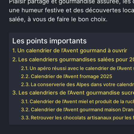
Plaisir partagé et gourmandise assurée, les 
une humeur festive et des découvertes loc
salée, à vous de faire le bon choix.
Les points importants
Un calendrier de l’Avent gourmand à ouvrir
Les calendriers gourmandises salées pour 
Un apéro réussi avec le calendrier de l’Avent
Calendrier de l’Avent fromage 2025
La conserverie des Alpes dans votre calendri
Les calendriers de l’Avent gourmandise sucr
Calendrier de l’Avent miel et produit de la ru
Calendrier de l’Avent gourmand maison Dran
Retrouver les chocolats artisanaux pour les 