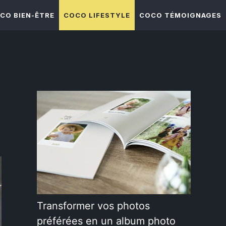
CO BIEN-ÊTRE
COCO LIFESTYLE
COCO TÉMOIGNAGES
Transformer vos photos
préférées en un album photo