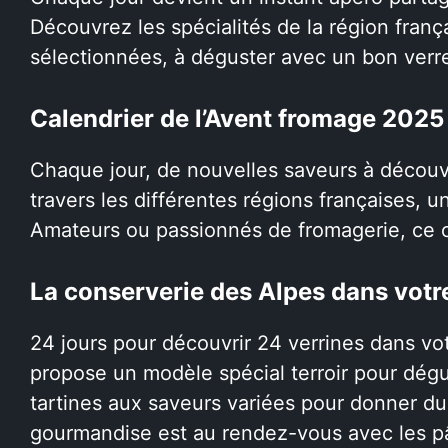
Découvrez les spécialités de la région franç
sélectionnées, à déguster avec un bon verre
Calendrier de l’Avent fromage 2025
Chaque jour, de nouvelles saveurs à découv
travers les différentes régions françaises, u
Amateurs ou passionnés de fromagerie, ce ca
La conserverie des Alpes dans votre
24 jours pour découvrir 24 verrines dans vot
propose un modèle spécial terroir pour dégu
tartines aux saveurs variées pour donner du g
gourmandise est au rendez-vous avec les pât