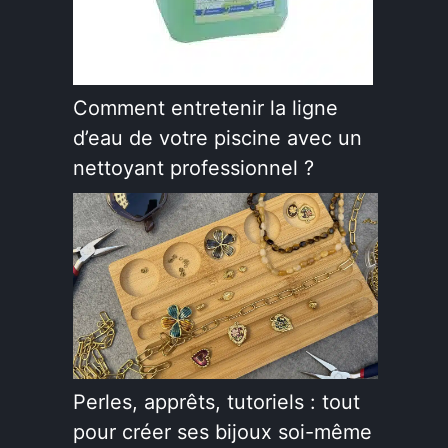
Comment entretenir la ligne
d’eau de votre piscine avec un
nettoyant professionnel ?
Perles, apprêts, tutoriels : tout
pour créer ses bijoux soi-même