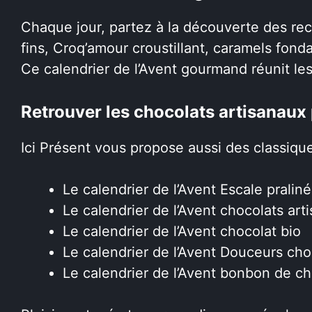
Chaque jour, partez à la découverte des rece
fins, Croq’amour croustillant, caramels fond
Ce calendrier de l’Avent gourmand réunit le
Retrouver les chocolats artisanaux 
Ici Présent vous propose aussi des classiq
Le calendrier de l’Avent Escale prali
Le calendrier de l’Avent chocolats art
Le calendrier de l’Avent chocolat bio
Le calendrier de l’Avent Douceurs ch
Le calendrier de l’Avent bonbon de ch