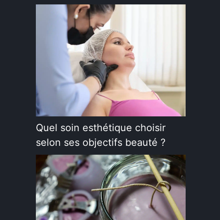
Quel soin esthétique choisir
selon ses objectifs beauté ?