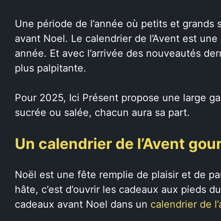
Une période de l’année où petits et grands s
avant Noel. Le calendrier de l’Avent est une
année. Et avec l’arrivée des nouveautés derri
plus palpitante.
Pour 2025, Ici Présent propose une large g
sucrée ou salée, chacun aura sa part.
Un calendrier de l’Avent gou
Noël est une fête remplie de plaisir et de 
hâte, c’est d’ouvrir les cadeaux aux pieds d
cadeaux avant Noel dans un
calendrier de l