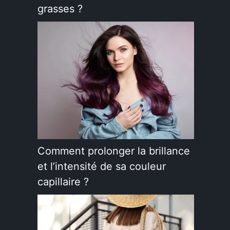
grasses ?
Comment prolonger la brillance
et l’intensité de sa couleur
capillaire ?