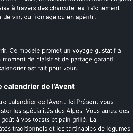
aise à travers des charcuteries fraîchement
 de vin, du fromage ou en apéritif.
rir. Ce modèle promet un voyage gustatif à
n moment de plaisir et de partage garanti.
lendrier est fait pour vous.
 calendrier de l’Avent
re calendrier de l’Avent. Ici Présent vous
ster les spécialités des Alpes. Vous aurez des
oût à vos toasts et pain grillé. La
és traditionnels et les tartinables de légumes