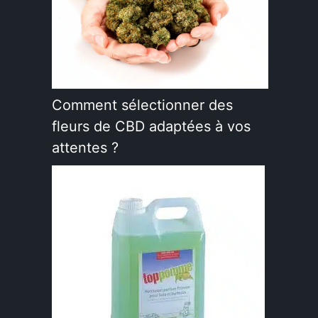
Comment sélectionner des
fleurs de CBD adaptées à vos
attentes ?