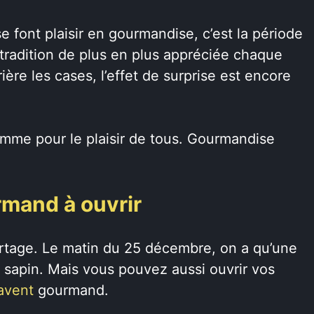
e font plaisir en gourmandise, c’est la période
 tradition de plus en plus appréciée chaque
ère les cases, l’effet de surprise est encore
amme pour le plaisir de tous. Gourmandise
rmand à ouvrir
partage. Le matin du 25 décembre, on a qu’une
u sapin. Mais vous pouvez aussi ouvrir vos
’avent
gourmand.