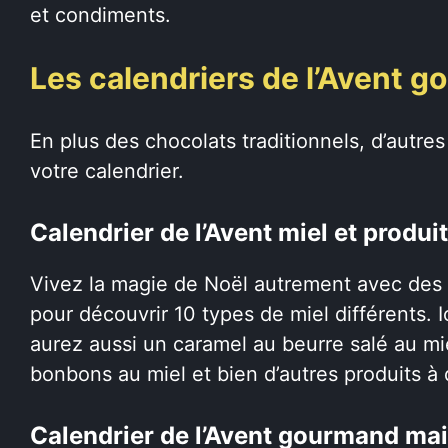
et condiments.
Les calendriers de l’Avent 
En plus des chocolats traditionnels, d’autre
votre calendrier.
Calendrier de l’Avent miel et produi
Vivez la magie de Noël autrement avec des p
pour découvrir 10 types de miel différents. Ic
aurez aussi un caramel au beurre salé au mie
bonbons au miel et bien d’autres produits à 
Calendrier de l’Avent gourmand ma