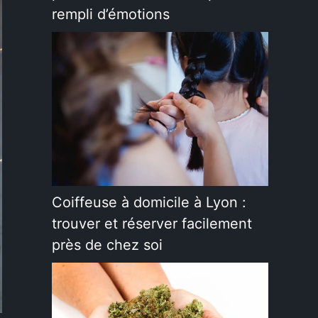
rempli d’émotions
Coiffeuse à domicile à Lyon :
trouver et réserver facilement
près de chez soi