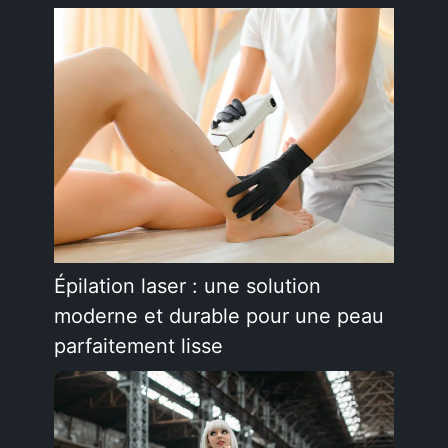
Épilation laser : une solution
moderne et durable pour une peau
parfaitement lisse