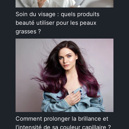
Soin du visage : quels produits
beauté utiliser pour les peaux
grasses ?
Comment prolonger la brillance et
l’intensité de sa couleur capillaire ?