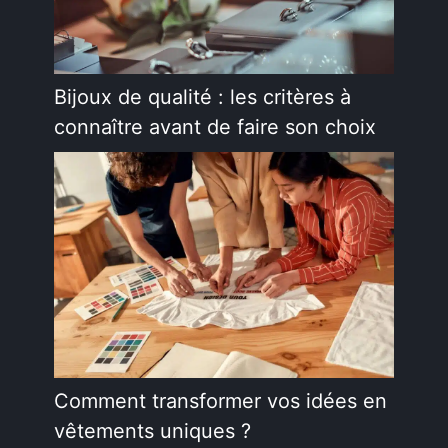
Bijoux de qualité : les critères à
connaître avant de faire son choix
Comment transformer vos idées en
vêtements uniques ?