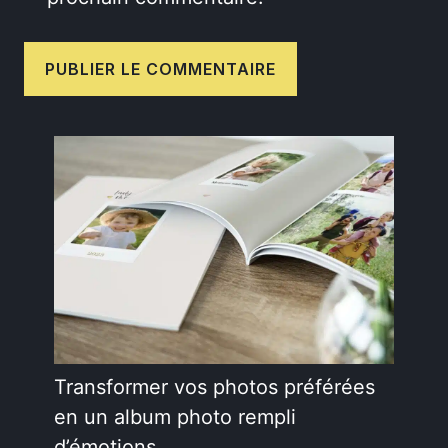
Transformer vos photos préférées
en un album photo rempli
d’émotions