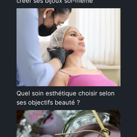
créer ses bijoux soi-même
Quel soin esthétique choisir selon
ses objectifs beauté ?