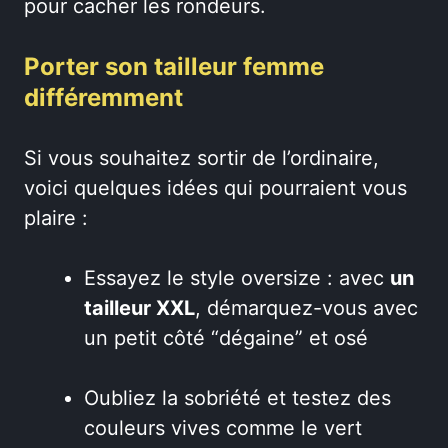
pour cacher les rondeurs.
Porter son tailleur femme
différemment
Si vous souhaitez sortir de l’ordinaire,
voici quelques idées qui pourraient vous
plaire :
Essayez le style oversize : avec
un
tailleur XXL
, démarquez-vous avec
un petit côté “dégaine” et osé
Oubliez la sobriété et testez des
couleurs vives comme le vert