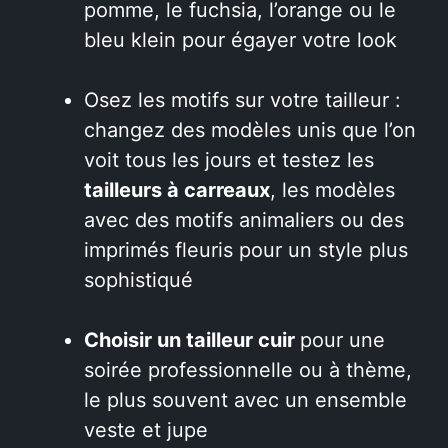
pomme, le fuchsia, l’orange ou le
bleu klein pour égayer votre look
Osez les motifs sur votre tailleur :
changez des modèles unis que l’on
voit tous les jours et testez les
tailleurs à carreaux
, les modèles
avec des motifs animaliers ou des
imprimés fleuris pour un style plus
sophistiqué
Choisir un tailleur cuir
pour une
soirée professionnelle ou à thème,
le plus souvent avec un ensemble
veste et jupe