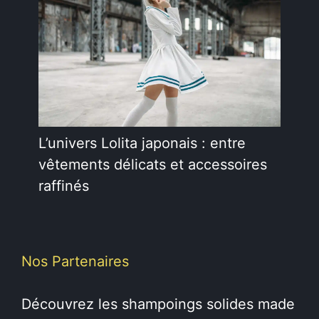
L’univers Lolita japonais : entre
vêtements délicats et accessoires
raffinés
Nos Partenaires
Découvrez les
shampoings solides
made