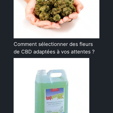
Comment sélectionner des fleurs
de CBD adaptées à vos attentes ?