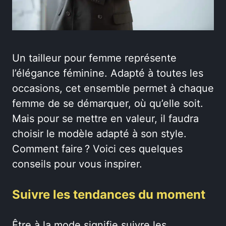
Un tailleur pour femme représente
l’élégance féminine. Adapté à toutes les
occasions, cet ensemble permet à chaque
femme de se démarquer, où qu’elle soit.
Mais pour se mettre en valeur, il faudra
choisir le modèle adapté à son style.
Comment faire ? Voici ces quelques
conseils pour vous inspirer.
Suivre les tendances du moment
Être à la mode signifie suivre les