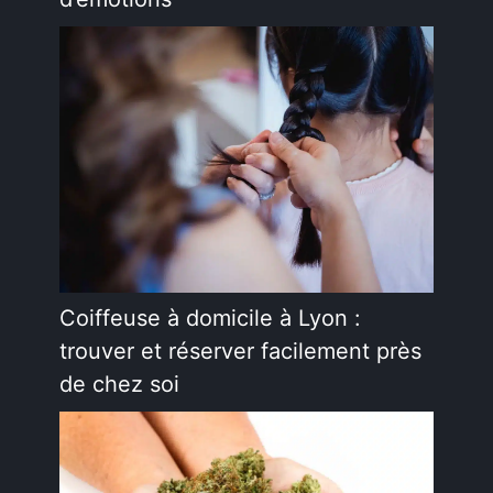
Coiffeuse à domicile à Lyon :
trouver et réserver facilement près
de chez soi