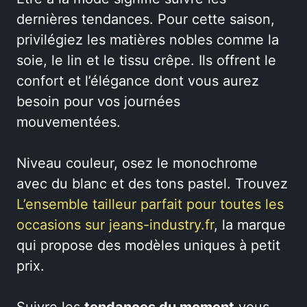
dernières tendances. Pour cette saison,
privilégiez les matières nobles comme la
soie, le lin et le tissu crêpe. Ils offrent le
confort et l’élégance dont vous aurez
besoin pour vos journées
mouvementées.
Niveau couleur, osez le monochrome
avec du blanc et des tons pastel. Trouvez
L’ensemble tailleur parfait pour toutes les
occasions sur jeans-industry.fr
, la marque
qui propose des modèles uniques à petit
prix.