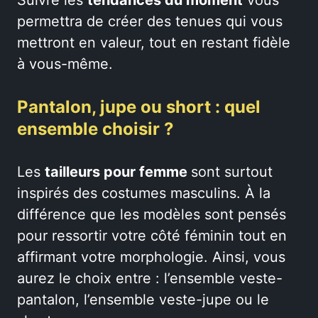
Suivre les
tendances du moment
vous
permettra de créer des tenues qui vous
mettront en valeur, tout en restant fidèle
à vous-même.
Pantalon, jupe ou short : quel
ensemble choisir ?
Les
tailleurs pour femme
sont surtout
inspirés des costumes masculins. À la
différence que les modèles sont pensés
pour ressortir votre côté féminin tout en
affirmant votre morphologie. Ainsi, vous
aurez le choix entre : l’ensemble veste-
pantalon, l’ensemble veste-jupe ou le