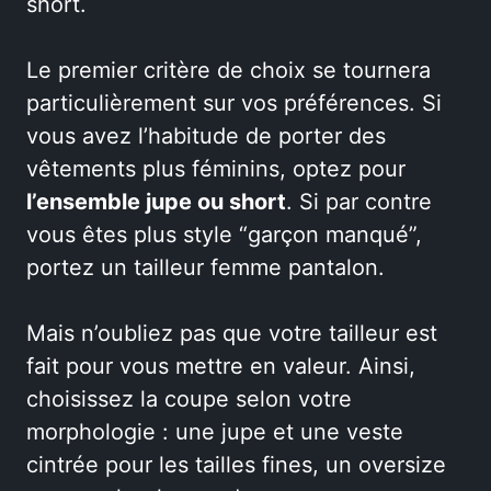
short.
Le premier critère de choix se tournera
particulièrement sur vos préférences. Si
vous avez l’habitude de porter des
vêtements plus féminins, optez pour
l’ensemble jupe ou short
. Si par contre
vous êtes plus style “garçon manqué”,
portez un tailleur femme pantalon.
Mais n’oubliez pas que votre tailleur est
fait pour vous mettre en valeur. Ainsi,
choisissez la coupe selon votre
morphologie : une jupe et une veste
cintrée pour les tailles fines, un oversize