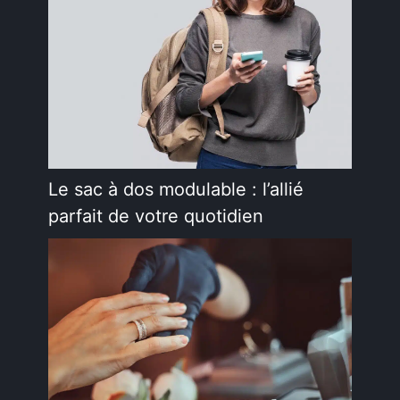
Le sac à dos modulable : l’allié
parfait de votre quotidien