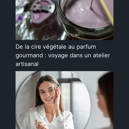
De la cire végétale au parfum
gourmand : voyage dans un atelier
artisanal