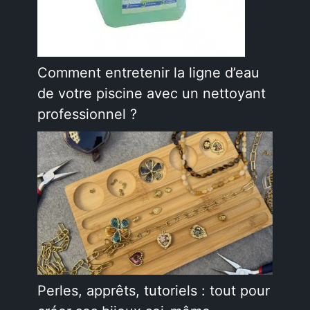
Comment entretenir la ligne d’eau
de votre piscine avec un nettoyant
professionnel ?
Perles, apprêts, tutoriels : tout pour