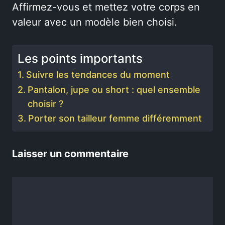
Affirmez-vous et mettez votre corps en
valeur avec un modèle bien choisi.
Les points importants
Suivre les tendances du moment
Pantalon, jupe ou short : quel ensemble
choisir ?
Porter son tailleur femme différemment
Laisser un commentaire
Commentaire