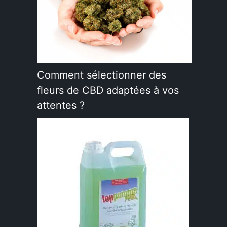
Comment sélectionner des
fleurs de CBD adaptées à vos
attentes ?