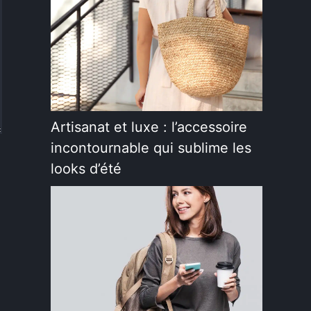
Artisanat et luxe : l’accessoire
incontournable qui sublime les
looks d’été