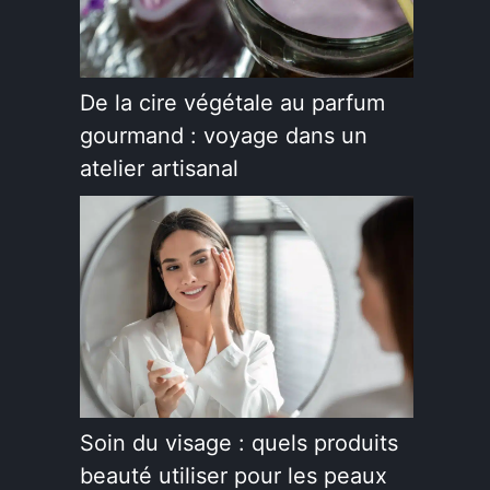
De la cire végétale au parfum
gourmand : voyage dans un
atelier artisanal
Soin du visage : quels produits
beauté utiliser pour les peaux