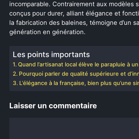
incomparable. Contrairement aux modèles sta
conçus pour durer, alliant élégance et fonct
la fabrication des baleines, témoigne d’un s
génération en génération.
Les points importants
Quand l’artisanat local élève le parapluie à 
Pourquoi parler de qualité supérieure et d’in
L’élégance à la française, bien plus qu’une s
Laisser un commentaire
Commentaire