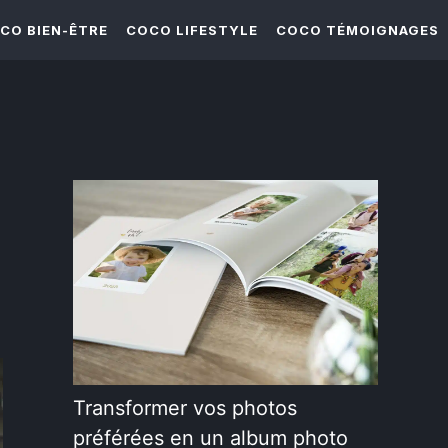
CO BIEN-ÊTRE
COCO LIFESTYLE
COCO TÉMOIGNAGES
Transformer vos photos
préférées en un album photo