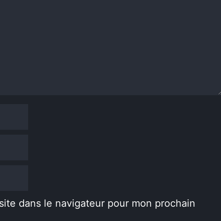
site dans le navigateur pour mon prochain