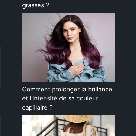
grasses ?
Comment prolonger la brillance
et l’intensité de sa couleur
capillaire ?