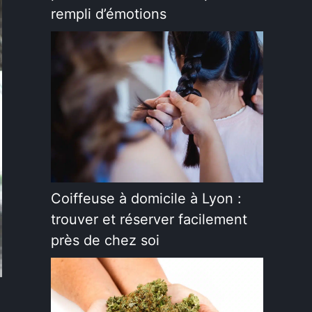
rempli d’émotions
Coiffeuse à domicile à Lyon :
trouver et réserver facilement
près de chez soi