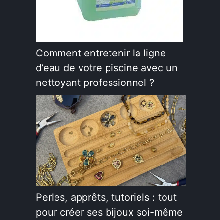
Comment entretenir la ligne
d’eau de votre piscine avec un
nettoyant professionnel ?
Perles, apprêts, tutoriels : tout
pour créer ses bijoux soi-même