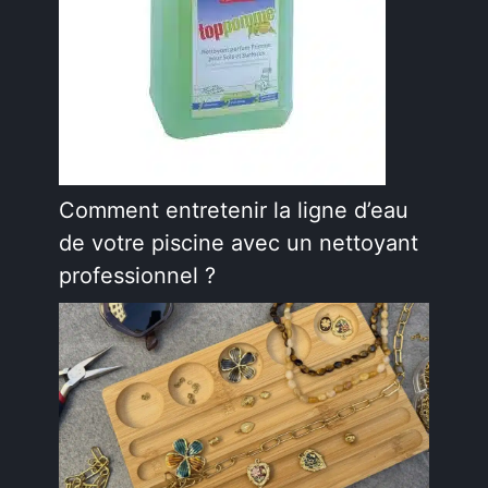
Comment entretenir la ligne d’eau
de votre piscine avec un nettoyant
professionnel ?