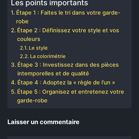
Les points importants
Étape 1 : Faites le tri dans votre garde-
robe
Étape 2 : Définissez votre style et vos
couleurs
Le style
La colorimétrie
Étape 3 : Investissez dans des pièces
intemporelles et de qualité
Étape 4 : Adoptez la « règle de l’un »
Étape 5 : Organisez et entretenez votre
garde-robe
Laisser un commentaire