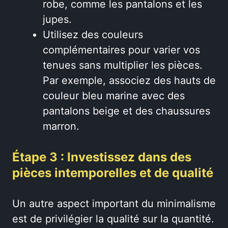
robe, comme les pantalons et les
jupes.
Utilisez des couleurs
complémentaires pour varier vos
tenues sans multiplier les pièces.
Par exemple, associez des hauts de
couleur bleu marine avec des
pantalons beige et des chaussures
marron.
Étape 3 : Investissez dans des
pièces intemporelles et de qualité
Un autre aspect important du minimalisme
est de privilégier la qualité sur la quantité.