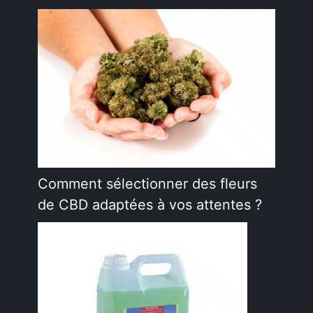
Comment sélectionner des fleurs
de CBD adaptées à vos attentes ?