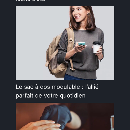
Le sac à dos modulable : l’allié
parfait de votre quotidien