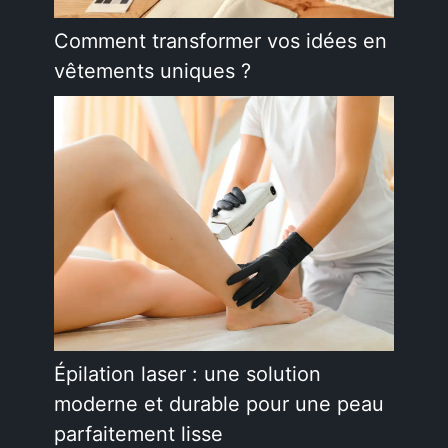
Comment transformer vos idées en
vêtements uniques ?
Épilation laser : une solution
moderne et durable pour une peau
parfaitement lisse