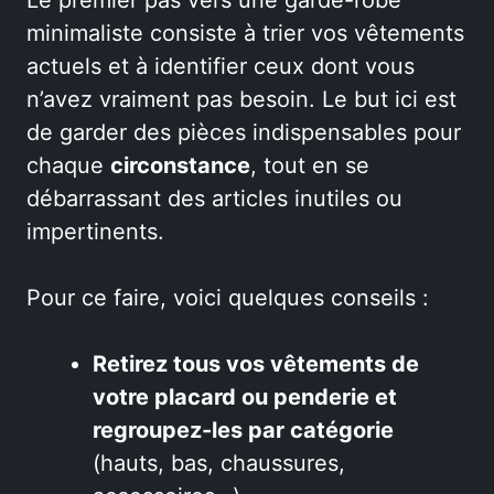
Le premier pas vers une garde-robe
minimaliste consiste à trier vos vêtements
actuels et à identifier ceux dont vous
n’avez vraiment pas besoin. Le but ici est
de garder des pièces indispensables pour
chaque
circonstance
, tout en se
débarrassant des articles inutiles ou
impertinents.
Pour ce faire, voici quelques conseils :
Retirez tous vos vêtements de
votre placard ou penderie et
regroupez-les par catégorie
(hauts, bas, chaussures,