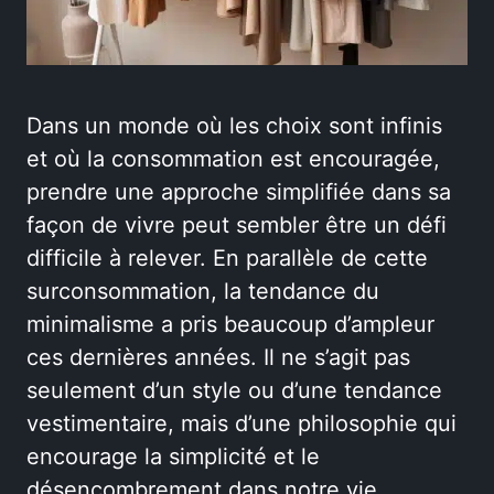
Dans un monde où les choix sont infinis
et où la consommation est encouragée,
prendre une approche simplifiée dans sa
façon de vivre peut sembler être un défi
difficile à relever. En parallèle de cette
surconsommation, la tendance du
minimalisme a pris beaucoup d’ampleur
ces dernières années. Il ne s’agit pas
seulement d’un style ou d’une tendance
vestimentaire, mais d’une philosophie qui
encourage la simplicité et le
désencombrement dans notre vie