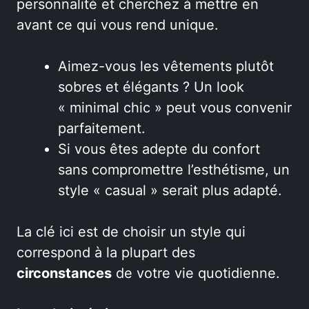
personnalité et cherchez à mettre en
avant ce qui vous rend unique.
Aimez-vous les vêtements plutôt
sobres et élégants ? Un look
« minimal chic » peut vous convenir
parfaitement.
Si vous êtes adepte du confort
sans compromettre l’esthétisme, un
style « casual » serait plus adapté.
La clé ici est de choisir un style qui
correspond à la plupart des
circonstances
de votre vie quotidienne.