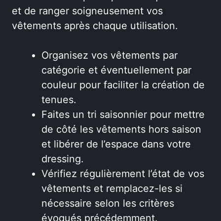
et de ranger soigneusement vos
vêtements après chaque utilisation.
Organisez vos vêtements par
catégorie et éventuellement par
couleur pour faciliter la création de
tenues.
Faites un tri saisonnier pour mettre
de côté les vêtements hors saison
et libérer de l’espace dans votre
dressing.
Vérifiez régulièrement l’état de vos
vêtements et remplacez-les si
nécessaire selon les critères
évoqués précédemment.