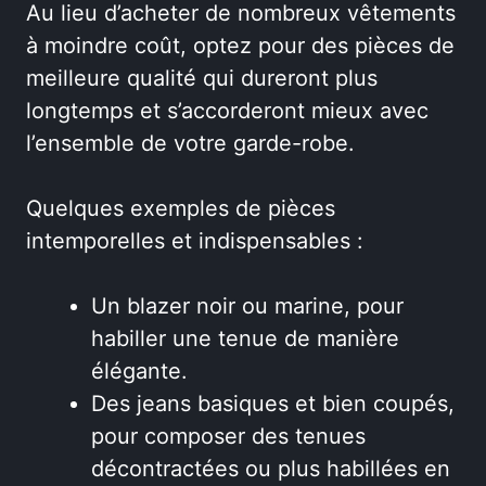
Au lieu d’acheter de nombreux vêtements
à moindre coût, optez pour des pièces de
meilleure qualité qui dureront plus
longtemps et s’accorderont mieux avec
l’ensemble de votre garde-robe.
Quelques exemples de pièces
intemporelles et indispensables :
Un blazer noir ou marine, pour
habiller une tenue de manière
élégante.
Des jeans basiques et bien coupés,
pour composer des tenues
décontractées ou plus habillées en