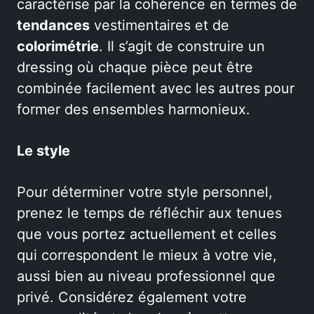
caractérise par la cohérence en termes de
tendances
vestimentaires et de
colorimétrie
. Il s’agit de construire un
dressing où chaque pièce peut être
combinée facilement avec les autres pour
former des ensembles harmonieux.
Le style
Pour déterminer votre style personnel,
prenez le temps de réfléchir aux tenues
que vous portez actuellement et celles
qui correspondent le mieux à votre vie,
aussi bien au niveau professionnel que
privé. Considérez également votre