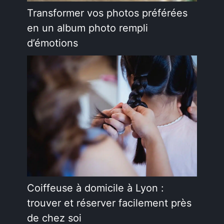
Transformer vos photos préférées
en un album photo rempli
d’émotions
Coiffeuse à domicile à Lyon :
trouver et réserver facilement près
de chez soi