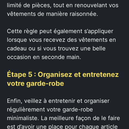
limité de pièces, tout en renouvelant vos
vêtements de manière raisonnée.
Cette règle peut également s’appliquer
lorsque vous recevez des vêtements en
cadeau ou si vous trouvez une belle
occasion en seconde main.
Étape 5 : Organisez et entretenez
votre garde-robe
Enfin, veillez à entretenir et organiser
régulièrement votre garde-robe
minimaliste. La meilleure façon de le faire
est d’avoir une place pour chaque article