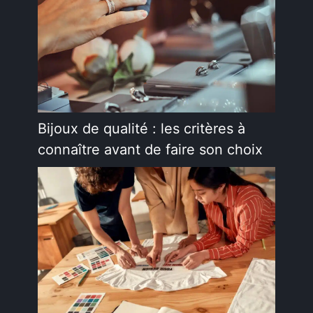
Bijoux de qualité : les critères à
connaître avant de faire son choix