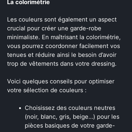
La colorimétrie
Les couleurs sont également un aspect
crucial pour créer une garde-robe
minimaliste. En maîtrisant la colorimétrie,
vous pourrez coordonner facilement vos
tenues et réduire ainsi le besoin d’avoir
trop de vêtements dans votre dressing.
Voici quelques conseils pour optimiser
votre sélection de couleurs :
Choisissez des couleurs neutres
(noir, blanc, gris, beige…) pour les
pièces basiques de votre garde-