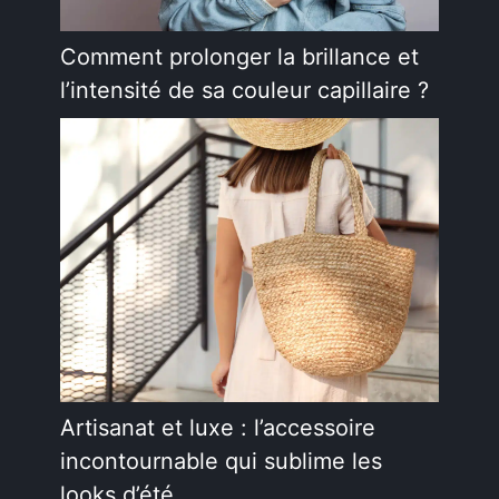
Comment prolonger la brillance et
l’intensité de sa couleur capillaire ?
Artisanat et luxe : l’accessoire
incontournable qui sublime les
looks d’été