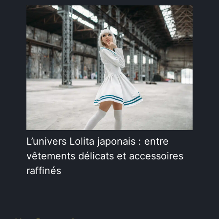
L’univers Lolita japonais : entre
vêtements délicats et accessoires
raffinés