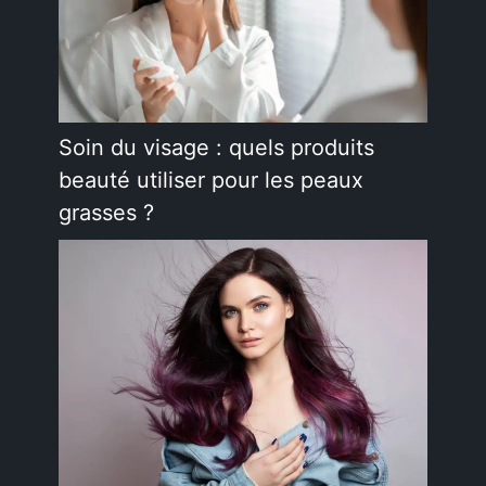
Soin du visage : quels produits
beauté utiliser pour les peaux
grasses ?