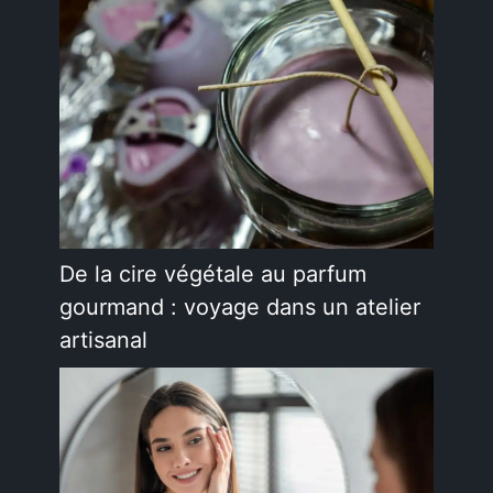
De la cire végétale au parfum
gourmand : voyage dans un atelier
artisanal