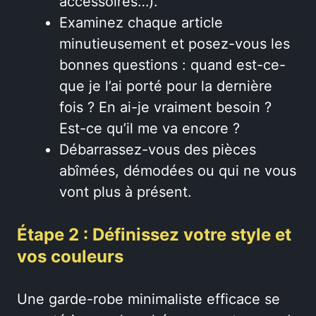
accessoires…).
Examinez chaque article
minutieusement et posez-vous les
bonnes questions : quand est-ce-
que je l’ai porté pour la dernière
fois ? En ai-je vraiment besoin ?
Est-ce qu’il me va encore ?
Débarrassez-vous des pièces
abîmées, démodées ou qui ne vous
vont plus à présent.
Étape 2 : Définissez votre style et
vos couleurs
Une garde-robe minimaliste efficace se