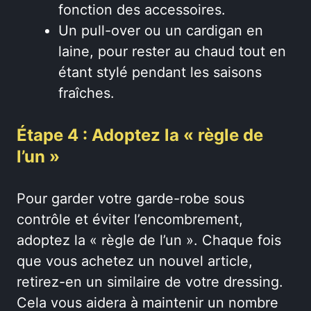
fonction des accessoires.
Un pull-over ou un cardigan en
laine, pour rester au chaud tout en
étant stylé pendant les saisons
fraîches.
Étape 4 : Adoptez la « règle de
l’un »
Pour garder votre garde-robe sous
contrôle et éviter l’encombrement,
adoptez la « règle de l’un ». Chaque fois
que vous achetez un nouvel article,
retirez-en un similaire de votre dressing.
Cela vous aidera à maintenir un nombre