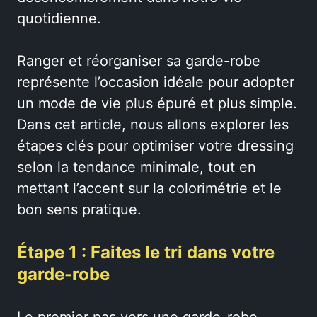
quotidienne.
Ranger et réorganiser sa garde-robe
représente l’occasion idéale pour adopter
un mode de vie plus épuré et plus simple.
Dans cet article, nous allons explorer les
étapes clés pour optimiser votre dressing
selon la tendance minimale, tout en
mettant l’accent sur la colorimétrie et le
bon sens pratique.
Étape 1 : Faites le tri dans votre
garde-robe