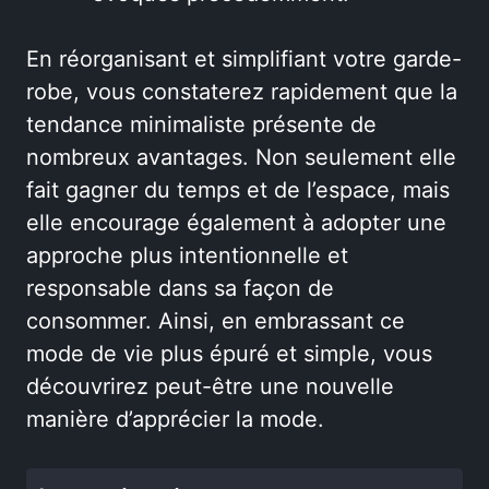
En réorganisant et simplifiant votre garde-
robe, vous constaterez rapidement que la
tendance minimaliste présente de
nombreux avantages. Non seulement elle
fait gagner du temps et de l’espace, mais
elle encourage également à adopter une
approche plus intentionnelle et
responsable dans sa façon de
consommer. Ainsi, en embrassant ce
mode de vie plus épuré et simple, vous
découvrirez peut-être une nouvelle
manière d’apprécier la mode.