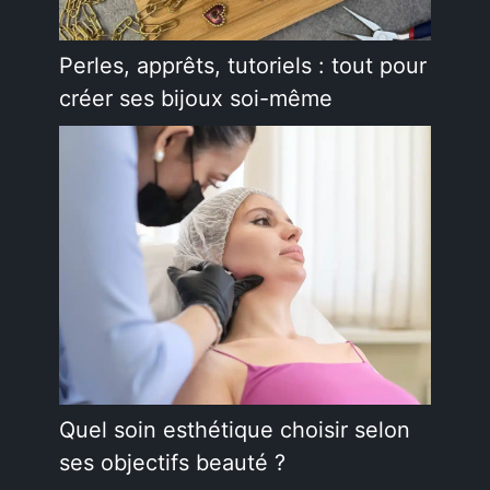
Perles, apprêts, tutoriels : tout pour
créer ses bijoux soi-même
Quel soin esthétique choisir selon
ses objectifs beauté ?