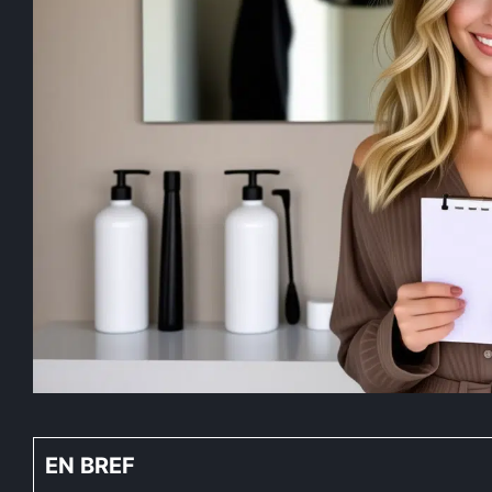
EN BREF