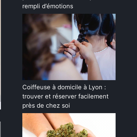
rempli d’émotions
Coiffeuse à domicile à Lyon :
trouver et réserver facilement
près de chez soi