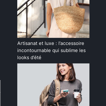
Artisanat et luxe : l’accessoire
incontournable qui sublime les
looks d’été