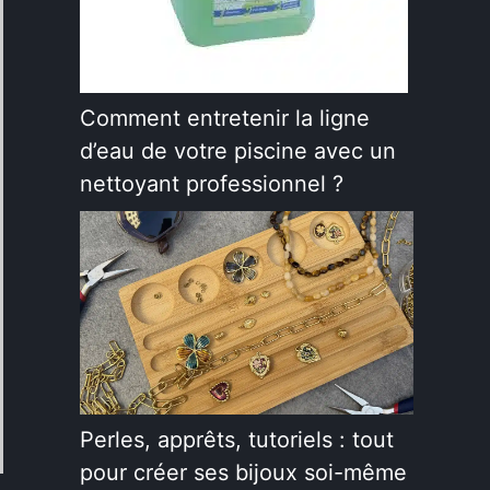
Comment entretenir la ligne
d’eau de votre piscine avec un
nettoyant professionnel ?
Perles, apprêts, tutoriels : tout
pour créer ses bijoux soi-même