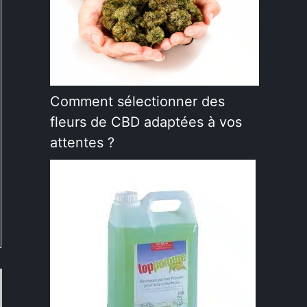
Comment sélectionner des
fleurs de CBD adaptées à vos
attentes ?