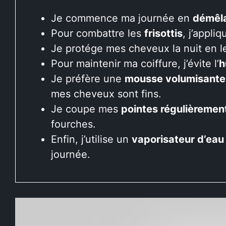
Je commence ma journée en
démêl
Pour combattre les
frisottis
, j’appli
Je protége mes cheveux la nuit en 
Pour maintenir ma coiffure, j’évite l’
h
Je préfère une
mousse volumisante
mes cheveux sont fins.
Je coupe mes
pointes régulièremen
fourches.
Enfin, j’utilise un
vaporisateur d’eau
journée.