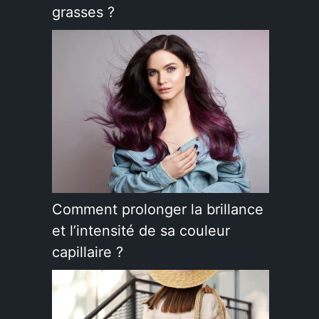
grasses ?
Comment prolonger la brillance
et l’intensité de sa couleur
capillaire ?