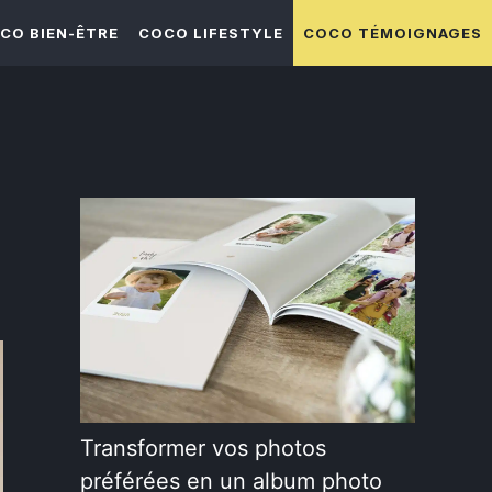
CO BIEN-ÊTRE
COCO LIFESTYLE
COCO TÉMOIGNAGES
Transformer vos photos
préférées en un album photo