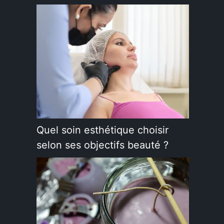
Quel soin esthétique choisir
selon ses objectifs beauté ?