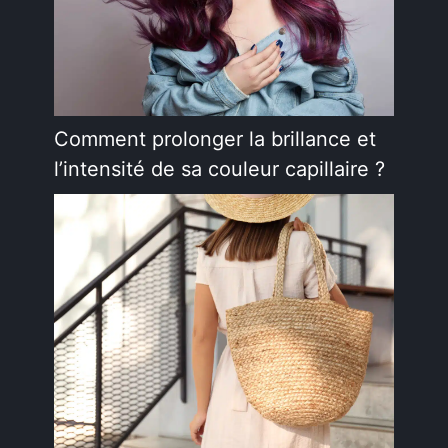
Comment prolonger la brillance et
l’intensité de sa couleur capillaire ?