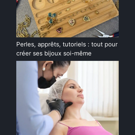
Perles, apprêts, tutoriels : tout pour
créer ses bijoux soi-même