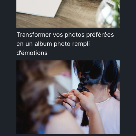
Transformer vos photos préférées
en un album photo rempli
d’émotions