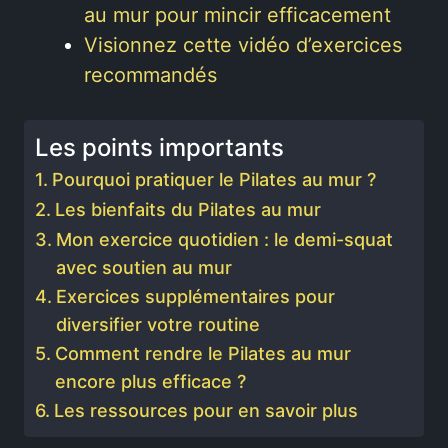
au mur pour mincir efficacement
Visionnez cette vidéo d’exercices
recommandés
Les points importants
Pourquoi pratiquer le Pilates au mur ?
Les bienfaits du Pilates au mur
Mon exercice quotidien : le demi-squat
avec soutien au mur
Exercices supplémentaires pour
diversifier votre routine
Comment rendre le Pilates au mur
encore plus efficace ?
Les ressources pour en savoir plus