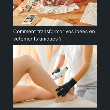
Comment transformer vos idées en
vêtements uniques ?