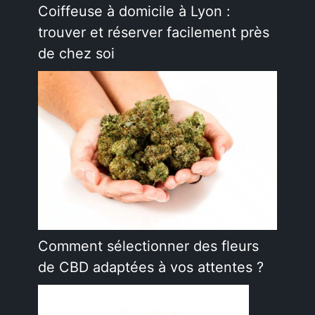
Coiffeuse à domicile à Lyon :
trouver et réserver facilement près
de chez soi
Comment sélectionner des fleurs
de CBD adaptées à vos attentes ?