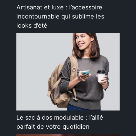
Artisanat et luxe : l’accessoire
incontournable qui sublime les
looks d’été
Le sac à dos modulable : l’allié
parfait de votre quotidien