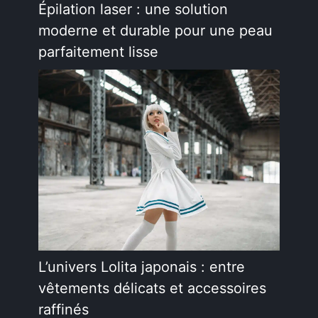
Épilation laser : une solution
moderne et durable pour une peau
parfaitement lisse
L’univers Lolita japonais : entre
vêtements délicats et accessoires
raffinés