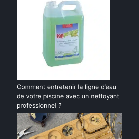
Comment entretenir la ligne d’eau
de votre piscine avec un nettoyant
professionnel ?