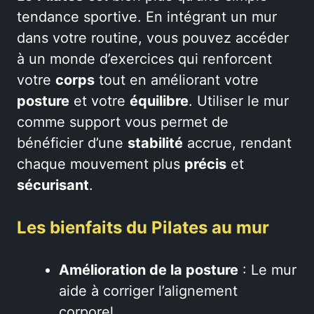
tendance sportive. En intégrant un mur
dans votre routine, vous pouvez accéder
à un monde d’exercices qui renforcent
votre
corps
tout en améliorant votre
posture
et votre
équilibre
. Utiliser le mur
comme support vous permet de
bénéficier d’une
stabilité
accrue, rendant
chaque mouvement plus
précis
et
sécurisant
.
Les bienfaits du Pilates au mur
Amélioration de la posture
: Le mur
aide à corriger l’alignement
corporel.