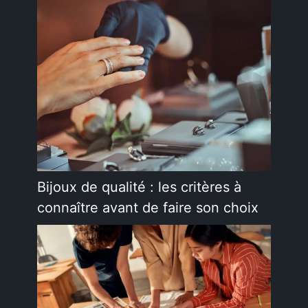
Bijoux de qualité : les critères à
connaître avant de faire son choix