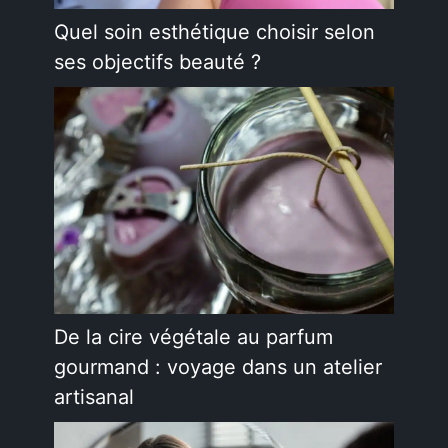
Quel soin esthétique choisir selon
ses objectifs beauté ?
De la cire végétale au parfum
gourmand : voyage dans un atelier
artisanal