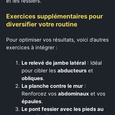
et les fessiers.
Exercices supplémentaires pour
diversifier votre routine
Pour optimiser vos résultats, voici d’autres
exercices à intégrer :
Le relevé de jambe latéral
: Idéal
pour cibler les
abducteurs
et
obliques
.
La planche contre le mur
:
Renforcez vos
abdominaux
et vos
épaules
.
Le pont fessier avec les pieds au