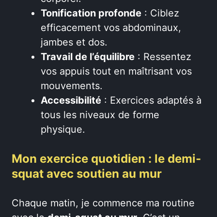
Tonification profonde
: Ciblez
efficacement vos abdominaux,
jambes et dos.
Travail de l’équilibre
: Ressentez
vos appuis tout en maîtrisant vos
mouvements.
Accessibilité
: Exercices adaptés à
tous les niveaux de forme
physique.
Mon exercice quotidien : le demi-
squat avec soutien au mur
Chaque matin, je commence ma routine