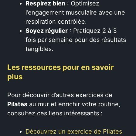
Respirez bien
: Optimisez
l’engagement musculaire avec une
respiration contrôlée.
Soyez régulier
: Pratiquez 2 à 3
fois par semaine pour des résultats
tangibles.
Les ressources pour en savoir
plus
Pour découvrir d’autres exercices de
Pilates
au mur et enrichir votre routine,
consultez ces liens intéressants :
Découvrez un exercice de Pilates