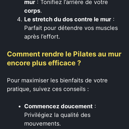
mur
: Tonifiez l’arrière de votre
corps
.
Le stretch du dos contre le mur
:
Parfait pour détendre vos muscles
après l’effort.
Comment rendre le Pilates au mur
encore plus efficace ?
Pour maximiser les bienfaits de votre
pratique, suivez ces conseils :
Commencez doucement
:
Privilégiez la qualité des
mouvements.