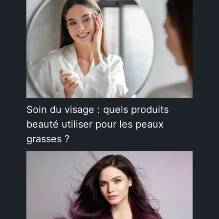
Soin du visage : quels produits
beauté utiliser pour les peaux
grasses ?