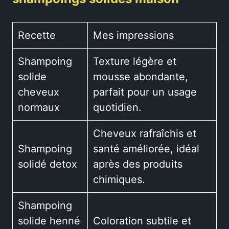
Recette
Mes impressions
Shampoing
Texture légère et
solide
mousse abondante,
cheveux
parfait pour un usage
normaux
quotidien.
Cheveux rafraîchis et
Shampoing
santé améliorée, idéal
solidé detox
après des produits
chimiques.
Shampoing
solide henné
Coloration subtile et