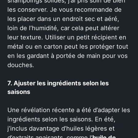
shampoings solides, j’ai pris soin de bien
les conserver. Je vous recommande de
les placer dans un endroit sec et aéré,
loin de l’humidité, car cela peut altérer
leur texture. Utiliser un petit récipient en
métal ou en carton peut les protéger tout
en les gardant à portée de main pour vos
douches.
7. Ajuster les ingrédients selon les
saisons
Une révélation récente a été d’adapter les
ingrédients selon les saisons. En été,
j’inclus davantage d’huiles légères et
d’extraits apaisants, comme l’
huile de