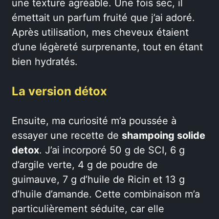
une texture agréable. Une fois sec, il
émettait un parfum fruité que j’ai adoré.
Après utilisation, mes cheveux étaient
d’une légèreté surprenante, tout en étant
bien hydratés.
La version détox
Ensuite, ma curiosité m’a poussée à
essayer une recette de
shampoing solide
detox
. J’ai incorporé 50 g de SCI, 6 g
d’argile verte, 4 g de poudre de
guimauve, 7 g d’huile de Ricin et 13 g
d’huile d’amande. Cette combinaison m’a
particulièrement séduite, car elle