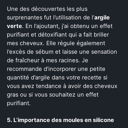
Une des découvertes les plus
surprenantes fut l’utilisation de l’
argile
verte
. En l’ajoutant, j’ai obtenu un effet
purifiant et détoxifiant qui a fait briller
mes cheveux. Elle régule également
l’excès de sébum et laisse une sensation
de fraîcheur à mes racines. Je
recommande d’incorporer une petite
quantité d’argile dans votre recette si
vous avez tendance à avoir des cheveux
gras ou si vous souhaitez un effet
purifiant.
5. L’importance des moules en silicone