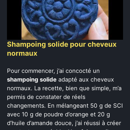
Shampoing solide pour cheveux
normaux
Pour commencer, j’ai concocté un
shampoing solide
adapté aux cheveux
normaux. La recette, bien que simple, m’a
permis de constater de réels
changements. En mélangeant 50 g de SCI
avec 10 g de poudre d’orange et 20 g
d’huile d’amande douce, j’ai réussi à créer