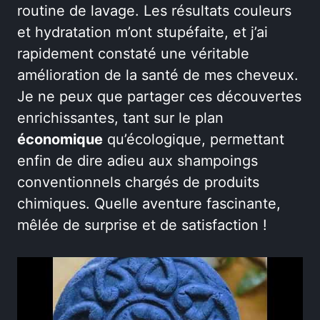
routine de lavage. Les résultats couleurs
et hydratation m’ont stupéfaite, et j’ai
rapidement constaté une véritable
amélioration de la santé de mes cheveux.
Je ne peux que partager ces découvertes
enrichissantes, tant sur le plan
économique
qu’écologique, permettant
enfin de dire adieu aux shampoings
conventionnels chargés de produits
chimiques. Quelle aventure fascinante,
mêlée de surprise et de satisfaction !