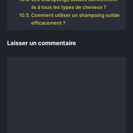
ils à tous les types de cheveux ?
Comment utiliser un shampoing solide
efficacement ?
Laisser un commentaire
Commentaire