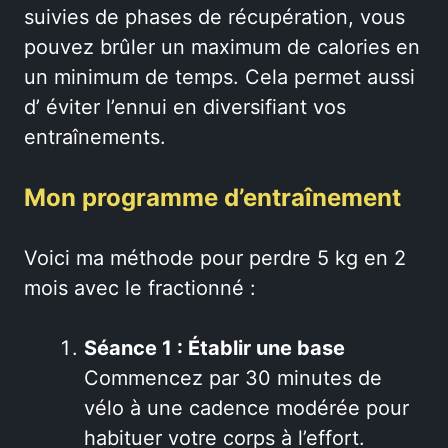
suivies de phases de récupération, vous
pouvez brûler un maximum de calories en
un minimum de temps. Cela permet aussi
d’ éviter l’ennui en diversifiant vos
entraînements.
Mon programme d’entraînement
Voici ma méthode pour perdre 5 kg en 2
mois avec le fractionné :
Séance 1 : Établir une base
Commencez par 30 minutes de
vélo à une cadence modérée pour
habituer votre corps à l’effort.