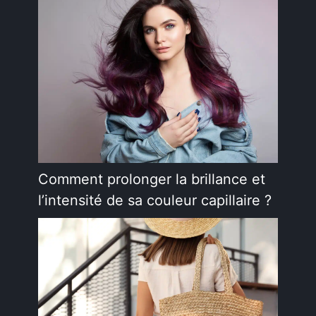
Comment prolonger la brillance et
l’intensité de sa couleur capillaire ?