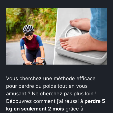
Vous cherchez une méthode efficace
pour perdre du poids tout en vous
amusant ? Ne cherchez pas plus loin !
Découvrez comment j’ai réussi à
perdre 5
kg en seulement 2 mois
grâce à