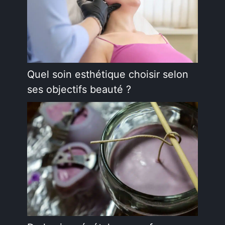
Quel soin esthétique choisir selon
ses objectifs beauté ?