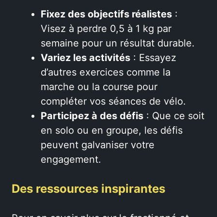
Fixez des objectifs réalistes
:
Visez à perdre 0,5 à 1 kg par
semaine pour un résultat durable.
Variez les activités
: Essayez
d’autres exercices comme la
marche ou la course pour
compléter vos séances de vélo.
Participez à des défis
: Que ce soit
en solo ou en groupe, les défis
peuvent galvaniser votre
engagement.
Des ressources inspirantes