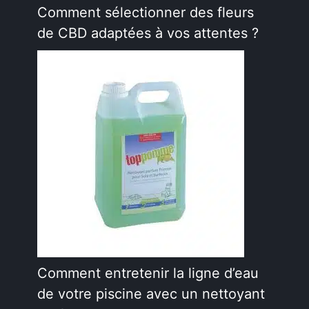
Comment sélectionner des fleurs
de CBD adaptées à vos attentes ?
Comment entretenir la ligne d’eau
de votre piscine avec un nettoyant