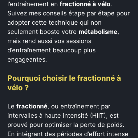
l’entraînement en
fractionné à vélo
.
Suivez mes conseils étape par étape pour
adopter cette technique qui non
seulement booste votre
métabolisme
,
mais rend aussi vos sessions
d’entraînement beaucoup plus
engageantes.
Pourquoi choisir le fractionné à
vélo ?
Le
fractionné
, ou entraînement par
intervalles à haute intensité (HIIT), est
prouvé pour optimiser la perte de poids.
En intégrant des périodes d’effort intense