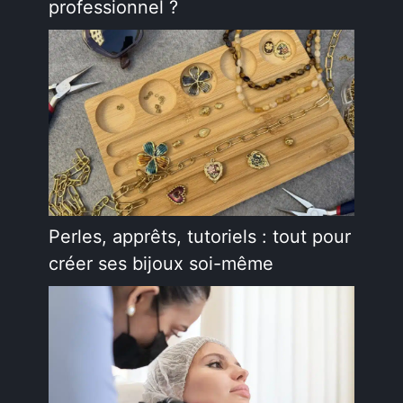
professionnel ?
Perles, apprêts, tutoriels : tout pour
créer ses bijoux soi-même