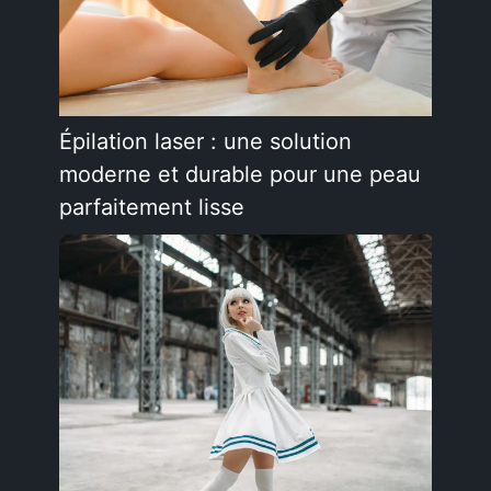
Épilation laser : une solution
moderne et durable pour une peau
parfaitement lisse