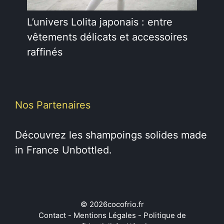
L’univers Lolita japonais : entre
vêtements délicats et accessoires
raffinés
Nos Partenaires
Découvrez les
shampoings solides
made
in France Unbottled.
© 2026cocofrio.fr
Contact
-
Mentions Légales
-
Politique de