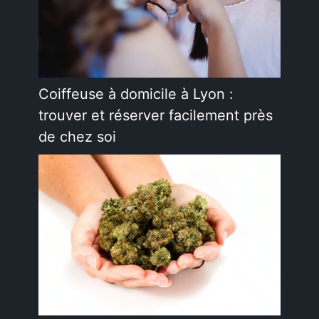
Coiffeuse à domicile à Lyon :
trouver et réserver facilement près
de chez soi