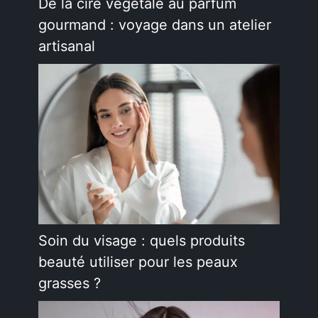
De la cire végétale au parfum
gourmand : voyage dans un atelier
artisanal
Soin du visage : quels produits
beauté utiliser pour les peaux
grasses ?