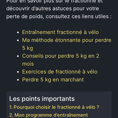
Pour en savoir plus sur le fractionné et
découvrir d’autres astuces pour votre
perte de poids, consultez ces liens utiles :
Entraînement fractionné à vélo
Ma méthode étonnante pour perdre
5 kg
Conseils pour perdre 5 kg en 2
mois
Exercices de fractionné à vélo
Perdre 5 kg en marchant
Les points importants
Pourquoi choisir le fractionné à vélo ?
Mon programme d’entraînement