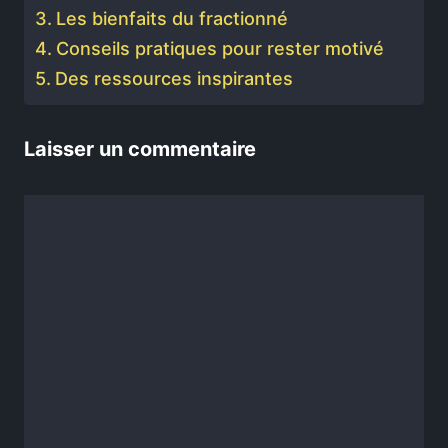
Les bienfaits du fractionné
Conseils pratiques pour rester motivé
Des ressources inspirantes
Laisser un commentaire
Commentaire