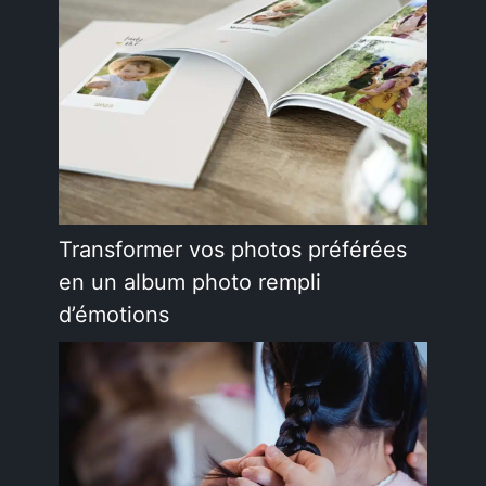
Transformer vos photos préférées
en un album photo rempli
d’émotions