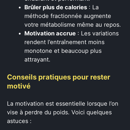
Brûler plus de calories
: La
méthode fractionnée augmente
votre métabolisme même au repos.
Motivation accrue
: Les variations
rendent l’entraînement moins
monotone et beaucoup plus
attrayant.
Conseils pratiques pour rester
motivé
La motivation est essentielle lorsque l’on
vise à perdre du poids. Voici quelques
astuces :