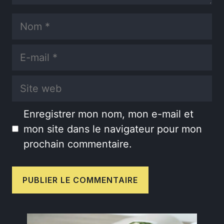
Nom
E-
mail
Site
web
Enregistrer mon nom, mon e-mail et
mon site dans le navigateur pour mon
prochain commentaire.