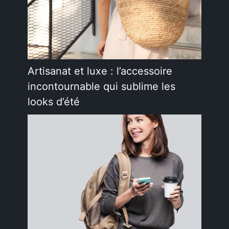
Artisanat et luxe : l’accessoire
incontournable qui sublime les
looks d’été