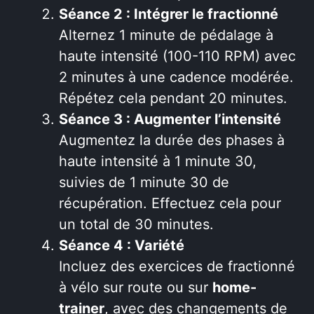
Séance 2 : Intégrer le fractionné
Alternez 1 minute de pédalage à
haute intensité (100-110 RPM) avec
2 minutes à une cadence modérée.
Répétez cela pendant 20 minutes.
Séance 3 : Augmenter l’intensité
Augmentez la durée des phases à
haute intensité à 1 minute 30,
suivies de 1 minute 30 de
récupération. Effectuez cela pour
un total de 30 minutes.
Séance 4 : Variété
Incluez des exercices de fractionné
à vélo sur route ou sur
home-
trainer
, avec des changements de