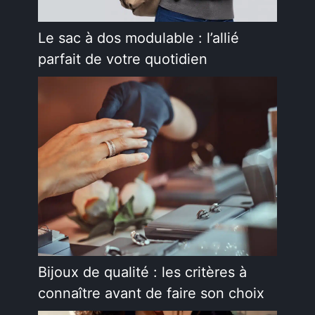
Le sac à dos modulable : l’allié
parfait de votre quotidien
Bijoux de qualité : les critères à
connaître avant de faire son choix