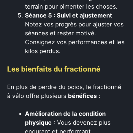
terrain pour pimenter les choses.
Séance 5 : Suivi et ajustement
Notez vos progrès pour ajuster vos
séances et rester motivé.
Consignez vos performances et les
kilos perdus.
Les bienfaits du fractionné
En plus de perdre du poids, le fractionné
à vélo offre plusieurs
bénéfices
:
Amélioration de la condition
physique
: Vous devenez plus
endurant et performant.