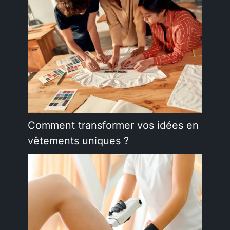
Comment transformer vos idées en
vêtements uniques ?