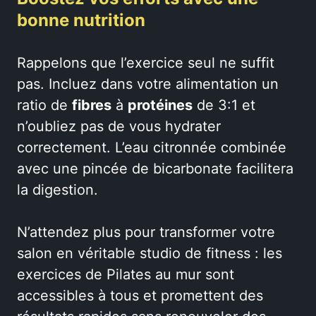
bonne nutrition
Rappelons que l’exercice seul ne suffit
pas. Incluez dans votre alimentation un
ratio de
fibres
à
protéines
de 3:1 et
n’oubliez pas de vous hydrater
correctement. L’eau citronnée combinée
avec une pincée de bicarbonate facilitera
la digestion.
N’attendez plus pour transformer votre
salon en véritable studio de fitness : les
exercices de Pilates au mur sont
accessibles à tous et promettent des