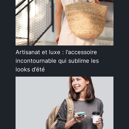
Artisanat et luxe : l’accessoire
incontournable qui sublime les
looks d’été