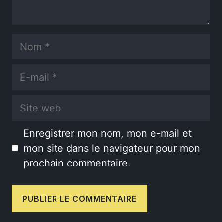
Nom
E-
mail
Site
web
Enregistrer mon nom, mon e-mail et
mon site dans le navigateur pour mon
prochain commentaire.