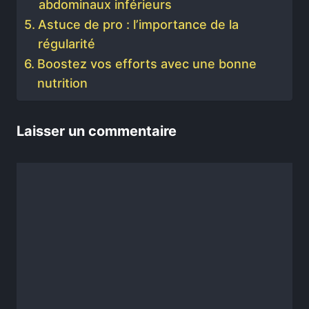
abdominaux inférieurs
Astuce de pro : l’importance de la
régularité
Boostez vos efforts avec une bonne
nutrition
Laisser un commentaire
Commentaire