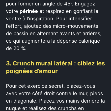
pour former un angle de 45°. Engagez
votre
périnée
et respirez en gonflant le
ventre à l’inspiration. Pour intensifier
l’effort, ajoutez des micro-mouvements
de bassin en alternant avants et arrières,
ce qui augmentera la dépense calorique
de 20 %.
3. Crunch mural latéral : ciblez les
poignées d’amour
Pour cet exercice secret, placez-vous
avec votre côté droit contre le mur, pieds
en diagonale. Placez vos mains derrière la
nuque et réalisez des crunchs en