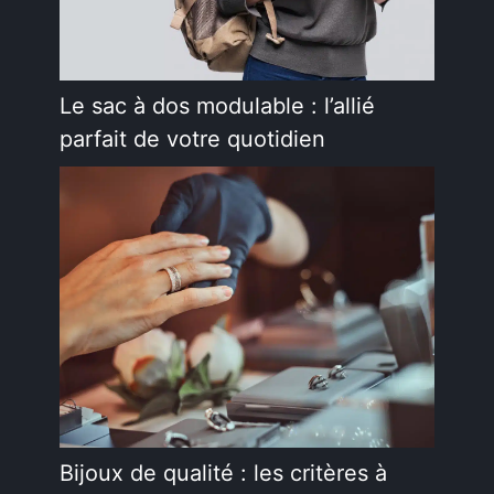
Le sac à dos modulable : l’allié
parfait de votre quotidien
Bijoux de qualité : les critères à