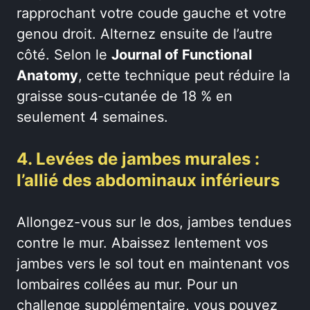
rapprochant votre coude gauche et votre
genou droit. Alternez ensuite de l’autre
côté. Selon le
Journal of Functional
Anatomy
, cette technique peut réduire la
graisse sous-cutanée de 18 % en
seulement 4 semaines.
4. Levées de jambes murales :
l’allié des abdominaux inférieurs
Allongez-vous sur le dos, jambes tendues
contre le mur. Abaissez lentement vos
jambes vers le sol tout en maintenant vos
lombaires collées au mur. Pour un
challenge supplémentaire, vous pouvez