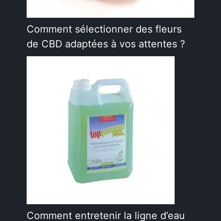
Comment sélectionner des fleurs
de CBD adaptées à vos attentes ?
Comment entretenir la ligne d’eau