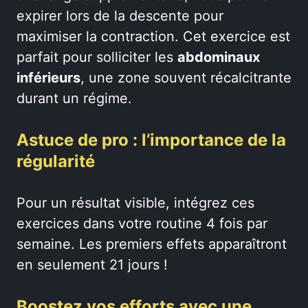
expirer lors de la descente pour
maximiser la contraction. Cet exercice est
parfait pour solliciter les
abdominaux
inférieurs
, une zone souvent récalcitrante
durant un régime.
Astuce de pro : l’importance de la
régularité
Pour un résultat visible, intégrez ces
exercices dans votre routine 4 fois par
semaine. Les premiers effets apparaîtront
en seulement 21 jours !
Boostez vos efforts avec une