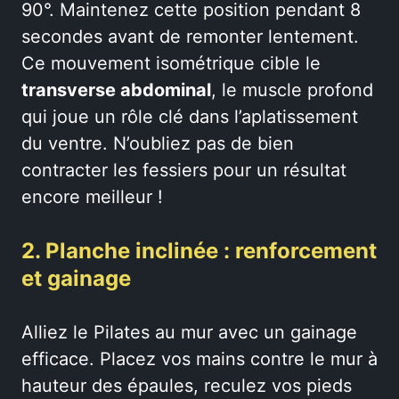
90°. Maintenez cette position pendant 8
secondes avant de remonter lentement.
Ce mouvement isométrique cible le
transverse abdominal
, le muscle profond
qui joue un rôle clé dans l’aplatissement
du ventre. N’oubliez pas de bien
contracter les fessiers pour un résultat
encore meilleur !
2. Planche inclinée : renforcement
et gainage
Alliez le Pilates au mur avec un gainage
efficace. Placez vos mains contre le mur à
hauteur des épaules, reculez vos pieds