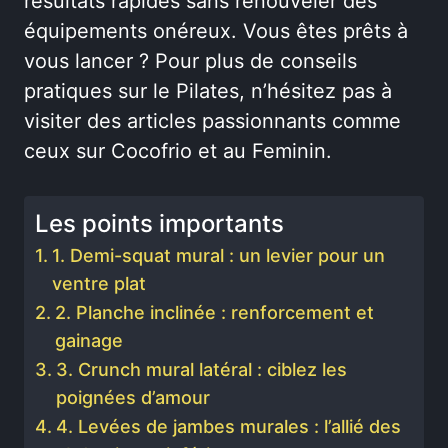
résultats rapides sans renouveler des
équipements onéreux. Vous êtes prêts à
vous lancer ? Pour plus de conseils
pratiques sur le Pilates, n’hésitez pas à
visiter des articles passionnants comme
ceux sur Cocofrio et au Feminin.
Les points importants
1. Demi-squat mural : un levier pour un
ventre plat
2. Planche inclinée : renforcement et
gainage
3. Crunch mural latéral : ciblez les
poignées d’amour
4. Levées de jambes murales : l’allié des