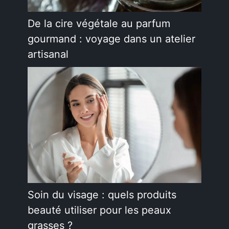
De la cire végétale au parfum
gourmand : voyage dans un atelier
artisanal
Soin du visage : quels produits
beauté utiliser pour les peaux
grasses ?