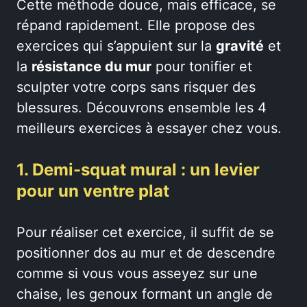
Cette méthode douce, mais efficace, se
répand rapidement. Elle propose des
exercices qui s’appuient sur la
gravité
et
la
résistance du mur
pour tonifier et
sculpter votre corps sans risquer des
blessures. Découvrons ensemble les 4
meilleurs exercices à essayer chez vous.
1. Demi-squat mural : un levier
pour un ventre plat
Pour réaliser cet exercice, il suffit de se
positionner dos au mur et de descendre
comme si vous vous asseyez sur une
chaise, les genoux formant un angle de