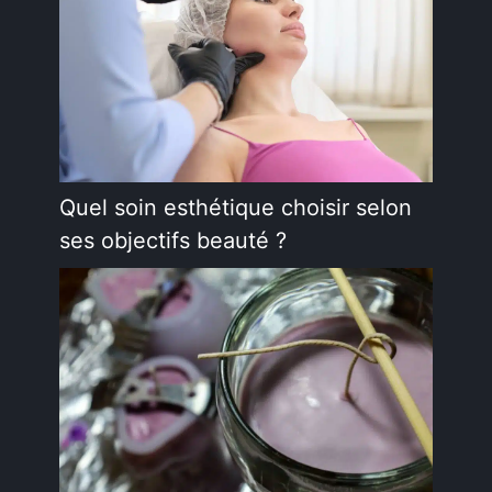
Quel soin esthétique choisir selon
ses objectifs beauté ?