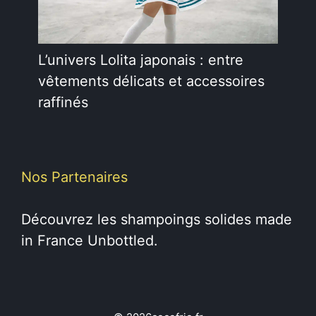
L’univers Lolita japonais : entre
vêtements délicats et accessoires
raffinés
Nos Partenaires
Découvrez les
shampoings solides
made
in France Unbottled.