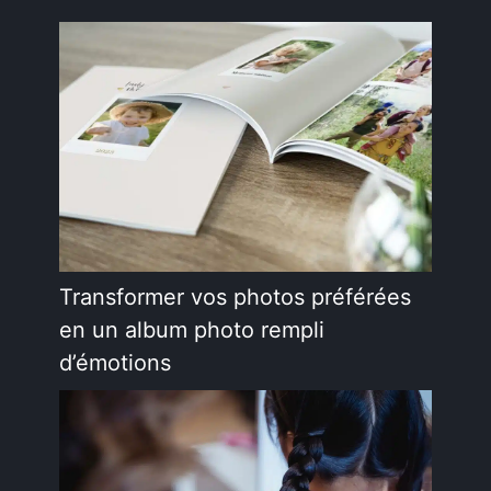
Transformer vos photos préférées
en un album photo rempli
d’émotions