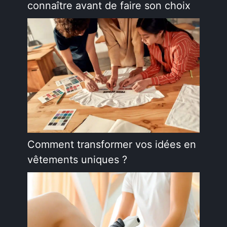
connaître avant de faire son choix
Comment transformer vos idées en
vêtements uniques ?