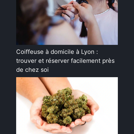
Coiffeuse à domicile à Lyon :
trouver et réserver facilement près
de chez soi