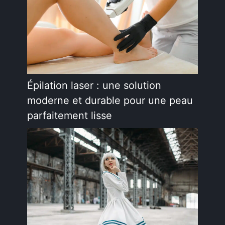
Épilation laser : une solution
moderne et durable pour une peau
parfaitement lisse