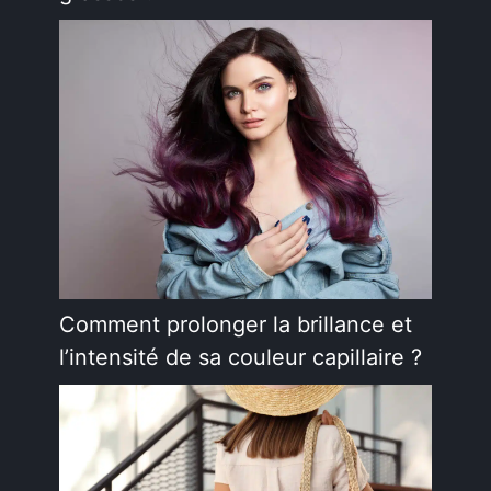
Comment prolonger la brillance et
l’intensité de sa couleur capillaire ?