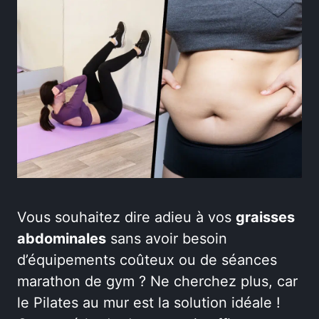
Vous souhaitez dire adieu à vos
graisses
abdominales
sans avoir besoin
d’équipements coûteux ou de séances
marathon de gym ? Ne cherchez plus, car
le Pilates au mur est la solution idéale !