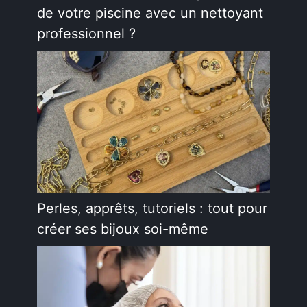
de votre piscine avec un nettoyant
professionnel ?
Perles, apprêts, tutoriels : tout pour
créer ses bijoux soi-même